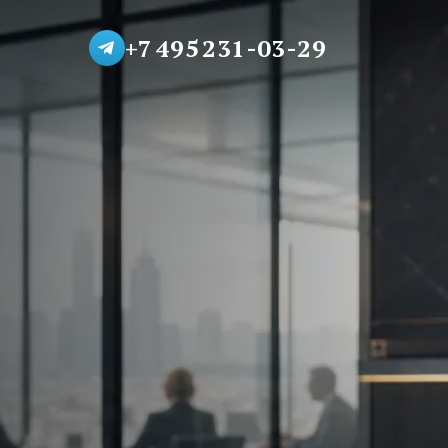
+7 495 231-03-29