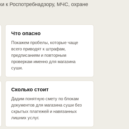
ки к Роспотребнадзору, МЧС, охране
Что опасно
Покажем пробелы, которые чаще
всего приводят к штрафам,
предписаниям и повторным
проверкам именно для магазина
суши.
Сколько стоит
Дадим понятную смету по блокам
документов для магазина суши без
скрытых платежей и навязанных
лишних услуг.