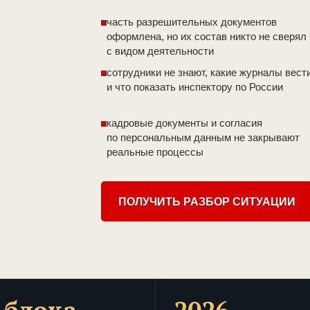
часть разрешительных документов
оформлена, но их состав никто не сверял
с видом деятельности
сотрудники не знают, какие журналы вест
и что показать инспектору по России
кадровые документы и согласия
по персональным данным не закрывают
реальные процессы
ПОЛУЧИТЬ РАЗБОР СИТУАЦИИ