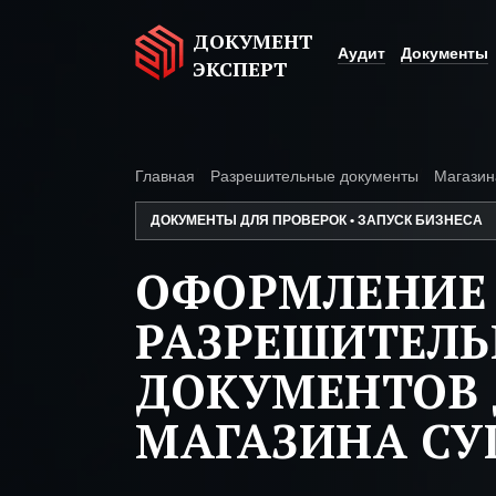
ДОКУМЕНТ
Аудит
Документы
ЭКСПЕРТ
Главная
Разрешительные документы
Магазин
ДОКУМЕНТЫ ДЛЯ ПРОВЕРОК • ЗАПУСК БИЗНЕСА
ОФОРМЛЕНИЕ
РАЗРЕШИТЕЛ
ДОКУМЕНТОВ 
МАГАЗИНА С