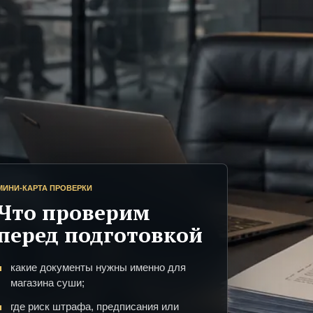
МИНИ-КАРТА ПРОВЕРКИ
Что проверим
перед подготовкой
какие документы нужны именно для
магазина суши;
где риск штрафа, предписания или