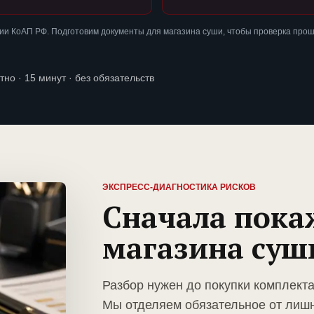
ии КоАП РФ. Подготовим документы для магазина суши, чтобы проверка про
тно · 15 минут · без обязательств
ЭКСПРЕСС-ДИАГНОСТИКА РИСКОВ
Сначала пока
магазина суш
Разбор нужен до покупки комплект
Мы отделяем обязательное от лиш