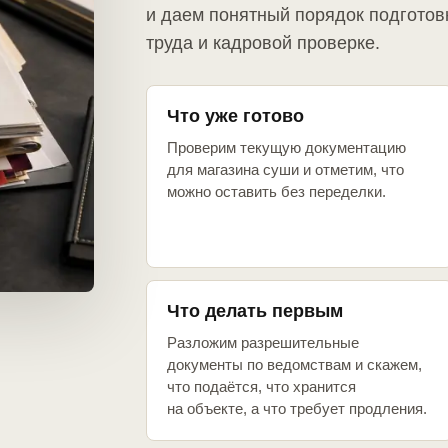
и даем понятный порядок подготов
труда и кадровой проверке.
Что уже готово
Проверим текущую документацию
для магазина суши и отметим, что
можно оставить без переделки.
Что делать первым
Разложим разрешительные
документы по ведомствам и скажем,
что подаётся, что хранится
на объекте, а что требует продления.