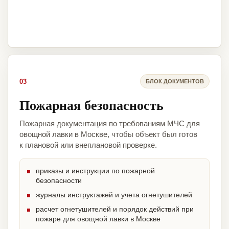
03
БЛОК ДОКУМЕНТОВ
Пожарная безопасность
Пожарная документация по требованиям МЧС для
овощной лавки в Москве, чтобы объект был готов
к плановой или внеплановой проверке.
приказы и инструкции по пожарной
безопасности
журналы инструктажей и учета огнетушителей
расчет огнетушителей и порядок действий при
пожаре для овощной лавки в Москве