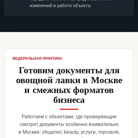
изменений в работе объекта.
ФЕДЕРАЛЬНАЯ ПРАКТИКА
Готовим документы для
овощной лавки в Москве
и смежных форматов
бизнеса
Работаем с объектами, где проверяющие
смотрят документы особенно внимательно
в Москве: общепит, beauty, услуги, торговля,