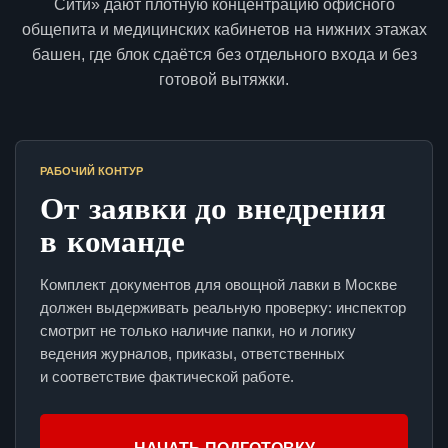
Сити» дают плотную концентрацию офисного
общепита и медицинских кабинетов на нижних этажах
башен, где блок сдаётся без отдельного входа и без
готовой вытяжки.
РАБОЧИЙ КОНТУР
От заявки до внедрения
в команде
Комплект документов для овощной лавки в Москве
должен выдерживать реальную проверку: инспектор
смотрит не только наличие папки, но и логику
ведения журналов, приказы, ответственных
и соответствие фактической работе.