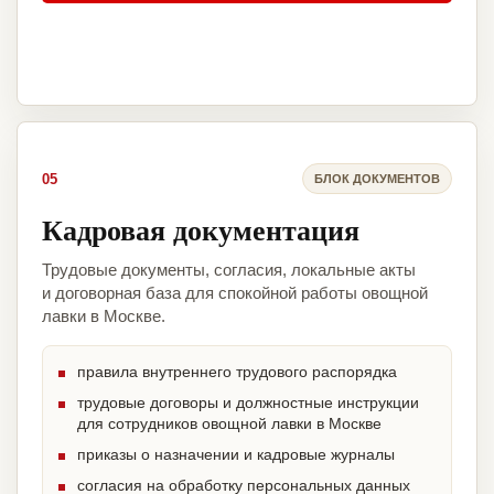
05
БЛОК ДОКУМЕНТОВ
Кадровая документация
Трудовые документы, согласия, локальные акты
и договорная база для спокойной работы овощной
лавки в Москве.
правила внутреннего трудового распорядка
трудовые договоры и должностные инструкции
для сотрудников овощной лавки в Москве
приказы о назначении и кадровые журналы
согласия на обработку персональных данных