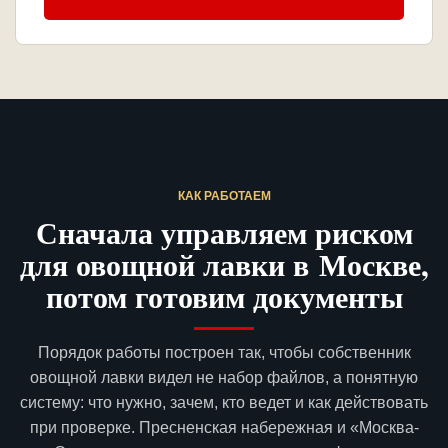
КАК РАБОТАЕМ
Сначала управляем риском
для овощной лавки в Москве,
потом готовим документы
Порядок работы построен так, чтобы собственник
овощной лавки видел не набор файлов, а понятную
систему: что нужно, зачем, кто ведет и как действовать
при проверке. Пресненская набережная и «Москва-