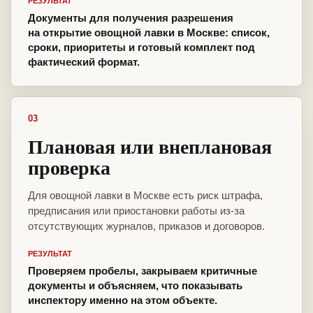
РЕЗУЛЬТАТ
Документы для получения разрешения
на открытие овощной лавки в Москве: список,
сроки, приоритеты и готовый комплект под
фактический формат.
03
Плановая или внеплановая
проверка
Для овощной лавки в Москве есть риск штрафа,
предписания или приостановки работы из-за
отсутствующих журналов, приказов и договоров.
РЕЗУЛЬТАТ
Проверяем пробелы, закрываем критичные
документы и объясняем, что показывать
инспектору именно на этом объекте.