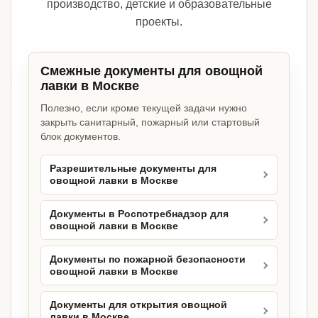
производство, детские и образовательные
проекты.
Смежные документы для овощной
лавки в Москве
Полезно, если кроме текущей задачи нужно
закрыть санитарный, пожарный или стартовый
блок документов.
Разрешительные документы для
овощной лавки в Москве
Документы в Роспотребнадзор для
овощной лавки в Москве
Документы по пожарной безопасности
овощной лавки в Москве
Документы для открытия овощной
лавки в Москве