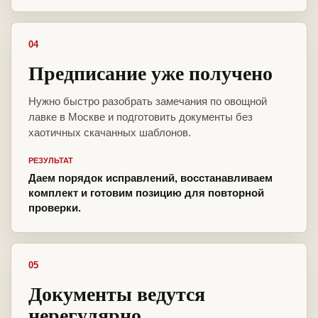
04
Предписание уже получено
Нужно быстро разобрать замечания по овощной
лавке в Москве и подготовить документы без
хаотичных скачанных шаблонов.
РЕЗУЛЬТАТ
Даем порядок исправлений, восстанавливаем
комплект и готовим позицию для повторной
проверки.
05
Документы ведутся
нерегулярно