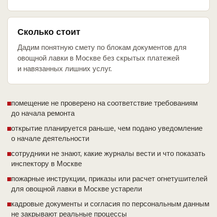
Сколько стоит
Дадим понятную смету по блокам документов для
овощной лавки в Москве без скрытых платежей
и навязанных лишних услуг.
помещение не проверено на соответствие требованиям
до начала ремонта
открытие планируется раньше, чем подано уведомление
о начале деятельности
сотрудники не знают, какие журналы вести и что показать
инспектору в Москве
пожарные инструкции, приказы или расчет огнетушителей
для овощной лавки в Москве устарели
кадровые документы и согласия по персональным данным
не закрывают реальные процессы