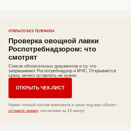
ОТКРЫТО БЕЗ ТЕЛЕФОНА
Проверка овощной лавки
Роспотребнадзором: что
смотрят
Список обязательных документов и то, что
запрашивают Роспотребнадзор и МЧС. Открывается
сразу, ничего оставлять не нужно.
ОТКРЫТЬ ЧЕК-ЛИСТ
Нужен точный состав комплекта и цена под ваш объект -
оставьте заявку
, посчитаем за 15 минут.