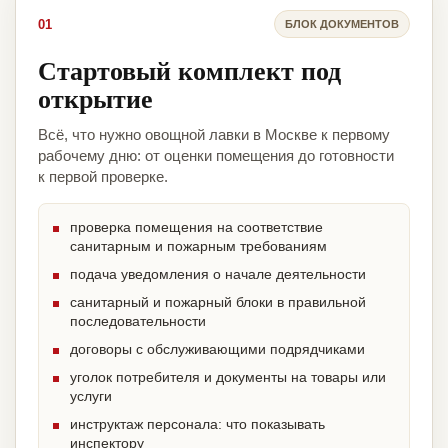
01
БЛОК ДОКУМЕНТОВ
Стартовый комплект под
открытие
Всё, что нужно овощной лавки в Москве к первому
рабочему дню: от оценки помещения до готовности
к первой проверке.
проверка помещения на соответствие
санитарным и пожарным требованиям
подача уведомления о начале деятельности
санитарный и пожарный блоки в правильной
последовательности
договоры с обслуживающими подрядчиками
уголок потребителя и документы на товары или
услуги
инструктаж персонала: что показывать
инспектору