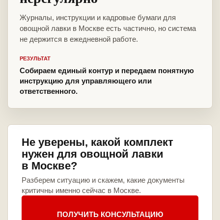
Журналы, инструкции и кадровые бумаги для
овощной лавки в Москве есть частично, но система
не держится в ежедневной работе.
РЕЗУЛЬТАТ
Собираем единый контур и передаем понятную
инструкцию для управляющего или
ответственного.
Не уверены, какой комплект
нужен для овощной лавки
в Москве?
Разберем ситуацию и скажем, какие документы
критичны именно сейчас в Москве.
ПОЛУЧИТЬ КОНСУЛЬТАЦИЮ