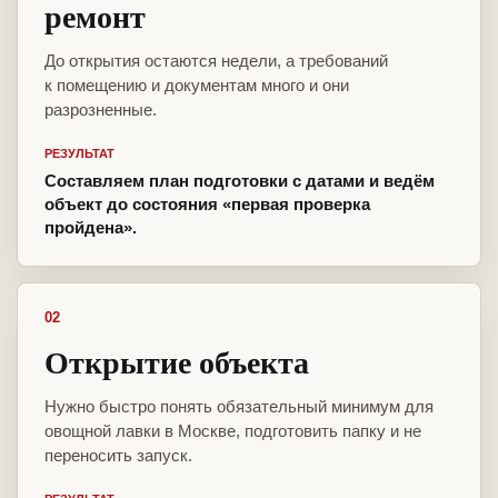
ремонт
До открытия остаются недели, а требований
к помещению и документам много и они
разрозненные.
РЕЗУЛЬТАТ
Составляем план подготовки с датами и ведём
объект до состояния «первая проверка
пройдена».
02
Открытие объекта
Нужно быстро понять обязательный минимум для
овощной лавки в Москве, подготовить папку и не
переносить запуск.