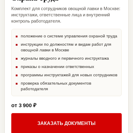
Комплект для сотрудников овощной лавки в Москве:
инструктажи, ответственные лица и внутренний
контроль работодателя.
положение о системе управления охраной труда
инструкции по должностям и видам работ для
овощной лавки в Москве
журналы вводного и первичного инструктажа
приказы о назначении ответственных
программы инструктажей для новых сотрудников
проверка обязательных документов
работодателя
от 3 900 ₽
ЗАКАЗАТЬ ДОКУМЕНТЫ