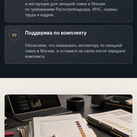
и инструкции для овощной лавки в Москве
по требованиям Роспотребнадзора, МЧС, охраны
труда и кадров.
Поддержка по комплекту
03
Объясняем, что показывать инспектору по овощной
лавке в Москве, и остаемся на связи после передачи
комплекта.