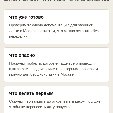
Что уже готово
Проверим текущую документацию для овощной
лавки в Москве и отметим, что можно оставить без
переделки.
Что опасно
Покажем пробелы, которые чаще всего приводят
к штрафам, предписаниям и повторным проверкам
именно для овощной лавки в Москве.
Что делать первым
Скажем, что закрыть до открытия и в каком порядке,
чтобы не переносить дату запуска.