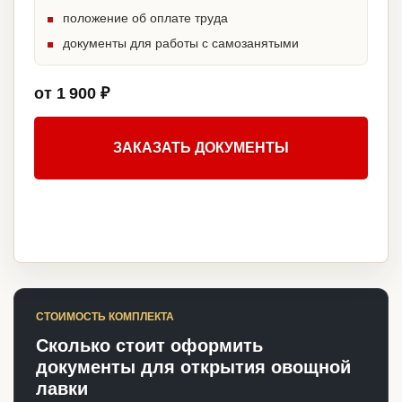
положение об оплате труда
документы для работы с самозанятыми
от 1 900 ₽
ЗАКАЗАТЬ ДОКУМЕНТЫ
СТОИМОСТЬ КОМПЛЕКТА
Сколько стоит оформить
документы для открытия овощной
лавки