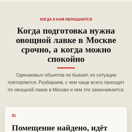
КОГДА К НАМ ОБРАЩАЮТСЯ
Когда подготовка нужна
овощной лавке в Москве
срочно, а когда можно
спокойно
Одинаковых объектов не бывает, но ситуации
повторяются. Разбираем, с чем чаще всего приходят
по овощной лавке в Москве и чем это заканчивается.
01
Помещение найдено, идёт