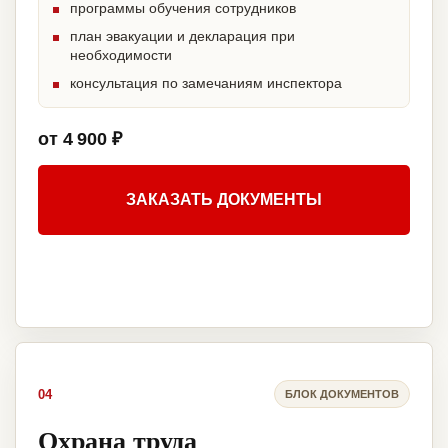
программы обучения сотрудников
план эвакуации и декларация при
необходимости
консультация по замечаниям инспектора
от 4 900 ₽
ЗАКАЗАТЬ ДОКУМЕНТЫ
04
БЛОК ДОКУМЕНТОВ
Охрана труда