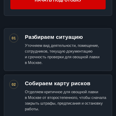
НАЧАТЬ ПОДГОТОВКУ
Разбираем ситуацию
01
Уточняем вид деятельности, помещение,
сотрудников, текущую документацию
и срочность проверки для овощной лавки
в Москве.
Собираем карту рисков
02
Отделяем критичное для овощной лавки
в Москве от второстепенного, чтобы сначала
закрыть штрафы, предписания и остановку
работы.