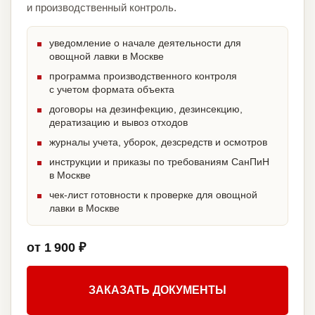
и производственный контроль.
уведомление о начале деятельности для
овощной лавки в Москве
программа производственного контроля
с учетом формата объекта
договоры на дезинфекцию, дезинсекцию,
дератизацию и вывоз отходов
журналы учета, уборок, дезсредств и осмотров
инструкции и приказы по требованиям СанПиН
в Москве
чек-лист готовности к проверке для овощной
лавки в Москве
от 1 900 ₽
ЗАКАЗАТЬ ДОКУМЕНТЫ