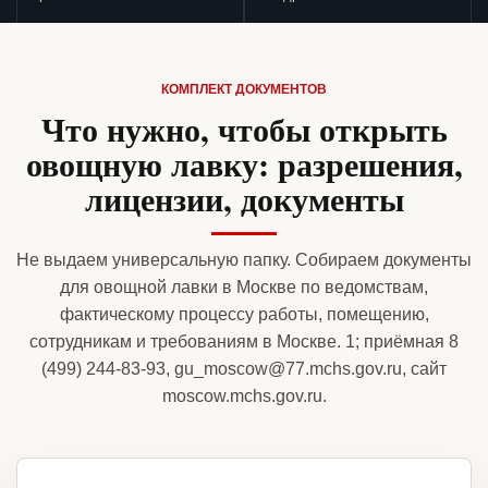
КОМПЛЕКТ ДОКУМЕНТОВ
Что нужно, чтобы открыть
овощную лавку: разрешения,
лицензии, документы
Не выдаем универсальную папку. Собираем документы
для овощной лавки в Москве по ведомствам,
фактическому процессу работы, помещению,
сотрудникам и требованиям в Москве. 1; приёмная 8
(499) 244-83-93, gu_moscow@77.mchs.gov.ru, сайт
moscow.mchs.gov.ru.