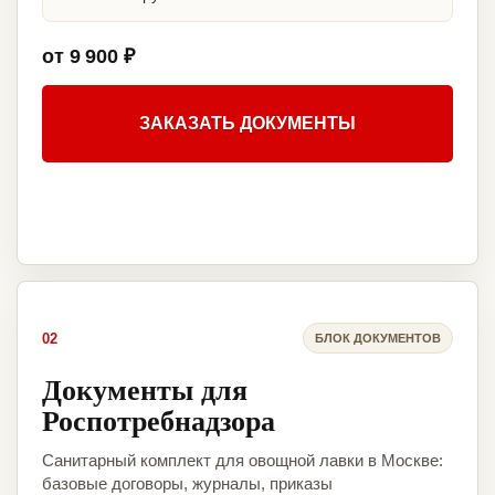
от 9 900 ₽
ЗАКАЗАТЬ ДОКУМЕНТЫ
02
БЛОК ДОКУМЕНТОВ
Документы для
Роспотребнадзора
Санитарный комплект для овощной лавки в Москве:
базовые договоры, журналы, приказы