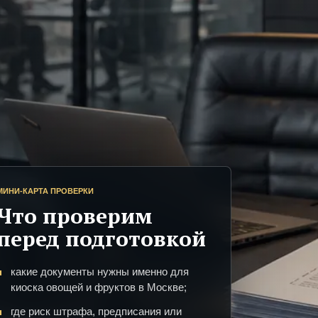
МИНИ-КАРТА ПРОВЕРКИ
Что проверим
перед подготовкой
какие документы нужны именно для
киоска овощей и фруктов в Москве;
где риск штрафа, предписания или