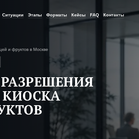
Ситуации
Этапы
Форматы
Кейсы
FAQ
Контакты
щей и фруктов в Москве
 РАЗРЕШЕНИЯ
 КИОСКА
УКТОВ