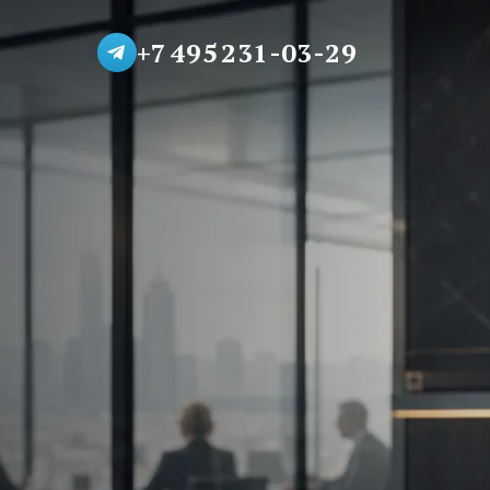
+7 495 231-03-29