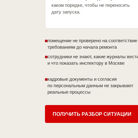
каком порядке, чтобы не переносить
дату запуска.
помещение не проверено на соответствие
требованиям до начала ремонта
сотрудники не знают, какие журналы вест
и что показать инспектору в Москве
кадровые документы и согласия
по персональным данным не закрывают
реальные процессы
ПОЛУЧИТЬ РАЗБОР СИТУАЦИИ