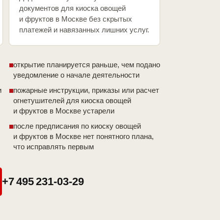
документов для киоска овощей
и фруктов в Москве без скрытых
платежей и навязанных лишних услуг.
открытие планируется раньше, чем подано
уведомление о начале деятельности
и
пожарные инструкции, приказы или расчет
огнетушителей для киоска овощей
и фруктов в Москве устарели
после предписания по киоску овощей
и фруктов в Москве нет понятного плана,
что исправлять первым
+7 495 231-03-29