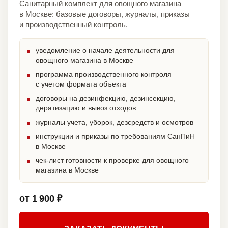
Санитарный комплект для овощного магазина
в Москве: базовые договоры, журналы, приказы
и производственный контроль.
уведомление о начале деятельности для
овощного магазина в Москве
программа производственного контроля
с учетом формата объекта
договоры на дезинфекцию, дезинсекцию,
дератизацию и вывоз отходов
журналы учета, уборок, дезсредств и осмотров
инструкции и приказы по требованиям СанПиН
в Москве
чек-лист готовности к проверке для овощного
магазина в Москве
от 1 900 ₽