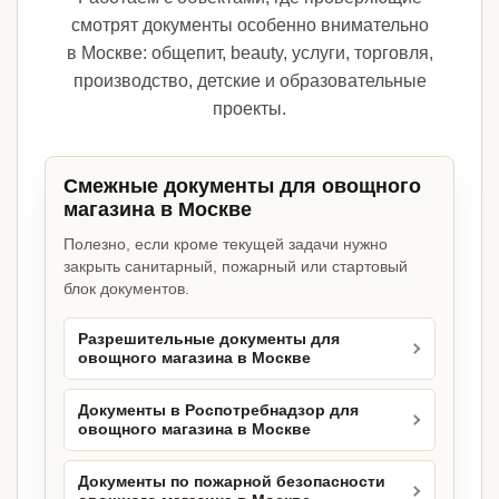
смотрят документы особенно внимательно
в Москве: общепит, beauty, услуги, торговля,
производство, детские и образовательные
проекты.
Смежные документы для овощного
магазина в Москве
Полезно, если кроме текущей задачи нужно
закрыть санитарный, пожарный или стартовый
блок документов.
Разрешительные документы для
овощного магазина в Москве
Документы в Роспотребнадзор для
овощного магазина в Москве
Документы по пожарной безопасности