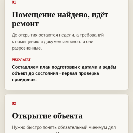
01
Помещение найдено, идёт
ремонт
До открытия остаются недели, а требований
к помещению и документам много и они
разрозненные.
РЕЗУЛЬТАТ
Составляем план подготовки с датами и ведём
объект до состояния «первая проверка
пройдена».
02
Открытие объекта
Нужно быстро понять обязательный минимум для