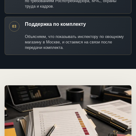
по требованиям Роспотребнадзора, МЧС, охраны
труда и кадров.
Поддержка по комплекту
03
Объясняем, что показывать инспектору по овощному
магазину в Москве, и остаемся на связи после
передачи комплекта.