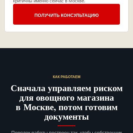
критичны именно сейчас в Москве.
ПОЛУЧИТЬ КОНСУЛЬТАЦИЮ
КАК РАБОТАЕМ
Сначала управляем риском
для овощного магазина
в Москве, потом готовим
документы
Порядок работы построен так, чтобы собственник