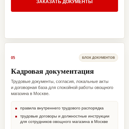
ЗАКАЗАТЬ ДОКУМЕНТЫ
05
БЛОК ДОКУМЕНТОВ
Кадровая документация
Трудовые документы, согласия, локальные акты
и договорная база для спокойной работы овощного
магазина в Москве.
правила внутреннего трудового распорядка
трудовые договоры и должностные инструкции
для сотрудников овощного магазина в Москве