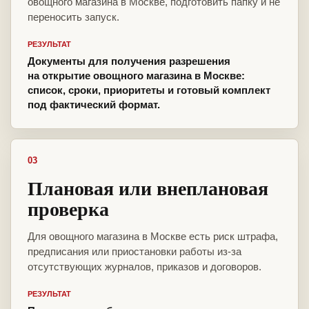
овощного магазина в Москве, подготовить папку и не
переносить запуск.
РЕЗУЛЬТАТ
Документы для получения разрешения
на открытие овощного магазина в Москве:
список, сроки, приоритеты и готовый комплект
под фактический формат.
03
Плановая или внеплановая
проверка
Для овощного магазина в Москве есть риск штрафа,
предписания или приостановки работы из-за
отсутствующих журналов, приказов и договоров.
РЕЗУЛЬТАТ