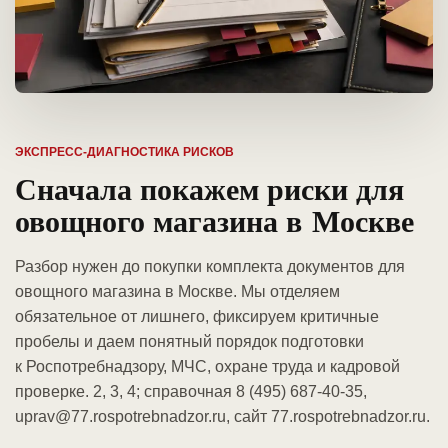
ЭКСПРЕСС-ДИАГНОСТИКА РИСКОВ
Сначала покажем риски для
овощного магазина в Москве
Разбор нужен до покупки комплекта документов для
овощного магазина в Москве. Мы отделяем
обязательное от лишнего, фиксируем критичные
пробелы и даем понятный порядок подготовки
к Роспотребнадзору, МЧС, охране труда и кадровой
проверке. 2, 3, 4; справочная 8 (495) 687-40-35,
uprav@77.rospotrebnadzor.ru, сайт 77.rospotrebnadzor.ru.