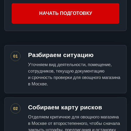
НАЧАТЬ ПОДГОТОВКУ
Разбираем ситуацию
01
Уточняем вид деятельности, помещение,
сотрудников, текущую документацию
и срочность проверки для овощного магазина
в Москве.
Собираем карту рисков
02
Отделяем критичное для овощного магазина
в Москве от второстепенного, чтобы сначала
закрыть штрафы, предписания и остановку