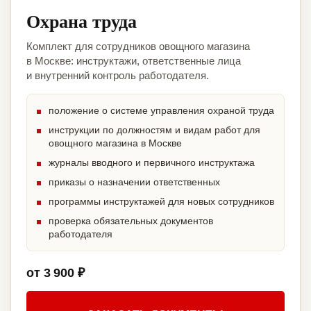
Охрана труда
Комплект для сотрудников овощного магазина
в Москве: инструктажи, ответственные лица
и внутренний контроль работодателя.
положение о системе управления охраной труда
инструкции по должностям и видам работ для
овощного магазина в Москве
журналы вводного и первичного инструктажа
приказы о назначении ответственных
программы инструктажей для новых сотрудников
проверка обязательных документов
работодателя
от 3 900 ₽