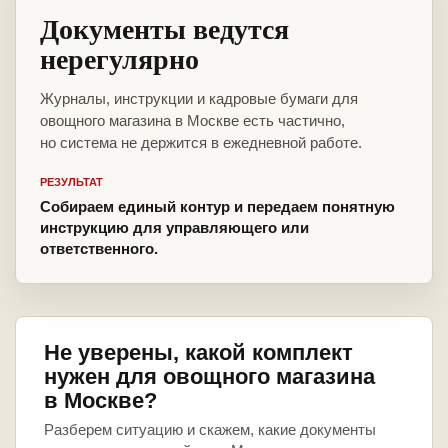
Документы ведутся
нерегулярно
Журналы, инструкции и кадровые бумаги для
овощного магазина в Москве есть частично,
но система не держится в ежедневной работе.
РЕЗУЛЬТАТ
Собираем единый контур и передаем понятную
инструкцию для управляющего или
ответственного.
Не уверены, какой комплект
нужен для овощного магазина
в Москве?
Разберем ситуацию и скажем, какие документы