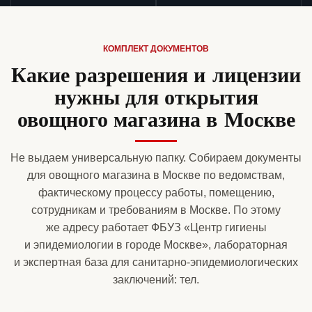
КОМПЛЕКТ ДОКУМЕНТОВ
Какие разрешения и лицензии
нужны для открытия
овощного магазина в Москве
Не выдаем универсальную папку. Собираем документы
для овощного магазина в Москве по ведомствам,
фактическому процессу работы, помещению,
сотрудникам и требованиям в Москве. По этому
же адресу работает ФБУЗ «Центр гигиены
и эпидемиологии в городе Москве», лабораторная
и экспертная база для санитарно-эпидемиологических
заключений: тел.