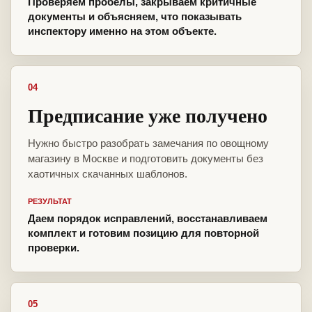
Проверяем пробелы, закрываем критичные
документы и объясняем, что показывать
инспектору именно на этом объекте.
04
Предписание уже получено
Нужно быстро разобрать замечания по овощному
магазину в Москве и подготовить документы без
хаотичных скачанных шаблонов.
РЕЗУЛЬТАТ
Даем порядок исправлений, восстанавливаем
комплект и готовим позицию для повторной
проверки.
05