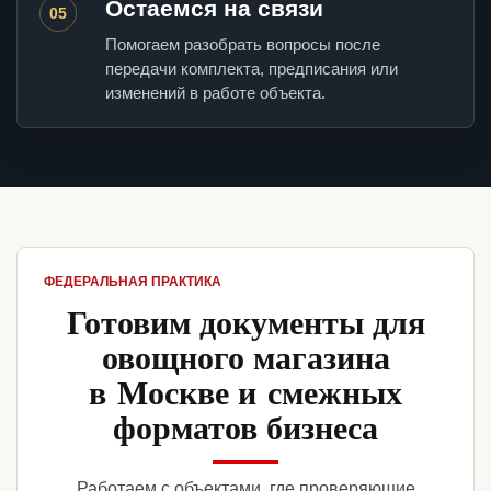
Остаемся на связи
05
Помогаем разобрать вопросы после
передачи комплекта, предписания или
изменений в работе объекта.
ФЕДЕРАЛЬНАЯ ПРАКТИКА
Готовим документы для
овощного магазина
в Москве и смежных
форматов бизнеса
Работаем с объектами, где проверяющие