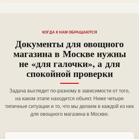
КОГДА К НАМ ОБРАЩАЮТСЯ
Документы для овощного
магазина в Москве нужны
не «для галочки», а для
спокойной проверки
Задача выглядит по-разному в зависимости от того,
на каком этапе находится объект. Ниже четыре
типичные ситуации и то, что мы делаем в каждой из них
для овощного магазина в Москве.