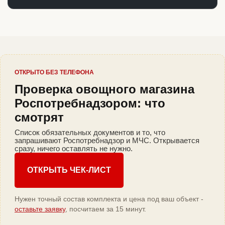
ОТКРЫТО БЕЗ ТЕЛЕФОНА
Проверка овощного магазина
Роспотребнадзором: что
смотрят
Список обязательных документов и то, что
запрашивают Роспотребнадзор и МЧС. Открывается
сразу, ничего оставлять не нужно.
ОТКРЫТЬ ЧЕК-ЛИСТ
Нужен точный состав комплекта и цена под ваш объект -
оставьте заявку
, посчитаем за 15 минут.