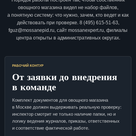
овощного магазина видел не набор файлов,
а понятную систему: что нужно, зачем, кто ведет и как
действовать при проверке. 8 (495) 615-51-63,
fguz@mossanepid.ru, сайт mossanexpert.ru, филиалы
центра открыты в административных округах.
РАБОЧИЙ КОНТУР
От заявки до внедрения
в команде
Комплект документов для овощного магазина
в Москве должен выдерживать реальную проверку:
инспектор смотрит не только наличие папки, но и
логику ведения журналов, приказы, ответственных
и соответствие фактической работе.