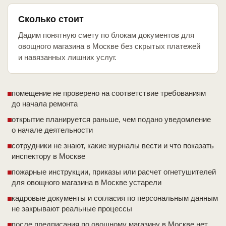
Сколько стоит
Дадим понятную смету по блокам документов для
овощного магазина в Москве без скрытых платежей
и навязанных лишних услуг.
помещение не проверено на соответствие требованиям
до начала ремонта
открытие планируется раньше, чем подано уведомление
о начале деятельности
сотрудники не знают, какие журналы вести и что показать
инспектору в Москве
пожарные инструкции, приказы или расчет огнетушителей
для овощного магазина в Москве устарели
кадровые документы и согласия по персональным данным
не закрывают реальные процессы
после предписания по овощному магазину в Москве нет