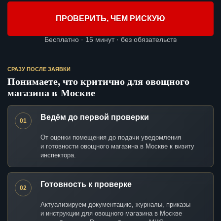
ПРОВЕРИТЬ, ЧЕМ РИСКУЮ
Бесплатно · 15 минут · без обязательств
СРАЗУ ПОСЛЕ ЗАЯВКИ
Понимаете, что критично для овощного
магазина в Москве
Ведём до первой проверки
01
От оценки помещения до подачи уведомления
и готовности овощного магазина в Москве к визиту
инспектора.
Готовность к проверке
02
Актуализируем документацию, журналы, приказы
и инструкции для овощного магазина в Москве