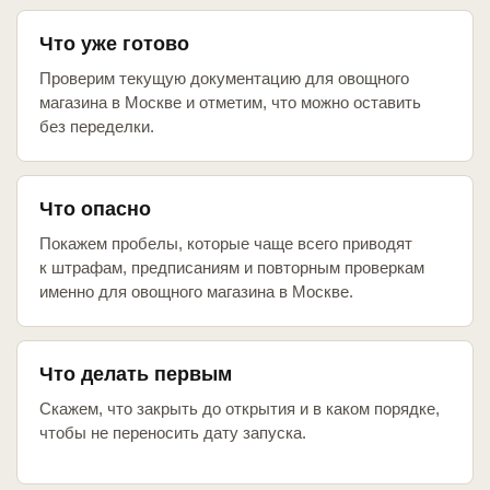
Что уже готово
Проверим текущую документацию для овощного
магазина в Москве и отметим, что можно оставить
без переделки.
Что опасно
Покажем пробелы, которые чаще всего приводят
к штрафам, предписаниям и повторным проверкам
именно для овощного магазина в Москве.
Что делать первым
Скажем, что закрыть до открытия и в каком порядке,
чтобы не переносить дату запуска.