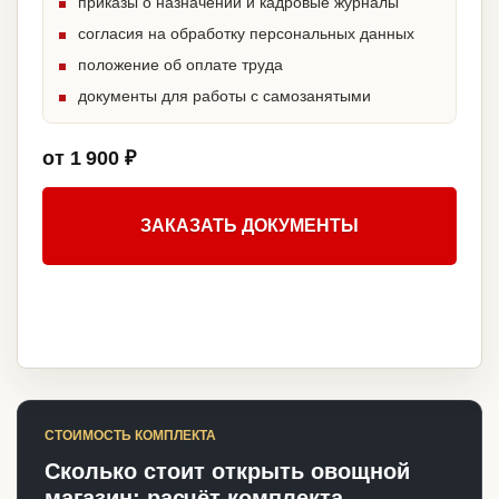
приказы о назначении и кадровые журналы
согласия на обработку персональных данных
положение об оплате труда
документы для работы с самозанятыми
от 1 900 ₽
ЗАКАЗАТЬ ДОКУМЕНТЫ
СТОИМОСТЬ КОМПЛЕКТА
Сколько стоит открыть овощной
магазин: расчёт комплекта