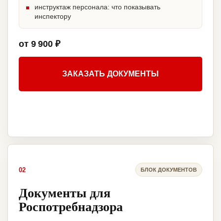
инструктаж персонала: что показывать
инспектору
от 9 900 ₽
ЗАКАЗАТЬ ДОКУМЕНТЫ
02
БЛОК ДОКУМЕНТОВ
Документы для
Роспотребнадзора