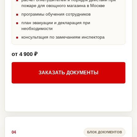
пожаре для овощного магазина в Москве
программы обучения сотрудников
план эвакуации и декларация при
необходимости
консультация по замечаниям инспектора
от 4 900 ₽
ЗАКАЗАТЬ ДОКУМЕНТЫ
04
БЛОК ДОКУМЕНТОВ