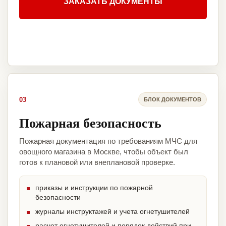
ЗАКАЗАТЬ ДОКУМЕНТЫ
03
БЛОК ДОКУМЕНТОВ
Пожарная безопасность
Пожарная документация по требованиям МЧС для
овощного магазина в Москве, чтобы объект был
готов к плановой или внеплановой проверке.
приказы и инструкции по пожарной
безопасности
журналы инструктажей и учета огнетушителей
расчет огнетушителей и порядок действий при