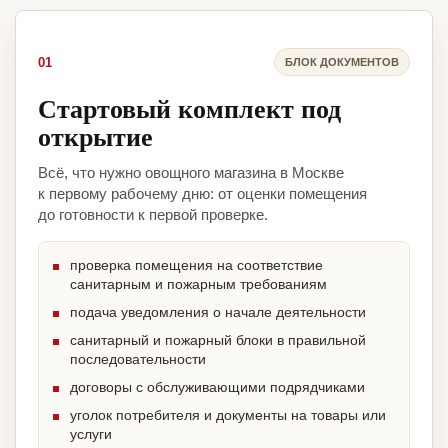
01
БЛОК ДОКУМЕНТОВ
Стартовый комплект под
открытие
Всё, что нужно овощного магазина в Москве
к первому рабочему дню: от оценки помещения
до готовности к первой проверке.
проверка помещения на соответствие
санитарным и пожарным требованиям
подача уведомления о начале деятельности
санитарный и пожарный блоки в правильной
последовательности
договоры с обслуживающими подрядчиками
уголок потребителя и документы на товары или
услуги