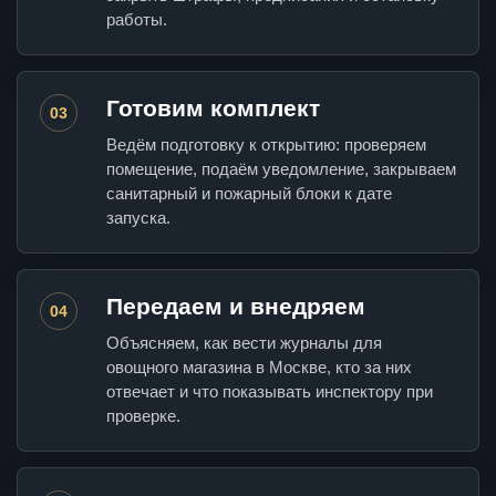
работы.
Готовим комплект
03
Ведём подготовку к открытию: проверяем
помещение, подаём уведомление, закрываем
санитарный и пожарный блоки к дате
запуска.
Передаем и внедряем
04
Объясняем, как вести журналы для
овощного магазина в Москве, кто за них
отвечает и что показывать инспектору при
проверке.