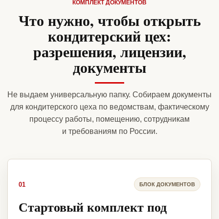
КОМПЛЕКТ ДОКУМЕНТОВ
Что нужно, чтобы открыть
кондитерский цех:
разрешения, лицензии,
документы
Не выдаем универсальную папку. Собираем документы
для кондитерского цеха по ведомствам, фактическому
процессу работы, помещению, сотрудникам
и требованиям по России.
01
БЛОК ДОКУМЕНТОВ
Стартовый комплект под