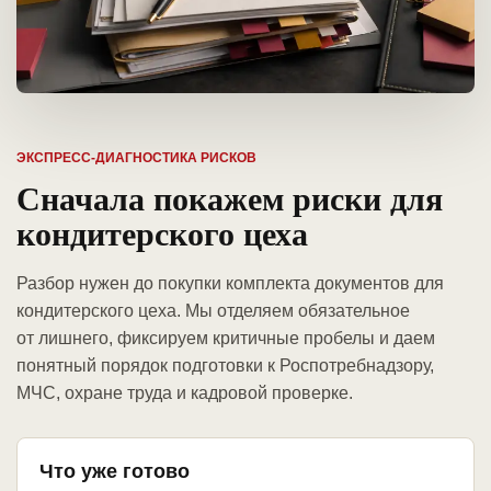
ЭКСПРЕСС-ДИАГНОСТИКА РИСКОВ
Сначала покажем риски для
кондитерского цеха
Разбор нужен до покупки комплекта документов для
кондитерского цеха. Мы отделяем обязательное
от лишнего, фиксируем критичные пробелы и даем
понятный порядок подготовки к Роспотребнадзору,
МЧС, охране труда и кадровой проверке.
Что уже готово