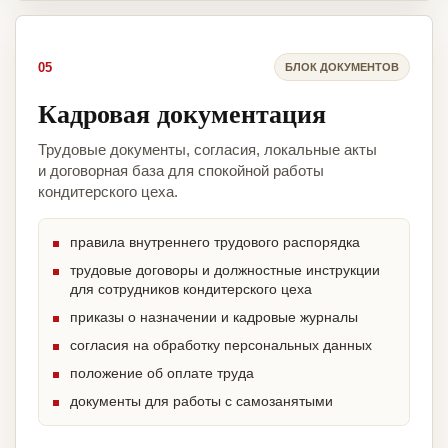
05
БЛОК ДОКУМЕНТОВ
Кадровая документация
Трудовые документы, согласия, локальные акты
и договорная база для спокойной работы
кондитерского цеха.
правила внутреннего трудового распорядка
трудовые договоры и должностные инструкции
для сотрудников кондитерского цеха
приказы о назначении и кадровые журналы
согласия на обработку персональных данных
положение об оплате труда
документы для работы с самозанятыми