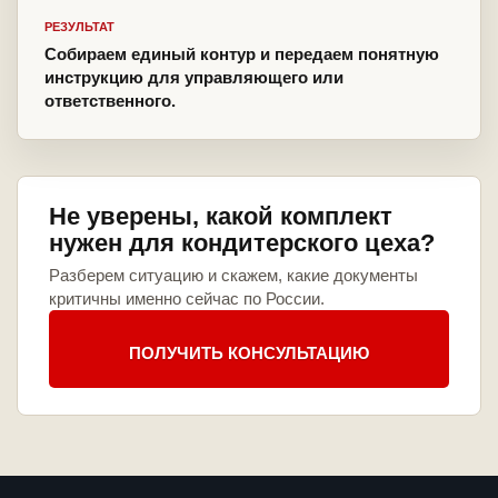
РЕЗУЛЬТАТ
Собираем единый контур и передаем понятную
инструкцию для управляющего или
ответственного.
Не уверены, какой комплект
нужен для кондитерского цеха?
Разберем ситуацию и скажем, какие документы
критичны именно сейчас по России.
ПОЛУЧИТЬ КОНСУЛЬТАЦИЮ