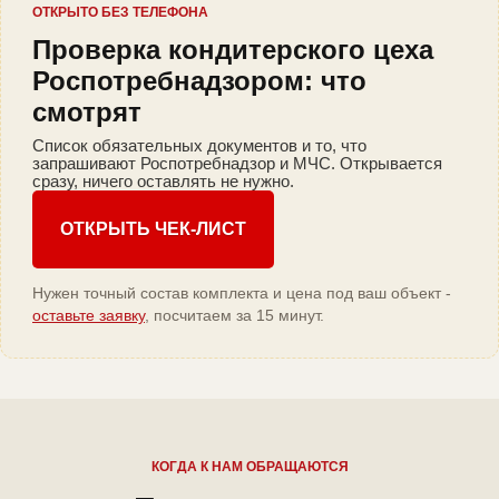
ОТКРЫТО БЕЗ ТЕЛЕФОНА
Проверка кондитерского цеха
Роспотребнадзором: что
смотрят
Список обязательных документов и то, что
запрашивают Роспотребнадзор и МЧС. Открывается
сразу, ничего оставлять не нужно.
ОТКРЫТЬ ЧЕК-ЛИСТ
Нужен точный состав комплекта и цена под ваш объект -
оставьте заявку
, посчитаем за 15 минут.
КОГДА К НАМ ОБРАЩАЮТСЯ