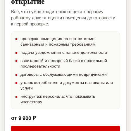
открытие
Всё, что нужно кондитерского цеха к первому
рабочему дню: от оценки помещения до готовности
к первой проверке.
проверка помещения на соответствие
санитарным и пожарным требованиям
подача уведомления о начале деятельности
санитарный и пожарный блоки в правильной
последовательности
договоры с обслуживающими подрядчиками
уголок потребителя и документы на товары или
услуги
инструктаж персонала: что показывать
инспектору
от 9 900 ₽