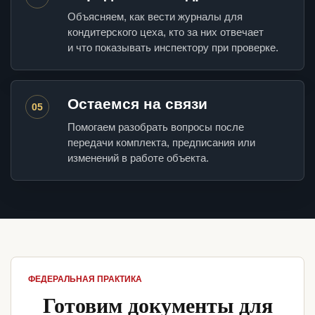
Объясняем, как вести журналы для
кондитерского цеха, кто за них отвечает
и что показывать инспектору при проверке.
Остаемся на связи
05
Помогаем разобрать вопросы после
передачи комплекта, предписания или
изменений в работе объекта.
ФЕДЕРАЛЬНАЯ ПРАКТИКА
Готовим документы для