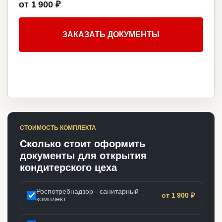
от 1 900 ₽
ЗАКАЗАТЬ ДОКУМЕНТЫ
СТОИМОСТЬ КОМПЛЕКТА
Сколько стоит оформить
документы для открытия
кондитерского цеха
Роспотребнадзор - санитарный
от 1 900 ₽
комплект