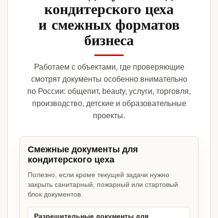
кондитерского цеха
и смежных форматов
бизнеса
Работаем с объектами, где проверяющие
смотрят документы особенно внимательно
по России: общепит, beauty, услуги, торговля,
производство, детские и образовательные
проекты.
Смежные документы для
кондитерского цеха
Полезно, если кроме текущей задачи нужно
закрыть санитарный, пожарный или стартовый
блок документов.
Разрешительные документы для