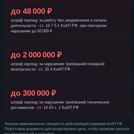
до 48 000 ₽
штраф юрлицу за работу без уведомления о начале
деятельности - ст. 19.7.5-1 КоАП РФ, при повторном
нарушении до 60 000 ₽
до 2 000 000 ₽
штраф юрлицу за нарушение требований пожарной
безопасности - ст. 20.4 КоАП РФ
до 300 000 ₽
штраф юрлицу за нарушение требований технических
регламентов - ст. 14.43 ч. 1 КоАП РФ
Указаны максимальные санкции по действующей редакции КоАП РФ.
Подготовим документы для кондитерского цеха, чтобы проверка прошла