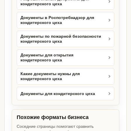
кондитерского цеха
Документы в Роспотребнадзор для
кондитерского цеха
Документы по пожарной безопасности
кондитерского цеха
Документы для открытия
кондитерского цеха
Какие документы нужны для
кондитерского цеха
Документы для кондитерского цеха
Похожие форматы бизнеса
Соседние страницы помогают сравнить