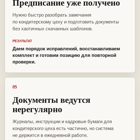
Предписание уже получено
Нужно быстро разобрать замечания
по кондитерскому цеху и подготовить документы
без хаотичных скачанных шаблонов.
РЕЗУЛЬТАТ
Даем порядок исправлений, восстанавливаем
комплект и готовим позицию для повторной
проверки.
05
Документы ведутся
нерегулярно
Журналы, инструкции и кадровые бумаги для
кондитерского цеха есть частично, но система
не держится в ежедневной работе.