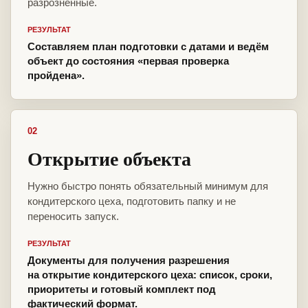
разрозненные.
РЕЗУЛЬТАТ
Составляем план подготовки с датами и ведём
объект до состояния «первая проверка
пройдена».
02
Открытие объекта
Нужно быстро понять обязательный минимум для
кондитерского цеха, подготовить папку и не
переносить запуск.
РЕЗУЛЬТАТ
Документы для получения разрешения
на открытие кондитерского цеха: список, сроки,
приоритеты и готовый комплект под
фактический формат.