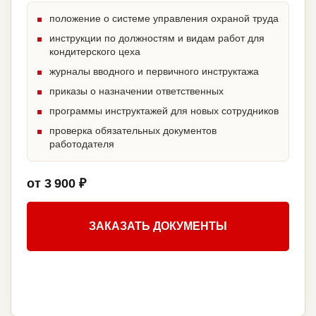
положение о системе управления охраной труда
инструкции по должностям и видам работ для
кондитерского цеха
журналы вводного и первичного инструктажа
приказы о назначении ответственных
программы инструктажей для новых сотрудников
проверка обязательных документов
работодателя
от 3 900 ₽
ЗАКАЗАТЬ ДОКУМЕНТЫ