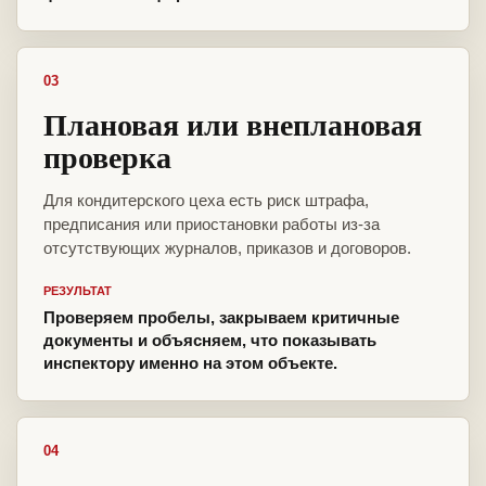
03
Плановая или внеплановая
проверка
Для кондитерского цеха есть риск штрафа,
предписания или приостановки работы из-за
отсутствующих журналов, приказов и договоров.
РЕЗУЛЬТАТ
Проверяем пробелы, закрываем критичные
документы и объясняем, что показывать
инспектору именно на этом объекте.
04