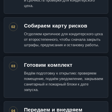
и срочность проверки для кондитерского
цеха.
Собираем карту рисков
02
Отделяем критичное для кондитерского цеха
от второстепенного, чтобы сначала закрыть
штрафы, предписания и остановку работы.
Готовим комплект
03
Ведём подготовку к открытию: проверяем
помещение, подаём уведомление, закрываем
санитарный и пожарный блоки к дате
запуска.
Передаем и внедряем
04