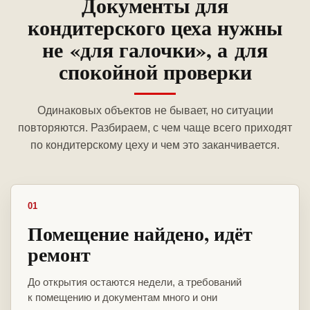
Документы для
кондитерского цеха нужны
не «для галочки», а для
спокойной проверки
Одинаковых объектов не бывает, но ситуации
повторяются. Разбираем, с чем чаще всего приходят
по кондитерскому цеху и чем это заканчивается.
01
Помещение найдено, идёт
ремонт
До открытия остаются недели, а требований
к помещению и документам много и они