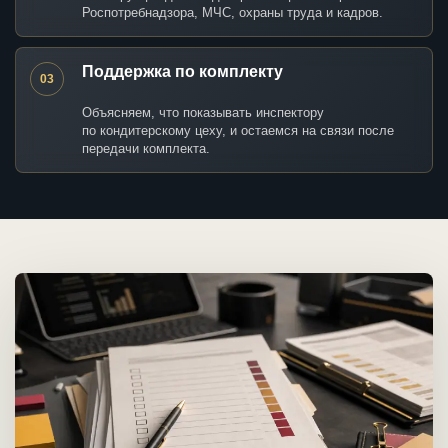
Роспотребнадзора, МЧС, охраны труда и кадров.
Поддержка по комплекту
03
Объясняем, что показывать инспектору
по кондитерскому цеху, и остаемся на связи после
передачи комплекта.