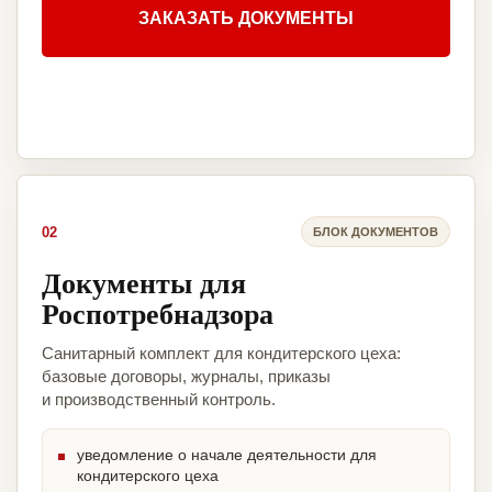
ЗАКАЗАТЬ ДОКУМЕНТЫ
02
БЛОК ДОКУМЕНТОВ
Документы для
Роспотребнадзора
Санитарный комплект для кондитерского цеха:
базовые договоры, журналы, приказы
и производственный контроль.
уведомление о начале деятельности для
кондитерского цеха