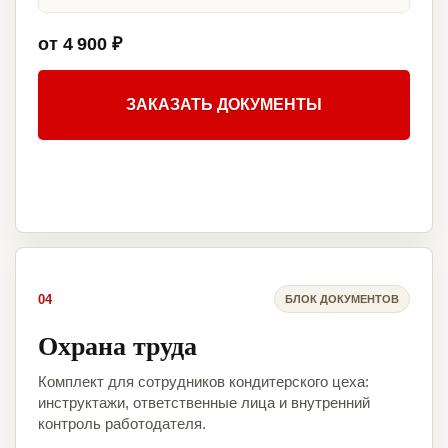
от 4 900 ₽
ЗАКАЗАТЬ ДОКУМЕНТЫ
04
БЛОК ДОКУМЕНТОВ
Охрана труда
Комплект для сотрудников кондитерского цеха:
инструктажи, ответственные лица и внутренний
контроль работодателя.