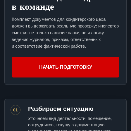
в команде
Комплект документов для кондитерского цеха
должен выдерживать реальную проверку: инспектор
смотрит не только наличие папки, но и логику
ведения журналов, приказы, ответственных
и соответствие фактической работе.
НАЧАТЬ ПОДГОТОВКУ
Разбираем ситуацию
01
Уточняем вид деятельности, помещение,
сотрудников, текущую документацию