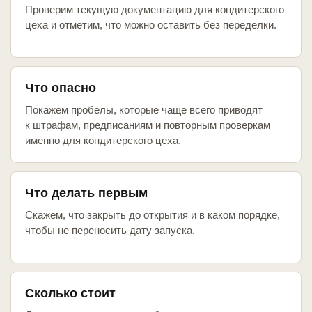
Проверим текущую документацию для кондитерского
цеха и отметим, что можно оставить без переделки.
Что опасно
Покажем пробелы, которые чаще всего приводят
к штрафам, предписаниям и повторным проверкам
именно для кондитерского цеха.
Что делать первым
Скажем, что закрыть до открытия и в каком порядке,
чтобы не переносить дату запуска.
Сколько стоит