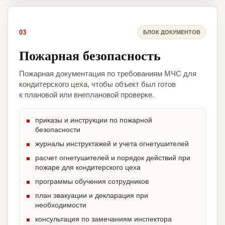
03
БЛОК ДОКУМЕНТОВ
Пожарная безопасность
Пожарная документация по требованиям МЧС для
кондитерского цеха, чтобы объект был готов
к плановой или внеплановой проверке.
приказы и инструкции по пожарной
безопасности
журналы инструктажей и учета огнетушителей
расчет огнетушителей и порядок действий при
пожаре для кондитерского цеха
программы обучения сотрудников
план эвакуации и декларация при
необходимости
консультация по замечаниям инспектора