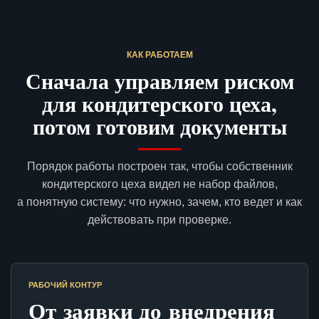
КАК РАБОТАЕМ
Сначала управляем риском
для кондитерского цеха,
потом готовим документы
Порядок работы построен так, чтобы собственник
кондитерского цеха видел не набор файлов,
а понятную систему: что нужно, зачем, кто ведет и как
действовать при проверке.
РАБОЧИЙ КОНТУР
От заявки до внедрения