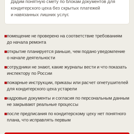
Дадим понятную смету по блокам документов для
кондитерского цеха без скрытых платежей
и навязанных лишних услуг.
помещение не проверено на соответствие требованиям
до начала ремонта
открытие планируется раньше, чем подано уведомление
о начале деятельности
сотрудники не знают, какие журналы вести и что показать
инспектору по России
пожарные инструкции, приказы или расчет огнетушителей
для кондитерского цеха устарели
кадровые документы и согласия по персональным данным
не закрывают реальные процессы
после предписания по кондитерскому цеху нет понятного
плана, что исправлять первым