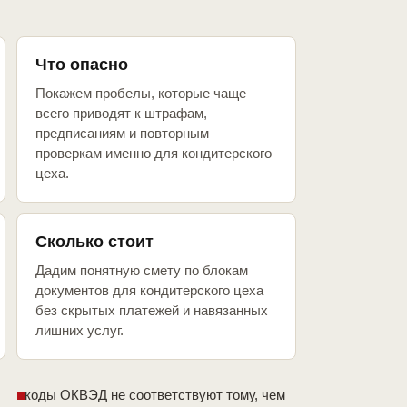
Что опасно
Покажем пробелы, которые чаще
всего приводят к штрафам,
предписаниям и повторным
проверкам именно для кондитерского
цеха.
Сколько стоит
Дадим понятную смету по блокам
документов для кондитерского цеха
без скрытых платежей и навязанных
лишних услуг.
коды ОКВЭД не соответствуют тому, чем