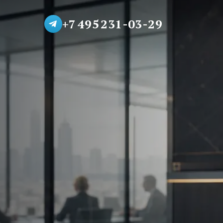
+7 495 231-03-29