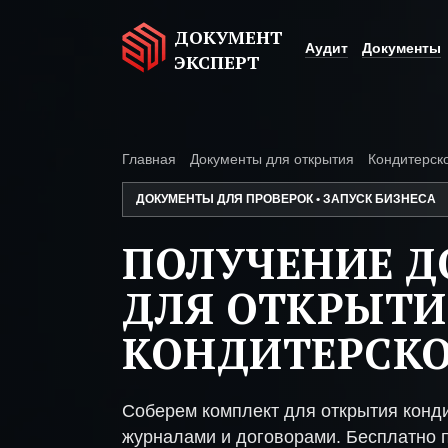
ДОКУМЕНТ
Аудит
Документы
ЭКСПЕРТ
Главная
Документы для открытия
Кондитерск
ДОКУМЕНТЫ ДЛЯ ПРОВЕРОК • ЗАПУСК БИЗНЕСА
ПОЛУЧЕНИЕ 
ДЛЯ ОТКРЫТИ
КОНДИТЕРСКО
Соберем комплект для открытия конди
журналами и договорами. Бесплатно п