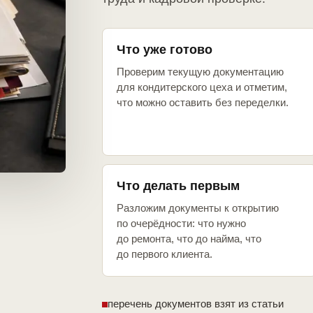
Что уже готово
Проверим текущую документацию
для кондитерского цеха и отметим,
что можно оставить без переделки.
Что делать первым
Разложим документы к открытию
по очерёдности: что нужно
до ремонта, что до найма, что
до первого клиента.
перечень документов взят из статьи