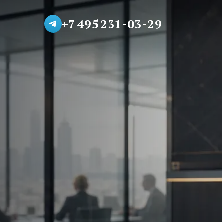
+7 495 231-03-29