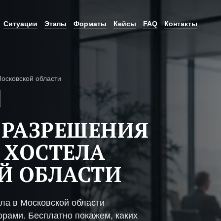
Ситуации
Этапы
Форматы
Кейсы
FAQ
Контакты
Московской области
 РАЗРЕШЕНИЯ
 ХОСТЕЛА
Й ОБЛАСТИ
ла в Московской области
рами. Бесплатно покажем, каких