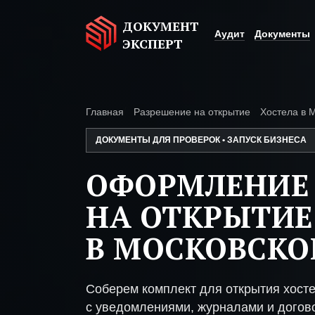
ДОКУМЕНТ
Аудит
Документы
ЭКСПЕРТ
Главная
Разрешение на открытие
Хостела в 
ДОКУМЕНТЫ ДЛЯ ПРОВЕРОК • ЗАПУСК БИЗНЕСА
ОФОРМЛЕНИЕ
НА ОТКРЫТИЕ
В МОСКОВСКО
Соберем комплект для открытия хосте
с уведомлениями, журналами и догово