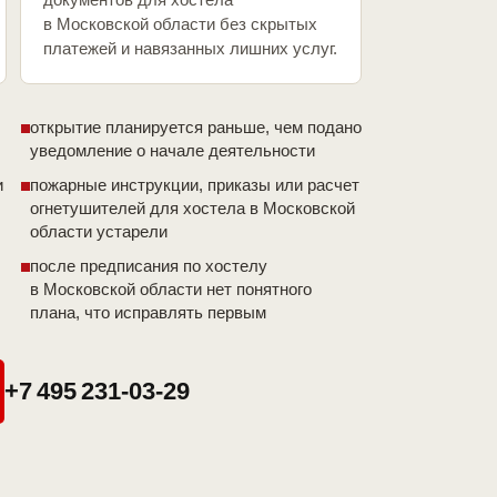
в Московской области без скрытых
платежей и навязанных лишних услуг.
открытие планируется раньше, чем подано
уведомление о начале деятельности
и
пожарные инструкции, приказы или расчет
огнетушителей для хостела в Московской
области устарели
после предписания по хостелу
в Московской области нет понятного
плана, что исправлять первым
+7 495 231-03-29