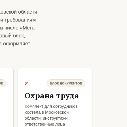
овской области
 и требованиям
ом числе «Мега
овый блок,
ов оформляет
04
ОВ
БЛОК ДОКУМЕНТОВ
Охрана труда
Комплект для сотрудников
хостела в Московской
области: инструктажи,
ответственные лица