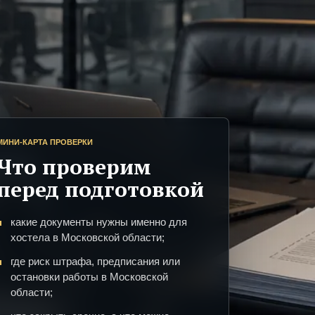
МИНИ-КАРТА ПРОВЕРКИ
Что проверим
перед подготовкой
какие документы нужны именно для
хостела в Московской области;
где риск штрафа, предписания или
остановки работы в Московской
области;