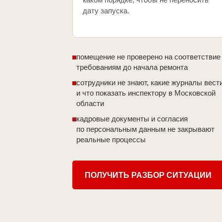
дату запуска.
помещение не проверено на соответствие
требованиям до начала ремонта
сотрудники не знают, какие журналы вест
и что показать инспектору в Московской
области
кадровые документы и согласия
по персональным данным не закрывают
реальные процессы
ПОЛУЧИТЬ РАЗБОР СИТУАЦИИ