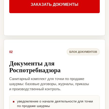
ЗАКАЗАТЬ ДОКУМЕНТЫ
02
БЛОК ДОКУМЕНТОВ
Документы для
Роспотребнадзора
Санитарный комплект для точки по продаже
шаурмы: базовые договоры, журналы, приказы
и производственный контроль.
уведомление о начале деятельности для точки
по продаже шаурмы