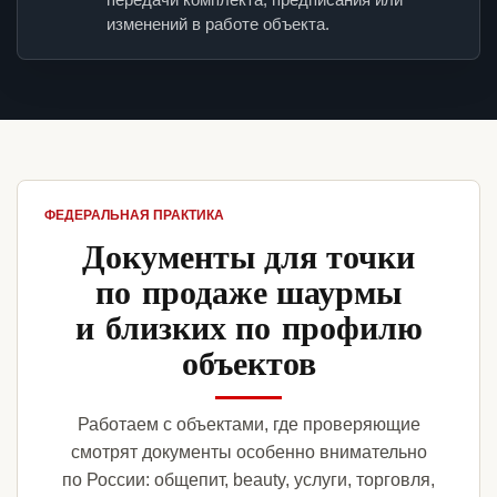
изменений в работе объекта.
ФЕДЕРАЛЬНАЯ ПРАКТИКА
Документы для точки
по продаже шаурмы
и близких по профилю
объектов
Работаем с объектами, где проверяющие
смотрят документы особенно внимательно
по России: общепит, beauty, услуги, торговля,