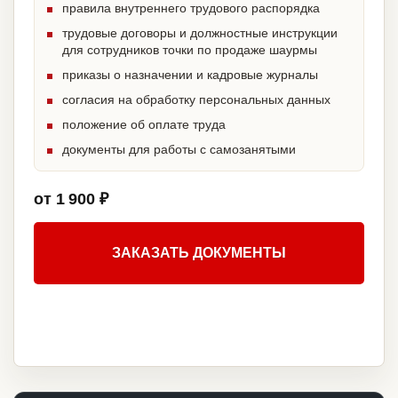
правила внутреннего трудового распорядка
трудовые договоры и должностные инструкции
для сотрудников точки по продаже шаурмы
приказы о назначении и кадровые журналы
согласия на обработку персональных данных
положение об оплате труда
документы для работы с самозанятыми
от 1 900 ₽
ЗАКАЗАТЬ ДОКУМЕНТЫ