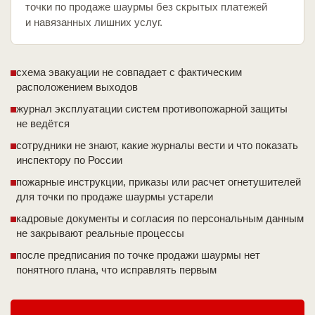
точки по продаже шаурмы без скрытых платежей
и навязанных лишних услуг.
схема эвакуации не совпадает с фактическим
расположением выходов
журнал эксплуатации систем противопожарной защиты
не ведётся
сотрудники не знают, какие журналы вести и что показать
инспектору по России
пожарные инструкции, приказы или расчет огнетушителей
для точки по продаже шаурмы устарели
кадровые документы и согласия по персональным данным
не закрывают реальные процессы
после предписания по точке продажи шаурмы нет
понятного плана, что исправлять первым