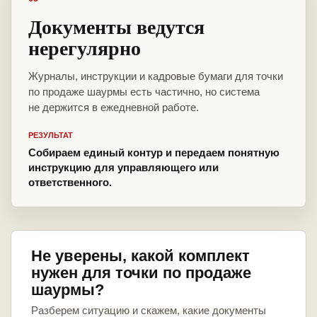
Документы ведутся
нерегулярно
Журналы, инструкции и кадровые бумаги для точки
по продаже шаурмы есть частично, но система
не держится в ежедневной работе.
РЕЗУЛЬТАТ
Собираем единый контур и передаем понятную
инструкцию для управляющего или
ответственного.
Не уверены, какой комплект
нужен для точки по продаже
шаурмы?
Разберем ситуацию и скажем, какие документы