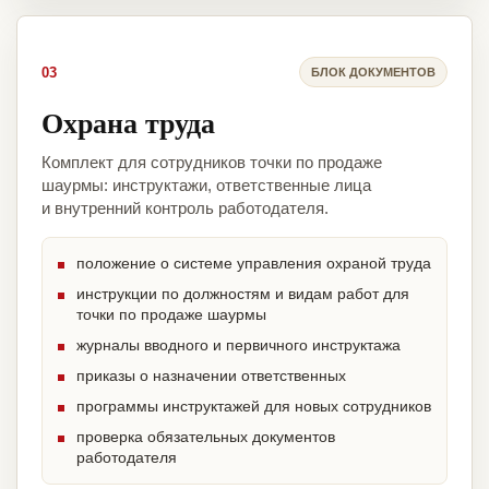
03
БЛОК ДОКУМЕНТОВ
Охрана труда
Комплект для сотрудников точки по продаже
шаурмы: инструктажи, ответственные лица
и внутренний контроль работодателя.
положение о системе управления охраной труда
инструкции по должностям и видам работ для
точки по продаже шаурмы
журналы вводного и первичного инструктажа
приказы о назначении ответственных
программы инструктажей для новых сотрудников
проверка обязательных документов
работодателя