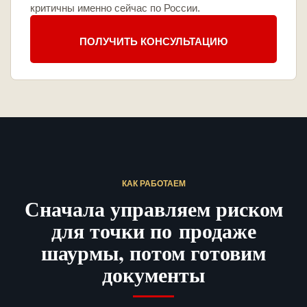
критичны именно сейчас по России.
ПОЛУЧИТЬ КОНСУЛЬТАЦИЮ
КАК РАБОТАЕМ
Сначала управляем риском
для точки по продаже
шаурмы, потом готовим
документы