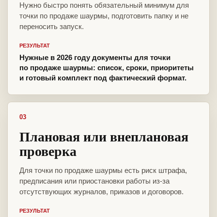
Нужно быстро понять обязательный минимум для
точки по продаже шаурмы, подготовить папку и не
переносить запуск.
РЕЗУЛЬТАТ
Нужные в 2026 году документы для точки
по продаже шаурмы: список, сроки, приоритеты
и готовый комплект под фактический формат.
03
Плановая или внеплановая
проверка
Для точки по продаже шаурмы есть риск штрафа,
предписания или приостановки работы из-за
отсутствующих журналов, приказов и договоров.
РЕЗУЛЬТАТ