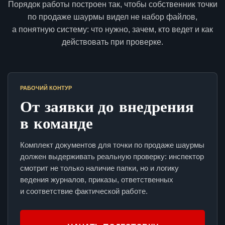
Порядок работы построен так, чтобы собственник точки
по продаже шаурмы видел не набор файлов,
а понятную систему: что нужно, зачем, кто ведет и как
действовать при проверке.
РАБОЧИЙ КОНТУР
От заявки до внедрения
в команде
Комплект документов для точки по продаже шаурмы
должен выдерживать реальную проверку: инспектор
смотрит не только наличие папки, но и логику
ведения журналов, приказы, ответственных
и соответствие фактической работе.