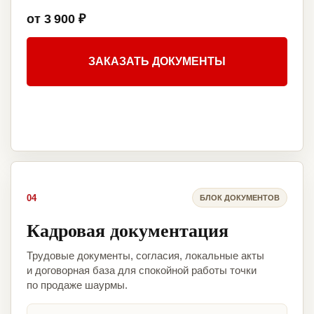
от 3 900 ₽
ЗАКАЗАТЬ ДОКУМЕНТЫ
04
БЛОК ДОКУМЕНТОВ
Кадровая документация
Трудовые документы, согласия, локальные акты
и договорная база для спокойной работы точки
по продаже шаурмы.