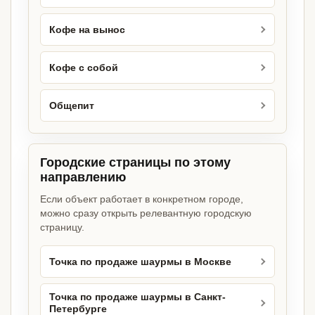
Кофе на вынос
Кофе с собой
Общепит
Городские страницы по этому
направлению
Если объект работает в конкретном городе,
можно сразу открыть релевантную городскую
страницу.
Точка по продаже шаурмы в Москве
Точка по продаже шаурмы в Санкт-
Петербурге