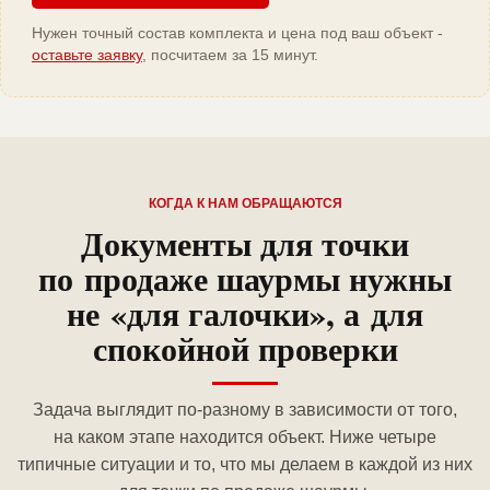
Нужен точный состав комплекта и цена под ваш объект -
оставьте заявку
, посчитаем за 15 минут.
КОГДА К НАМ ОБРАЩАЮТСЯ
Документы для точки
по продаже шаурмы нужны
не «для галочки», а для
спокойной проверки
Задача выглядит по-разному в зависимости от того,
на каком этапе находится объект. Ниже четыре
типичные ситуации и то, что мы делаем в каждой из них