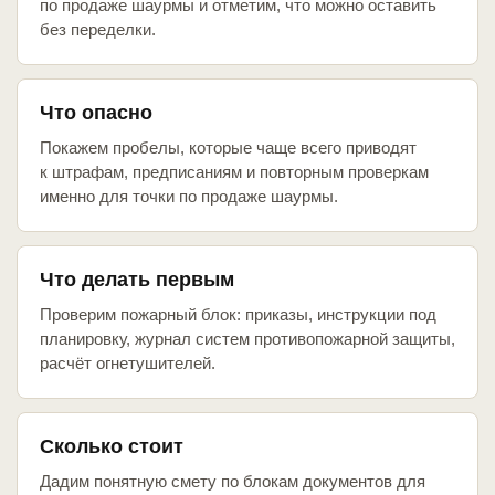
по продаже шаурмы и отметим, что можно оставить
без переделки.
Что опасно
Покажем пробелы, которые чаще всего приводят
к штрафам, предписаниям и повторным проверкам
именно для точки по продаже шаурмы.
Что делать первым
Проверим пожарный блок: приказы, инструкции под
планировку, журнал систем противопожарной защиты,
расчёт огнетушителей.
Сколько стоит
Дадим понятную смету по блокам документов для