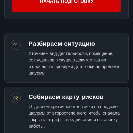
НАЧАТЬ ПОДГОТОВКУ
Разбираем ситуацию
01
Уточняем вид деятельности, помещение,
сотрудников, текущую документацию
и срочность проверки для точки по продаже
шаурмы.
Собираем карту рисков
02
Отделяем критичное для точки по продаже
шаурмы от второстепенного, чтобы сначала
закрыть штрафы, предписания и остановку
работы.