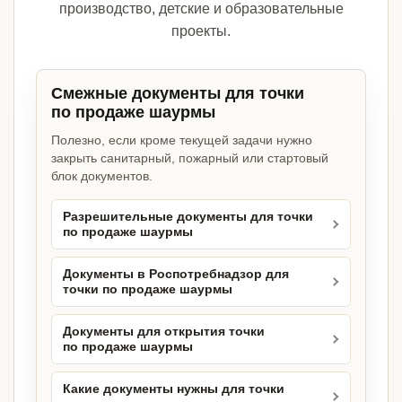
производство, детские и образовательные
проекты.
Смежные документы для точки
по продаже шаурмы
Полезно, если кроме текущей задачи нужно
закрыть санитарный, пожарный или стартовый
блок документов.
Разрешительные документы для точки
по продаже шаурмы
Документы в Роспотребнадзор для
точки по продаже шаурмы
Документы для открытия точки
по продаже шаурмы
Какие документы нужны для точки