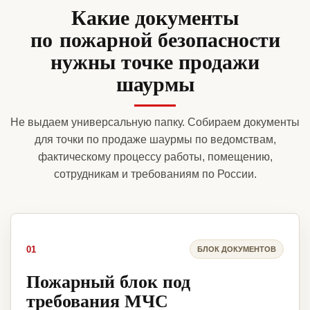
Какие документы
по пожарной безопасности
нужны точке продажи
шаурмы
Не выдаем универсальную папку. Собираем документы
для точки по продаже шаурмы по ведомствам,
фактическому процессу работы, помещению,
сотрудникам и требованиям по России.
01
БЛОК ДОКУМЕНТОВ
Пожарный блок под
требования МЧС