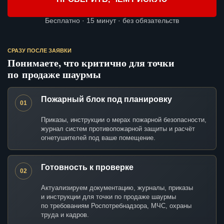
Бесплатно · 15 минут · без обязательств
СРАЗУ ПОСЛЕ ЗАЯВКИ
Понимаете, что критично для точки
по продаже шаурмы
Пожарный блок под планировку
01
Приказы, инструкции о мерах пожарной безопасности,
журнал систем противопожарной защиты и расчёт
огнетушителей под ваше помещение.
Готовность к проверке
02
Актуализируем документацию, журналы, приказы
и инструкции для точки по продаже шаурмы
по требованиям Роспотребнадзора, МЧС, охраны
труда и кадров.