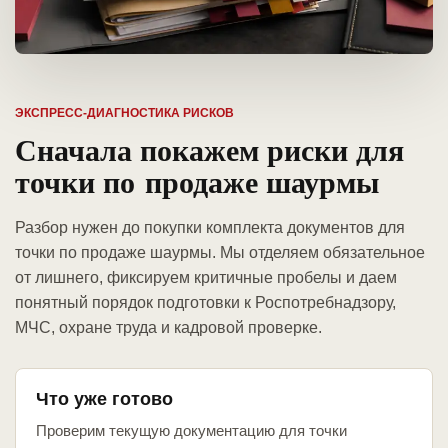
ЭКСПРЕСС-ДИАГНОСТИКА РИСКОВ
Сначала покажем риски для
точки по продаже шаурмы
Разбор нужен до покупки комплекта документов для
точки по продаже шаурмы. Мы отделяем обязательное
от лишнего, фиксируем критичные пробелы и даем
понятный порядок подготовки к Роспотребнадзору,
МЧС, охране труда и кадровой проверке.
Что уже готово
Проверим текущую документацию для точки