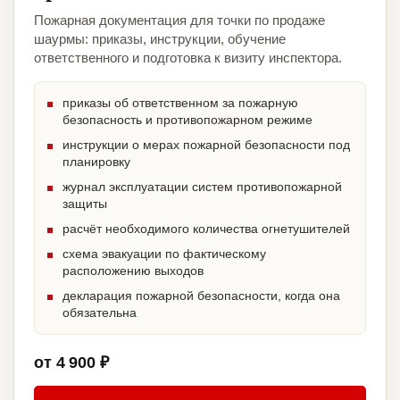
Пожарная документация для точки по продаже
шаурмы: приказы, инструкции, обучение
ответственного и подготовка к визиту инспектора.
приказы об ответственном за пожарную
безопасность и противопожарном режиме
инструкции о мерах пожарной безопасности под
планировку
журнал эксплуатации систем противопожарной
защиты
расчёт необходимого количества огнетушителей
схема эвакуации по фактическому
расположению выходов
декларация пожарной безопасности, когда она
обязательна
от 4 900 ₽