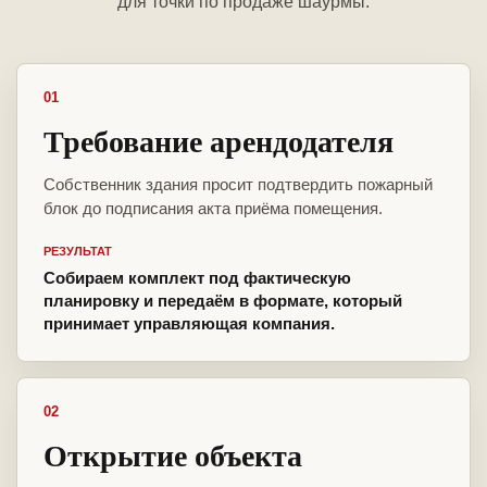
для точки по продаже шаурмы.
01
Требование арендодателя
Собственник здания просит подтвердить пожарный
блок до подписания акта приёма помещения.
РЕЗУЛЬТАТ
Собираем комплект под фактическую
планировку и передаём в формате, который
принимает управляющая компания.
02
Открытие объекта