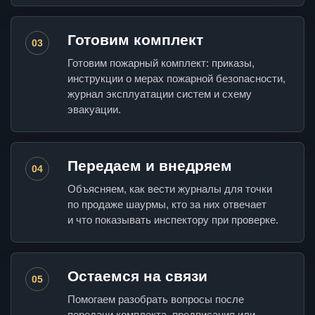
Готовим комплект
03
Готовим пожарный комплект: приказы,
инструкции о мерах пожарной безопасности,
журнал эксплуатации систем и схему
эвакуации.
Передаем и внедряем
04
Объясняем, как вести журналы для точки
по продаже шаурмы, кто за них отвечает
и что показывать инспектору при проверке.
Остаемся на связи
05
Помогаем разобрать вопросы после
передачи комплекта, предписания или