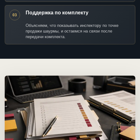
Поддержка по комплекту
03
Объясняем, что показывать инспектору по точке
продажи шаурмы, и остаемся на связи после
передачи комплекта.