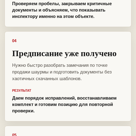
Проверяем пробелы, закрываем критичные
документы и объясняем, что показывать
инспектору именно на этом объекте.
04
Предписание уже получено
Нужно быстро разобрать замечания по точке
продажи шаурмы и подготовить документы без
хаотичных скачанных шаблонов.
РЕЗУЛЬТАТ
Даем порядок исправлений, восстанавливаем
комплект и готовим позицию для повторной
проверки.
05