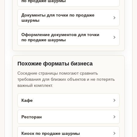
по продаже шаурмы
Документы для точки по продаже
шаурмы
Оформление документов для точки
по продаже шаурмы
Похожие форматы бизнеса
Соседние страницы помогают сравнить
требования для близких объектов и не потерять
важный комплект.
Кафе
Ресторан
Киоск по продаже шаурмы