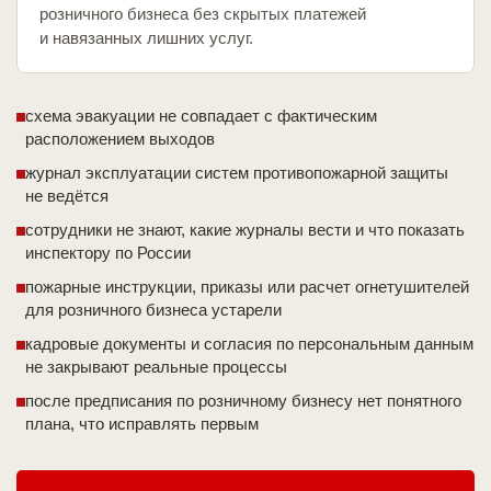
розничного бизнеса без скрытых платежей
и навязанных лишних услуг.
схема эвакуации не совпадает с фактическим
расположением выходов
журнал эксплуатации систем противопожарной защиты
не ведётся
сотрудники не знают, какие журналы вести и что показать
инспектору по России
пожарные инструкции, приказы или расчет огнетушителей
для розничного бизнеса устарели
кадровые документы и согласия по персональным данным
не закрывают реальные процессы
после предписания по розничному бизнесу нет понятного
плана, что исправлять первым