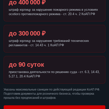
до 400 000 ₽
штраф юрлицу за нарушение пожарного режима в условиях
особого противопожарного режима - ст. 20.4 ч. 2 КоАП РФ
до 300 000 ₽
штраф юрлицу за нарушение требований технических
регламентов - ст. 14.43 ч. 1 КоАП РФ
до 90 суток
приостановка деятельности по решению суда - ст. 6.3, 14.43,
5.27.1, 20.4 КоАП РФ
Указаны максимальные санкции по действующей редакции КоАП РФ.
Подготовим документы для розничного бизнеса, чтобы проверка
прошла без предписаний и штрафов.