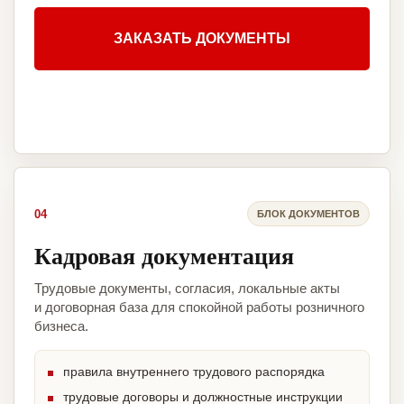
ЗАКАЗАТЬ ДОКУМЕНТЫ
04
БЛОК ДОКУМЕНТОВ
Кадровая документация
Трудовые документы, согласия, локальные акты
и договорная база для спокойной работы розничного
бизнеса.
правила внутреннего трудового распорядка
трудовые договоры и должностные инструкции