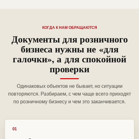
КОГДА К НАМ ОБРАЩАЮТСЯ
Документы для розничного
бизнеса нужны не «для
галочки», а для спокойной
проверки
Одинаковых объектов не бывает, но ситуации
повторяются. Разбираем, с чем чаще всего приходят
по розничному бизнесу и чем это заканчивается.
01