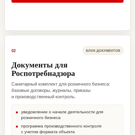
02
БЛОК ДОКУМЕНТОВ
Документы для
Роспотребнадзора
Санитарный комплект для розничного бизнеса:
базовые договоры, журналы, приказы
и производственный контроль.
уведомление о начале деятельности для
розничного бизнеса
программа производственного контроля
с учетом формата объекта