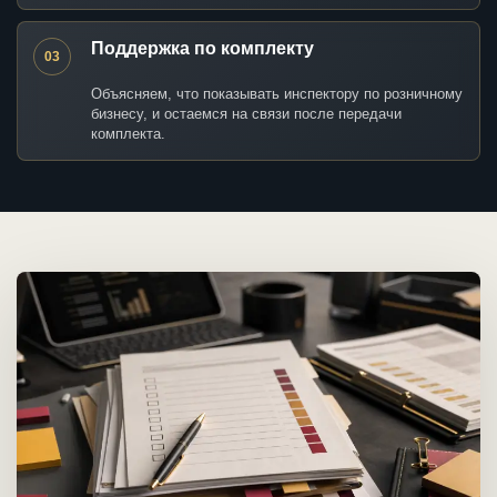
Поддержка по комплекту
03
Объясняем, что показывать инспектору по розничному
бизнесу, и остаемся на связи после передачи
комплекта.