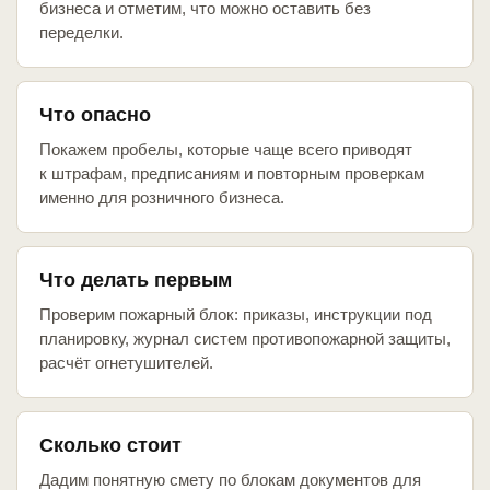
бизнеса и отметим, что можно оставить без
переделки.
Что опасно
Покажем пробелы, которые чаще всего приводят
к штрафам, предписаниям и повторным проверкам
именно для розничного бизнеса.
Что делать первым
Проверим пожарный блок: приказы, инструкции под
планировку, журнал систем противопожарной защиты,
расчёт огнетушителей.
Сколько стоит
Дадим понятную смету по блокам документов для