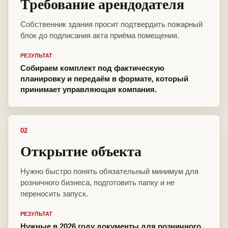
Требование арендодателя
Собственник здания просит подтвердить пожарный
блок до подписания акта приёма помещения.
РЕЗУЛЬТАТ
Собираем комплект под фактическую
планировку и передаём в формате, который
принимает управляющая компания.
02
Открытие объекта
Нужно быстро понять обязательный минимум для
розничного бизнеса, подготовить папку и не
переносить запуск.
РЕЗУЛЬТАТ
Нужные в 2026 году документы для розничного