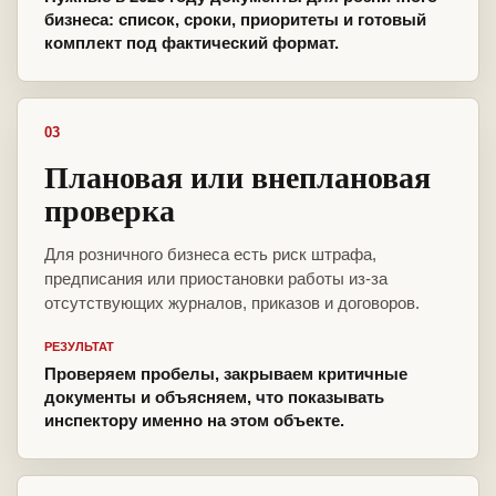
бизнеса: список, сроки, приоритеты и готовый
комплект под фактический формат.
03
Плановая или внеплановая
проверка
Для розничного бизнеса есть риск штрафа,
предписания или приостановки работы из-за
отсутствующих журналов, приказов и договоров.
РЕЗУЛЬТАТ
Проверяем пробелы, закрываем критичные
документы и объясняем, что показывать
инспектору именно на этом объекте.