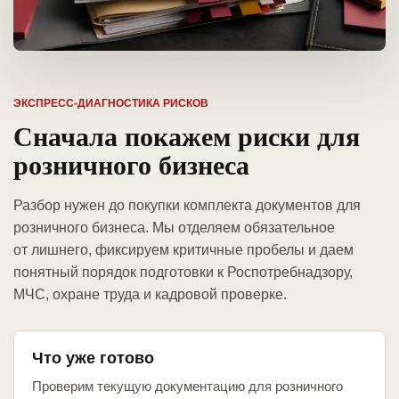
ЭКСПРЕСС-ДИАГНОСТИКА РИСКОВ
Сначала покажем риски для
розничного бизнеса
Разбор нужен до покупки комплекта документов для
розничного бизнеса. Мы отделяем обязательное
от лишнего, фиксируем критичные пробелы и даем
понятный порядок подготовки к Роспотребнадзору,
МЧС, охране труда и кадровой проверке.
Что уже готово
Проверим текущую документацию для розничного