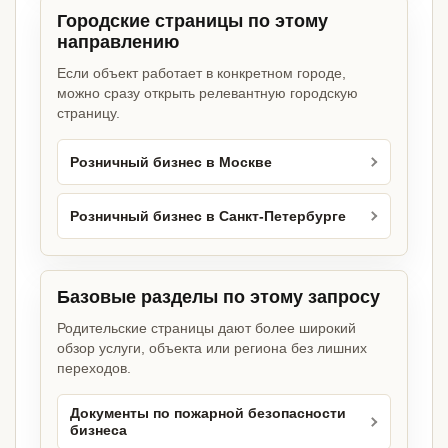
Городские страницы по этому
направлению
Если объект работает в конкретном городе,
можно сразу открыть релевантную городскую
страницу.
Розничный бизнес в Москве
Розничный бизнес в Санкт-Петербурге
Базовые разделы по этому запросу
Родительские страницы дают более широкий
обзор услуги, объекта или региона без лишних
переходов.
Документы по пожарной безопасности
бизнеса