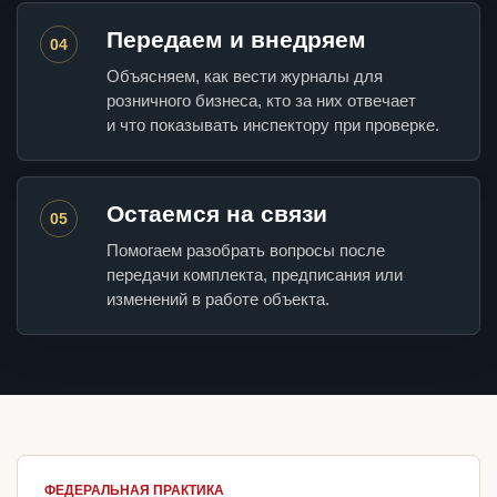
Передаем и внедряем
04
Объясняем, как вести журналы для
розничного бизнеса, кто за них отвечает
и что показывать инспектору при проверке.
Остаемся на связи
05
Помогаем разобрать вопросы после
передачи комплекта, предписания или
изменений в работе объекта.
ФЕДЕРАЛЬНАЯ ПРАКТИКА