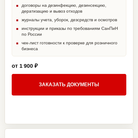
договоры на дезинфекцию, дезинсекцию,
дератизацию и вывоз отходов
журналы учета, уборок, дезсредств и осмотров
инструкции и приказы по требованиям СанПиН
по России
чек-лист готовности к проверке для розничного
бизнеса
от 1 900 ₽
ЗАКАЗАТЬ ДОКУМЕНТЫ