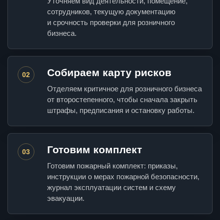
Уточняем вид деятельности, помещение,
сотрудников, текущую документацию
и срочность проверки для розничного
бизнеса.
Собираем карту рисков
02
Отделяем критичное для розничного бизнеса
от второстепенного, чтобы сначала закрыть
штрафы, предписания и остановку работы.
Готовим комплект
03
Готовим пожарный комплект: приказы,
инструкции о мерах пожарной безопасности,
журнал эксплуатации систем и схему
эвакуации.