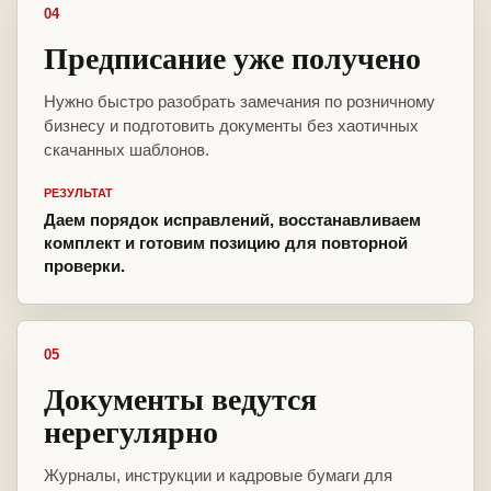
04
Предписание уже получено
Нужно быстро разобрать замечания по розничному
бизнесу и подготовить документы без хаотичных
скачанных шаблонов.
РЕЗУЛЬТАТ
Даем порядок исправлений, восстанавливаем
комплект и готовим позицию для повторной
проверки.
05
Документы ведутся
нерегулярно
Журналы, инструкции и кадровые бумаги для