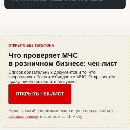
ОТКРЫТО БЕЗ ТЕЛЕФОНА
Что проверяет МЧС
в розничном бизнесе: чек-лист
Список обязательных документов и то, что
запрашивают Роспотребнадзор и МЧС. Открывается
сразу, ничего оставлять не нужно.
ОТКРЫТЬ ЧЕК-ЛИСТ
Нужен точный состав комплекта и цена под ваш объект -
оставьте заявку
, посчитаем за 15 минут.