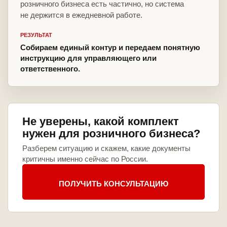
розничного бизнеса есть частично, но система
не держится в ежедневной работе.
РЕЗУЛЬТАТ
Собираем единый контур и передаем понятную
инструкцию для управляющего или
ответственного.
Не уверены, какой комплект
нужен для розничного бизнеса?
Разберем ситуацию и скажем, какие документы
критичны именно сейчас по России.
ПОЛУЧИТЬ КОНСУЛЬТАЦИЮ