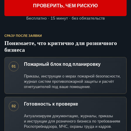
ПРОВЕРИТЬ, ЧЕМ РИСКУЮ
Бесплатно · 15 минут · без обязательств
СРАЗУ ПОСЛЕ ЗАЯВКИ
Понимаете, что критично для розничного
бизнеса
Пожарный блок под планировку
01
Приказы, инструкции о мерах пожарной безопасности,
журнал систем противопожарной защиты и расчёт
огнетушителей под ваше помещение.
Готовность к проверке
02
Актуализируем документацию, журналы, приказы
и инструкции для розничного бизнеса по требованиям
Роспотребнадзора, МЧС, охраны труда и кадров.