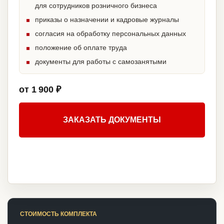
для сотрудников розничного бизнеса
приказы о назначении и кадровые журналы
согласия на обработку персональных данных
положение об оплате труда
документы для работы с самозанятыми
от 1 900 ₽
ЗАКАЗАТЬ ДОКУМЕНТЫ
СТОИМОСТЬ КОМПЛЕКТА