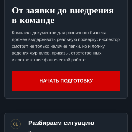
От заявки до внедрения
в команде
Комплект документов для розничного бизнеса
должен выдерживать реальную проверку: инспектор
смотрит не только наличие папки, но и логику
ведения журналов, приказы, ответственных
и соответствие фактической работе.
НАЧАТЬ ПОДГОТОВКУ
Разбираем ситуацию
01