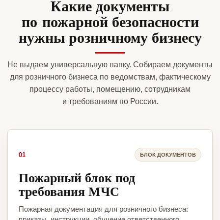
Какие документы
по пожарной безопасности
нужны розничному бизнесу
Не выдаем универсальную папку. Собираем документы
для розничного бизнеса по ведомствам, фактическому
процессу работы, помещению, сотрудникам
и требованиям по России.
01
БЛОК ДОКУМЕНТОВ
Пожарный блок под
требования МЧС
Пожарная документация для розничного бизнеса:
приказы, инструкции, обучение ответственного