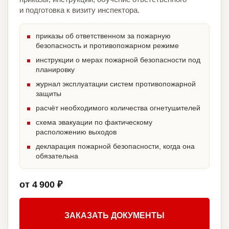
и подготовка к визиту инспектора.
приказы об ответственном за пожарную
безопасность и противопожарном режиме
инструкции о мерах пожарной безопасности под
планировку
журнал эксплуатации систем противопожарной
защиты
расчёт необходимого количества огнетушителей
схема эвакуации по фактическому
расположению выходов
декларация пожарной безопасности, когда она
обязательна
от 4 900 ₽
ЗАКАЗАТЬ ДОКУМЕНТЫ