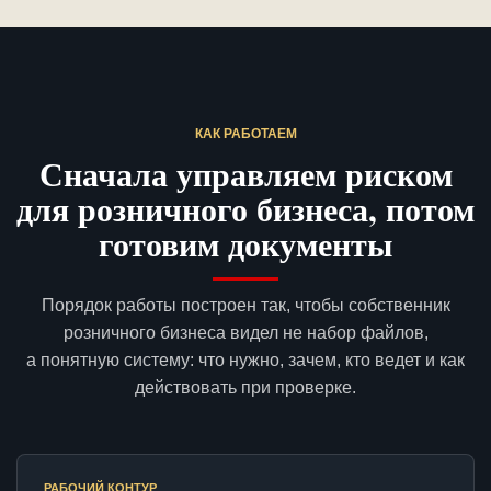
КАК РАБОТАЕМ
Сначала управляем риском
для розничного бизнеса, потом
готовим документы
Порядок работы построен так, чтобы собственник
розничного бизнеса видел не набор файлов,
а понятную систему: что нужно, зачем, кто ведет и как
действовать при проверке.
РАБОЧИЙ КОНТУР