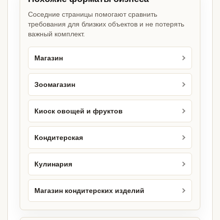
Соседние страницы помогают сравнить
требования для близких объектов и не потерять
важный комплект.
Магазин
Зоомагазин
Киоск овощей и фруктов
Кондитерская
Кулинария
Магазин кондитерских изделий