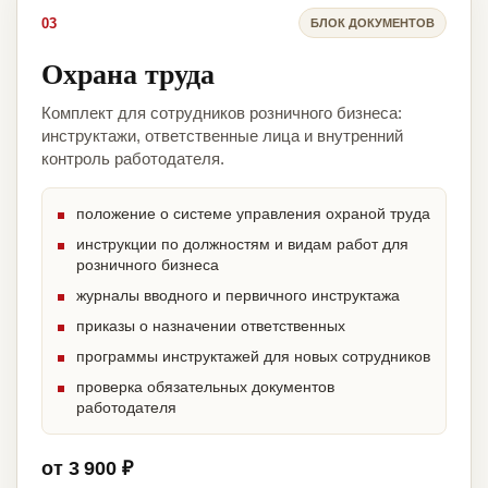
03
БЛОК ДОКУМЕНТОВ
Охрана труда
Комплект для сотрудников розничного бизнеса:
инструктажи, ответственные лица и внутренний
контроль работодателя.
положение о системе управления охраной труда
инструкции по должностям и видам работ для
розничного бизнеса
журналы вводного и первичного инструктажа
приказы о назначении ответственных
программы инструктажей для новых сотрудников
проверка обязательных документов
работодателя
от 3 900 ₽