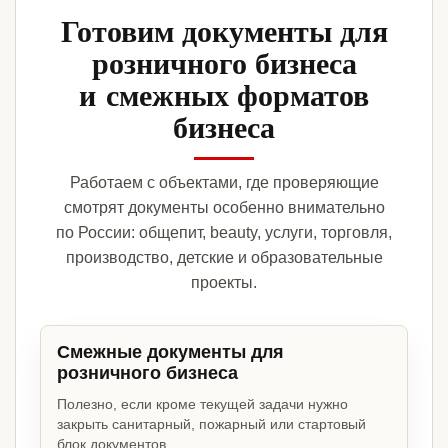
Готовим документы для
розничного бизнеса
и смежных форматов
бизнеса
Работаем с объектами, где проверяющие
смотрят документы особенно внимательно
по России: общепит, beauty, услуги, торговля,
производство, детские и образовательные
проекты.
Смежные документы для
розничного бизнеса
Полезно, если кроме текущей задачи нужно
закрыть санитарный, пожарный или стартовый
блок документов.