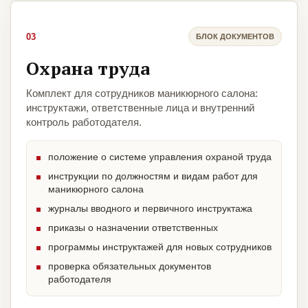
03
БЛОК ДОКУМЕНТОВ
Охрана труда
Комплект для сотрудников маникюрного салона:
инструктажи, ответственные лица и внутренний
контроль работодателя.
положение о системе управления охраной труда
инструкции по должностям и видам работ для
маникюрного салона
журналы вводного и первичного инструктажа
приказы о назначении ответственных
программы инструктажей для новых сотрудников
проверка обязательных документов
работодателя