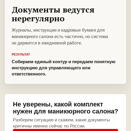
Документы ведутся
нерегулярно
Журналы, инструкции и кадровые бумаги для
маникюрного салона есть частично, но система
не держится в ежедневной работе.
РЕЗУЛЬТАТ
Собираем единый контур и передаем понятную
инструкцию для управляющего или
ответственного.
Не уверены, какой комплект
нужен для маникюрного салона?
Разберем ситуацию и скажем, какие документы
критичны именно сейчас по России.