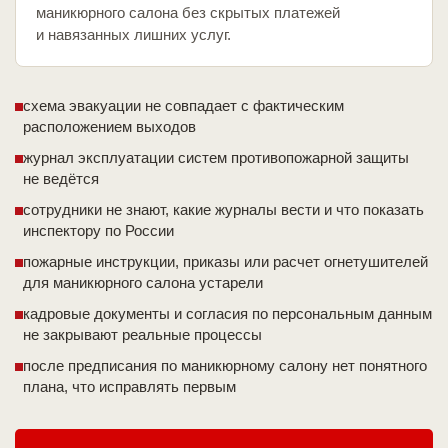
маникюрного салона без скрытых платежей
и навязанных лишних услуг.
схема эвакуации не совпадает с фактическим
расположением выходов
журнал эксплуатации систем противопожарной защиты
не ведётся
сотрудники не знают, какие журналы вести и что показать
инспектору по России
пожарные инструкции, приказы или расчет огнетушителей
для маникюрного салона устарели
кадровые документы и согласия по персональным данным
не закрывают реальные процессы
после предписания по маникюрному салону нет понятного
плана, что исправлять первым