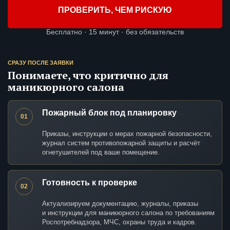
ПРОВЕРИТЬ, ЧЕМ РИСКУЮ
Бесплатно · 15 минут · без обязательств
СРАЗУ ПОСЛЕ ЗАЯВКИ
Понимаете, что критично для
маникюрного салона
Пожарный блок под планировку
01
Приказы, инструкции о мерах пожарной безопасности,
журнал систем противопожарной защиты и расчёт
огнетушителей под ваше помещение.
Готовность к проверке
02
Актуализируем документацию, журналы, приказы
и инструкции для маникюрного салона по требованиям
Роспотребнадзора, МЧС, охраны труда и кадров.