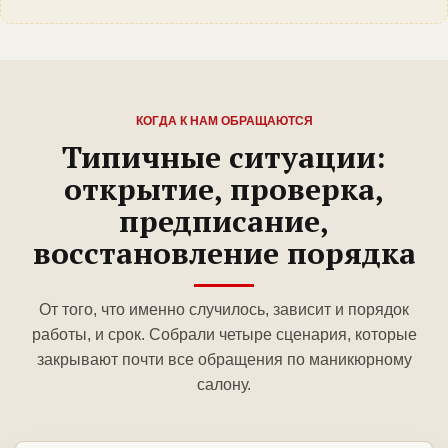
КОГДА К НАМ ОБРАЩАЮТСЯ
Типичные ситуации:
открытие, проверка,
предписание,
восстановление порядка
От того, что именно случилось, зависит и порядок
работы, и срок. Собрали четыре сценария, которые
закрывают почти все обращения по маникюрному
салону.