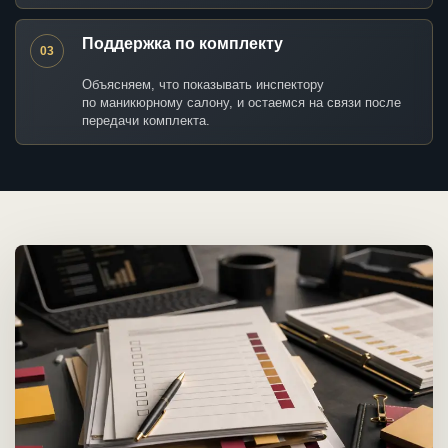
Поддержка по комплекту
03
Объясняем, что показывать инспектору
по маникюрному салону, и остаемся на связи после
передачи комплекта.