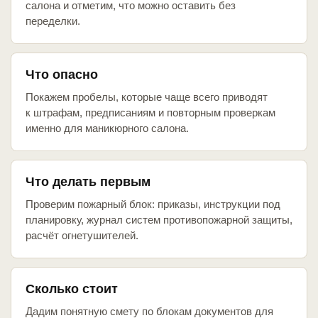
салона и отметим, что можно оставить без
переделки.
Что опасно
Покажем пробелы, которые чаще всего приводят
к штрафам, предписаниям и повторным проверкам
именно для маникюрного салона.
Что делать первым
Проверим пожарный блок: приказы, инструкции под
планировку, журнал систем противопожарной защиты,
расчёт огнетушителей.
Сколько стоит
Дадим понятную смету по блокам документов для