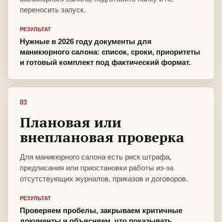
переносить запуск.
РЕЗУЛЬТАТ
Нужные в 2026 году документы для
маникюрного салона: список, сроки, приоритеты
и готовый комплект под фактический формат.
03
Плановая или
внеплановая проверка
Для маникюрного салона есть риск штрафа,
предписания или приостановки работы из-за
отсутствующих журналов, приказов и договоров.
РЕЗУЛЬТАТ
Проверяем пробелы, закрываем критичные
документы и объясняем, что показывать