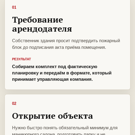
01
Требование
арендодателя
Собственник здания просит подтвердить пожарный
блок до подписания акта приёма помещения.
РЕЗУЛЬТАТ
Собираем комплект под фактическую
планировку и передаём в формате, который
принимает управляющая компания.
02
Открытие объекта
Нужно быстро понять обязательный минимум для
маникюрного салона, подготовить папку и не