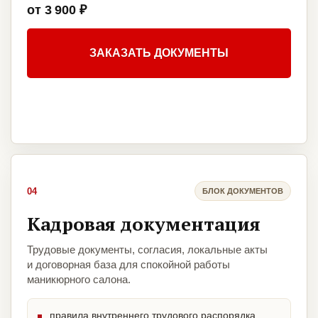
от 3 900 ₽
ЗАКАЗАТЬ ДОКУМЕНТЫ
04
БЛОК ДОКУМЕНТОВ
Кадровая документация
Трудовые документы, согласия, локальные акты
и договорная база для спокойной работы
маникюрного салона.
правила внутреннего трудового распорядка