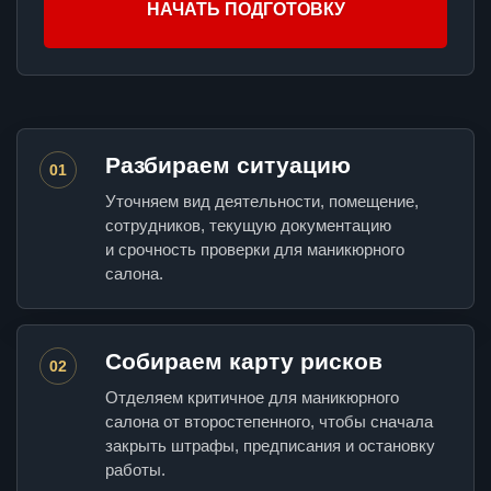
НАЧАТЬ ПОДГОТОВКУ
Разбираем ситуацию
01
Уточняем вид деятельности, помещение,
сотрудников, текущую документацию
и срочность проверки для маникюрного
салона.
Собираем карту рисков
02
Отделяем критичное для маникюрного
салона от второстепенного, чтобы сначала
закрыть штрафы, предписания и остановку
работы.