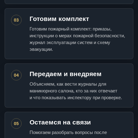
Готовим комплект
03
Готовим пожарный комплект: приказы,
инструкции о мерах пожарной безопасности,
журнал эксплуатации систем и схему
эвакуации.
Передаем и внедряем
04
Объясняем, как вести журналы для
маникюрного салона, кто за них отвечает
и что показывать инспектору при проверке.
Остаемся на связи
05
Помогаем разобрать вопросы после