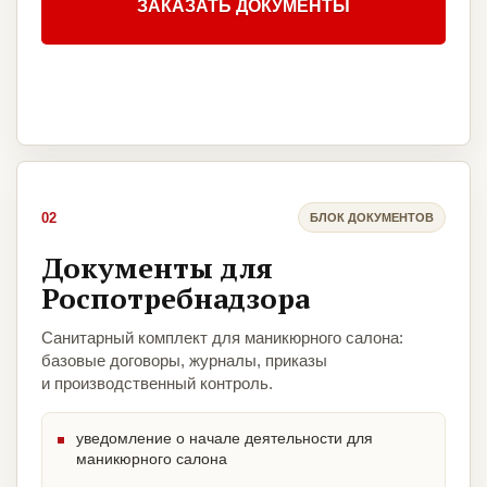
ЗАКАЗАТЬ ДОКУМЕНТЫ
02
БЛОК ДОКУМЕНТОВ
Документы для
Роспотребнадзора
Санитарный комплект для маникюрного салона:
базовые договоры, журналы, приказы
и производственный контроль.
уведомление о начале деятельности для
маникюрного салона