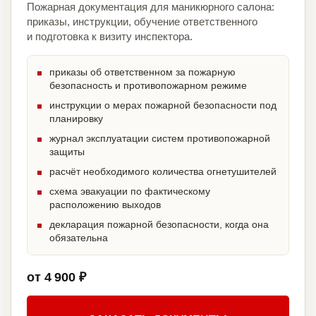
Пожарная документация для маникюрного салона:
приказы, инструкции, обучение ответственного
и подготовка к визиту инспектора.
приказы об ответственном за пожарную
безопасность и противопожарном режиме
инструкции о мерах пожарной безопасности под
планировку
журнал эксплуатации систем противопожарной
защиты
расчёт необходимого количества огнетушителей
схема эвакуации по фактическому
расположению выходов
декларация пожарной безопасности, когда она
обязательна
от 4 900 ₽