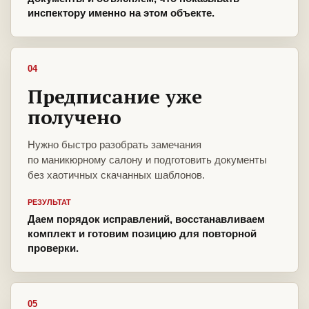
инспектору именно на этом объекте.
04
Предписание уже
получено
Нужно быстро разобрать замечания
по маникюрному салону и подготовить документы
без хаотичных скачанных шаблонов.
РЕЗУЛЬТАТ
Даем порядок исправлений, восстанавливаем
комплект и готовим позицию для повторной
проверки.
05