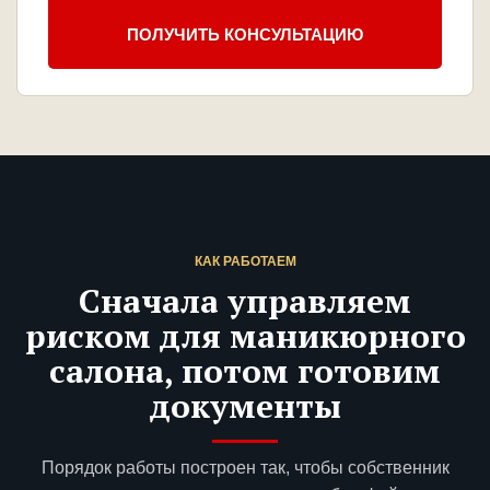
ПОЛУЧИТЬ КОНСУЛЬТАЦИЮ
КАК РАБОТАЕМ
Сначала управляем
риском для маникюрного
салона, потом готовим
документы
Порядок работы построен так, чтобы собственник