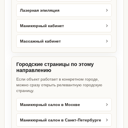
Лазерная эпиляция
Маникюрный кабинет
Массажный кабинет
Городские страницы по этому
направлению
Если объект работает в конкретном городе,
можно сразу открыть релевантную городскую
страницу.
Маникюрный салон в Москве
Маникюрный салон в Санкт-Петербурге