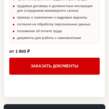
трудовые договоры и должностные инструкции
для сотрудников маникюрного салона
приказы о назначении и кадровые журналы
согласия на обработку персональных данных
положение об оплате труда
документы для работы с самозанятыми
от 1 900 ₽
ЗАКАЗАТЬ ДОКУМЕНТЫ