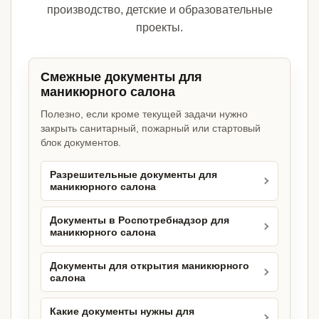
производство, детские и образовательные
проекты.
Смежные документы для
маникюрного салона
Полезно, если кроме текущей задачи нужно
закрыть санитарный, пожарный или стартовый
блок документов.
Разрешительные документы для
маникюрного салона
Документы в Роспотребнадзор для
маникюрного салона
Документы для открытия маникюрного
салона
Какие документы нужны для