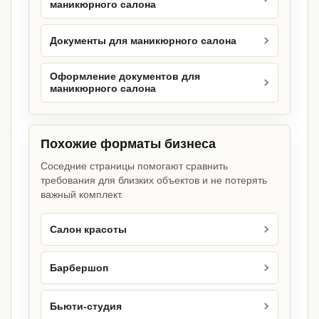
маникюрного салона
Документы для маникюрного салона
Оформление документов для
маникюрного салона
Похожие форматы бизнеса
Соседние страницы помогают сравнить
требования для близких объектов и не потерять
важный комплект.
Салон красоты
Барбершоп
Бьюти-студия