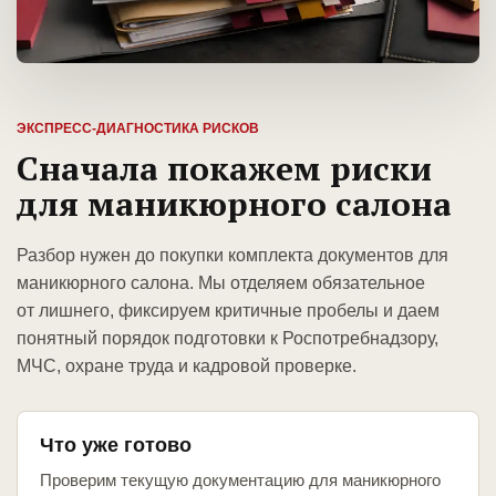
ЭКСПРЕСС-ДИАГНОСТИКА РИСКОВ
Сначала покажем риски
для маникюрного салона
Разбор нужен до покупки комплекта документов для
маникюрного салона. Мы отделяем обязательное
от лишнего, фиксируем критичные пробелы и даем
понятный порядок подготовки к Роспотребнадзору,
МЧС, охране труда и кадровой проверке.
Что уже готово
Проверим текущую документацию для маникюрного