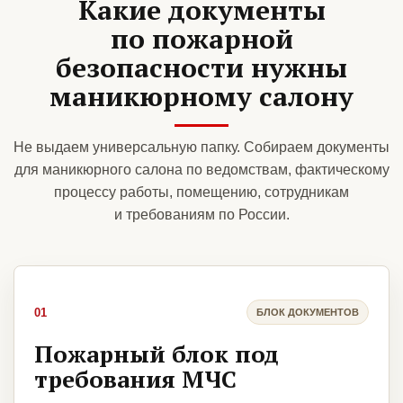
Какие документы
по пожарной
безопасности нужны
маникюрному салону
Не выдаем универсальную папку. Собираем документы
для маникюрного салона по ведомствам, фактическому
процессу работы, помещению, сотрудникам
и требованиям по России.
01
БЛОК ДОКУМЕНТОВ
Пожарный блок под
требования МЧС