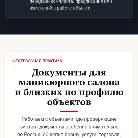
передачи комплекта, предписания или
изменений в работе объекта.
ФЕДЕРАЛЬНАЯ ПРАКТИКА
Документы для
маникюрного салона
и близких по профилю
объектов
Работаем с объектами, где проверяющие
смотрят документы особенно внимательно
по России: общепит, beauty, услуги, торговля,