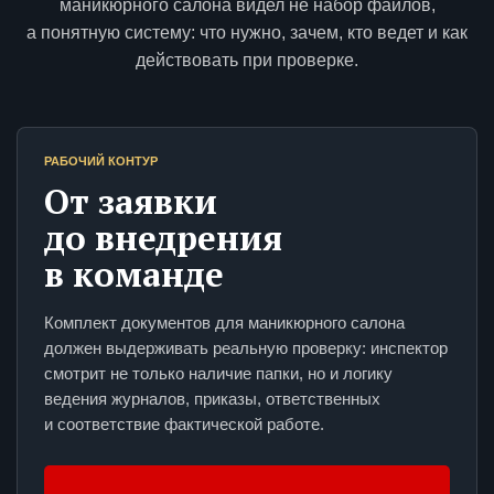
маникюрного салона видел не набор файлов,
а понятную систему: что нужно, зачем, кто ведет и как
действовать при проверке.
РАБОЧИЙ КОНТУР
От заявки
до внедрения
в команде
Комплект документов для маникюрного салона
должен выдерживать реальную проверку: инспектор
смотрит не только наличие папки, но и логику
ведения журналов, приказы, ответственных
и соответствие фактической работе.