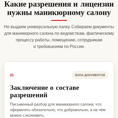
Какие разрешения и лицензии
нужны маникюрному салону
Не выдаем универсальную папку. Собираем документы
для маникюрного салона по ведомствам, фактическому
процессу работы, помещению, сотрудникам
и требованиям по России.
01
БЛОК ДОКУМЕНТОВ
Заключение о составе
разрешений
Письменный разбор для маникюрного салона: что
оформлять обязательно, что добровольно, а на чём
можно сэкономить.