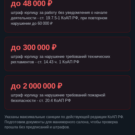
до 48 000 ₽
штраф юрлицу за работу без уведомления о начале
деятельности - ст. 19.7.5-1 КоАП РФ, при повторном
нарушении до 60 000 ₽
до 300 000 ₽
штраф юрлицу за нарушение требований технических
регламентов - ст. 14.43 ч. 1 КоАП РФ
до 2 000 000 ₽
штраф юрлицу за нарушение требований пожарной
безопасности - ст. 20.4 КоАП РФ
Указаны максимальные санкции по действующей редакции КоАП РФ.
Подготовим документы для маникюрного салона, чтобы проверка
прошла без предписаний и штрафов.