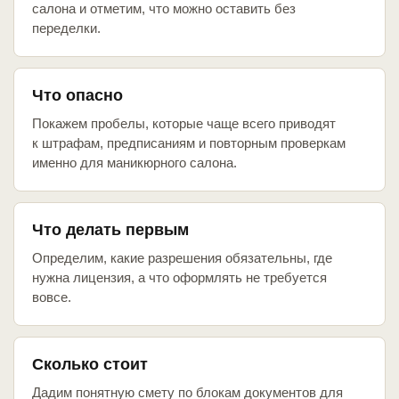
салона и отметим, что можно оставить без
переделки.
Что опасно
Покажем пробелы, которые чаще всего приводят
к штрафам, предписаниям и повторным проверкам
именно для маникюрного салона.
Что делать первым
Определим, какие разрешения обязательны, где
нужна лицензия, а что оформлять не требуется
вовсе.
Сколько стоит
Дадим понятную смету по блокам документов для