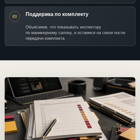
Поддержка по комплекту
03
Объясняем, что показывать инспектору
по маникюрному салону, и остаемся на связи после
передачи комплекта.