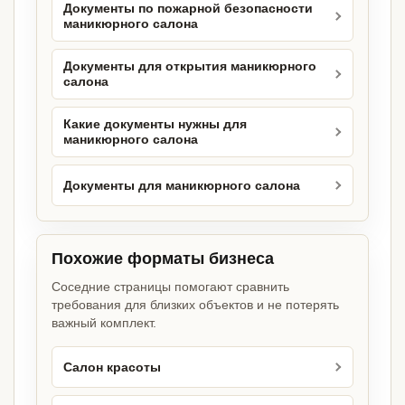
Документы по пожарной безопасности
маникюрного салона
Документы для открытия маникюрного
салона
Какие документы нужны для
маникюрного салона
Документы для маникюрного салона
Похожие форматы бизнеса
Соседние страницы помогают сравнить
требования для близких объектов и не потерять
важный комплект.
Салон красоты