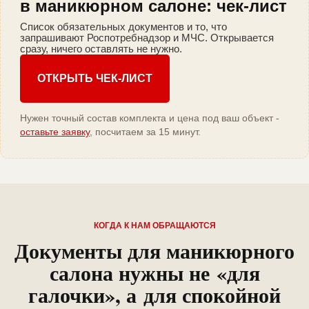
в маникюрном салоне: чек-лист
Список обязательных документов и то, что
запрашивают Роспотребнадзор и МЧС. Открывается
сразу, ничего оставлять не нужно.
ОТКРЫТЬ ЧЕК-ЛИСТ
Нужен точный состав комплекта и цена под ваш объект -
оставьте заявку
, посчитаем за 15 минут.
КОГДА К НАМ ОБРАЩАЮТСЯ
Документы для маникюрного
салона нужны не «для
галочки», а для спокойной