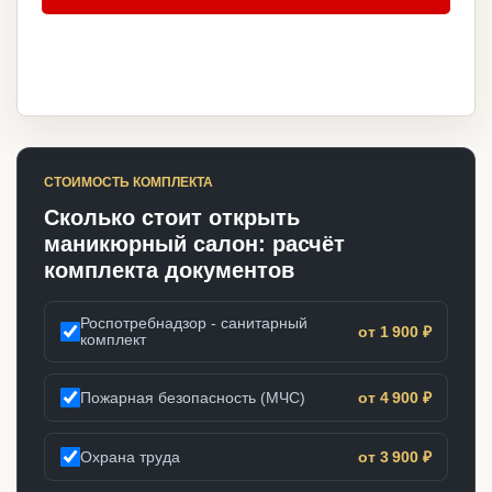
СТОИМОСТЬ КОМПЛЕКТА
Сколько стоит открыть
маникюрный салон: расчёт
комплекта документов
Роспотребнадзор - санитарный
от 1 900 ₽
комплект
Пожарная безопасность (МЧС)
от 4 900 ₽
Охрана труда
от 3 900 ₽