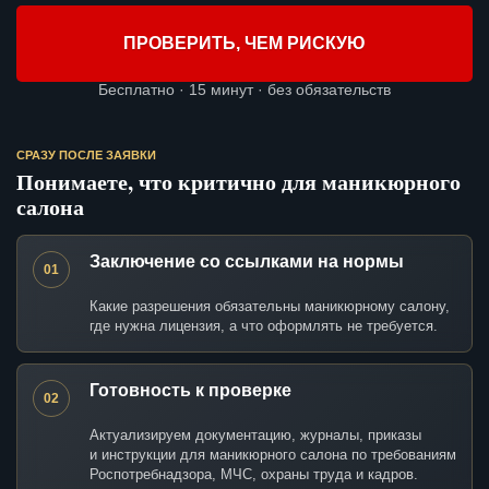
ПРОВЕРИТЬ, ЧЕМ РИСКУЮ
Бесплатно · 15 минут · без обязательств
СРАЗУ ПОСЛЕ ЗАЯВКИ
Понимаете, что критично для маникюрного
салона
Заключение со ссылками на нормы
01
Какие разрешения обязательны маникюрному салону,
где нужна лицензия, а что оформлять не требуется.
Готовность к проверке
02
Актуализируем документацию, журналы, приказы
и инструкции для маникюрного салона по требованиям
Роспотребнадзора, МЧС, охраны труда и кадров.