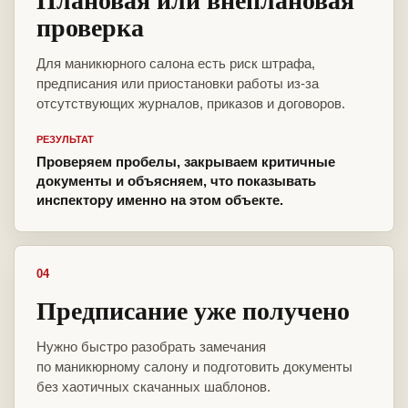
проверка
Для маникюрного салона есть риск штрафа,
предписания или приостановки работы из-за
отсутствующих журналов, приказов и договоров.
РЕЗУЛЬТАТ
Проверяем пробелы, закрываем критичные
документы и объясняем, что показывать
инспектору именно на этом объекте.
04
Предписание уже получено
Нужно быстро разобрать замечания
по маникюрному салону и подготовить документы
без хаотичных скачанных шаблонов.