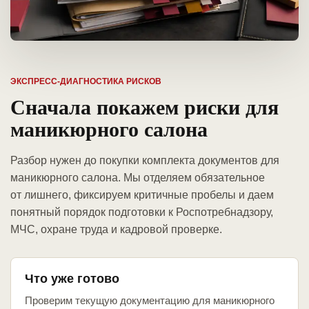
ЭКСПРЕСС-ДИАГНОСТИКА РИСКОВ
Сначала покажем риски для
маникюрного салона
Разбор нужен до покупки комплекта документов для
маникюрного салона. Мы отделяем обязательное
от лишнего, фиксируем критичные пробелы и даем
понятный порядок подготовки к Роспотребнадзору,
МЧС, охране труда и кадровой проверке.
Что уже готово
Проверим текущую документацию для маникюрного