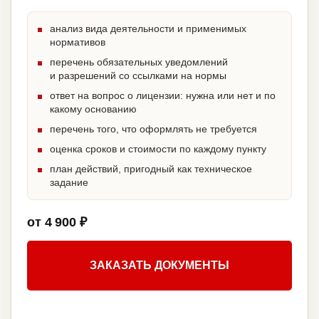
анализ вида деятельности и применимых
нормативов
перечень обязательных уведомлений
и разрешений со ссылками на нормы
ответ на вопрос о лицензии: нужна или нет и по
какому основанию
перечень того, что оформлять не требуется
оценка сроков и стоимости по каждому пункту
план действий, пригодный как техническое
задание
от 4 900 ₽
ЗАКАЗАТЬ ДОКУМЕНТЫ