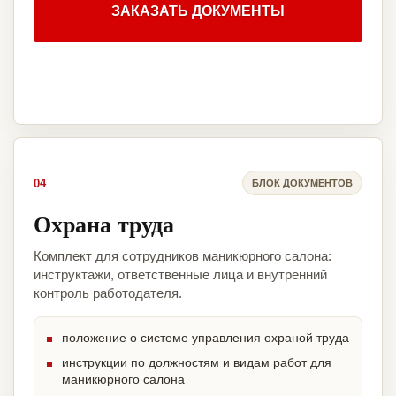
ЗАКАЗАТЬ ДОКУМЕНТЫ
04
БЛОК ДОКУМЕНТОВ
Охрана труда
Комплект для сотрудников маникюрного салона:
инструктажи, ответственные лица и внутренний
контроль работодателя.
положение о системе управления охраной труда
инструкции по должностям и видам работ для
маникюрного салона