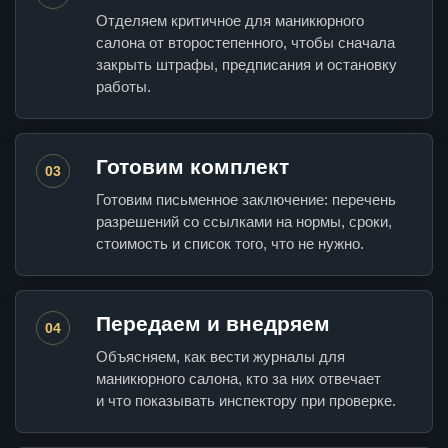
Отделяем критичное для маникюрного
салона от второстепенного, чтобы сначала
закрыть штрафы, предписания и остановку
работы.
Готовим комплект
03
Готовим письменное заключение: перечень
разрешений со ссылками на нормы, сроки,
стоимость и список того, что не нужно.
Передаем и внедряем
04
Объясняем, как вести журналы для
маникюрного салона, кто за них отвечает
и что показывать инспектору при проверке.