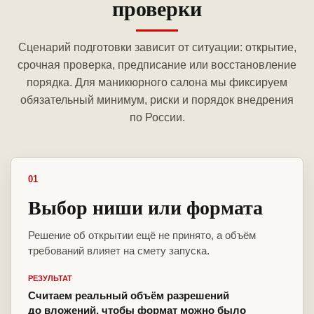
проверки
Сценарий подготовки зависит от ситуации: открытие,
срочная проверка, предписание или восстановление
порядка. Для маникюрного салона мы фиксируем
обязательный минимум, риски и порядок внедрения
по России.
01
Выбор ниши или формата
Решение об открытии ещё не принято, а объём
требований влияет на смету запуска.
РЕЗУЛЬТАТ
Считаем реальный объём разрешений
до вложений, чтобы формат можно было