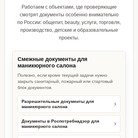
Работаем с объектами, где проверяющие
смотрят документы особенно внимательно
по России: общепит, beauty, услуги, торговля,
производство, детские и образовательные
проекты.
Смежные документы для
маникюрного салона
Полезно, если кроме текущей задачи нужно
закрыть санитарный, пожарный или стартовый
блок документов.
Разрешительные документы для
маникюрного салона
Документы в Роспотребнадзор для
маникюрного салона