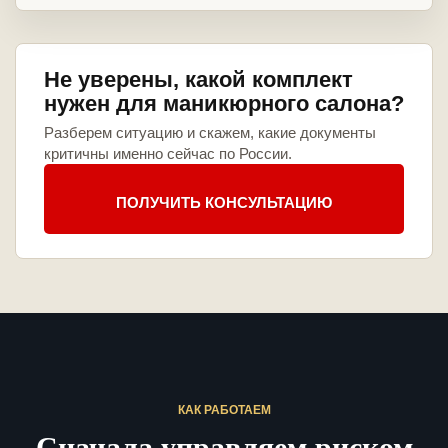
Не уверены, какой комплект
нужен для маникюрного салона?
Разберем ситуацию и скажем, какие документы
критичны именно сейчас по России.
ПОЛУЧИТЬ КОНСУЛЬТАЦИЮ
КАК РАБОТАЕМ
Сначала управляем риском