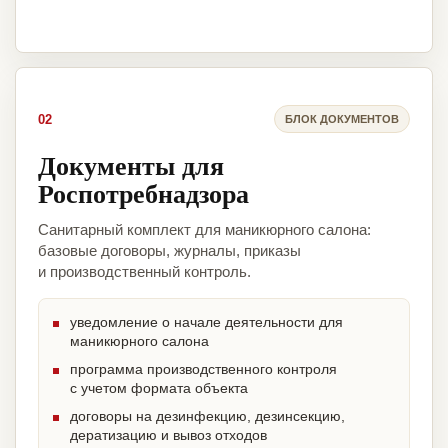
02
БЛОК ДОКУМЕНТОВ
Документы для
Роспотребнадзора
Санитарный комплект для маникюрного салона:
базовые договоры, журналы, приказы
и производственный контроль.
уведомление о начале деятельности для
маникюрного салона
программа производственного контроля
с учетом формата объекта
договоры на дезинфекцию, дезинсекцию,
дератизацию и вывоз отходов