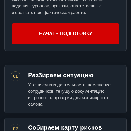
ведения журналов, приказы, ответственных
и соответствие фактической работе.
НАЧАТЬ ПОДГОТОВКУ
Разбираем ситуацию
01
Уточняем вид деятельности, помещение,
сотрудников, текущую документацию
и срочность проверки для маникюрного
салона.
Собираем карту рисков
02