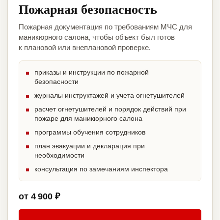
Пожарная безопасность
Пожарная документация по требованиям МЧС для
маникюрного салона, чтобы объект был готов
к плановой или внеплановой проверке.
приказы и инструкции по пожарной
безопасности
журналы инструктажей и учета огнетушителей
расчет огнетушителей и порядок действий при
пожаре для маникюрного салона
программы обучения сотрудников
план эвакуации и декларация при
необходимости
консультация по замечаниям инспектора
от 4 900 ₽