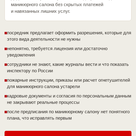
маникюрного салона без скрытых платежей
и навязанных лишних услуг.
посредник предлагает оформить разрешения, которые для
этого вида деятельности не нужны
непонятно, требуется лицензия или достаточно
уведомления
сотрудники не знают, какие журналы вести и что показать
инспектору по России
пожарные инструкции, приказы или расчет огнетушителей
для маникюрного салона устарели
кадровые документы и согласия по персональным данным
не закрывают реальные процессы
после предписания по маникюрному салону нет понятного
плана, что исправлять первым