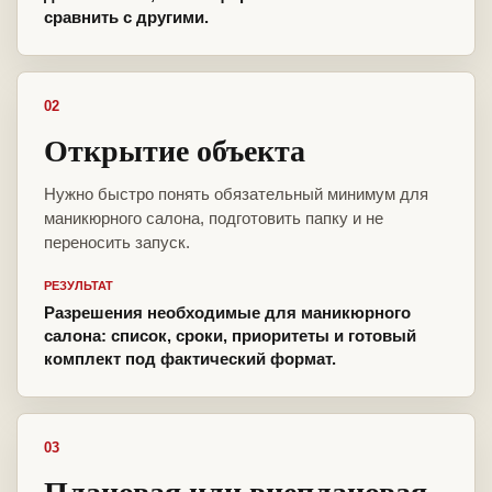
сравнить с другими.
02
Открытие объекта
Нужно быстро понять обязательный минимум для
маникюрного салона, подготовить папку и не
переносить запуск.
РЕЗУЛЬТАТ
Разрешения необходимые для маникюрного
салона: список, сроки, приоритеты и готовый
комплект под фактический формат.
03
Плановая или внеплановая