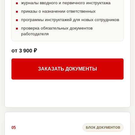
журналы вводного и первичного инструктажа
приказы о назначении ответственных
программы инструктажей для новых сотрудников
проверка обязательных документов
работодателя
от 3 900 ₽
ЗАКАЗАТЬ ДОКУМЕНТЫ
05
БЛОК ДОКУМЕНТОВ