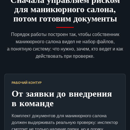
для маникюрного салона,
потом готовим документы
Порядок работы построен так, чтобы собственник
маникюрного салона видел не набор файлов,
а понятную систему: что нужно, зачем, кто ведет и как
действовать при проверке.
РАБОЧИЙ КОНТУР
От заявки до внедрения
в команде
Комплект документов для маникюрного салона
должен выдерживать реальную проверку: инспектор
смотрит не только наличие папки, но и логику