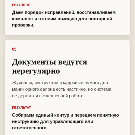
РЕЗУЛЬТАТ
Даем порядок исправлений, восстанавливаем
комплект и готовим позицию для повторной
проверки.
05
Документы ведутся
нерегулярно
Журналы, инструкции и кадровые бумаги для
маникюрного салона есть частично, но система
не держится в ежедневной работе.
РЕЗУЛЬТАТ
Собираем единый контур и передаем понятную
инструкцию для управляющего или
ответственного.