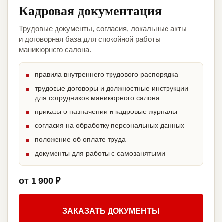
Кадровая документация
Трудовые документы, согласия, локальные акты
и договорная база для спокойной работы
маникюрного салона.
правила внутреннего трудового распорядка
трудовые договоры и должностные инструкции
для сотрудников маникюрного салона
приказы о назначении и кадровые журналы
согласия на обработку персональных данных
положение об оплате труда
документы для работы с самозанятыми
от 1 900 ₽
ЗАКАЗАТЬ ДОКУМЕНТЫ