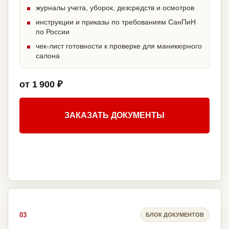
журналы учета, уборок, дезсредств и осмотров
инструкции и приказы по требованиям СанПиН
по России
чек-лист готовности к проверке для маникюрного
салона
от 1 900 ₽
ЗАКАЗАТЬ ДОКУМЕНТЫ
03
БЛОК ДОКУМЕНТОВ