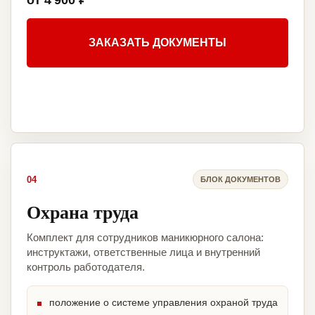
от 4 900 ₽
ЗАКАЗАТЬ ДОКУМЕНТЫ
04
БЛОК ДОКУМЕНТОВ
Охрана труда
Комплект для сотрудников маникюрного салона:
инструктажи, ответственные лица и внутренний
контроль работодателя.
положение о системе управления охраной труда