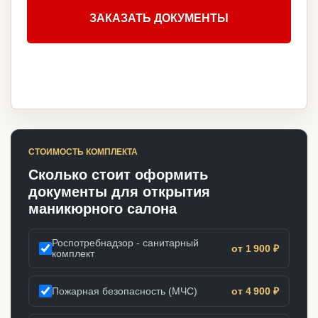
ЗАКАЗАТЬ ДОКУМЕНТЫ
СТОИМОСТЬ КОМПЛЕКТА
Сколько стоит оформить
документы для открытия
маникюрного салона
Роспотребнадзор - санитарный
от 1 900 ₽
комплект
Пожарная безопасность (МЧС)
от 4 900 ₽