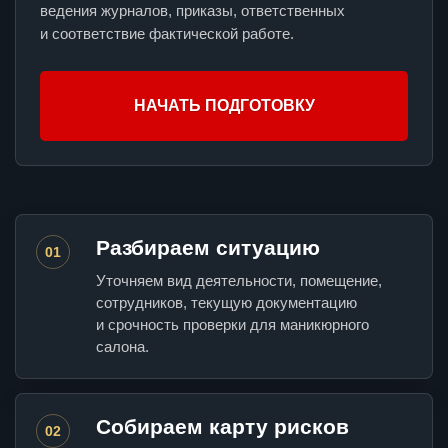
ведения журналов, приказы, ответственных
и соответствие фактической работе.
НАЧАТЬ ПОДГОТОВКУ
Разбираем ситуацию
01
Уточняем вид деятельности, помещение,
сотрудников, текущую документацию
и срочность проверки для маникюрного
салона.
Собираем карту рисков
02