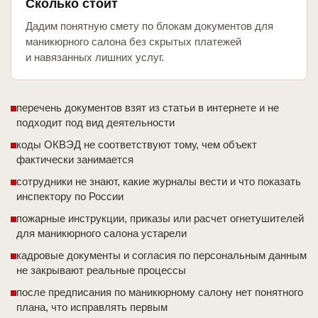
Сколько стоит
Дадим понятную смету по блокам документов для
маникюрного салона без скрытых платежей
и навязанных лишних услуг.
перечень документов взят из статьи в интернете и не
подходит под вид деятельности
коды ОКВЭД не соответствуют тому, чем объект
фактически занимается
сотрудники не знают, какие журналы вести и что показать
инспектору по России
пожарные инструкции, приказы или расчет огнетушителей
для маникюрного салона устарели
кадровые документы и согласия по персональным данным
не закрывают реальные процессы
после предписания по маникюрному салону нет понятного
плана, что исправлять первым