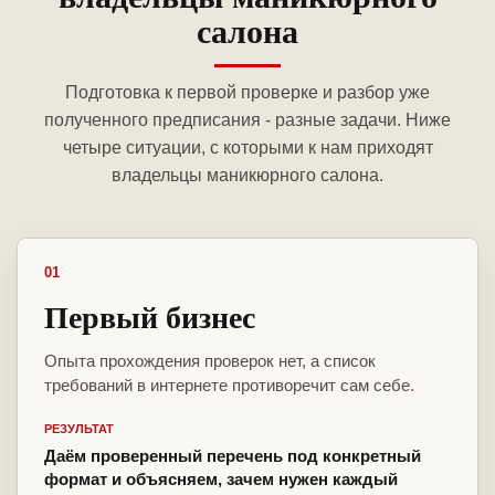
салона
Подготовка к первой проверке и разбор уже
полученного предписания - разные задачи. Ниже
четыре ситуации, с которыми к нам приходят
владельцы маникюрного салона.
01
Первый бизнес
Опыта прохождения проверок нет, а список
требований в интернете противоречит сам себе.
РЕЗУЛЬТАТ
Даём проверенный перечень под конкретный
формат и объясняем, зачем нужен каждый