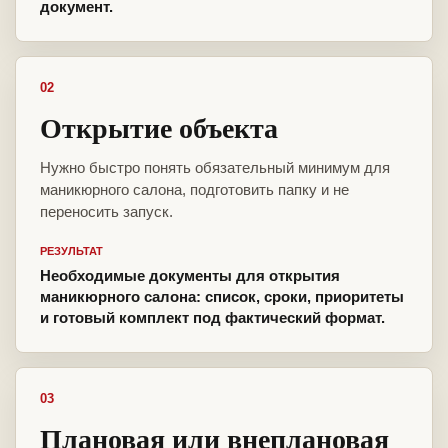
документ.
02
Открытие объекта
Нужно быстро понять обязательный минимум для
маникюрного салона, подготовить папку и не
переносить запуск.
РЕЗУЛЬТАТ
Необходимые документы для открытия
маникюрного салона: список, сроки, приоритеты
и готовый комплект под фактический формат.
03
Плановая или внеплановая