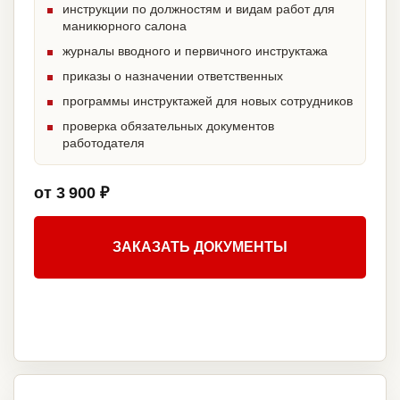
инструкции по должностям и видам работ для
маникюрного салона
журналы вводного и первичного инструктажа
приказы о назначении ответственных
программы инструктажей для новых сотрудников
проверка обязательных документов
работодателя
от 3 900 ₽
ЗАКАЗАТЬ ДОКУМЕНТЫ