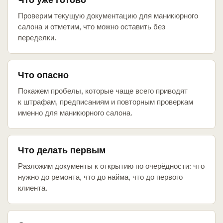
Что уже готово
Проверим текущую документацию для маникюрного
салона и отметим, что можно оставить без
переделки.
Что опасно
Покажем пробелы, которые чаще всего приводят
к штрафам, предписаниям и повторным проверкам
именно для маникюрного салона.
Что делать первым
Разложим документы к открытию по очерёдности: что
нужно до ремонта, что до найма, что до первого
клиента.