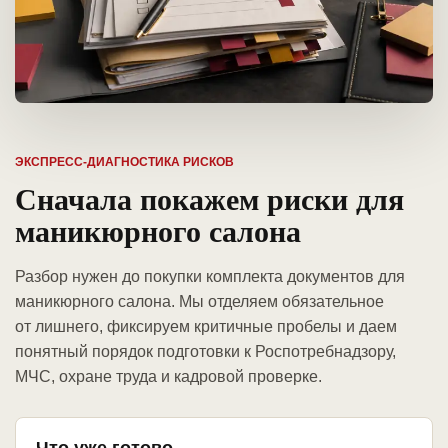
ЭКСПРЕСС-ДИАГНОСТИКА РИСКОВ
Сначала покажем риски для
маникюрного салона
Разбор нужен до покупки комплекта документов для
маникюрного салона. Мы отделяем обязательное
от лишнего, фиксируем критичные пробелы и даем
понятный порядок подготовки к Роспотребнадзору,
МЧС, охране труда и кадровой проверке.