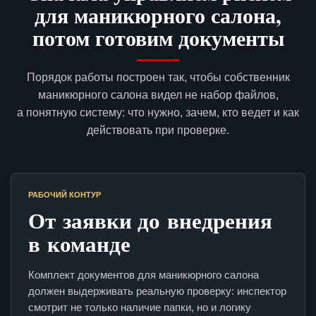
для маникюрного салона,
потом готовим документы
Порядок работы построен так, чтобы собственник
маникюрного салона видел не набор файлов,
а понятную систему: что нужно, зачем, кто ведет и как
действовать при проверке.
РАБОЧИЙ КОНТУР
От заявки до внедрения
в команде
Комплект документов для маникюрного салона
должен выдерживать реальную проверку: инспектор
смотрит не только наличие папки, но и логику