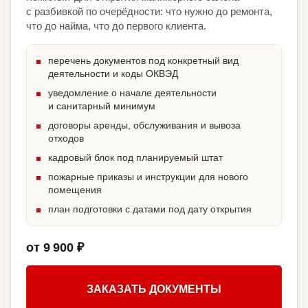
с разбивкой по очерёдности: что нужно до ремонта,
что до найма, что до первого клиента.
перечень документов под конкретный вид
деятельности и коды ОКВЭД
уведомление о начале деятельности
и санитарный минимум
договоры аренды, обслуживания и вывоза
отходов
кадровый блок под планируемый штат
пожарные приказы и инструкции для нового
помещения
план подготовки с датами под дату открытия
от 9 900 ₽
ЗАКАЗАТЬ ДОКУМЕНТЫ