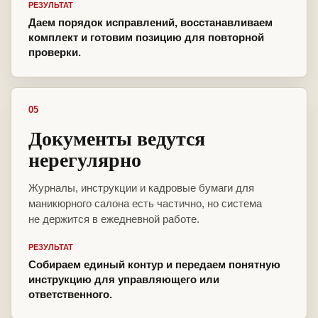
РЕЗУЛЬТАТ
Даем порядок исправлений, восстанавливаем
комплект и готовим позицию для повторной
проверки.
05
Документы ведутся
нерегулярно
Журналы, инструкции и кадровые бумаги для
маникюрного салона есть частично, но система
не держится в ежедневной работе.
РЕЗУЛЬТАТ
Собираем единый контур и передаем понятную
инструкцию для управляющего или
ответственного.