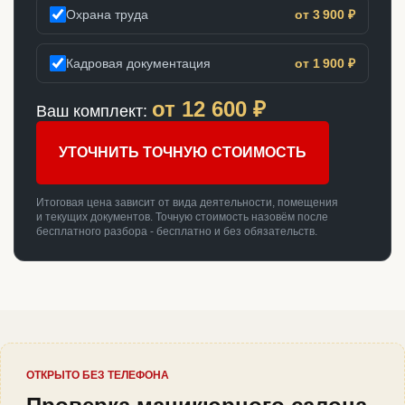
Охрана труда
от 3 900 ₽
Кадровая документация
от 1 900 ₽
от
12 600
₽
Ваш комплект:
УТОЧНИТЬ ТОЧНУЮ СТОИМОСТЬ
Итоговая цена зависит от вида деятельности, помещения
и текущих документов. Точную стоимость назовём после
бесплатного разбора - бесплатно и без обязательств.
ОТКРЫТО БЕЗ ТЕЛЕФОНА