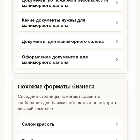
Документы по пожарной безопасности
маникюрного салона
Какие документы нужны для
маникюрного салона
Документы для маникюрного салона
Оформление документов для
маникюрного салона
Похожие форматы бизнеса
Соседние страницы помогают сравнить
требования для близких объектов и не потерять
важный комплект.
Салон красоты