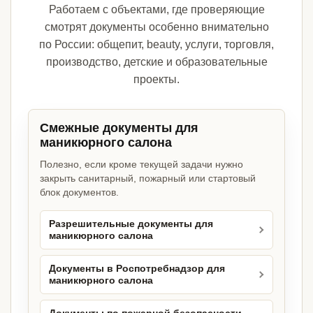
Работаем с объектами, где проверяющие
смотрят документы особенно внимательно
по России: общепит, beauty, услуги, торговля,
производство, детские и образовательные
проекты.
Смежные документы для
маникюрного салона
Полезно, если кроме текущей задачи нужно
закрыть санитарный, пожарный или стартовый
блок документов.
Разрешительные документы для
маникюрного салона
Документы в Роспотребнадзор для
маникюрного салона