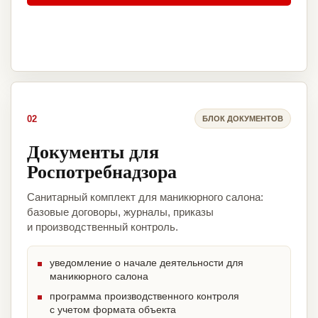
02
БЛОК ДОКУМЕНТОВ
Документы для
Роспотребнадзора
Санитарный комплект для маникюрного салона:
базовые договоры, журналы, приказы
и производственный контроль.
уведомление о начале деятельности для
маникюрного салона
программа производственного контроля
с учетом формата объекта