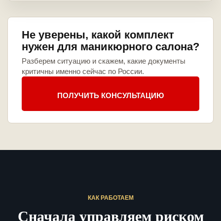
Не уверены, какой комплект
нужен для маникюрного салона?
Разберем ситуацию и скажем, какие документы
критичны именно сейчас по России.
ПОЛУЧИТЬ КОНСУЛЬТАЦИЮ
КАК РАБОТАЕМ
Сначала управляем риском