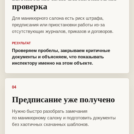
проверка
Для маникюрного салона есть риск штрафа,
предписания или приостановки работы из-за
отсутствующих журналов, приказов и договоров.
РЕЗУЛЬТАТ
Проверяем пробелы, закрываем критичные
документы и объясняем, что показывать
инспектору именно на этом объекте.
04
Предписание уже получено
Нужно быстро разобрать замечания
по маникюрному салону и подготовить документы
без хаотичных скачанных шаблонов.