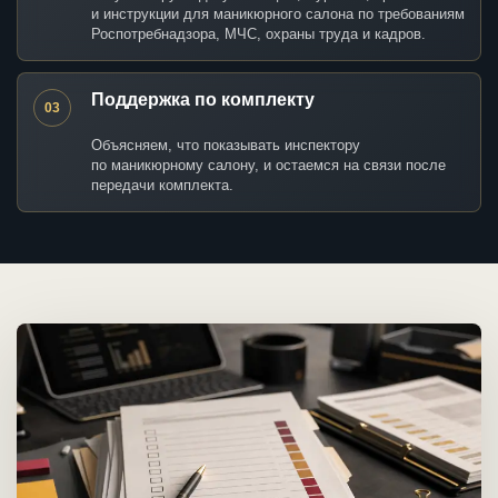
и инструкции для маникюрного салона по требованиям
Роспотребнадзора, МЧС, охраны труда и кадров.
Поддержка по комплекту
03
Объясняем, что показывать инспектору
по маникюрному салону, и остаемся на связи после
передачи комплекта.