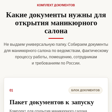
КОМПЛЕКТ ДОКУМЕНТОВ
Какие документы нужны для
открытия маникюрного
салона
Не выдаем универсальную папку. Собираем документы
для маникюрного салона по ведомствам, фактическому
процессу работы, помещению, сотрудникам
и требованиям по России.
01
БЛОК ДОКУМЕНТОВ
Пакет документов к запуску
Комплект для открытия маникюрного салона