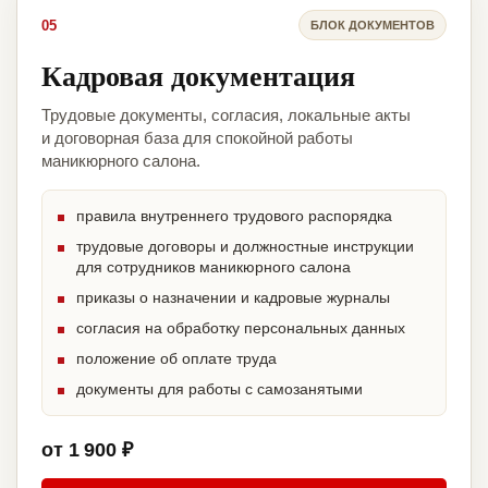
05
БЛОК ДОКУМЕНТОВ
Кадровая документация
Трудовые документы, согласия, локальные акты
и договорная база для спокойной работы
маникюрного салона.
правила внутреннего трудового распорядка
трудовые договоры и должностные инструкции
для сотрудников маникюрного салона
приказы о назначении и кадровые журналы
согласия на обработку персональных данных
положение об оплате труда
документы для работы с самозанятыми
от 1 900 ₽