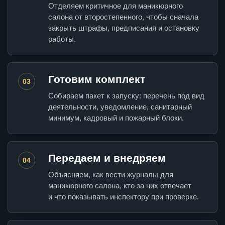
Отделяем критичное для маникюрного
салона от второстепенного, чтобы сначала
закрыть штрафы, предписания и остановку
работы.
Готовим комплект
03
Собираем пакет к запуску: перечень под вид
деятельности, уведомление, санитарный
минимум, кадровый и пожарный блоки.
Передаем и внедряем
04
Объясняем, как вести журналы для
маникюрного салона, кто за них отвечает
и что показывать инспектору при проверке.