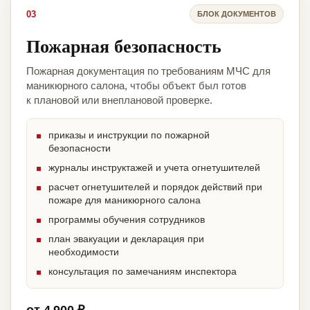
03
БЛОК ДОКУМЕНТОВ
Пожарная безопасность
Пожарная документация по требованиям МЧС для
маникюрного салона, чтобы объект был готов
к плановой или внеплановой проверке.
приказы и инструкции по пожарной
безопасности
журналы инструктажей и учета огнетушителей
расчет огнетушителей и порядок действий при
пожаре для маникюрного салона
программы обучения сотрудников
план эвакуации и декларация при
необходимости
консультация по замечаниям инспектора