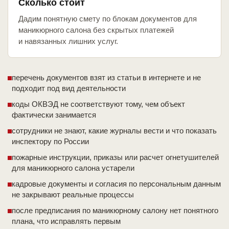
Сколько стоит
Дадим понятную смету по блокам документов для
маникюрного салона без скрытых платежей
и навязанных лишних услуг.
перечень документов взят из статьи в интернете и не
подходит под вид деятельности
коды ОКВЭД не соответствуют тому, чем объект
фактически занимается
сотрудники не знают, какие журналы вести и что показать
инспектору по России
пожарные инструкции, приказы или расчет огнетушителей
для маникюрного салона устарели
кадровые документы и согласия по персональным данным
не закрывают реальные процессы
после предписания по маникюрному салону нет понятного
плана, что исправлять первым