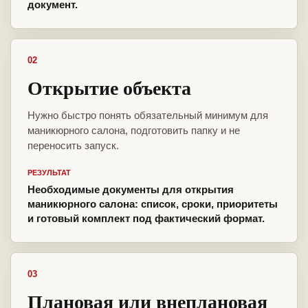
документ.
02
Открытие объекта
Нужно быстро понять обязательный минимум для
маникюрного салона, подготовить папку и не
переносить запуск.
РЕЗУЛЬТАТ
Необходимые документы для открытия
маникюрного салона: список, сроки, приоритеты
и готовый комплект под фактический формат.
03
Плановая или внеплановая