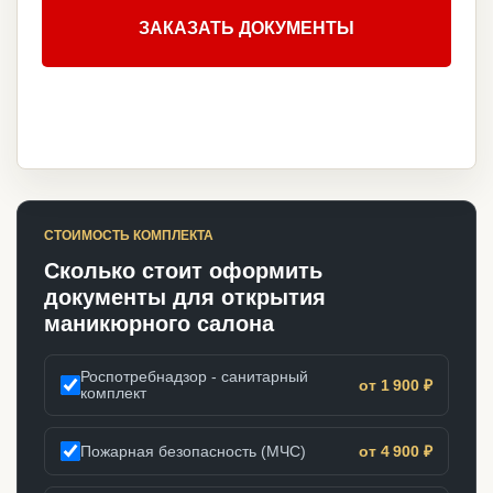
ЗАКАЗАТЬ ДОКУМЕНТЫ
СТОИМОСТЬ КОМПЛЕКТА
Сколько стоит оформить
документы для открытия
маникюрного салона
Роспотребнадзор - санитарный
от 1 900 ₽
комплект
Пожарная безопасность (МЧС)
от 4 900 ₽