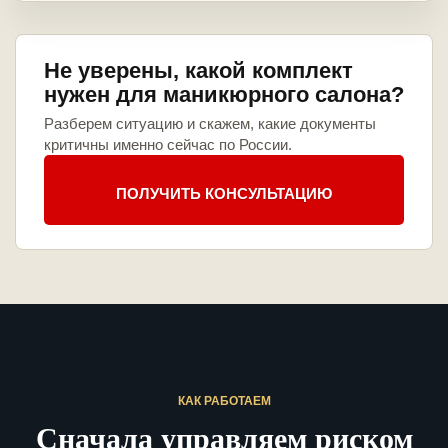
Не уверены, какой комплект
нужен для маникюрного салона?
Разберем ситуацию и скажем, какие документы
критичны именно сейчас по России.
ПОЛУЧИТЬ КОНСУЛЬТАЦИЮ
КАК РАБОТАЕМ
Сначала управляем риском