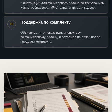
и инструкции для маникюрного салона по требованиям
Роспотребнадзора, МЧС, охраны труда и кадров.
Поддержка по комплекту
03
Объясняем, что показывать инспектору
по маникюрному салону, и остаемся на связи после
передачи комплекта.