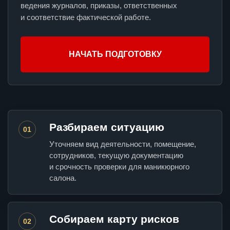
ведения журналов, приказы, ответственных
и соответствие фактической работе.
НАЧАТЬ ПОДГОТОВКУ
Разбираем ситуацию
01
Уточняем вид деятельности, помещение,
сотрудников, текущую документацию
и срочность проверки для маникюрного
салона.
Собираем карту рисков
02