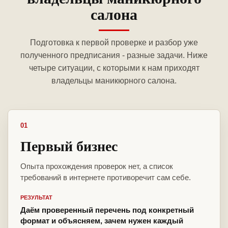
салона
Подготовка к первой проверке и разбор уже
полученного предписания - разные задачи. Ниже
четыре ситуации, с которыми к нам приходят
владельцы маникюрного салона.
01
Первый бизнес
Опыта прохождения проверок нет, а список
требований в интернете противоречит сам себе.
РЕЗУЛЬТАТ
Даём проверенный перечень под конкретный
формат и объясняем, зачем нужен каждый