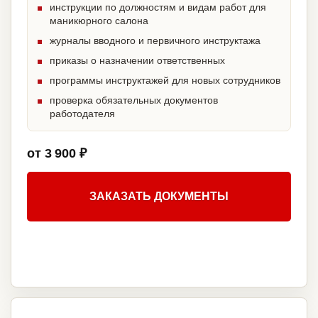
инструкции по должностям и видам работ для
маникюрного салона
журналы вводного и первичного инструктажа
приказы о назначении ответственных
программы инструктажей для новых сотрудников
проверка обязательных документов
работодателя
от 3 900 ₽
ЗАКАЗАТЬ ДОКУМЕНТЫ