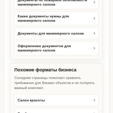
Документы по пожарной безопасности
маникюрного салона
Какие документы нужны для
маникюрного салона
Документы для маникюрного салона
Оформление документов для
маникюрного салона
Похожие форматы бизнеса
Соседние страницы помогают сравнить
требования для близких объектов и не потерять
важный комплект.
Салон красоты