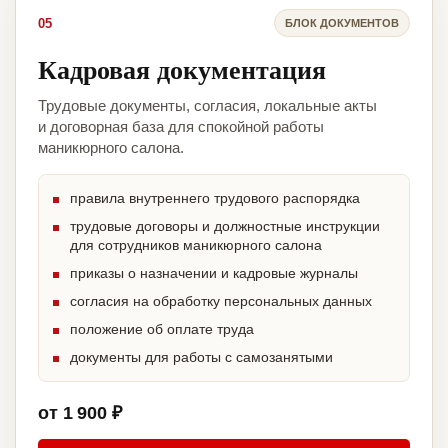
05
БЛОК ДОКУМЕНТОВ
Кадровая документация
Трудовые документы, согласия, локальные акты
и договорная база для спокойной работы
маникюрного салона.
правила внутреннего трудового распорядка
трудовые договоры и должностные инструкции
для сотрудников маникюрного салона
приказы о назначении и кадровые журналы
согласия на обработку персональных данных
положение об оплате труда
документы для работы с самозанятыми
от 1 900 ₽