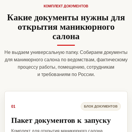
КОМПЛЕКТ ДОКУМЕНТОВ
Какие документы нужны для
открытия маникюрного
салона
Не выдаем универсальную папку. Собираем документы
для маникюрного салона по ведомствам, фактическому
процессу работы, помещению, сотрудникам
и требованиям по России.
01
БЛОК ДОКУМЕНТОВ
Пакет документов к запуску
Комплект для открытия маникюрного салона