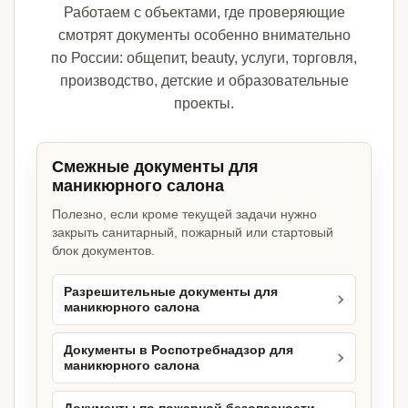
Работаем с объектами, где проверяющие
смотрят документы особенно внимательно
по России: общепит, beauty, услуги, торговля,
производство, детские и образовательные
проекты.
Смежные документы для
маникюрного салона
Полезно, если кроме текущей задачи нужно
закрыть санитарный, пожарный или стартовый
блок документов.
Разрешительные документы для
маникюрного салона
Документы в Роспотребнадзор для
маникюрного салона