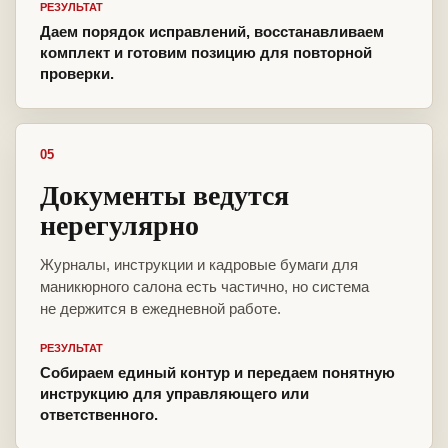
РЕЗУЛЬТАТ
Даем порядок исправлений, восстанавливаем
комплект и готовим позицию для повторной
проверки.
05
Документы ведутся
нерегулярно
Журналы, инструкции и кадровые бумаги для
маникюрного салона есть частично, но система
не держится в ежедневной работе.
РЕЗУЛЬТАТ
Собираем единый контур и передаем понятную
инструкцию для управляющего или
ответственного.