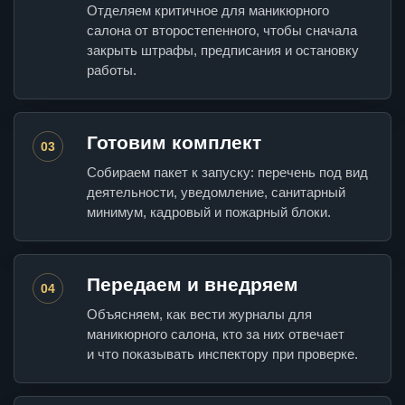
Отделяем критичное для маникюрного
салона от второстепенного, чтобы сначала
закрыть штрафы, предписания и остановку
работы.
Готовим комплект
03
Собираем пакет к запуску: перечень под вид
деятельности, уведомление, санитарный
минимум, кадровый и пожарный блоки.
Передаем и внедряем
04
Объясняем, как вести журналы для
маникюрного салона, кто за них отвечает
и что показывать инспектору при проверке.