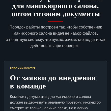
для маникюрного салона,
потом готовим документы
Порядок работы построен так, чтобы собственник
маникюрного салона видел не набор файлов,
а понятную систему: что нужно, зачем, кто ведет и как
действовать при проверке.
РАБОЧИЙ КОНТУР
От заявки до внедрения
в команде
Комплект документов для маникюрного салона
должен выдерживать реальную проверку: инспектор
смотрит не только наличие папки, но и логику