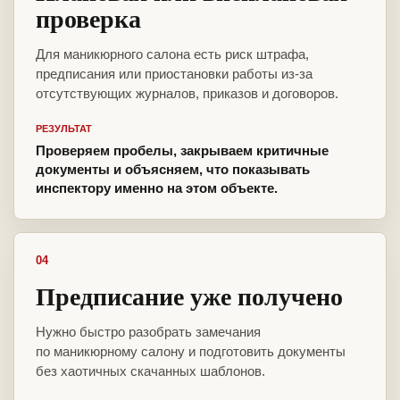
проверка
Для маникюрного салона есть риск штрафа,
предписания или приостановки работы из-за
отсутствующих журналов, приказов и договоров.
РЕЗУЛЬТАТ
Проверяем пробелы, закрываем критичные
документы и объясняем, что показывать
инспектору именно на этом объекте.
04
Предписание уже получено
Нужно быстро разобрать замечания
по маникюрному салону и подготовить документы
без хаотичных скачанных шаблонов.