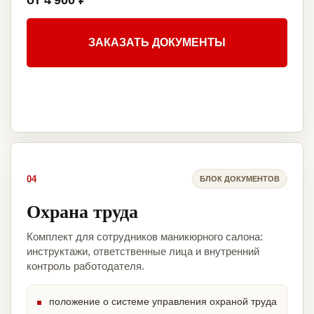
от 4 900 ₽
ЗАКАЗАТЬ ДОКУМЕНТЫ
04
БЛОК ДОКУМЕНТОВ
Охрана труда
Комплект для сотрудников маникюрного салона:
инструктажи, ответственные лица и внутренний
контроль работодателя.
положение о системе управления охраной труда