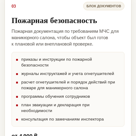
03
БЛОК ДОКУМЕНТОВ
Пожарная безопасность
Пожарная документация по требованиям МЧС для
маникюрного салона, чтобы объект был готов
к плановой или внеплановой проверке.
приказы и инструкции по пожарной
безопасности
журналы инструктажей и учета огнетушителей
расчет огнетушителей и порядок действий при
пожаре для маникюрного салона
программы обучения сотрудников
план эвакуации и декларация при
необходимости
консультация по замечаниям инспектора