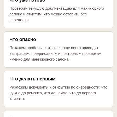
Что уже готово
Проверим текущую документацию для маникюрного
салона и отметим, что можно оставить без
переделки.
Что опасно
Покажем пробелы, которые чаще всего приводят
к штрафам, предписаниям и повторным проверкам
именно для маникюрного салона.
Что делать первым
Разложим документы к открытию по очерёдности: что
нужно до ремонта, что до найма, что до первого
клиента.