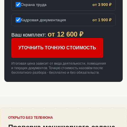
Охрана труда
от 3 900 ₽
Кадровая документация
от 1 900 ₽
от
12 600
₽
Ваш комплект:
УТОЧНИТЬ ТОЧНУЮ СТОИМОСТЬ
Итоговая цена зависит от вида деятельности, помещения
и текущих документов. Точную стоимость назовём после
бесплатного разбора - бесплатно и без обязательств.
ОТКРЫТО БЕЗ ТЕЛЕФОНА