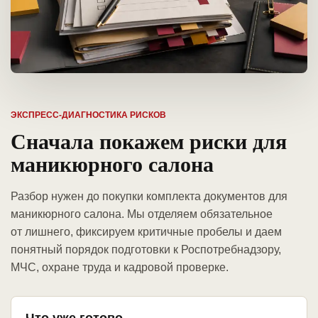
ЭКСПРЕСС-ДИАГНОСТИКА РИСКОВ
Сначала покажем риски для
маникюрного салона
Разбор нужен до покупки комплекта документов для
маникюрного салона. Мы отделяем обязательное
от лишнего, фиксируем критичные пробелы и даем
понятный порядок подготовки к Роспотребнадзору,
МЧС, охране труда и кадровой проверке.