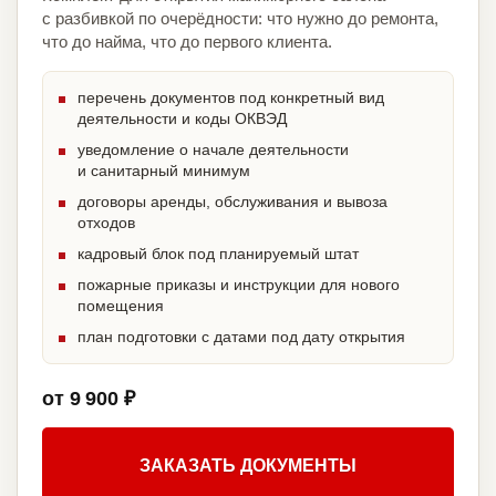
с разбивкой по очерёдности: что нужно до ремонта,
что до найма, что до первого клиента.
перечень документов под конкретный вид
деятельности и коды ОКВЭД
уведомление о начале деятельности
и санитарный минимум
договоры аренды, обслуживания и вывоза
отходов
кадровый блок под планируемый штат
пожарные приказы и инструкции для нового
помещения
план подготовки с датами под дату открытия
от 9 900 ₽
ЗАКАЗАТЬ ДОКУМЕНТЫ