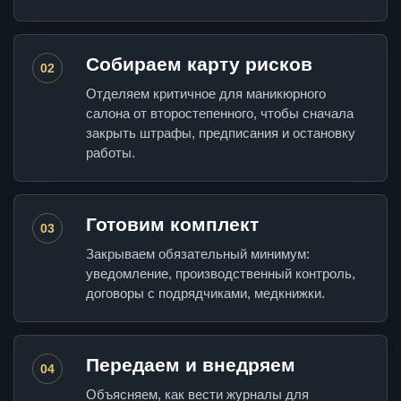
Собираем карту рисков
02
Отделяем критичное для маникюрного
салона от второстепенного, чтобы сначала
закрыть штрафы, предписания и остановку
работы.
Готовим комплект
03
Закрываем обязательный минимум:
уведомление, производственный контроль,
договоры с подрядчиками, медкнижки.
Передаем и внедряем
04
Объясняем, как вести журналы для