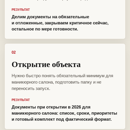
РЕЗУЛЬТАТ
Делим документы на обязательные
и отложенные, закрываем критичное сейчас,
остальное по мере готовности.
02
Открытие объекта
Нужно быстро понять обязательный минимум для
маникюрного салона, подготовить папку и не
переносить запуск.
РЕЗУЛЬТАТ
Документы при открытии в 2026 для
маникюрного салона: список, сроки, приоритеты
и готовый комплект под фактический формат.