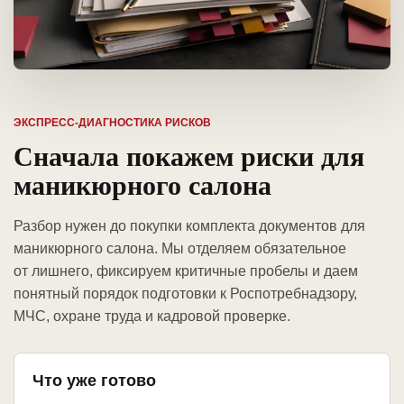
ЭКСПРЕСС-ДИАГНОСТИКА РИСКОВ
Сначала покажем риски для
маникюрного салона
Разбор нужен до покупки комплекта документов для
маникюрного салона. Мы отделяем обязательное
от лишнего, фиксируем критичные пробелы и даем
понятный порядок подготовки к Роспотребнадзору,
МЧС, охране труда и кадровой проверке.
Что уже готово