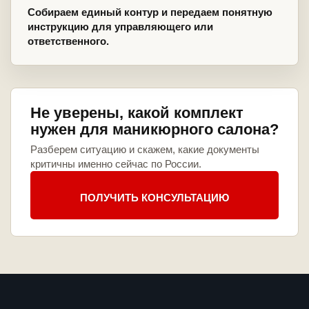
Собираем единый контур и передаем понятную
инструкцию для управляющего или
ответственного.
Не уверены, какой комплект
нужен для маникюрного салона?
Разберем ситуацию и скажем, какие документы
критичны именно сейчас по России.
ПОЛУЧИТЬ КОНСУЛЬТАЦИЮ