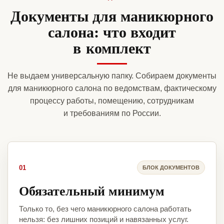
Документы для маникюрного
салона: что входит
в комплект
Не выдаем универсальную папку. Собираем документы
для маникюрного салона по ведомствам, фактическому
процессу работы, помещению, сотрудникам
и требованиям по России.
01
БЛОК ДОКУМЕНТОВ
Обязательный минимум
Только то, без чего маникюрного салона работать
нельзя: без лишних позиций и навязанных услуг.