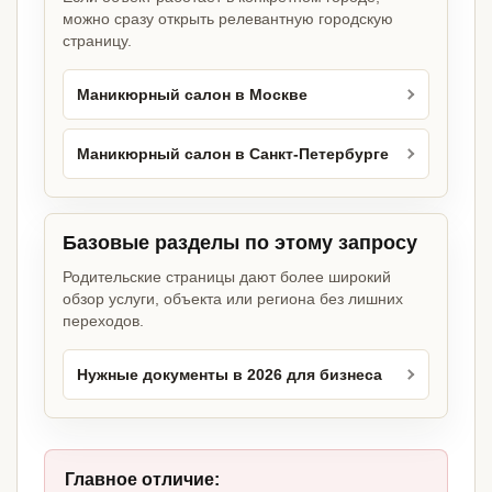
можно сразу открыть релевантную городскую
страницу.
Маникюрный салон в Москве
Маникюрный салон в Санкт-Петербурге
Базовые разделы по этому запросу
Родительские страницы дают более широкий
обзор услуги, объекта или региона без лишних
переходов.
Нужные документы в 2026 для бизнеса
Главное отличие: