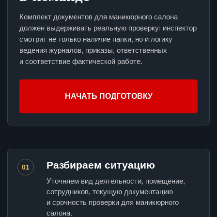
Комплект документов для маникюрного салона
должен выдерживать реальную проверку: инспектор
смотрит не только наличие папки, но и логику
ведения журналов, приказы, ответственных
и соответствие фактической работе.
НАЧАТЬ ПОДГОТОВКУ
Разбираем ситуацию
01
Уточняем вид деятельности, помещение,
сотрудников, текущую документацию
и срочность проверки для маникюрного
салона.