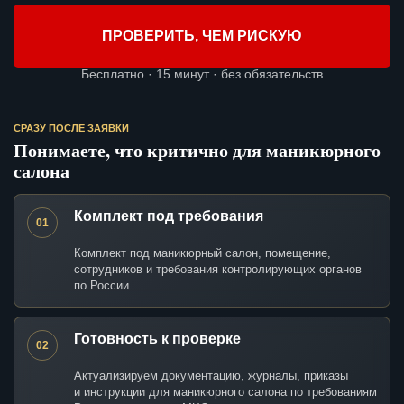
ПРОВЕРИТЬ, ЧЕМ РИСКУЮ
Бесплатно · 15 минут · без обязательств
СРАЗУ ПОСЛЕ ЗАЯВКИ
Понимаете, что критично для маникюрного
салона
Комплект под требования
01
Комплект под маникюрный салон, помещение,
сотрудников и требования контролирующих органов
по России.
Готовность к проверке
02
Актуализируем документацию, журналы, приказы
и инструкции для маникюрного салона по требованиям