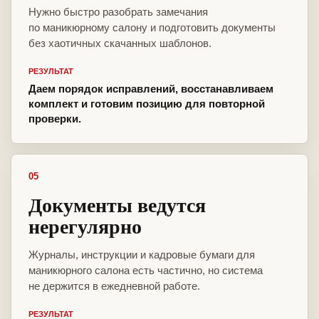
Нужно быстро разобрать замечания
по маникюрному салону и подготовить документы
без хаотичных скачанных шаблонов.
РЕЗУЛЬТАТ
Даем порядок исправлений, восстанавливаем
комплект и готовим позицию для повторной
проверки.
05
Документы ведутся
нерегулярно
Журналы, инструкции и кадровые бумаги для
маникюрного салона есть частично, но система
не держится в ежедневной работе.
РЕЗУЛЬТАТ