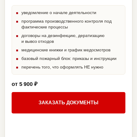
уведомление о начале деятельности
программа производственного контроля под
фактические процессы
договоры на дезинфекцию, дератизацию
и вывоз отходов
медицинские книжки и график медосмотров
базовый пожарный блок: приказы и инструкции
перечень того, что оформлять НЕ нужно
от 5 900 ₽
ЗАКАЗАТЬ ДОКУМЕНТЫ