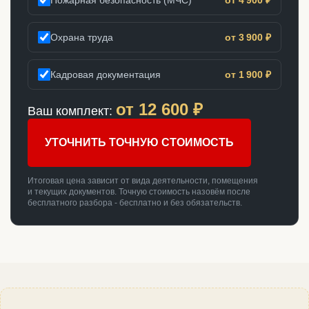
Охрана труда
от 3 900 ₽
Кадровая документация
от 1 900 ₽
от
12 600
₽
Ваш комплект:
УТОЧНИТЬ ТОЧНУЮ СТОИМОСТЬ
Итоговая цена зависит от вида деятельности, помещения
и текущих документов. Точную стоимость назовём после
бесплатного разбора - бесплатно и без обязательств.