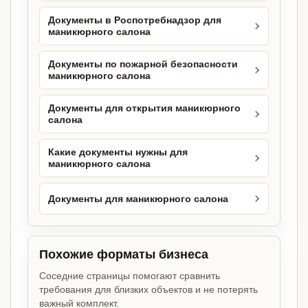
Документы в Роспотребнадзор для
маникюрного салона
Документы по пожарной безопасности
маникюрного салона
Документы для открытия маникюрного
салона
Какие документы нужны для
маникюрного салона
Документы для маникюрного салона
Похожие форматы бизнеса
Соседние страницы помогают сравнить
требования для близких объектов и не потерять
важный комплект.