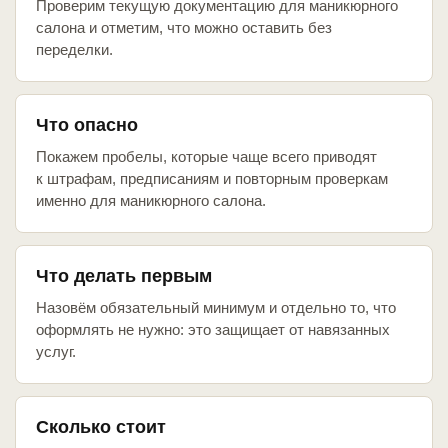
Проверим текущую документацию для маникюрного
салона и отметим, что можно оставить без
переделки.
Что опасно
Покажем пробелы, которые чаще всего приводят
к штрафам, предписаниям и повторным проверкам
именно для маникюрного салона.
Что делать первым
Назовём обязательный минимум и отдельно то, что
оформлять не нужно: это защищает от навязанных
услуг.
Сколько стоит