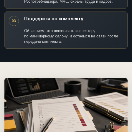
Роспотребнадзора, МЧС, охраны труда и кадров.
Поддержка по комплекту
03
Объясняем, что показывать инспектору
по маникюрному салону, и остаемся на связи после
передачи комплекта.