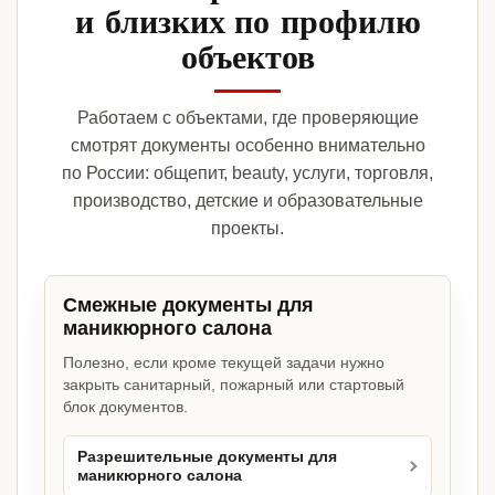
и близких по профилю
объектов
Работаем с объектами, где проверяющие
смотрят документы особенно внимательно
по России: общепит, beauty, услуги, торговля,
производство, детские и образовательные
проекты.
Смежные документы для
маникюрного салона
Полезно, если кроме текущей задачи нужно
закрыть санитарный, пожарный или стартовый
блок документов.
Разрешительные документы для
маникюрного салона