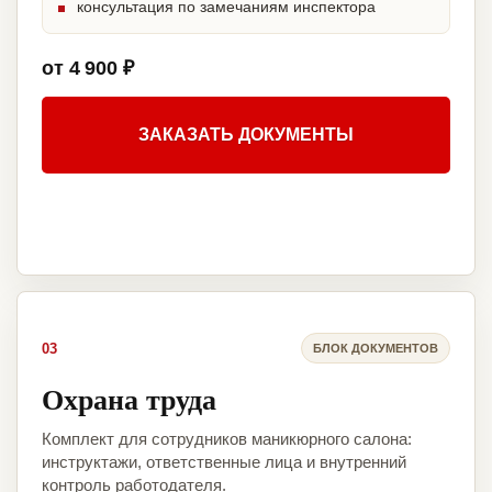
консультация по замечаниям инспектора
от 4 900 ₽
ЗАКАЗАТЬ ДОКУМЕНТЫ
03
БЛОК ДОКУМЕНТОВ
Охрана труда
Комплект для сотрудников маникюрного салона:
инструктажи, ответственные лица и внутренний
контроль работодателя.