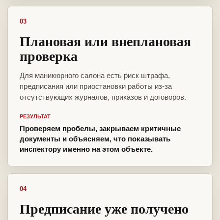
03
Плановая или внеплановая
проверка
Для маникюрного салона есть риск штрафа,
предписания или приостановки работы из-за
отсутствующих журналов, приказов и договоров.
РЕЗУЛЬТАТ
Проверяем пробелы, закрываем критичные
документы и объясняем, что показывать
инспектору именно на этом объекте.
04
Предписание уже получено