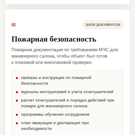
02
БЛОК ДОКУМЕНТОВ
Пожарная безопасность
Пожарная документация по требованиям МЧС для
маникюрного салона, чтобы объект был готов
к плановой или внеплановой проверке.
приказы и инструкции по пожарной
безопасности
журналы инструктажей и учета огнетушителей
расчет огнетушителей и порядок действий при
пожаре для маникюрного салона
программы обучения сотрудников
план эвакуации и декларация при
необходимости