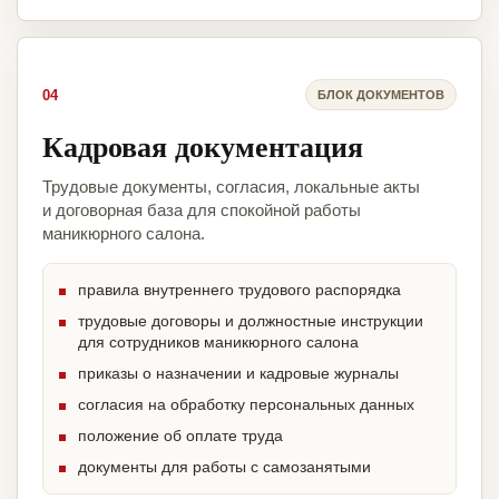
04
БЛОК ДОКУМЕНТОВ
Кадровая документация
Трудовые документы, согласия, локальные акты
и договорная база для спокойной работы
маникюрного салона.
правила внутреннего трудового распорядка
трудовые договоры и должностные инструкции
для сотрудников маникюрного салона
приказы о назначении и кадровые журналы
согласия на обработку персональных данных
положение об оплате труда
документы для работы с самозанятыми