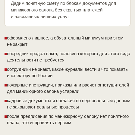
Дадим понятную смету по блокам документов для
маникюрного салона без скрытых платежей
и навязанных лишних услуг.
оформлено лишнее, а обязательный минимум при этом
не закрыт
посредник продал пакет, половина которого для этого вида
деятельности не требуется
сотрудники не знают, какие журналы вести и что показать
инспектору по России
пожарные инструкции, приказы или расчет огнетушителей
для маникюрного салона устарели
кадровые документы и согласия по персональным данным
не закрывают реальные процессы
после предписания по маникюрному салону нет понятного
плана, что исправлять первым