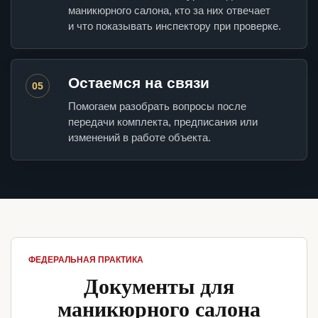
маникюрного салона, кто за них отвечает
и что показывать инспектору при проверке.
Остаемся на связи
05
Помогаем разобрать вопросы после
передачи комплекта, предписания или
изменений в работе объекта.
ФЕДЕРАЛЬНАЯ ПРАКТИКА
Документы для
маникюрного салона