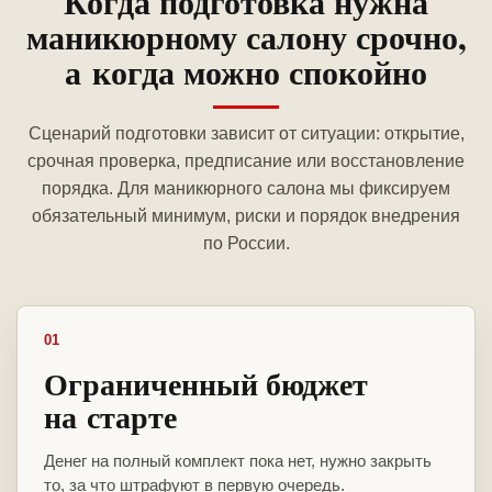
Когда подготовка нужна
маникюрному салону срочно,
а когда можно спокойно
Сценарий подготовки зависит от ситуации: открытие,
срочная проверка, предписание или восстановление
порядка. Для маникюрного салона мы фиксируем
обязательный минимум, риски и порядок внедрения
по России.
01
Ограниченный бюджет
на старте
Денег на полный комплект пока нет, нужно закрыть
то, за что штрафуют в первую очередь.