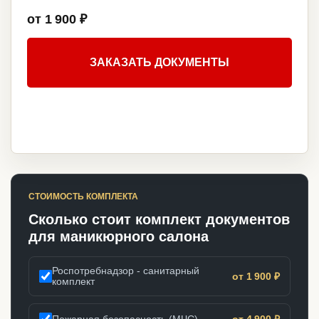
от 1 900 ₽
ЗАКАЗАТЬ ДОКУМЕНТЫ
СТОИМОСТЬ КОМПЛЕКТА
Сколько стоит комплект документов
для маникюрного салона
Роспотребнадзор - санитарный
от 1 900 ₽
комплект
Пожарная безопасность (МЧС)
от 4 900 ₽