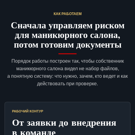
КАК РАБОТАЕМ
Сначала управляем риском
для маникюрного салона,
потом готовим документы
Порядок работы построен так, чтобы собственник
маникюрного салона видел не набор файлов,
а понятную систему: что нужно, зачем, кто ведет и как
действовать при проверке.
РАБОЧИЙ КОНТУР
От заявки до внедрения
в команде