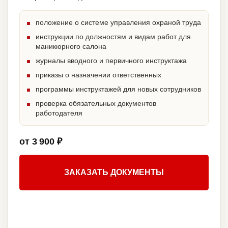
положение о системе управления охраной труда
инструкции по должностям и видам работ для
маникюрного салона
журналы вводного и первичного инструктажа
приказы о назначении ответственных
программы инструктажей для новых сотрудников
проверка обязательных документов
работодателя
от 3 900 ₽
ЗАКАЗАТЬ ДОКУМЕНТЫ