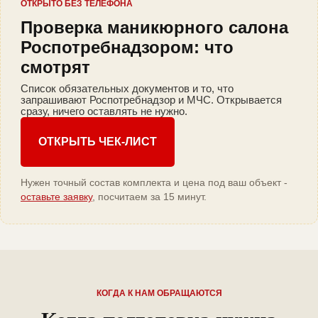
ОТКРЫТО БЕЗ ТЕЛЕФОНА
Проверка маникюрного салона
Роспотребнадзором: что
смотрят
Список обязательных документов и то, что
запрашивают Роспотребнадзор и МЧС. Открывается
сразу, ничего оставлять не нужно.
ОТКРЫТЬ ЧЕК-ЛИСТ
Нужен точный состав комплекта и цена под ваш объект -
оставьте заявку
, посчитаем за 15 минут.
КОГДА К НАМ ОБРАЩАЮТСЯ