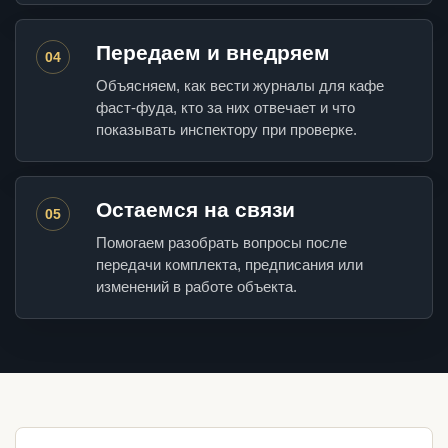
Передаем и внедряем
04
Объясняем, как вести журналы для кафе
фаст-фуда, кто за них отвечает и что
показывать инспектору при проверке.
Остаемся на связи
05
Помогаем разобрать вопросы после
передачи комплекта, предписания или
изменений в работе объекта.