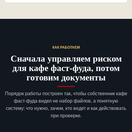
КАК РАБОТАЕМ
Сначала управляем риском
для кафе фаст-фуда, потом
готовим документы
Порядок работы построен так, чтобы собственник кафе
фаст-фуда видел не набор файлов, а понятную
систему: что нужно, зачем, кто ведет и как действовать
при проверке.