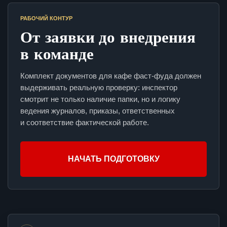
РАБОЧИЙ КОНТУР
От заявки до внедрения
в команде
Комплект документов для кафе фаст-фуда должен
выдерживать реальную проверку: инспектор
смотрит не только наличие папки, но и логику
ведения журналов, приказы, ответственных
и соответствие фактической работе.
НАЧАТЬ ПОДГОТОВКУ