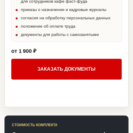
для сотрудников кафе фаст-фуда
приказы о назначении и кадровые журналы
согласия на обработку персональных данных
положение об оплате труда
документы для работы с самозанятыми
от 1 900 ₽
ЗАКАЗАТЬ ДОКУМЕНТЫ
СТОИМОСТЬ КОМПЛЕКТА