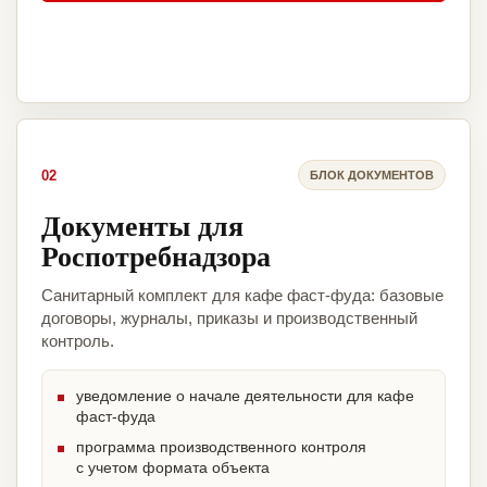
02
БЛОК ДОКУМЕНТОВ
Документы для
Роспотребнадзора
Санитарный комплект для кафе фаст-фуда: базовые
договоры, журналы, приказы и производственный
контроль.
уведомление о начале деятельности для кафе
фаст-фуда
программа производственного контроля
с учетом формата объекта