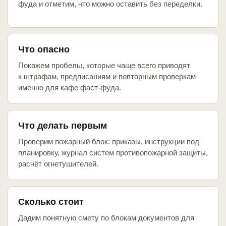
фуда и отметим, что можно оставить без переделки.
Что опасно
Покажем пробелы, которые чаще всего приводят
к штрафам, предписаниям и повторным проверкам
именно для кафе фаст-фуда.
Что делать первым
Проверим пожарный блок: приказы, инструкции под
планировку, журнал систем противопожарной защиты,
расчёт огнетушителей.
Сколько стоит
Дадим понятную смету по блокам документов для