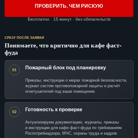
ПРОВЕРИТЬ, ЧЕМ РИСКУЮ
Бесплатно · 15 минут · без обязательств
СРАЗУ ПОСЛЕ ЗАЯВКИ
Понимаете, что критично для кафе фаст-
фуда
Пожарный блок под планировку
01
Приказы, инструкции о мерах пожарной безопасности,
журнал систем противопожарной защиты и расчёт
огнетушителей под ваше помещение.
Готовность к проверке
02
Актуализируем документацию, журналы, приказы
и инструкции для кафе фаст-фуда по требованиям
Роспотребнадзора, МЧС, охраны труда и кадров.