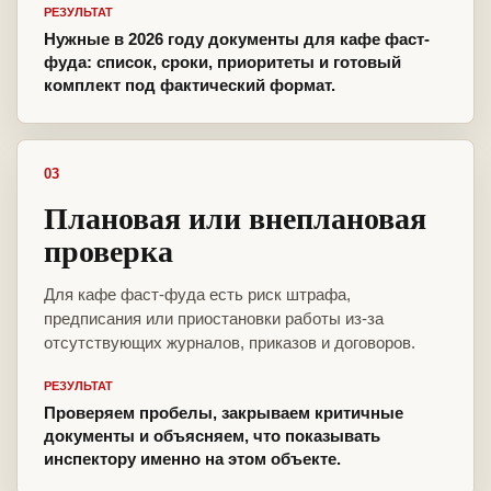
РЕЗУЛЬТАТ
Нужные в 2026 году документы для кафе фаст-
фуда: список, сроки, приоритеты и готовый
комплект под фактический формат.
03
Плановая или внеплановая
проверка
Для кафе фаст-фуда есть риск штрафа,
предписания или приостановки работы из-за
отсутствующих журналов, приказов и договоров.
РЕЗУЛЬТАТ
Проверяем пробелы, закрываем критичные
документы и объясняем, что показывать
инспектору именно на этом объекте.