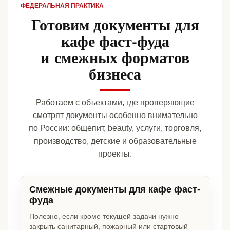
ФЕДЕРАЛЬНАЯ ПРАКТИКА
Готовим документы для
кафе фаст-фуда
и смежных форматов
бизнеса
Работаем с объектами, где проверяющие
смотрят документы особенно внимательно
по России: общепит, beauty, услуги, торговля,
производство, детские и образовательные
проекты.
Смежные документы для кафе фаст-
фуда
Полезно, если кроме текущей задачи нужно
закрыть санитарный, пожарный или стартовый