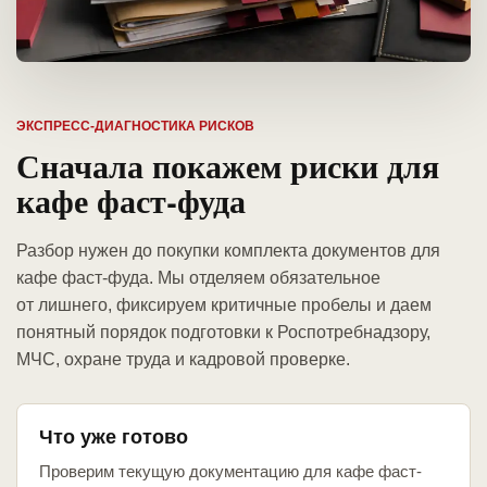
ЭКСПРЕСС-ДИАГНОСТИКА РИСКОВ
Сначала покажем риски для
кафе фаст-фуда
Разбор нужен до покупки комплекта документов для
кафе фаст-фуда. Мы отделяем обязательное
от лишнего, фиксируем критичные пробелы и даем
понятный порядок подготовки к Роспотребнадзору,
МЧС, охране труда и кадровой проверке.
Что уже готово
Проверим текущую документацию для кафе фаст-