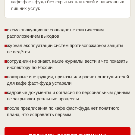
кафе фаст-фуда без скрытых платежей и навязанных
лишних услуг.
схема эвакуации не совпадает с фактическим
расположением выходов
журнал эксплуатации систем противопожарной защиты
не ведётся
сотрудники не знают, какие журналы вести и что показать
инспектору по России
пожарные инструкции, приказы или расчет огнетушителей
для кафе фаст-фуда устарели
кадровые документы и согласия по персональным данным
не закрывают реальные процессы
после предписания по кафе фаст-фуда нет понятного
плана, что исправлять первым