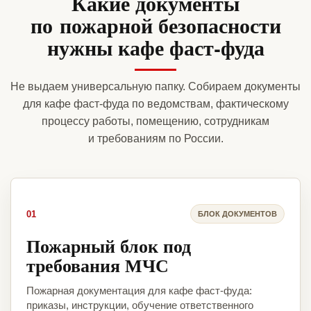
Какие документы
по пожарной безопасности
нужны кафе фаст-фуда
Не выдаем универсальную папку. Собираем документы
для кафе фаст-фуда по ведомствам, фактическому
процессу работы, помещению, сотрудникам
и требованиям по России.
01
БЛОК ДОКУМЕНТОВ
Пожарный блок под
требования МЧС
Пожарная документация для кафе фаст-фуда:
приказы, инструкции, обучение ответственного