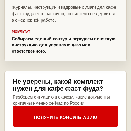
Журналы, инструкции и кадровые бумаги для кафе
фаст-фуда есть частично, но система не держится
в ежедневной работе.
РЕЗУЛЬТАТ
Собираем единый контур и передаем понятную
инструкцию для управляющего или
ответственного.
Не уверены, какой комплект
нужен для кафе фаст-фуда?
Разберем ситуацию и скажем, какие документы
критичны именно сейчас по России.
ПОЛУЧИТЬ КОНСУЛЬТАЦИЮ