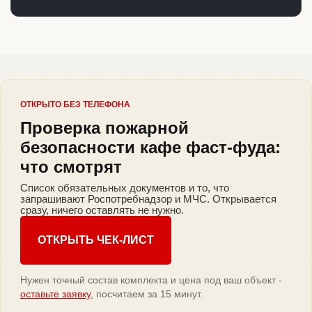
ОТКРЫТО БЕЗ ТЕЛЕФОНА
Проверка пожарной
безопасности кафе фаст-фуда:
что смотрят
Список обязательных документов и то, что
запрашивают Роспотребнадзор и МЧС. Открывается
сразу, ничего оставлять не нужно.
ОТКРЫТЬ ЧЕК-ЛИСТ
Нужен точный состав комплекта и цена под ваш объект -
оставьте заявку
, посчитаем за 15 минут.