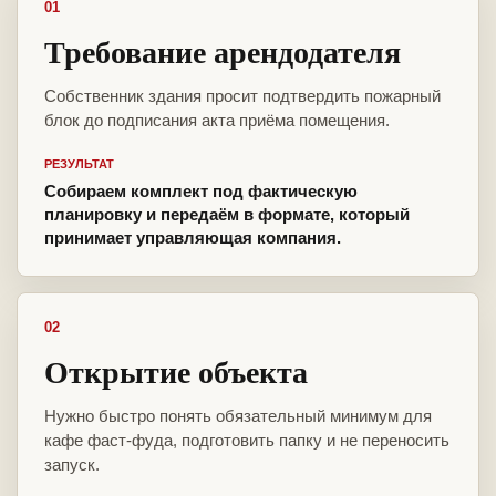
01
Требование арендодателя
Собственник здания просит подтвердить пожарный
блок до подписания акта приёма помещения.
РЕЗУЛЬТАТ
Собираем комплект под фактическую
планировку и передаём в формате, который
принимает управляющая компания.
02
Открытие объекта
Нужно быстро понять обязательный минимум для
кафе фаст-фуда, подготовить папку и не переносить
запуск.