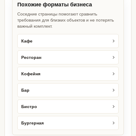
Похожие форматы бизнеса
Соседние страницы помогают сравнить
требования для близких объектов и не потерять
важный комплект.
Кафе
Ресторан
Кофейня
Бар
Бистро
Бургерная