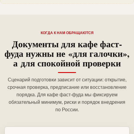
КОГДА К НАМ ОБРАЩАЮТСЯ
Документы для кафе фаст-
фуда нужны не «для галочки»,
а для спокойной проверки
Сценарий подготовки зависит от ситуации: открытие,
срочная проверка, предписание или восстановление
порядка. Для кафе фаст-фуда мы фиксируем
обязательный минимум, риски и порядок внедрения
по России.