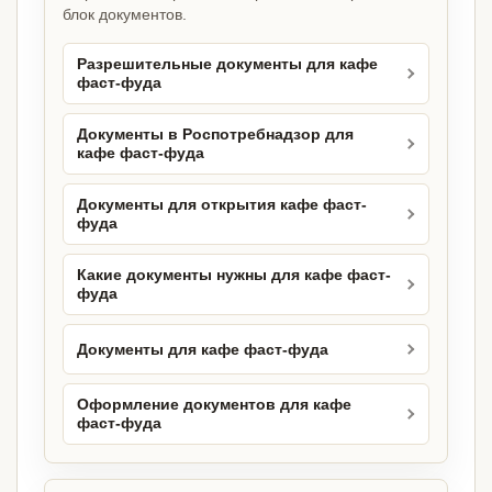
блок документов.
Разрешительные документы для кафе
фаст-фуда
Документы в Роспотребнадзор для
кафе фаст-фуда
Документы для открытия кафе фаст-
фуда
Какие документы нужны для кафе фаст-
фуда
Документы для кафе фаст-фуда
Оформление документов для кафе
фаст-фуда