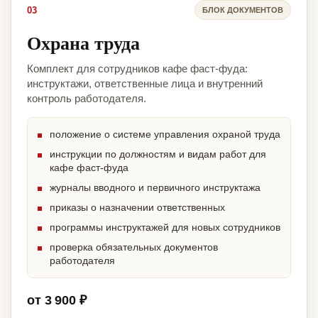
03
БЛОК ДОКУМЕНТОВ
Охрана труда
Комплект для сотрудников кафе фаст-фуда:
инструктажи, ответственные лица и внутренний
контроль работодателя.
положение о системе управления охраной труда
инструкции по должностям и видам работ для
кафе фаст-фуда
журналы вводного и первичного инструктажа
приказы о назначении ответственных
программы инструктажей для новых сотрудников
проверка обязательных документов
работодателя
от 3 900 ₽