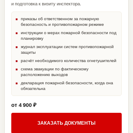
и подготовка к визиту инспектора.
приказы об ответственном за пожарную
безопасность и противопожарном режиме
инструкции о мерах пожарной безопасности под
планировку
журнал эксплуатации систем противопожарной
защиты
расчёт необходимого количества огнетушителей
схема эвакуации по фактическому
расположению выходов
декларация пожарной безопасности, когда она
обязательна
от 4 900 ₽
ЗАКАЗАТЬ ДОКУМЕНТЫ