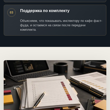
Поддержка по комплекту
03
Объясняем, что показывать инспектору по кафе фаст-
фуда, и остаемся на связи после передачи
комплекта.