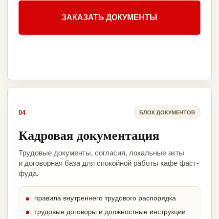
ЗАКАЗАТЬ ДОКУМЕНТЫ
04
БЛОК ДОКУМЕНТОВ
Кадровая документация
Трудовые документы, согласия, локальные акты
и договорная база для спокойной работы кафе фаст-
фуда.
правила внутреннего трудового распорядка
трудовые договоры и должностные инструкции