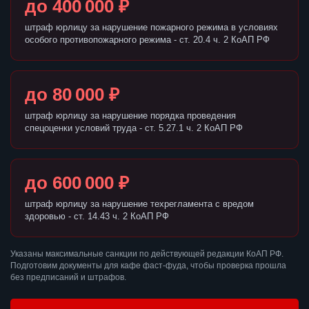
до 400 000 ₽
штраф юрлицу за нарушение пожарного режима в условиях
особого противопожарного режима - ст. 20.4 ч. 2 КоАП РФ
до 80 000 ₽
штраф юрлицу за нарушение порядка проведения
спецоценки условий труда - ст. 5.27.1 ч. 2 КоАП РФ
до 600 000 ₽
штраф юрлицу за нарушение техрегламента с вредом
здоровью - ст. 14.43 ч. 2 КоАП РФ
Указаны максимальные санкции по действующей редакции КоАП РФ.
Подготовим документы для кафе фаст-фуда, чтобы проверка прошла
без предписаний и штрафов.