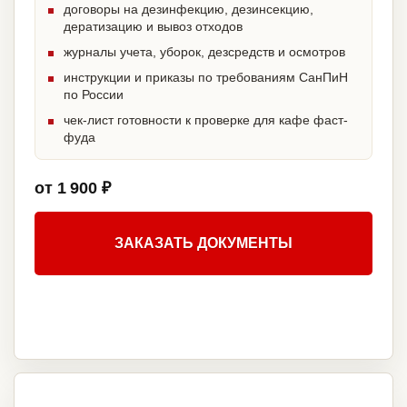
договоры на дезинфекцию, дезинсекцию,
дератизацию и вывоз отходов
журналы учета, уборок, дезсредств и осмотров
инструкции и приказы по требованиям СанПиН
по России
чек-лист готовности к проверке для кафе фаст-
фуда
от 1 900 ₽
ЗАКАЗАТЬ ДОКУМЕНТЫ