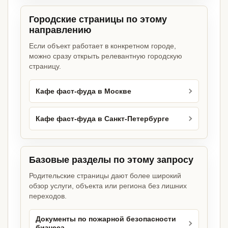
Городские страницы по этому
направлению
Если объект работает в конкретном городе,
можно сразу открыть релевантную городскую
страницу.
Кафе фаст-фуда в Москве
Кафе фаст-фуда в Санкт-Петербурге
Базовые разделы по этому запросу
Родительские страницы дают более широкий
обзор услуги, объекта или региона без лишних
переходов.
Документы по пожарной безопасности
бизнеса