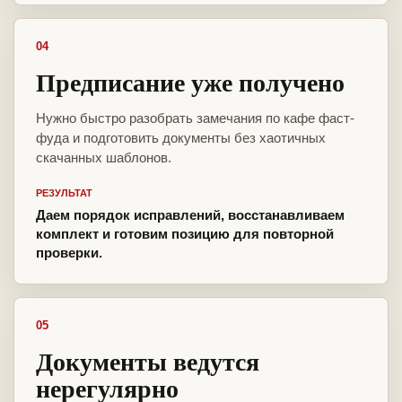
04
Предписание уже получено
Нужно быстро разобрать замечания по кафе фаст-
фуда и подготовить документы без хаотичных
скачанных шаблонов.
РЕЗУЛЬТАТ
Даем порядок исправлений, восстанавливаем
комплект и готовим позицию для повторной
проверки.
05
Документы ведутся
нерегулярно