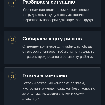
Разбираем ситуацию
01
Уточняем вид деятельности, помещение,
сотрудников, текущую документацию
и срочность проверки для кафе фаст-фуда.
Собираем карту рисков
02
Отделяем критичное для кафе фаст-фуда
от второстепенного, чтобы сначала закрыть
штрафы, предписания и остановку работы.
Готовим комплект
03
Готовим пожарный комплект: приказы,
инструкции о мерах пожарной безопасности,
журнал эксплуатации систем и схему
эвакуации.