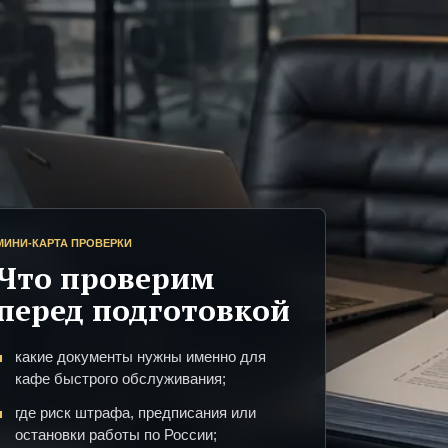
МИНИ-КАРТА ПРОВЕРКИ
Что проверим
перед подготовкой
какие документы нужны именно для
кафе быстрого обслуживания;
где риск штрафа, предписания или
остановки работы по России;