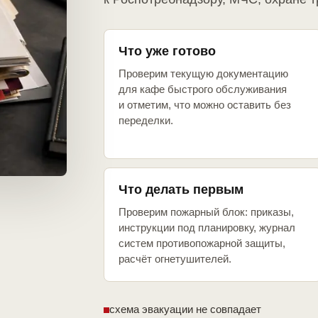
Что уже готово
Проверим текущую документацию
для кафе быстрого обслуживания
и отметим, что можно оставить без
переделки.
Что делать первым
Проверим пожарный блок: приказы,
инструкции под планировку, журнал
систем противопожарной защиты,
расчёт огнетушителей.
схема эвакуации не совпадает