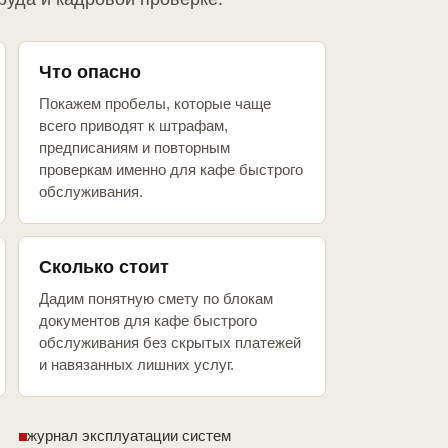
Что опасно
Покажем пробелы, которые чаще
всего приводят к штрафам,
предписаниям и повторным
проверкам именно для кафе быстрого
обслуживания.
Сколько стоит
Дадим понятную смету по блокам
документов для кафе быстрого
обслуживания без скрытых платежей
и навязанных лишних услуг.
журнал эксплуатации систем