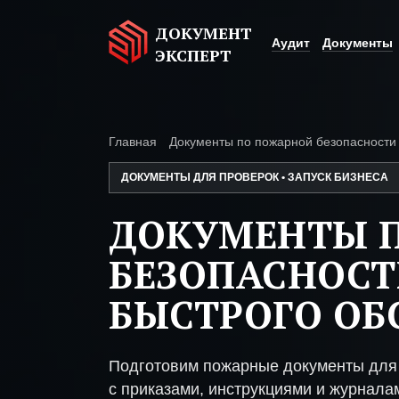
ДОКУМЕНТ
Аудит
Документы
ЭКСПЕРТ
Главная
Документы по пожарной безопасности
ДОКУМЕНТЫ ДЛЯ ПРОВЕРОК • ЗАПУСК БИЗНЕСА
ДОКУМЕНТЫ 
БЕЗОПАСНОСТ
БЫСТРОГО О
Подготовим пожарные документы для
с приказами, инструкциями и журнала