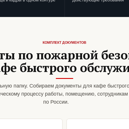
КОМПЛЕКТ ДОКУМЕНТОВ
ты по пожарной безо
афе быстрого обслуж
ьную папку. Собираем документы для кафе быстрог
ическому процессу работы, помещению, сотрудникам
по России.