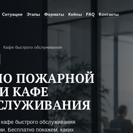
Ситуации
Этапы
Форматы
Кейсы
FAQ
Контакты
Кафе быстрого обслуживания
ПО ПОЖАРНОЙ
И КАФЕ
БСЛУЖИВАНИЯ
 кафе быстрого обслуживания
ми. Бесплатно покажем, каких