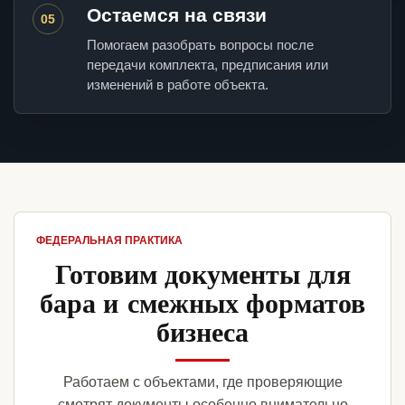
Остаемся на связи
05
Помогаем разобрать вопросы после
передачи комплекта, предписания или
изменений в работе объекта.
ФЕДЕРАЛЬНАЯ ПРАКТИКА
Готовим документы для
бара и смежных форматов
бизнеса
Работаем с объектами, где проверяющие
смотрят документы особенно внимательно