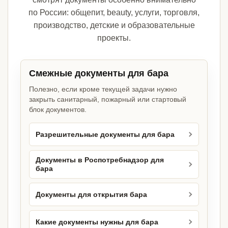
по России: общепит, beauty, услуги, торговля,
производство, детские и образовательные
проекты.
Смежные документы для бара
Полезно, если кроме текущей задачи нужно
закрыть санитарный, пожарный или стартовый
блок документов.
Разрешительные документы для бара
Документы в Роспотребнадзор для
бара
Документы для открытия бара
Какие документы нужны для бара