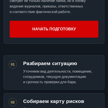
смотрит не только наличие папки, но и логику
ведения журналов, приказы, ответственных
и соответствие фактической работе.
НАЧАТЬ ПОДГОТОВКУ
Разбираем ситуацию
01
Уточняем вид деятельности, помещение,
сотрудников, текущую документацию
и срочность проверки для бара.
Собираем карту рисков
02