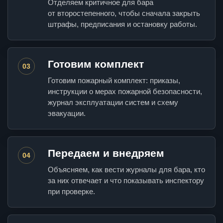
Отделяем критичное для бара
от второстепенного, чтобы сначала закрыть
штрафы, предписания и остановку работы.
Готовим комплект
03
Готовим пожарный комплект: приказы,
инструкции о мерах пожарной безопасности,
журнал эксплуатации систем и схему
эвакуации.
Передаем и внедряем
04
Объясняем, как вести журналы для бара, кто
за них отвечает и что показывать инспектору
при проверке.