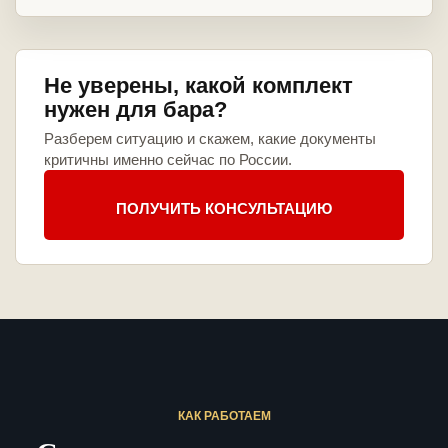
Не уверены, какой комплект
нужен для бара?
Разберем ситуацию и скажем, какие документы
критичны именно сейчас по России.
ПОЛУЧИТЬ КОНСУЛЬТАЦИЮ
КАК РАБОТАЕМ