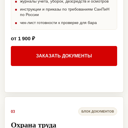
журналы учета, уборок, дезсредств и осмотров
инструкции и приказы по требованиям СанПиН
по России
чек-лист готовности к проверке для бара
от 1 900 ₽
ЗАКАЗАТЬ ДОКУМЕНТЫ
03
БЛОК ДОКУМЕНТОВ
Охрана труда