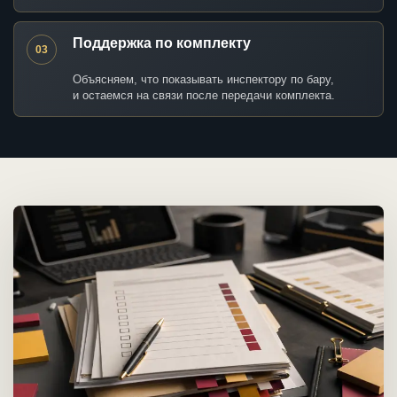
Поддержка по комплекту
03
Объясняем, что показывать инспектору по бару,
и остаемся на связи после передачи комплекта.