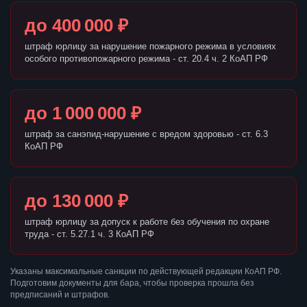
до 400 000 ₽
штраф юрлицу за нарушение пожарного режима в условиях
особого противопожарного режима - ст. 20.4 ч. 2 КоАП РФ
до 1 000 000 ₽
штраф за санэпид-нарушение с вредом здоровью - ст. 6.3
КоАП РФ
до 130 000 ₽
штраф юрлицу за допуск к работе без обучения по охране
труда - ст. 5.27.1 ч. 3 КоАП РФ
Указаны максимальные санкции по действующей редакции КоАП РФ.
Подготовим документы для бара, чтобы проверка прошла без
предписаний и штрафов.