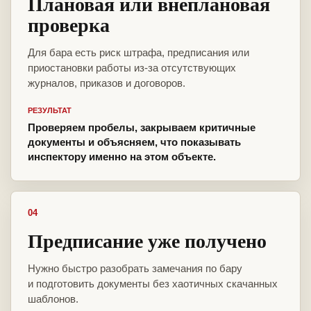
Плановая или внеплановая
проверка
Для бара есть риск штрафа, предписания или
приостановки работы из-за отсутствующих
журналов, приказов и договоров.
РЕЗУЛЬТАТ
Проверяем пробелы, закрываем критичные
документы и объясняем, что показывать
инспектору именно на этом объекте.
04
Предписание уже получено
Нужно быстро разобрать замечания по бару
и подготовить документы без хаотичных скачанных
шаблонов.