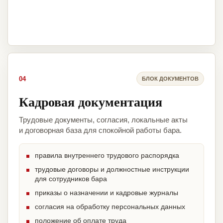
04
БЛОК ДОКУМЕНТОВ
Кадровая документация
Трудовые документы, согласия, локальные акты
и договорная база для спокойной работы бара.
правила внутреннего трудового распорядка
трудовые договоры и должностные инструкции
для сотрудников бара
приказы о назначении и кадровые журналы
согласия на обработку персональных данных
положение об оплате труда