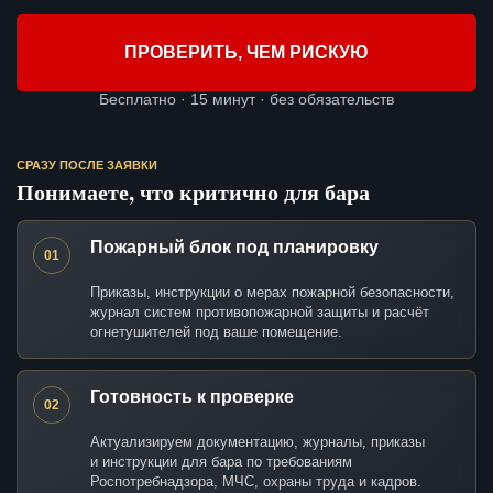
ПРОВЕРИТЬ, ЧЕМ РИСКУЮ
Бесплатно · 15 минут · без обязательств
СРАЗУ ПОСЛЕ ЗАЯВКИ
Понимаете, что критично для бара
Пожарный блок под планировку
01
Приказы, инструкции о мерах пожарной безопасности,
журнал систем противопожарной защиты и расчёт
огнетушителей под ваше помещение.
Готовность к проверке
02
Актуализируем документацию, журналы, приказы
и инструкции для бара по требованиям
Роспотребнадзора, МЧС, охраны труда и кадров.