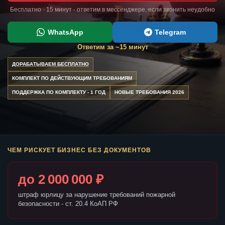
Бесплатно · 15 минут · ответим в мессенджере, если звонить неудобно
WhatsApp
Telegram
Ответим за ~15 минут
ДОРАБАТЫВАЕМ БЕСПЛАТНО
КОМПЛЕКТ ПО ДЕЙСТВУЮЩИМ ТРЕБОВАНИЯМ
ПОДДЕРЖКА ПО КОМПЛЕКТУ - 1 ГОД
НОВЫЕ ТРЕБОВАНИЯ 2026
ЧЕМ РИСКУЕТ БИЗНЕС БЕЗ ДОКУМЕНТОВ
до 2 000 000 ₽
штраф юрлицу за нарушение требований пожарной
безопасности - ст. 20.4 КоАП РФ