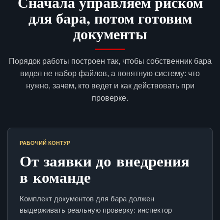
Сначала управляем риском
для бара, потом готовим
документы
Порядок работы построен так, чтобы собственник бара
видел не набор файлов, а понятную систему: что
нужно, зачем, кто ведет и как действовать при
проверке.
РАБОЧИЙ КОНТУР
От заявки до внедрения
в команде
Комплект документов для бара должен
выдерживать реальную проверку: инспектор