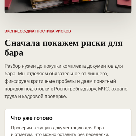
ЭКСПРЕСС-ДИАГНОСТИКА РИСКОВ
Сначала покажем риски для
бара
Разбор нужен до покупки комплекта документов для
бара. Мы отделяем обязательное от лишнего,
фиксируем критичные пробелы и даем понятный
порядок подготовки к Роспотребнадзору, МЧС, охране
труда и кадровой проверке.
Что уже готово
Проверим текущую документацию для бара
и отметим, что можно оставить без переделки.