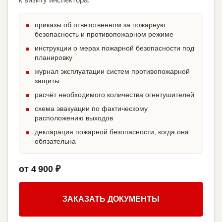
приказы об ответственном за пожарную
безопасность и противопожарном режиме
инструкции о мерах пожарной безопасности под
планировку
журнал эксплуатации систем противопожарной
защиты
расчёт необходимого количества огнетушителей
схема эвакуации по фактическому
расположению выходов
декларация пожарной безопасности, когда она
обязательна
от 4 900 ₽
ЗАКАЗАТЬ ДОКУМЕНТЫ