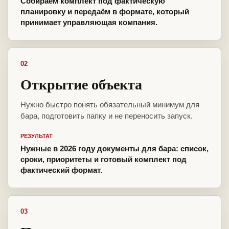
Собираем комплект под фактическую
планировку и передаём в формате, который
принимает управляющая компания.
02
Открытие объекта
Нужно быстро понять обязательный минимум для
бара, подготовить папку и не переносить запуск.
РЕЗУЛЬТАТ
Нужные в 2026 году документы для бара: список,
сроки, приоритеты и готовый комплект под
фактический формат.
03