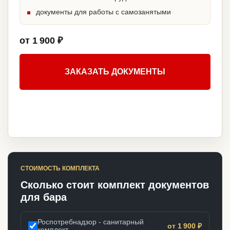
документы для работы с самозанятыми
от 1 900 ₽
ЗАКАЗАТЬ ДОКУМЕНТЫ
СТОИМОСТЬ КОМПЛЕКТА
Сколько стоит комплект документов
для бара
Роспотребнадзор - санитарный
от 1 900 ₽
комплект