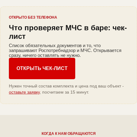
ОТКРЫТО БЕЗ ТЕЛЕФОНА
Что проверяет МЧС в баре: чек-
лист
Список обязательных документов и то, что
запрашивают Роспотребнадзор и МЧС. Открывается
сразу, ничего оставлять не нужно.
ОТКРЫТЬ ЧЕК-ЛИСТ
Нужен точный состав комплекта и цена под ваш объект -
оставьте заявку
, посчитаем за 15 минут.
КОГДА К НАМ ОБРАЩАЮТСЯ