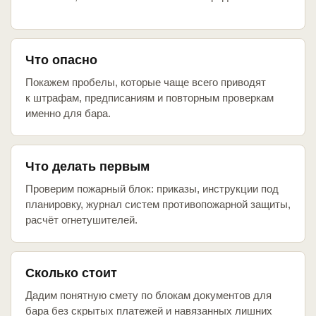
Что опасно
Покажем пробелы, которые чаще всего приводят
к штрафам, предписаниям и повторным проверкам
именно для бара.
Что делать первым
Проверим пожарный блок: приказы, инструкции под
планировку, журнал систем противопожарной защиты,
расчёт огнетушителей.
Сколько стоит
Дадим понятную смету по блокам документов для
бара без скрытых платежей и навязанных лишних