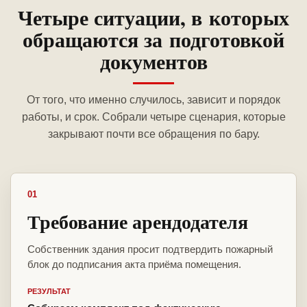
Четыре ситуации, в которых
обращаются за подготовкой
документов
От того, что именно случилось, зависит и порядок
работы, и срок. Собрали четыре сценария, которые
закрывают почти все обращения по бару.
01
Требование арендодателя
Собственник здания просит подтвердить пожарный
блок до подписания акта приёма помещения.
РЕЗУЛЬТАТ