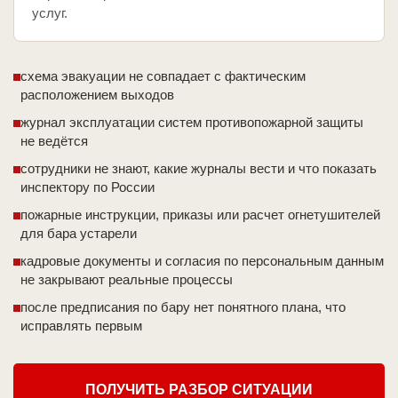
услуг.
схема эвакуации не совпадает с фактическим
расположением выходов
журнал эксплуатации систем противопожарной защиты
не ведётся
сотрудники не знают, какие журналы вести и что показать
инспектору по России
пожарные инструкции, приказы или расчет огнетушителей
для бара устарели
кадровые документы и согласия по персональным данным
не закрывают реальные процессы
после предписания по бару нет понятного плана, что
исправлять первым
ПОЛУЧИТЬ РАЗБОР СИТУАЦИИ