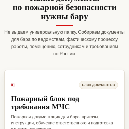
по пожарной безопасности
нужны бару
Не выдаем универсальную папку. Собираем документы
для бара по ведомствам, фактическому процессу
работы, помещению, сотрудникам и требованиям
по России.
01
БЛОК ДОКУМЕНТОВ
Пожарный блок под
требования МЧС
Пожарная документация для бара: приказы,
инструкции, обучение ответственного и подготовка
к визиту инспектора.