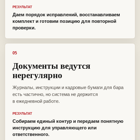
РЕЗУЛЬТАТ
Даем порядок исправлений, восстанавливаем
комплект и готовим позицию для повторной
проверки.
05
Документы ведутся
нерегулярно
Журналы, инструкции и кадровые бумаги для бара
есть частично, но система не держится
в ежедневной работе.
РЕЗУЛЬТАТ
Собираем единый контур и передаем понятную
инструкцию для управляющего или
ответственного.