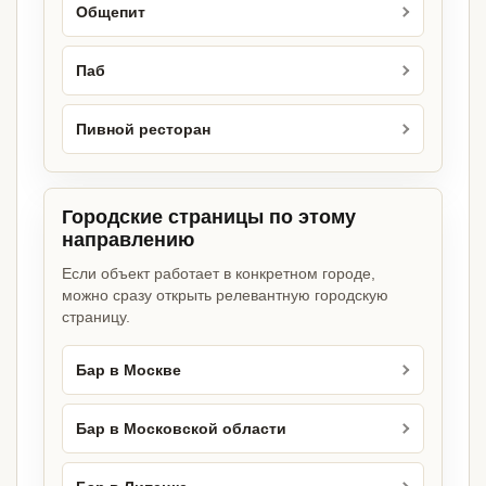
Общепит
Паб
Пивной ресторан
Городские страницы по этому
направлению
Если объект работает в конкретном городе,
можно сразу открыть релевантную городскую
страницу.
Бар в Москве
Бар в Московской области