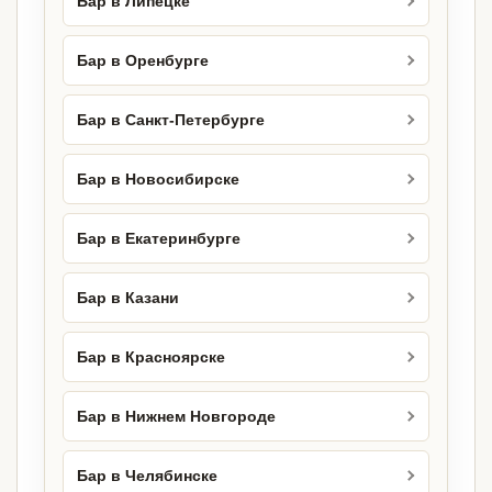
Бар в Липецке
Бар в Оренбурге
Бар в Санкт-Петербурге
Бар в Новосибирске
Бар в Екатеринбурге
Бар в Казани
Бар в Красноярске
Бар в Нижнем Новгороде
Бар в Челябинске