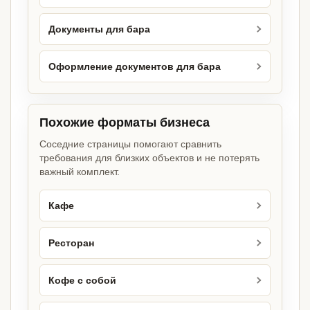
Документы для бара
Оформление документов для бара
Похожие форматы бизнеса
Соседние страницы помогают сравнить
требования для близких объектов и не потерять
важный комплект.
Кафе
Ресторан
Кофе с собой