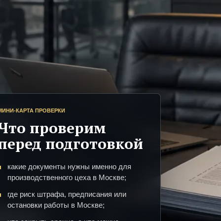
МИНИ-КАРТА ПРОВЕРКИ
Что проверим
перед подготовкой
какие документы нужны именно для
производственного цеха в Москве;
где риск штрафа, предписания или
остановки работы в Москве;