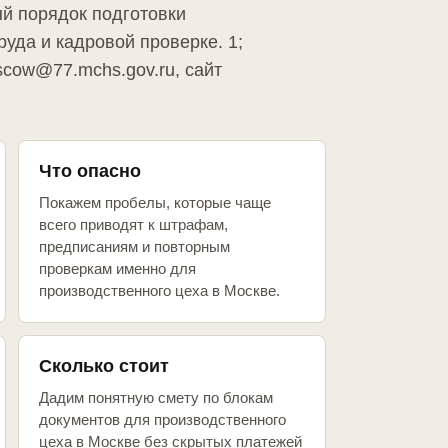
й порядок подготовки
руда и кадровой проверке. 1;
scow@77.mchs.gov.ru, сайт
Что опасно
Покажем пробелы, которые чаще
всего приводят к штрафам,
предписаниям и повторным
проверкам именно для
производственного цеха в Москве.
Сколько стоит
Дадим понятную смету по блокам
документов для производственного
цеха в Москве без скрытых платежей