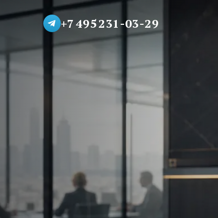
+7 495 231-03-29