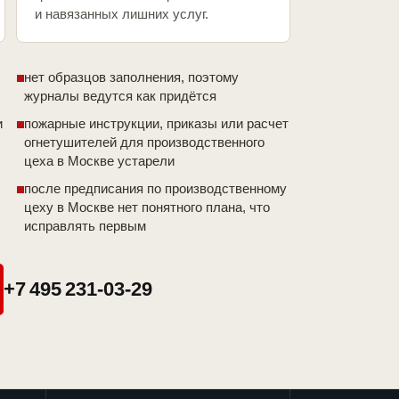
и навязанных лишних услуг.
нет образцов заполнения, поэтому
журналы ведутся как придётся
и
пожарные инструкции, приказы или расчет
огнетушителей для производственного
цеха в Москве устарели
после предписания по производственному
цеху в Москве нет понятного плана, что
исправлять первым
+7 495 231-03-29