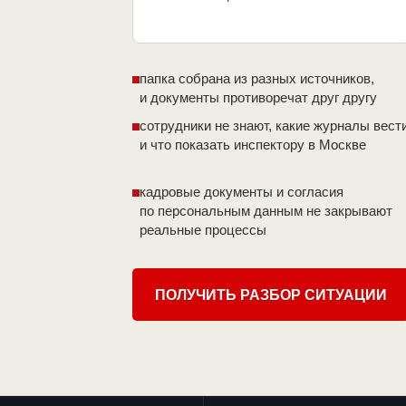
папка собрана из разных источников,
и документы противоречат друг другу
сотрудники не знают, какие журналы вест
и что показать инспектору в Москве
кадровые документы и согласия
по персональным данным не закрывают
реальные процессы
ПОЛУЧИТЬ РАЗБОР СИТУАЦИИ