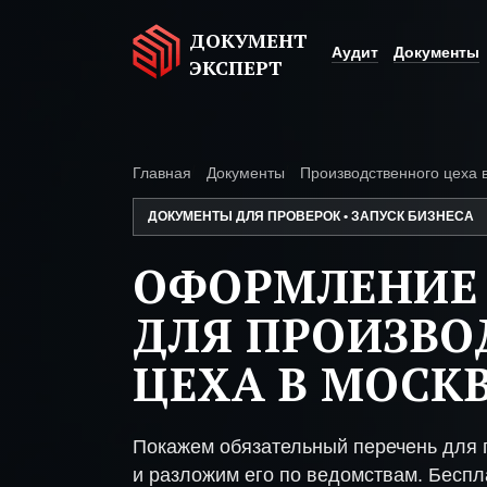
ДОКУМЕНТ
Аудит
Документы
ЭКСПЕРТ
Главная
Документы
Производственного цеха 
ДОКУМЕНТЫ ДЛЯ ПРОВЕРОК • ЗАПУСК БИЗНЕСА
ОФОРМЛЕНИЕ
ДЛЯ ПРОИЗВО
ЦЕХА В МОСК
Покажем обязательный перечень для 
и разложим его по ведомствам. Беспл