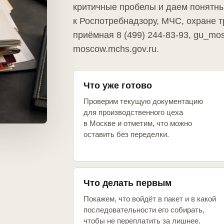
критичные пробелы и даем понятны
к Роспотребнадзору, МЧС, охране т
приёмная 8 (499) 244-83-93, gu_mo
moscow.mchs.gov.ru.
Что уже готово
Проверим текущую документацию
для производственного цеха
в Москве и отметим, что можно
оставить без переделки.
Что делать первым
Покажем, что войдёт в пакет и в какой
последовательности его собирать,
чтобы не переплатить за лишнее.