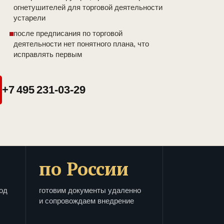
огнетушителей для торговой деятельности
устарели
после предписания по торговой
деятельности нет понятного плана, что
исправлять первым
+7 495 231-03-29
по России
од
готовим документы удаленно
и сопровождаем внедрение