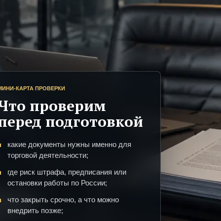
МИНИ-КАРТА ПРОВЕРКИ
Что проверим
перед подготовкой
какие документы нужны именно для
торговой деятельности;
где риск штрафа, предписания или
остановки работы по России;
что закрыть срочно, а что можно
внедрить позже;