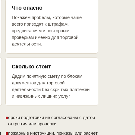
Что опасно
Покажем пробелы, которые чаще
всего приводят к штрафам,
предписаниям и повторным
проверкам именно для торговой
деятельности.
Сколько стоит
Дадим понятную смету по блокам
документов для торговой
деятельности без скрытых платежей
и навязанных лишних услуг.
сроки подготовки не согласованы с датой
открытия или проверки
и
пожарные инструкции, приказы или расчет