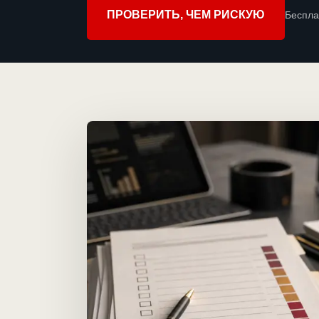
ПРОВЕРИТЬ, ЧЕМ РИСКУЮ
Беспла