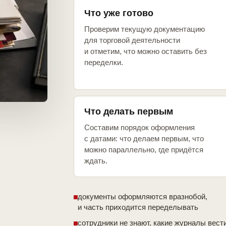
Что уже готово
Проверим текущую документацию
для торговой деятельности
и отметим, что можно оставить без
переделки.
Что делать первым
Составим порядок оформления
с датами: что делаем первым, что
можно параллельно, где придётся
ждать.
документы оформляются вразнобой,
и часть приходится переделывать
сотрудники не знают, какие журналы вест