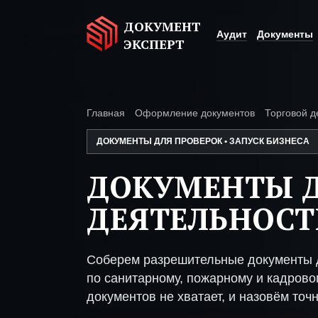
ДОКУМЕНТ
Аудит
Документы
ЭКСПЕРТ
Главная
Оформление документов
Торговой д
ДОКУМЕНТЫ ДЛЯ ПРОВЕРОК • ЗАПУСК БИЗНЕСА
ДОКУМЕНТЫ Д
ДЕЯТЕЛЬНОСТ
Соберем разрешительные документы д
по санитарному, пожарному и кадрово
документов не хватает, и назовём точн