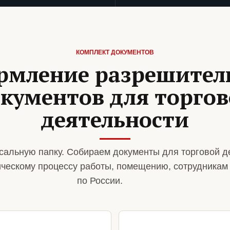
КОМПЛЕКТ ДОКУМЕНТОВ
рмление разрешител
кументов для торго
деятельности
сальную папку. Собираем документы для торговой д
ическому процессу работы, помещению, сотрудникам
по России.