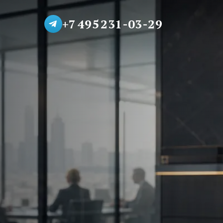
+7 495 231-03-29