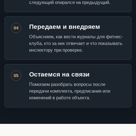
следующий опирался на предыдущий.
Передаем и внедряем
04
Объясняем, как вести журналы для фитнес-
клуба, кто за них отвечает и что показывать
инспектору при проверке.
Остаемся на связи
05
Помогаем разобрать вопросы после
передачи комплекта, предписания или
изменений в работе объекта.