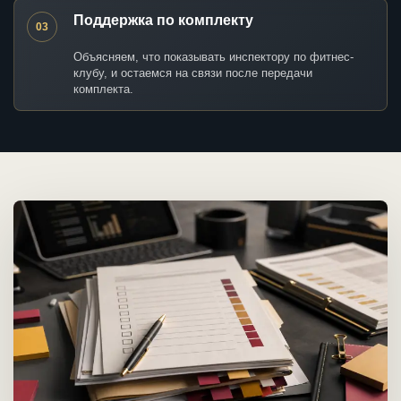
Поддержка по комплекту
03
Объясняем, что показывать инспектору по фитнес-
клубу, и остаемся на связи после передачи
комплекта.