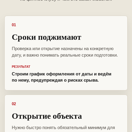
01
Сроки поджимают
Проверка или открытие назначены на конкретную
дату, и важно понимать реальные сроки подготовки.
РЕЗУЛЬТАТ
Строим график оформления от даты и ведём
по нему, предупреждая о рисках срыва.
02
Открытие объекта
Нужно быстро понять обязательный минимум для