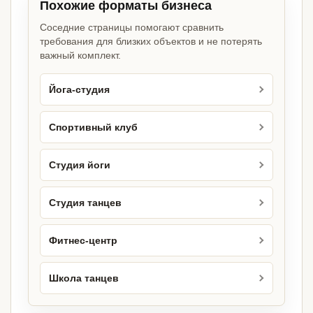
Похожие форматы бизнеса
Соседние страницы помогают сравнить
требования для близких объектов и не потерять
важный комплект.
Йога-студия
Спортивный клуб
Студия йоги
Студия танцев
Фитнес-центр
Школа танцев