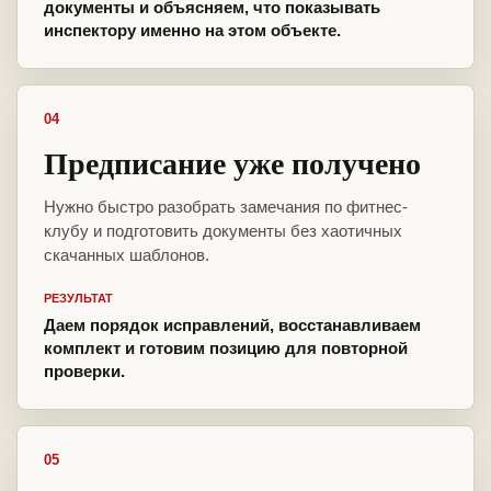
документы и объясняем, что показывать
инспектору именно на этом объекте.
04
Предписание уже получено
Нужно быстро разобрать замечания по фитнес-
клубу и подготовить документы без хаотичных
скачанных шаблонов.
РЕЗУЛЬТАТ
Даем порядок исправлений, восстанавливаем
комплект и готовим позицию для повторной
проверки.
05