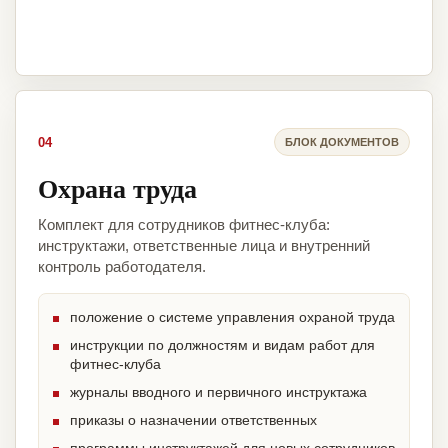
04
БЛОК ДОКУМЕНТОВ
Охрана труда
Комплект для сотрудников фитнес-клуба:
инструктажи, ответственные лица и внутренний
контроль работодателя.
положение о системе управления охраной труда
инструкции по должностям и видам работ для
фитнес-клуба
журналы вводного и первичного инструктажа
приказы о назначении ответственных