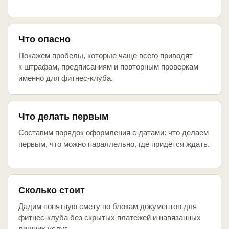
Что опасно
Покажем пробелы, которые чаще всего приводят
к штрафам, предписаниям и повторным проверкам
именно для фитнес-клуба.
Что делать первым
Составим порядок оформления с датами: что делаем
первым, что можно параллельно, где придётся ждать.
Сколько стоит
Дадим понятную смету по блокам документов для
фитнес-клуба без скрытых платежей и навязанных
лишних услуг.