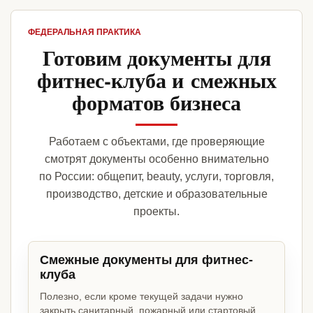
ФЕДЕРАЛЬНАЯ ПРАКТИКА
Готовим документы для
фитнес-клуба и смежных
форматов бизнеса
Работаем с объектами, где проверяющие
смотрят документы особенно внимательно
по России: общепит, beauty, услуги, торговля,
производство, детские и образовательные
проекты.
Смежные документы для фитнес-
клуба
Полезно, если кроме текущей задачи нужно
закрыть санитарный, пожарный или стартовый