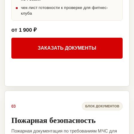
чек-лист готовности к проверке для фитнес-
клуба
от 1 900 ₽
ЗАКАЗАТЬ ДОКУМЕНТЫ
03
БЛОК ДОКУМЕНТОВ
Пожарная безопасность
Пожарная документация по требованиям МЧС для