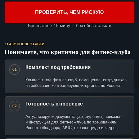
ПРОВЕРИТЬ, ЧЕМ РИСКУЮ
Бесплатно · 15 минут · без обязательств
СРАЗУ ПОСЛЕ ЗАЯВКИ
Понимаете, что критично для фитнес-клуба
Комплект под требования
01
Комплект под фитнес-клуб, помещение, сотрудников
и требования контролирующих органов по России.
Готовность к проверке
02
Актуализируем документацию, журналы, приказы
и инструкции для фитнес-клуба по требованиям
Роспотребнадзора, МЧС, охраны труда и кадров.