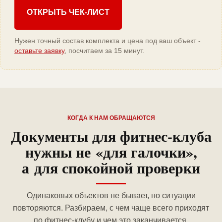
ОТКРЫТЬ ЧЕК-ЛИСТ
Нужен точный состав комплекта и цена под ваш объект -
оставьте заявку
, посчитаем за 15 минут.
КОГДА К НАМ ОБРАЩАЮТСЯ
Документы для фитнес-клуба
нужны не «для галочки»,
а для спокойной проверки
Одинаковых объектов не бывает, но ситуации
повторяются. Разбираем, с чем чаще всего приходят
по фитнес-клубу и чем это заканчивается.