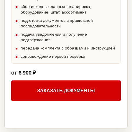
сбор исходных данных: планировка,
оборудование, штат, ассортимент
подготовка документов в правильной
последовательности
подача уведомления и получение
подтверждения
передача комплекта с образцами и инструкцией
сопровождение первой проверки
от 6 900 ₽
ЗАКАЗАТЬ ДОКУМЕНТЫ