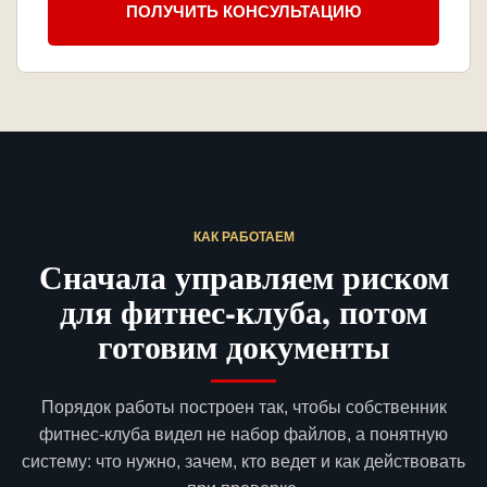
ПОЛУЧИТЬ КОНСУЛЬТАЦИЮ
КАК РАБОТАЕМ
Сначала управляем риском
для фитнес-клуба, потом
готовим документы
Порядок работы построен так, чтобы собственник
фитнес-клуба видел не набор файлов, а понятную
систему: что нужно, зачем, кто ведет и как действовать