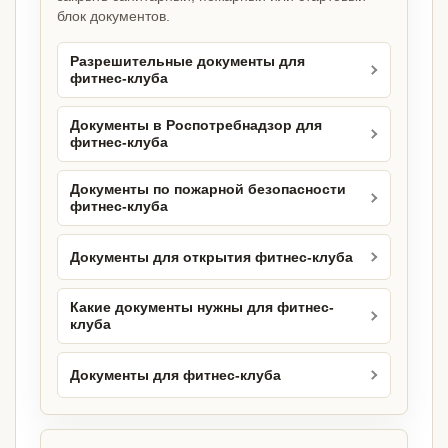
блок документов.
Разрешительные документы для
фитнес-клуба
Документы в Роспотребнадзор для
фитнес-клуба
Документы по пожарной безопасности
фитнес-клуба
Документы для открытия фитнес-клуба
Какие документы нужны для фитнес-
клуба
Документы для фитнес-клуба