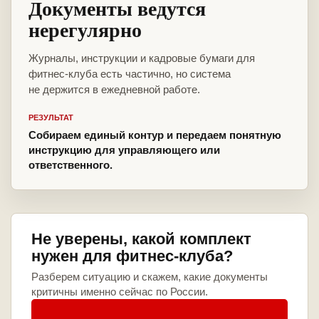
Документы ведутся
нерегулярно
Журналы, инструкции и кадровые бумаги для
фитнес-клуба есть частично, но система
не держится в ежедневной работе.
РЕЗУЛЬТАТ
Собираем единый контур и передаем понятную
инструкцию для управляющего или
ответственного.
Не уверены, какой комплект
нужен для фитнес-клуба?
Разберем ситуацию и скажем, какие документы
критичны именно сейчас по России.