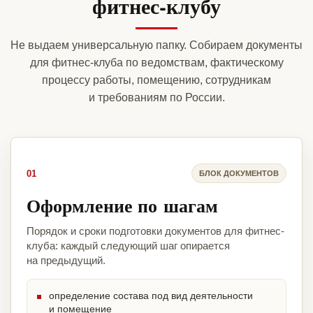
фитнес-клубу
Не выдаем универсальную папку. Собираем документы
для фитнес-клуба по ведомствам, фактическому
процессу работы, помещению, сотрудникам
и требованиям по России.
01
БЛОК ДОКУМЕНТОВ
Оформление по шагам
Порядок и сроки подготовки документов для фитнес-
клуба: каждый следующий шаг опирается
на предыдущий.
определение состава под вид деятельности
и помещение