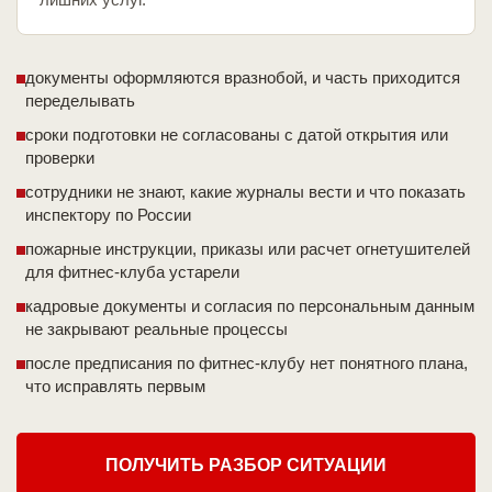
документы оформляются вразнобой, и часть приходится
переделывать
сроки подготовки не согласованы с датой открытия или
проверки
сотрудники не знают, какие журналы вести и что показать
инспектору по России
пожарные инструкции, приказы или расчет огнетушителей
для фитнес-клуба устарели
кадровые документы и согласия по персональным данным
не закрывают реальные процессы
после предписания по фитнес-клубу нет понятного плана,
что исправлять первым
ПОЛУЧИТЬ РАЗБОР СИТУАЦИИ