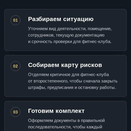
Разбираем ситуацию
01
Уточняем вид деятельности, помещение,
сотрудников, текущую документацию
и срочность проверки для фитнес-клуба.
Собираем карту рисков
02
Отделяем критичное для фитнес-клуба
от второстепенного, чтобы сначала закрыть
штрафы, предписания и остановку работы.
Готовим комплект
03
Оформляем документы в правильной
последовательности, чтобы каждый