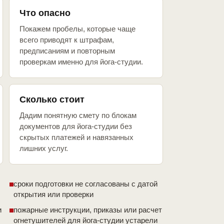
Что опасно
Покажем пробелы, которые чаще
всего приводят к штрафам,
предписаниям и повторным
проверкам именно для йога-студии.
Сколько стоит
Дадим понятную смету по блокам
документов для йога-студии без
скрытых платежей и навязанных
лишних услуг.
сроки подготовки не согласованы с датой
открытия или проверки
и
пожарные инструкции, приказы или расчет
огнетушителей для йога-студии устарели