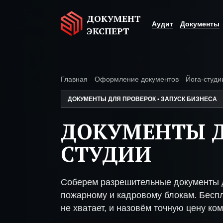
ДОКУМЕНТ
Аудит
Документы
ЭКСПЕРТ
Главная
Оформление документов
Йога-студи
ДОКУМЕНТЫ ДЛЯ ПРОВЕРОК • ЗАПУСК БИЗНЕСА
ДОКУМЕНТЫ Д
СТУДИИ
Соберем разрешительные документы д
пожарному и кадровому блокам. Беспл
не хватает, и назовём точную цену ком