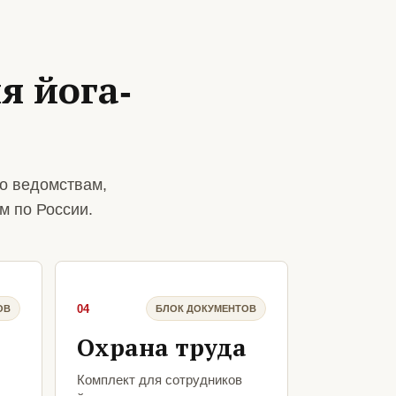
я йога-
о ведомствам,
м по России.
04
ОВ
БЛОК ДОКУМЕНТОВ
Охрана труда
Комплект для сотрудников