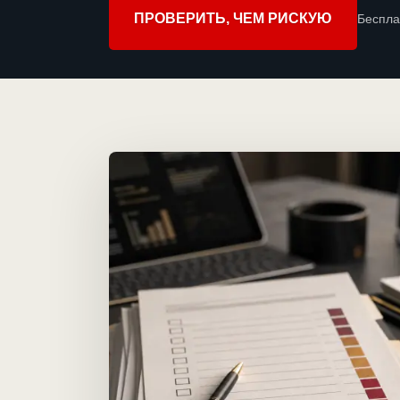
ПРОВЕРИТЬ, ЧЕМ РИСКУЮ
Беспла