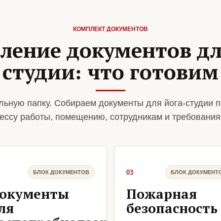
КОМПЛЕКТ ДОКУМЕНТОВ
ение документов дл
студии: что готовим
ьную папку. Собираем документы для йога-студии п
ессу работы, помещению, сотрудникам и требования
03
БЛОК ДОКУМЕНТОВ
БЛОК ДОКУМЕНТ
окументы
Пожарная
ля
безопасность