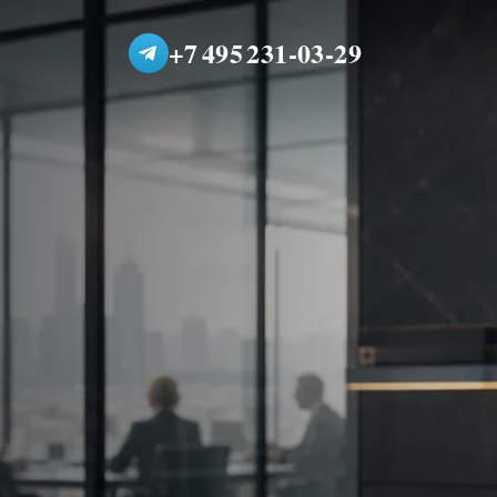
+7 495 231-03-29