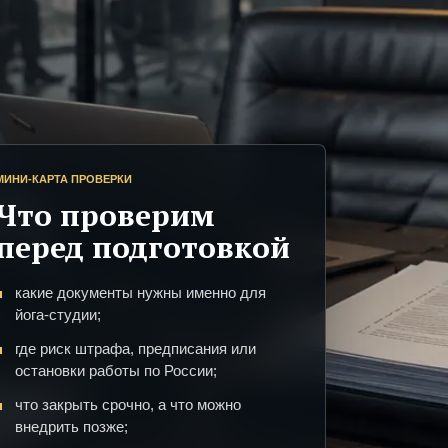
МИНИ-КАРТА ПРОВЕРКИ
Что проверим
перед подготовкой
какие документы нужны именно для
йога-студии;
где риск штрафа, предписания или
остановки работы по России;
что закрыть срочно, а что можно
внедрить позже;