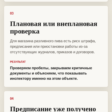
03
Плановая или внеплановая
проверка
Для магазина разливного пива есть риск штрафа,
предписания или приостановки работы из-за
отсутствующих журналов, приказов и договоров.
РЕЗУЛЬТАТ
Проверяем пробелы, закрываем критичные
документы и объясняем, что показывать
инспектору именно на этом объекте.
04
Предписание уже получено