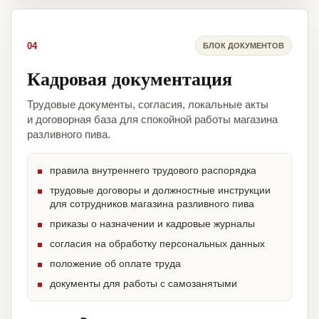
04
БЛОК ДОКУМЕНТОВ
Кадровая документация
Трудовые документы, согласия, локальные акты
и договорная база для спокойной работы магазина
разливного пива.
правила внутреннего трудового распорядка
трудовые договоры и должностные инструкции
для сотрудников магазина разливного пива
приказы о назначении и кадровые журналы
согласия на обработку персональных данных
положение об оплате труда
документы для работы с самозанятыми