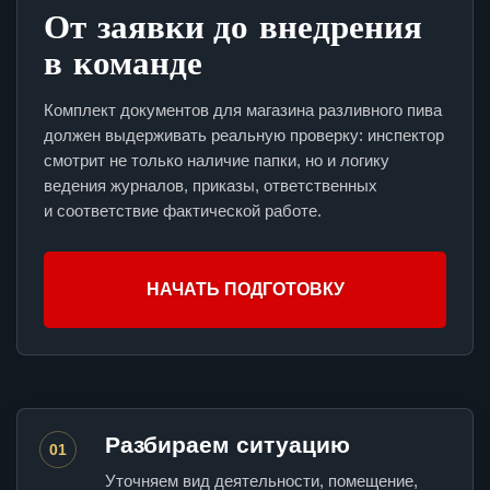
От заявки до внедрения
в команде
Комплект документов для магазина разливного пива
должен выдерживать реальную проверку: инспектор
смотрит не только наличие папки, но и логику
ведения журналов, приказы, ответственных
и соответствие фактической работе.
НАЧАТЬ ПОДГОТОВКУ
Разбираем ситуацию
01
Уточняем вид деятельности, помещение,