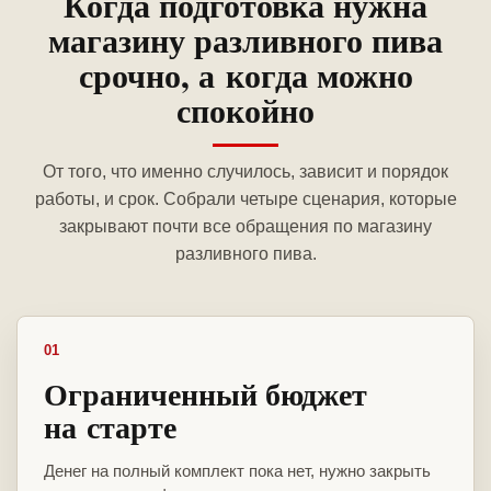
Когда подготовка нужна
магазину разливного пива
срочно, а когда можно
спокойно
От того, что именно случилось, зависит и порядок
работы, и срок. Собрали четыре сценария, которые
закрывают почти все обращения по магазину
разливного пива.
01
Ограниченный бюджет
на старте
Денег на полный комплект пока нет, нужно закрыть