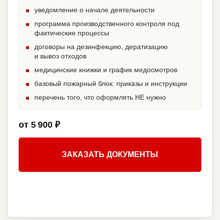
уведомление о начале деятельности
программа производственного контроля под
фактические процессы
договоры на дезинфекцию, дератизацию
и вывоз отходов
медицинские книжки и график медосмотров
базовый пожарный блок: приказы и инструкции
перечень того, что оформлять НЕ нужно
от 5 900 ₽
ЗАКАЗАТЬ ДОКУМЕНТЫ