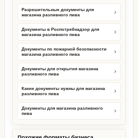
Разрешительные документы для
магазина разливного пива
Документы в Роспотребнадзор для
магазина разливного пива
Документы по пожарной безопасности
магазина разливного пива
Документы для открытия магазина
разливного пива
Какие документы нужны для магазина
разливного пива
Документы для магазина разливного
пива
Похожие форматы бизнеса