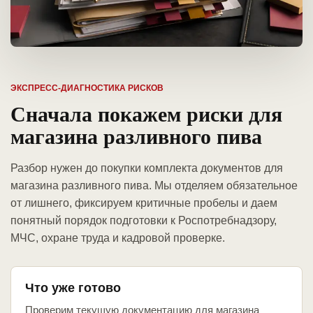
ЭКСПРЕСС-ДИАГНОСТИКА РИСКОВ
Сначала покажем риски для
магазина разливного пива
Разбор нужен до покупки комплекта документов для
магазина разливного пива. Мы отделяем обязательное
от лишнего, фиксируем критичные пробелы и даем
понятный порядок подготовки к Роспотребнадзору,
МЧС, охране труда и кадровой проверке.
Что уже готово
Проверим текущую документацию для магазина