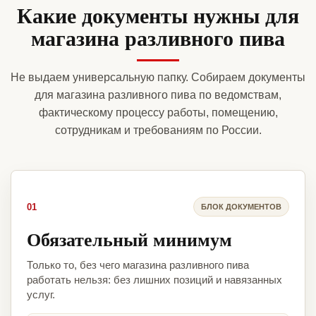
Какие документы нужны для
магазина разливного пива
Не выдаем универсальную папку. Собираем документы
для магазина разливного пива по ведомствам,
фактическому процессу работы, помещению,
сотрудникам и требованиям по России.
01
БЛОК ДОКУМЕНТОВ
Обязательный минимум
Только то, без чего магазина разливного пива
работать нельзя: без лишних позиций и навязанных
услуг.