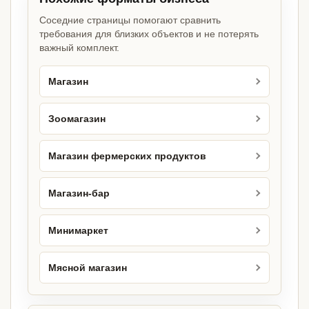
Соседние страницы помогают сравнить
требования для близких объектов и не потерять
важный комплект.
Магазин
Зоомагазин
Магазин фермерских продуктов
Магазин-бар
Минимаркет
Мясной магазин