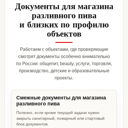
Документы для магазина
разливного пива
и близких по профилю
объектов
Работаем с объектами, где проверяющие
смотрят документы особенно внимательно
по России: общепит, beauty, услуги, торговля,
производство, детские и образовательные
проекты.
Смежные документы для магазина
разливного пива
Полезно, если кроме текущей задачи нужно
закрыть санитарный, пожарный или стартовый
блок документов.