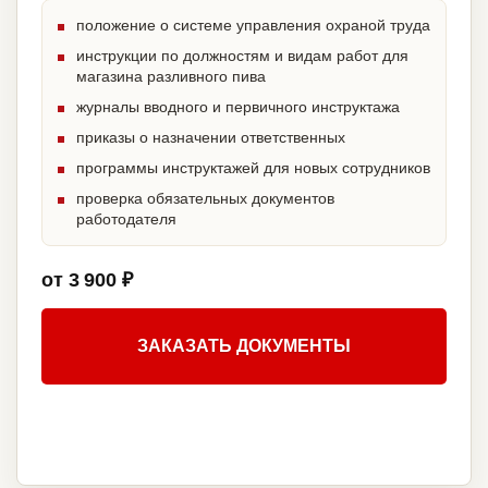
положение о системе управления охраной труда
инструкции по должностям и видам работ для
магазина разливного пива
журналы вводного и первичного инструктажа
приказы о назначении ответственных
программы инструктажей для новых сотрудников
проверка обязательных документов
работодателя
от 3 900 ₽
ЗАКАЗАТЬ ДОКУМЕНТЫ