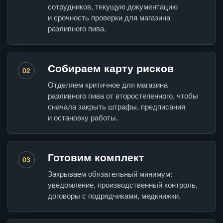
сотрудников, текущую документацию
и срочность проверки для магазина
разливного пива.
Собираем карту рисков
02
Отделяем критичное для магазина
разливного пива от второстепенного, чтобы
сначала закрыть штрафы, предписания
и остановку работы.
Готовим комплект
03
Закрываем обязательный минимум:
уведомление, производственный контроль,
договоры с подрядчиками, медкнижки.