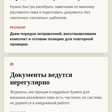
Нужно быстро разобрать замечания по магазину
разливного пива и подготовить документы без
хаотичных скачанных шаблонов.
РЕЗУЛЬТАТ
Даем порядок исправлений, восстанавливаем
комплект и готовим позицию для повторной
проверки.
05
Документы ведутся
нерегулярно
Журналы, инструкции и кадровые бумаги для
магазина разливного пива есть частично, но система
не держится в ежедневной работе.