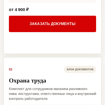
от 4 900 ₽
ЗАКАЗАТЬ ДОКУМЕНТЫ
03
БЛОК ДОКУМЕНТОВ
Охрана труда
Комплект для сотрудников магазина разливного
пива: инструктажи, ответственные лица и внутренний
контроль работодателя.