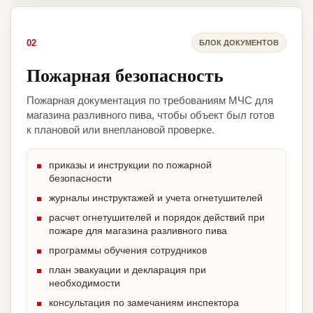
02
БЛОК ДОКУМЕНТОВ
Пожарная безопасность
Пожарная документация по требованиям МЧС для
магазина разливного пива, чтобы объект был готов
к плановой или внеплановой проверке.
приказы и инструкции по пожарной
безопасности
журналы инструктажей и учета огнетушителей
расчет огнетушителей и порядок действий при
пожаре для магазина разливного пива
программы обучения сотрудников
план эвакуации и декларация при
необходимости
консультация по замечаниям инспектора