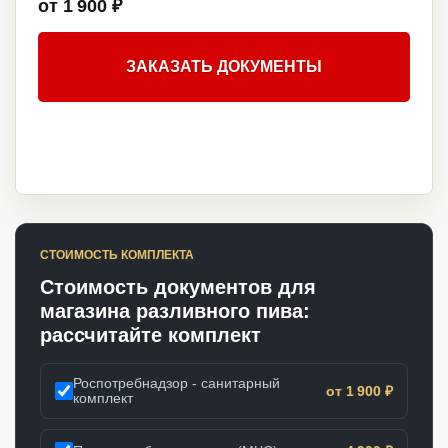
от 1 900 ₽
ЗАКАЗАТЬ ДОКУМЕНТЫ
СТОИМОСТЬ КОМПЛЕКТА
Стоимость документов для
магазина разливного пива:
рассчитайте комплект
Роспотребнадзор - санитарный
от 1 900 ₽
комплект