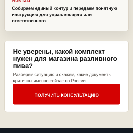
РЕЗУЛЬТАТ
Собираем единый контур и передаем понятную
инструкцию для управляющего или
ответственного.
Не уверены, какой комплект
нужен для магазина разливного
пива?
Разберем ситуацию и скажем, какие документы
критичны именно сейчас по России.
ПОЛУЧИТЬ КОНСУЛЬТАЦИЮ