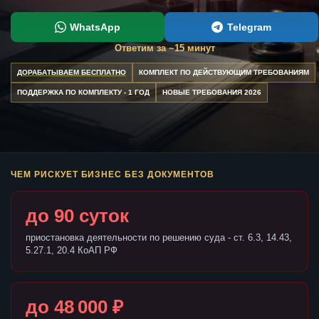
WhatsApp
Telegram
Ответим за ~15 минут
ДОРАБАТЫВАЕМ БЕСПЛАТНО
КОМПЛЕКТ ПО ДЕЙСТВУЮЩИМ ТРЕБОВАНИЯМ
ПОДДЕРЖКА ПО КОМПЛЕКТУ - 1 ГОД
НОВЫЕ ТРЕБОВАНИЯ 2026
ЧЕМ РИСКУЕТ БИЗНЕС БЕЗ ДОКУМЕНТОВ
до 90 суток
приостановка деятельности по решению суда - ст. 6.3, 14.43,
5.27.1, 20.4 КоАП РФ
до 48 000 ₽