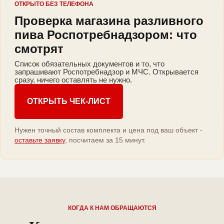
ОТКРЫТО БЕЗ ТЕЛЕФОНА
Проверка магазина разливного
пива Роспотребнадзором: что
смотрят
Список обязательных документов и то, что
запрашивают Роспотребнадзор и МЧС. Открывается
сразу, ничего оставлять не нужно.
ОТКРЫТЬ ЧЕК-ЛИСТ
Нужен точный состав комплекта и цена под ваш объект -
оставьте заявку
, посчитаем за 15 минут.
КОГДА К НАМ ОБРАЩАЮТСЯ