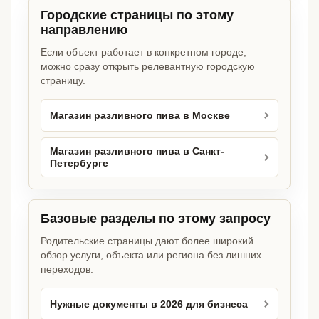
Городские страницы по этому
направлению
Если объект работает в конкретном городе,
можно сразу открыть релевантную городскую
страницу.
Магазин разливного пива в Москве
Магазин разливного пива в Санкт-
Петербурге
Базовые разделы по этому запросу
Родительские страницы дают более широкий
обзор услуги, объекта или региона без лишних
переходов.
Нужные документы в 2026 для бизнеса