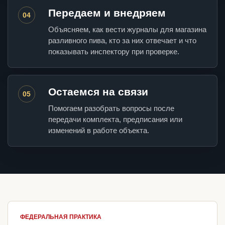
Передаем и внедряем
04
Объясняем, как вести журналы для магазина
разливного пива, кто за них отвечает и что
показывать инспектору при проверке.
Остаемся на связи
05
Помогаем разобрать вопросы после
передачи комплекта, предписания или
изменений в работе объекта.
ФЕДЕРАЛЬНАЯ ПРАКТИКА