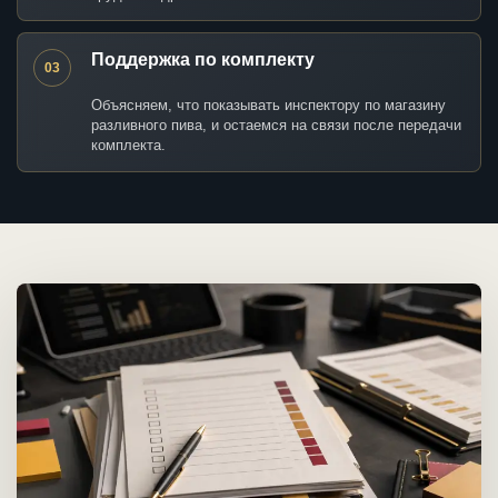
Поддержка по комплекту
03
Объясняем, что показывать инспектору по магазину
разливного пива, и остаемся на связи после передачи
комплекта.