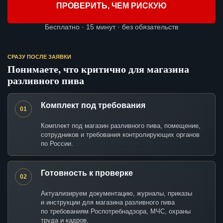
ПРОВЕРИТЬ, ЧЕМ РИСКУЮ
Бесплатно · 15 минут · без обязательств
СРАЗУ ПОСЛЕ ЗАЯВКИ
Понимаете, что критично для магазина
разливного пива
Комплект под требования
01
Комплект под магазин разливного пива, помещение,
сотрудников и требования контролирующих органов
по России.
Готовность к проверке
02
Актуализируем документацию, журналы, приказы
и инструкции для магазина разливного пива
по требованиям Роспотребнадзора, МЧС, охраны
труда и кадров.