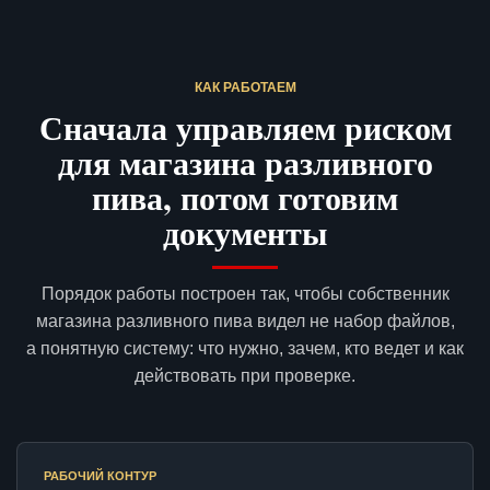
КАК РАБОТАЕМ
Сначала управляем риском
для магазина разливного
пива, потом готовим
документы
Порядок работы построен так, чтобы собственник
магазина разливного пива видел не набор файлов,
а понятную систему: что нужно, зачем, кто ведет и как
действовать при проверке.
РАБОЧИЙ КОНТУР