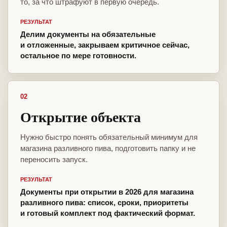
то, за что штрафуют в первую очередь.
РЕЗУЛЬТАТ
Делим документы на обязательные
и отложенные, закрываем критичное сейчас,
остальное по мере готовности.
02
Открытие объекта
Нужно быстро понять обязательный минимум для
магазина разливного пива, подготовить папку и не
переносить запуск.
РЕЗУЛЬТАТ
Документы при открытии в 2026 для магазина
разливного пива: список, сроки, приоритеты
и готовый комплект под фактический формат.