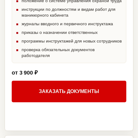
положение о системе управления охраной труда
инструкции по должностям и видам работ для
маникюрного кабинета
журналы вводного и первичного инструктажа
приказы о назначении ответственных
программы инструктажей для новых сотрудников
проверка обязательных документов
работодателя
от 3 900 ₽
ЗАКАЗАТЬ ДОКУМЕНТЫ