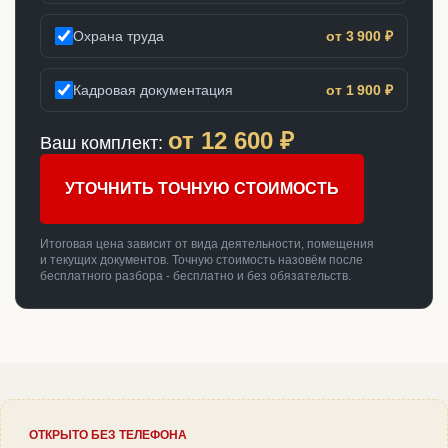
Охрана труда
от 3 900 ₽
Кадровая документация
от 1 900 ₽
от
12 600
₽
Ваш комплект:
УТОЧНИТЬ ТОЧНУЮ СТОИМОСТЬ
Итоговая цена зависит от вида деятельности, помещения
и текущих документов. Точную стоимость назовём после
бесплатного разбора - бесплатно и без обязательств.
ОТКРЫТО БЕЗ ТЕЛЕФОНА