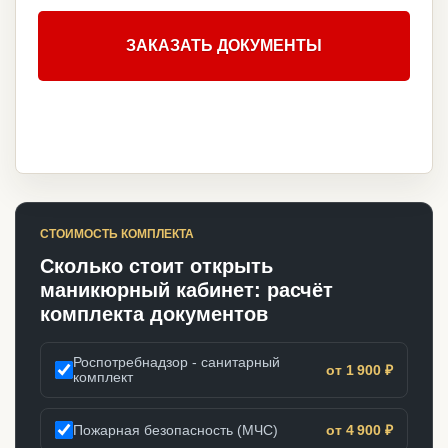
ЗАКАЗАТЬ ДОКУМЕНТЫ
СТОИМОСТЬ КОМПЛЕКТА
Сколько стоит открыть
маникюрный кабинет: расчёт
комплекта документов
Роспотребнадзор - санитарный
от 1 900 ₽
комплект
Пожарная безопасность (МЧС)
от 4 900 ₽