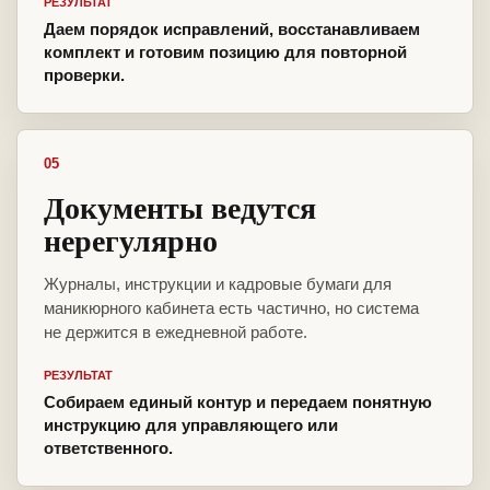
РЕЗУЛЬТАТ
Даем порядок исправлений, восстанавливаем
комплект и готовим позицию для повторной
проверки.
05
Документы ведутся
нерегулярно
Журналы, инструкции и кадровые бумаги для
маникюрного кабинета есть частично, но система
не держится в ежедневной работе.
РЕЗУЛЬТАТ
Собираем единый контур и передаем понятную
инструкцию для управляющего или
ответственного.