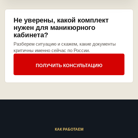
Не уверены, какой комплект
нужен для маникюрного
кабинета?
Разберем ситуацию и скажем, какие документы
критичны именно сейчас по России.
ПОЛУЧИТЬ КОНСУЛЬТАЦИЮ
КАК РАБОТАЕМ