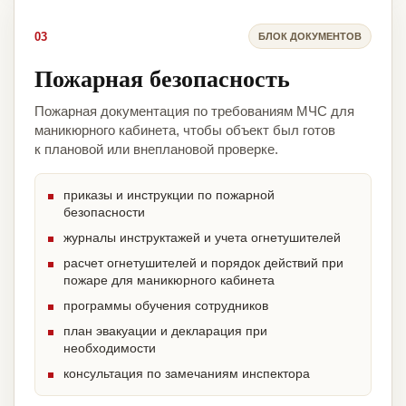
03
БЛОК ДОКУМЕНТОВ
Пожарная безопасность
Пожарная документация по требованиям МЧС для
маникюрного кабинета, чтобы объект был готов
к плановой или внеплановой проверке.
приказы и инструкции по пожарной
безопасности
журналы инструктажей и учета огнетушителей
расчет огнетушителей и порядок действий при
пожаре для маникюрного кабинета
программы обучения сотрудников
план эвакуации и декларация при
необходимости
консультация по замечаниям инспектора