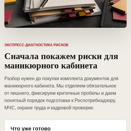
ЭКСПРЕСС-ДИАГНОСТИКА РИСКОВ
Сначала покажем риски для
маникюрного кабинета
Разбор нужен до покупки комплекта документов для
маникюрного кабинета. Мы отделяем обязательное
от лишнего, фиксируем критичные пробелы и даем
понятный порядок подготовки к Роспотребнадзору,
МЧС, охране труда и кадровой проверке.
Что уже готово