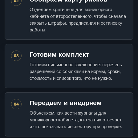
02
Отделяем критичное для маникюрного
кабинета от второстепенного, чтобы сначала
закрыть штрафы, предписания и остановку
работы.
Готовим комплект
03
Готовим письменное заключение: перечень
разрешений со ссылками на нормы, сроки,
стоимость и список того, что не нужно.
Передаем и внедряем
04
Объясняем, как вести журналы для
маникюрного кабинета, кто за них отвечает
и что показывать инспектору при проверке.