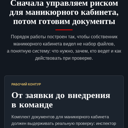
Сначала управляем риском
для маникюрного кабинета,
потом готовим документы
Порядок работы построен так, чтобы собственник
маникюрного кабинета видел не набор файлов,
а понятную систему: что нужно, зачем, кто ведет и как
действовать при проверке.
РАБОЧИЙ КОНТУР
От заявки до внедрения
в команде
Комплект документов для маникюрного кабинета
должен выдерживать реальную проверку: инспектор