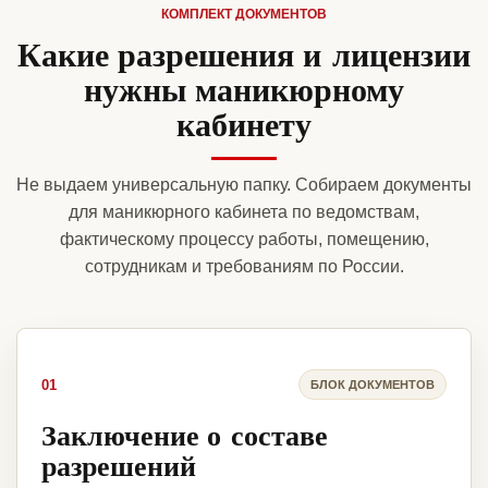
КОМПЛЕКТ ДОКУМЕНТОВ
Какие разрешения и лицензии
нужны маникюрному
кабинету
Не выдаем универсальную папку. Собираем документы
для маникюрного кабинета по ведомствам,
фактическому процессу работы, помещению,
сотрудникам и требованиям по России.
01
БЛОК ДОКУМЕНТОВ
Заключение о составе
разрешений