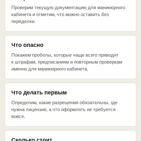
Проверим текущую документацию для маникюрного
кабинета и отметим, что можно оставить без
переделки.
Что опасно
Покажем пробелы, которые чаще всего приводят
к штрафам, предписаниям и повторным проверкам
именно для маникюрного кабинета.
Что делать первым
Определим, какие разрешения обязательны, где
нужна лицензия, а что оформлять не требуется
вовсе.
Сколько стоит