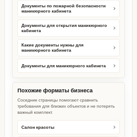
Документы по пожарной безопасности
маникюрного кабинета
Документы для открытия маникюрного
кабинета
Какие документы нужны для
маникюрного кабинета
Документы для маникюрного кабинета
Похожие форматы бизнеса
Соседние страницы помогают сравнить
требования для близких объектов и не потерять
важный комплект.
Салон красоты