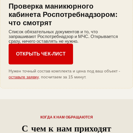
Проверка маникюрного
кабинета Роспотребнадзором:
что смотрят
Список обязательных документов и то, что
запрашивают Роспотребнадзор и МЧС. Открывается
сразу, ничего оставлять не нужно.
ОТКРЫТЬ ЧЕК-ЛИСТ
Нужен точный состав комплекта и цена под ваш объект -
оставьте заявку
, посчитаем за 15 минут.
КОГДА К НАМ ОБРАЩАЮТСЯ
С чем к нам приходят