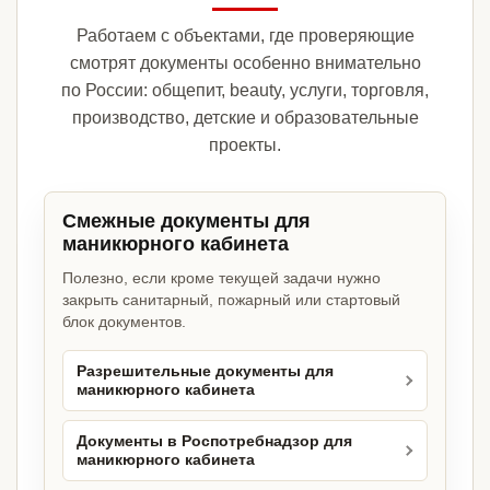
Работаем с объектами, где проверяющие
смотрят документы особенно внимательно
по России: общепит, beauty, услуги, торговля,
производство, детские и образовательные
проекты.
Смежные документы для
маникюрного кабинета
Полезно, если кроме текущей задачи нужно
закрыть санитарный, пожарный или стартовый
блок документов.
Разрешительные документы для
маникюрного кабинета
Документы в Роспотребнадзор для
маникюрного кабинета