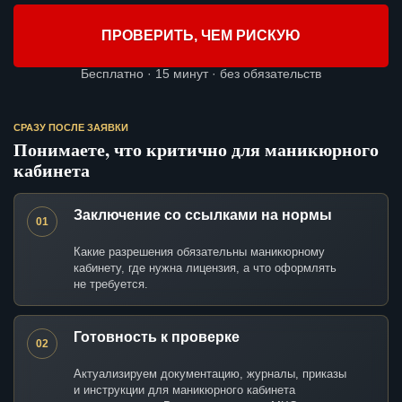
ПРОВЕРИТЬ, ЧЕМ РИСКУЮ
Бесплатно · 15 минут · без обязательств
СРАЗУ ПОСЛЕ ЗАЯВКИ
Понимаете, что критично для маникюрного
кабинета
Заключение со ссылками на нормы
01
Какие разрешения обязательны маникюрному
кабинету, где нужна лицензия, а что оформлять
не требуется.
Готовность к проверке
02
Актуализируем документацию, журналы, приказы
и инструкции для маникюрного кабинета