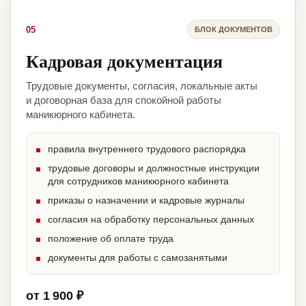
05
БЛОК ДОКУМЕНТОВ
Кадровая документация
Трудовые документы, согласия, локальные акты
и договорная база для спокойной работы
маникюрного кабинета.
правила внутреннего трудового распорядка
трудовые договоры и должностные инструкции
для сотрудников маникюрного кабинета
приказы о назначении и кадровые журналы
согласия на обработку персональных данных
положение об оплате труда
документы для работы с самозанятыми
от 1 900 ₽