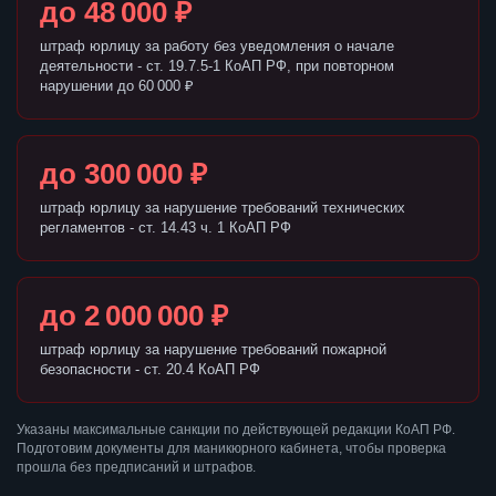
до 48 000 ₽
штраф юрлицу за работу без уведомления о начале
деятельности - ст. 19.7.5-1 КоАП РФ, при повторном
нарушении до 60 000 ₽
до 300 000 ₽
штраф юрлицу за нарушение требований технических
регламентов - ст. 14.43 ч. 1 КоАП РФ
до 2 000 000 ₽
штраф юрлицу за нарушение требований пожарной
безопасности - ст. 20.4 КоАП РФ
Указаны максимальные санкции по действующей редакции КоАП РФ.
Подготовим документы для маникюрного кабинета, чтобы проверка
прошла без предписаний и штрафов.