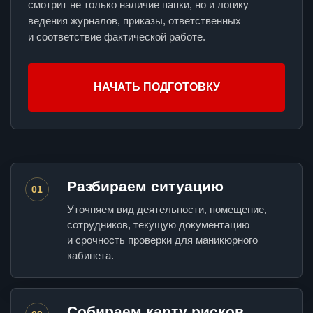
смотрит не только наличие папки, но и логику
ведения журналов, приказы, ответственных
и соответствие фактической работе.
НАЧАТЬ ПОДГОТОВКУ
Разбираем ситуацию
01
Уточняем вид деятельности, помещение,
сотрудников, текущую документацию
и срочность проверки для маникюрного
кабинета.
Собираем карту рисков