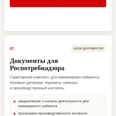
02
БЛОК ДОКУМЕНТОВ
Документы для
Роспотребнадзора
Санитарный комплект для маникюрного кабинета:
базовые договоры, журналы, приказы
и производственный контроль.
уведомление о начале деятельности для
маникюрного кабинета
программа производственного контроля