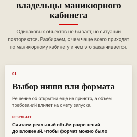
владельцы маникюрного
кабинета
Одинаковых объектов не бывает, но ситуации
повторяются. Разбираем, с чем чаще всего приходят
по маникюрному кабинету и чем это заканчивается.
01
Выбор ниши или формата
Решение об открытии ещё не принято, а объём
требований влияет на смету запуска.
РЕЗУЛЬТАТ
Считаем реальный объём разрешений
до вложений, чтобы формат можно было