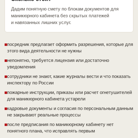
Дадим понятную смету по блокам документов для
маникюрного кабинета без скрытых платежей
и навязанных лишних услуг.
посредник предлагает оформить разрешения, которые для
этого вида деятельности не нужны
непонятно, требуется лицензия или достаточно
уведомления
сотрудники не знают, какие журналы вести и что показать
инспектору по России
пожарные инструкции, приказы или расчет огнетушителей
для маникюрного кабинета устарели
кадровые документы и согласия по персональным данным
не закрывают реальные процессы
после предписания по маникюрному кабинету нет
понятного плана, что исправлять первым