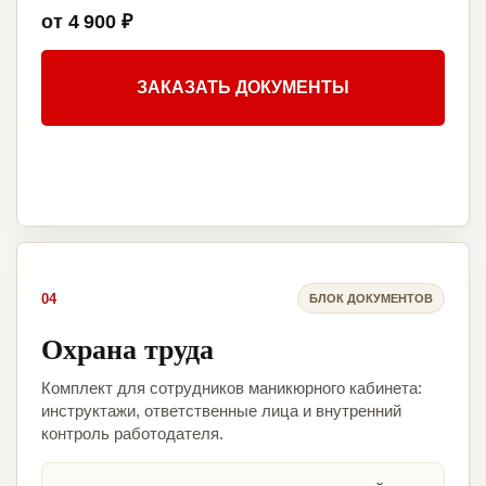
от 4 900 ₽
ЗАКАЗАТЬ ДОКУМЕНТЫ
04
БЛОК ДОКУМЕНТОВ
Охрана труда
Комплект для сотрудников маникюрного кабинета:
инструктажи, ответственные лица и внутренний
контроль работодателя.