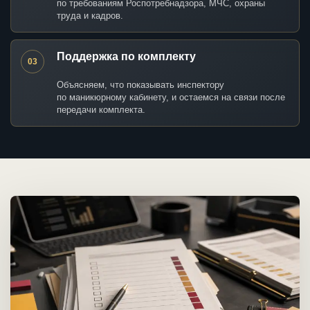
по требованиям Роспотребнадзора, МЧС, охраны
труда и кадров.
Поддержка по комплекту
03
Объясняем, что показывать инспектору
по маникюрному кабинету, и остаемся на связи после
передачи комплекта.