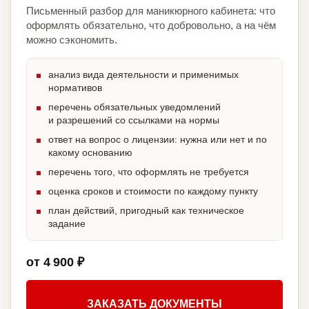
Письменный разбор для маникюрного кабинета: что
оформлять обязательно, что добровольно, а на чём
можно сэкономить.
анализ вида деятельности и применимых
нормативов
перечень обязательных уведомлений
и разрешений со ссылками на нормы
ответ на вопрос о лицензии: нужна или нет и по
какому основанию
перечень того, что оформлять не требуется
оценка сроков и стоимости по каждому пункту
план действий, пригодный как техническое
задание
от 4 900 ₽
ЗАКАЗАТЬ ДОКУМЕНТЫ