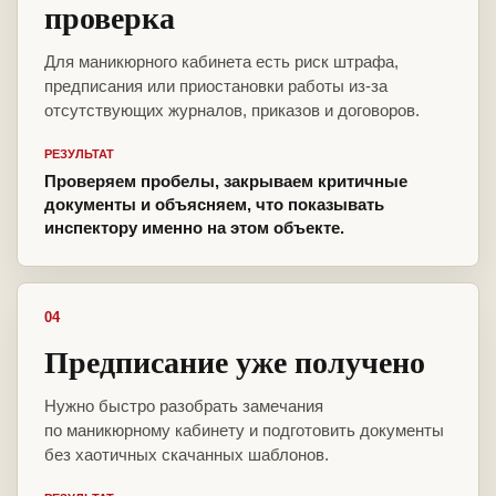
проверка
Для маникюрного кабинета есть риск штрафа,
предписания или приостановки работы из-за
отсутствующих журналов, приказов и договоров.
РЕЗУЛЬТАТ
Проверяем пробелы, закрываем критичные
документы и объясняем, что показывать
инспектору именно на этом объекте.
04
Предписание уже получено
Нужно быстро разобрать замечания
по маникюрному кабинету и подготовить документы
без хаотичных скачанных шаблонов.