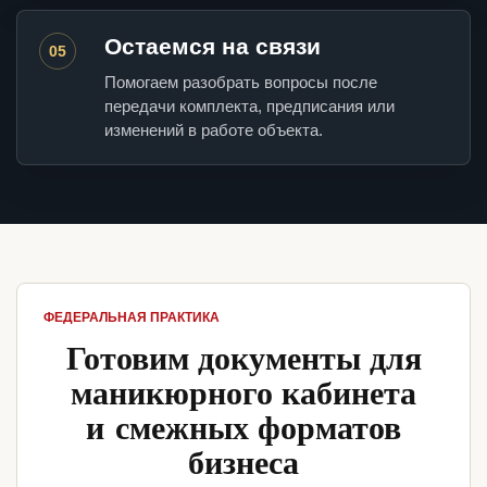
Остаемся на связи
05
Помогаем разобрать вопросы после
передачи комплекта, предписания или
изменений в работе объекта.
ФЕДЕРАЛЬНАЯ ПРАКТИКА
Готовим документы для
маникюрного кабинета
и смежных форматов
бизнеса