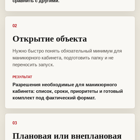
сравнить с другими.
02
Открытие объекта
Нужно быстро понять обязательный минимум для
маникюрного кабинета, подготовить папку и не
переносить запуск.
РЕЗУЛЬТАТ
Разрешения необходимые для маникюрного
кабинета: список, сроки, приоритеты и готовый
комплект под фактический формат.
03
Плановая или внеплановая