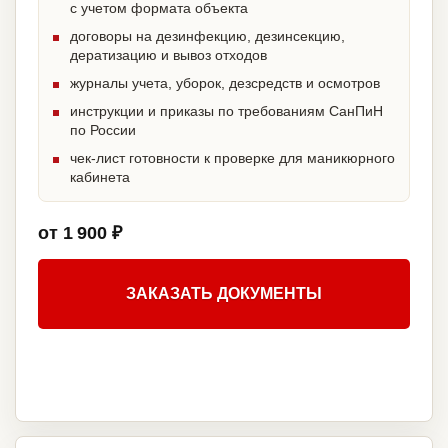
с учетом формата объекта
договоры на дезинфекцию, дезинсекцию,
дератизацию и вывоз отходов
журналы учета, уборок, дезсредств и осмотров
инструкции и приказы по требованиям СанПиН
по России
чек-лист готовности к проверке для маникюрного
кабинета
от 1 900 ₽
ЗАКАЗАТЬ ДОКУМЕНТЫ