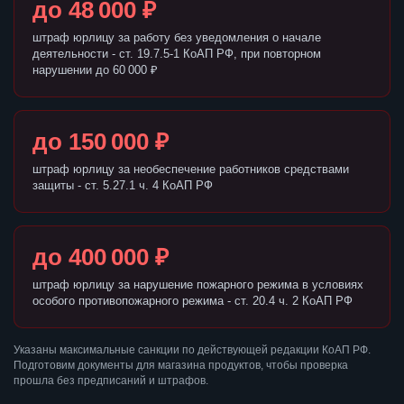
до 48 000 ₽
штраф юрлицу за работу без уведомления о начале
деятельности - ст. 19.7.5-1 КоАП РФ, при повторном
нарушении до 60 000 ₽
до 150 000 ₽
штраф юрлицу за необеспечение работников средствами
защиты - ст. 5.27.1 ч. 4 КоАП РФ
до 400 000 ₽
штраф юрлицу за нарушение пожарного режима в условиях
особого противопожарного режима - ст. 20.4 ч. 2 КоАП РФ
Указаны максимальные санкции по действующей редакции КоАП РФ.
Подготовим документы для магазина продуктов, чтобы проверка
прошла без предписаний и штрафов.