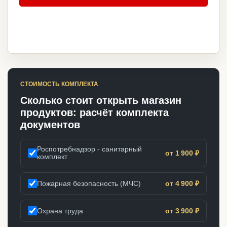
СТОИМОСТЬ КОМПЛЕКТА
Сколько стоит открыть магазин
продуктов: расчёт комплекта
документов
Роспотребнадзор - санитарный
от 1 900 ₽
комплект
Пожарная безопасность (МЧС)
от 4 900 ₽
Охрана труда
от 3 900 ₽