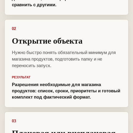
сравнить с другими.
02
Открытие объекта
Нужно быстро понять обязательный минимум для
магазина продуктов, подготовить папку и не
переносить запуск.
РЕЗУЛЬТАТ
Разрешения необходимые для магазина
продуктов: список, сроки, приоритеты и готовый
комплект под фактический формат.
03
Плановая или внеплановая