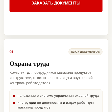
ЗАКАЗАТЬ ДОКУМЕНТЫ
04
БЛОК ДОКУМЕНТОВ
Охрана труда
Комплект для сотрудников магазина продуктов:
инструктажи, ответственные лица и внутренний
контроль работодателя.
положение о системе управления охраной труда
инструкции по должностям и видам работ для
магазина продуктов