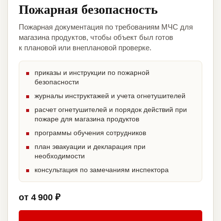
Пожарная безопасность
Пожарная документация по требованиям МЧС для
магазина продуктов, чтобы объект был готов
к плановой или внеплановой проверке.
приказы и инструкции по пожарной
безопасности
журналы инструктажей и учета огнетушителей
расчет огнетушителей и порядок действий при
пожаре для магазина продуктов
программы обучения сотрудников
план эвакуации и декларация при
необходимости
консультация по замечаниям инспектора
от 4 900 ₽