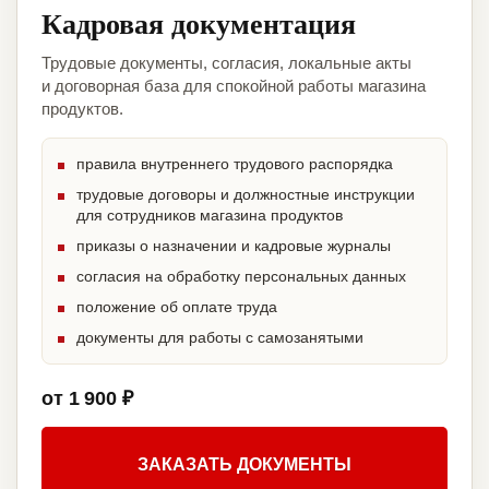
Кадровая документация
Трудовые документы, согласия, локальные акты
и договорная база для спокойной работы магазина
продуктов.
правила внутреннего трудового распорядка
трудовые договоры и должностные инструкции
для сотрудников магазина продуктов
приказы о назначении и кадровые журналы
согласия на обработку персональных данных
положение об оплате труда
документы для работы с самозанятыми
от 1 900 ₽
ЗАКАЗАТЬ ДОКУМЕНТЫ