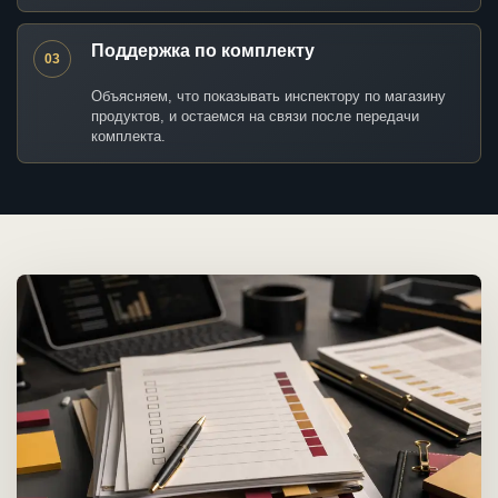
Поддержка по комплекту
03
Объясняем, что показывать инспектору по магазину
продуктов, и остаемся на связи после передачи
комплекта.