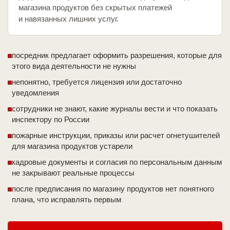
магазина продуктов без скрытых платежей
и навязанных лишних услуг.
посредник предлагает оформить разрешения, которые для
этого вида деятельности не нужны
непонятно, требуется лицензия или достаточно
уведомления
сотрудники не знают, какие журналы вести и что показать
инспектору по России
пожарные инструкции, приказы или расчет огнетушителей
для магазина продуктов устарели
кадровые документы и согласия по персональным данным
не закрывают реальные процессы
после предписания по магазину продуктов нет понятного
плана, что исправлять первым