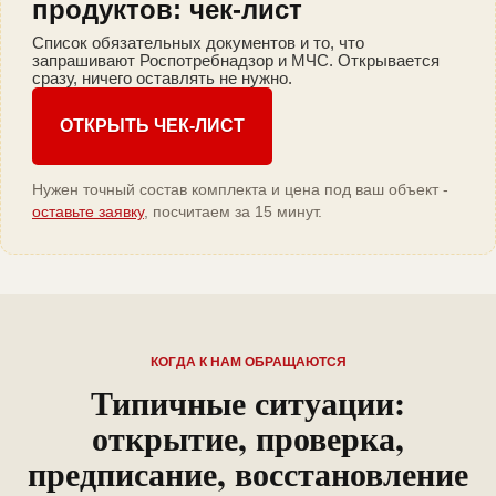
продуктов: чек-лист
Список обязательных документов и то, что
запрашивают Роспотребнадзор и МЧС. Открывается
сразу, ничего оставлять не нужно.
ОТКРЫТЬ ЧЕК-ЛИСТ
Нужен точный состав комплекта и цена под ваш объект -
оставьте заявку
, посчитаем за 15 минут.
КОГДА К НАМ ОБРАЩАЮТСЯ
Типичные ситуации:
открытие, проверка,
предписание, восстановление