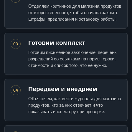
Отделяем критичное для магазина продуктов
от второстепенного, чтобы сначала закрыть
штрафы, предписания и остановку работы.
Готовим комплект
03
Готовим письменное заключение: перечень
разрешений со ссылками на нормы, сроки,
стоимость и список того, что не нужно.
Передаем и внедряем
04
Объясняем, как вести журналы для магазина
продуктов, кто за них отвечает и что
показывать инспектору при проверке.