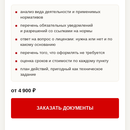
анализ вида деятельности и применимых
нормативов
перечень обязательных уведомлений
и разрешений со ссылками на нормы
ответ на вопрос о лицензии: нужна или нет и по
какому основанию
перечень того, что оформлять не требуется
оценка сроков и стоимости по каждому пункту
план действий, пригодный как техническое
задание
от 4 900 ₽
ЗАКАЗАТЬ ДОКУМЕНТЫ