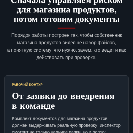
для магазина продуктов,
потом готовим документы
Порядок работы построен так, чтобы собственник
магазина продуктов видел не набор файлов,
а понятную систему: что нужно, зачем, кто ведет и как
действовать при проверке.
РАБОЧИЙ КОНТУР
От заявки до внедрения
в команде
Комплект документов для магазина продуктов
должен выдерживать реальную проверку: инспектор
смотрит не только наличие папки, но и логику