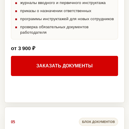
журналы вводного и первичного инструктажа
приказы о назначении ответственных
программы инструктажей для новых сотрудников
проверка обязательных документов
работодателя
от 3 900 ₽
ЗАКАЗАТЬ ДОКУМЕНТЫ
05
БЛОК ДОКУМЕНТОВ