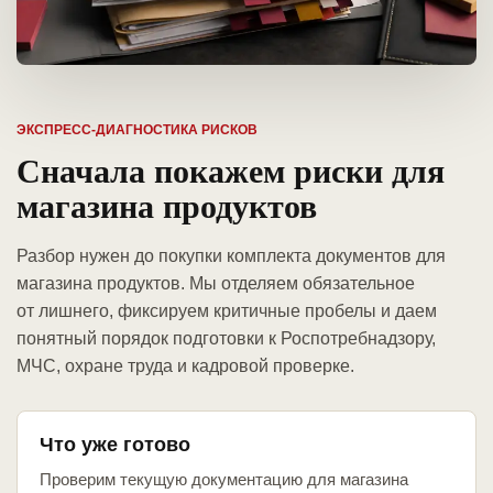
ЭКСПРЕСС-ДИАГНОСТИКА РИСКОВ
Сначала покажем риски для
магазина продуктов
Разбор нужен до покупки комплекта документов для
магазина продуктов. Мы отделяем обязательное
от лишнего, фиксируем критичные пробелы и даем
понятный порядок подготовки к Роспотребнадзору,
МЧС, охране труда и кадровой проверке.
Что уже готово
Проверим текущую документацию для магазина