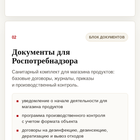
02
БЛОК ДОКУМЕНТОВ
Документы для
Роспотребнадзора
Санитарный комплект для магазина продуктов:
базовые договоры, журналы, приказы
и производственный контроль.
уведомление о начале деятельности для
магазина продуктов
программа производственного контроля
с учетом формата объекта
договоры на дезинфекцию, дезинсекцию,
дератизацию и вывоз отходов