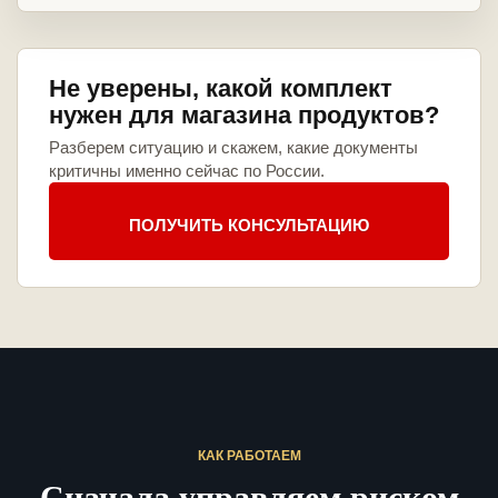
Не уверены, какой комплект
нужен для магазина продуктов?
Разберем ситуацию и скажем, какие документы
критичны именно сейчас по России.
ПОЛУЧИТЬ КОНСУЛЬТАЦИЮ
КАК РАБОТАЕМ
Сначала управляем риском