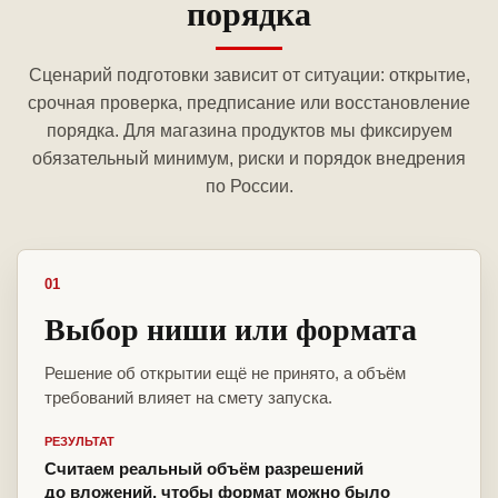
порядка
Сценарий подготовки зависит от ситуации: открытие,
срочная проверка, предписание или восстановление
порядка. Для магазина продуктов мы фиксируем
обязательный минимум, риски и порядок внедрения
по России.
01
Выбор ниши или формата
Решение об открытии ещё не принято, а объём
требований влияет на смету запуска.
РЕЗУЛЬТАТ
Считаем реальный объём разрешений
до вложений, чтобы формат можно было