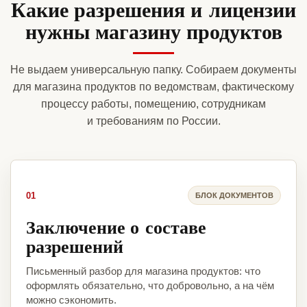
Какие разрешения и лицензии
нужны магазину продуктов
Не выдаем универсальную папку. Собираем документы
для магазина продуктов по ведомствам, фактическому
процессу работы, помещению, сотрудникам
и требованиям по России.
01
БЛОК ДОКУМЕНТОВ
Заключение о составе
разрешений
Письменный разбор для магазина продуктов: что
оформлять обязательно, что добровольно, а на чём
можно сэкономить.