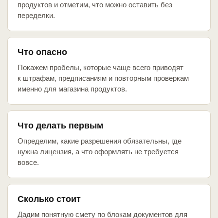
продуктов и отметим, что можно оставить без
переделки.
Что опасно
Покажем пробелы, которые чаще всего приводят
к штрафам, предписаниям и повторным проверкам
именно для магазина продуктов.
Что делать первым
Определим, какие разрешения обязательны, где
нужна лицензия, а что оформлять не требуется
вовсе.
Сколько стоит
Дадим понятную смету по блокам документов для