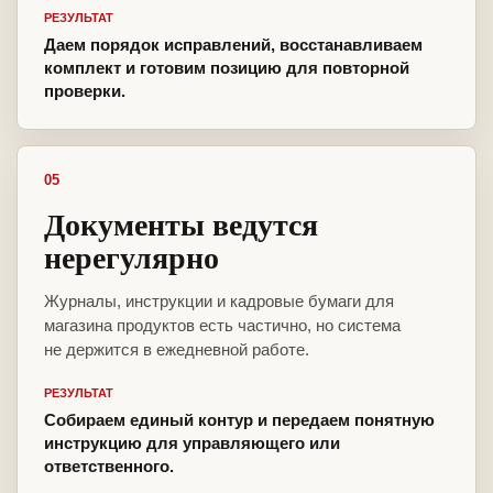
РЕЗУЛЬТАТ
Даем порядок исправлений, восстанавливаем
комплект и готовим позицию для повторной
проверки.
05
Документы ведутся
нерегулярно
Журналы, инструкции и кадровые бумаги для
магазина продуктов есть частично, но система
не держится в ежедневной работе.
РЕЗУЛЬТАТ
Собираем единый контур и передаем понятную
инструкцию для управляющего или
ответственного.