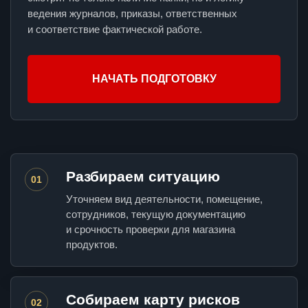
ведения журналов, приказы, ответственных
и соответствие фактической работе.
НАЧАТЬ ПОДГОТОВКУ
Разбираем ситуацию
01
Уточняем вид деятельности, помещение,
сотрудников, текущую документацию
и срочность проверки для магазина
продуктов.
Собираем карту рисков
02