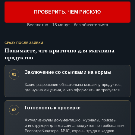
ПРОВЕРИТЬ, ЧЕМ РИСКУЮ
Бесплатно · 15 минут · без обязательств
СРАЗУ ПОСЛЕ ЗАЯВКИ
Понимаете, что критично для магазина
продуктов
Заключение со ссылками на нормы
01
Какие разрешения обязательны магазину продуктов,
где нужна лицензия, а что оформлять не требуется.
Готовность к проверке
02
Актуализируем документацию, журналы, приказы
и инструкции для магазина продуктов по требованиям
Роспотребнадзора, МЧС, охраны труда и кадров.