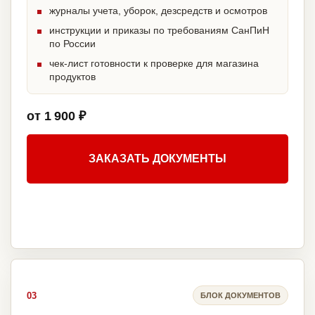
журналы учета, уборок, дезсредств и осмотров
инструкции и приказы по требованиям СанПиН
по России
чек-лист готовности к проверке для магазина
продуктов
от 1 900 ₽
ЗАКАЗАТЬ ДОКУМЕНТЫ
03
БЛОК ДОКУМЕНТОВ