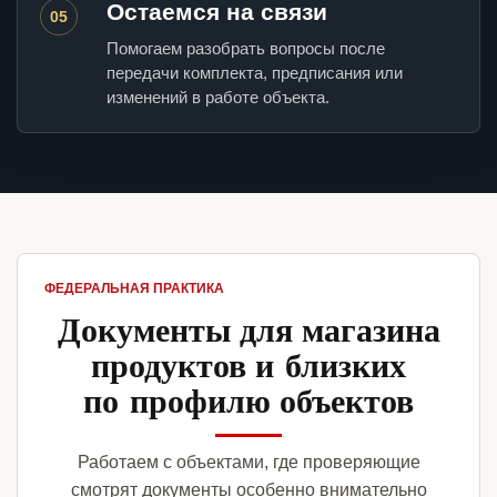
Остаемся на связи
05
Помогаем разобрать вопросы после
передачи комплекта, предписания или
изменений в работе объекта.
ФЕДЕРАЛЬНАЯ ПРАКТИКА
Документы для магазина
продуктов и близких
по профилю объектов
Работаем с объектами, где проверяющие
смотрят документы особенно внимательно