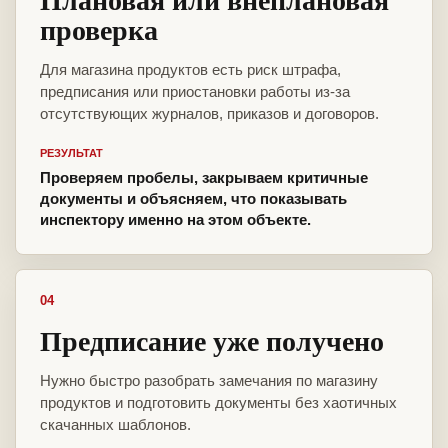
проверка
Для магазина продуктов есть риск штрафа,
предписания или приостановки работы из-за
отсутствующих журналов, приказов и договоров.
РЕЗУЛЬТАТ
Проверяем пробелы, закрываем критичные
документы и объясняем, что показывать
инспектору именно на этом объекте.
04
Предписание уже получено
Нужно быстро разобрать замечания по магазину
продуктов и подготовить документы без хаотичных
скачанных шаблонов.