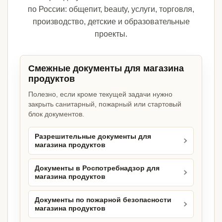
по России: общепит, beauty, услуги, торговля,
производство, детские и образовательные
проекты.
Смежные документы для магазина
продуктов
Полезно, если кроме текущей задачи нужно
закрыть санитарный, пожарный или стартовый
блок документов.
Разрешительные документы для
магазина продуктов
Документы в Роспотребнадзор для
магазина продуктов
Документы по пожарной безопасности
магазина продуктов