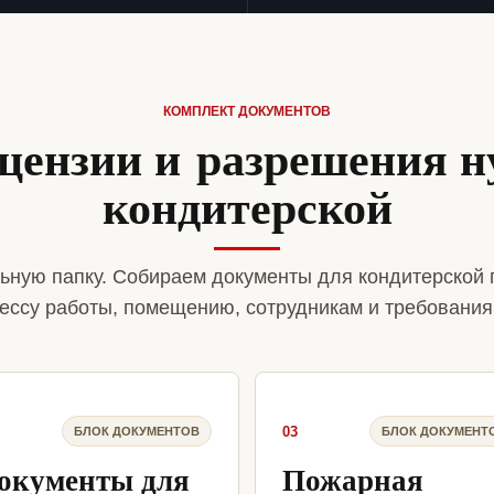
КОМПЛЕКТ ДОКУМЕНТОВ
цензии и разрешения 
кондитерской
ьную папку. Собираем документы для кондитерской 
ессу работы, помещению, сотрудникам и требования
03
БЛОК ДОКУМЕНТОВ
БЛОК ДОКУМЕНТ
окументы для
Пожарная