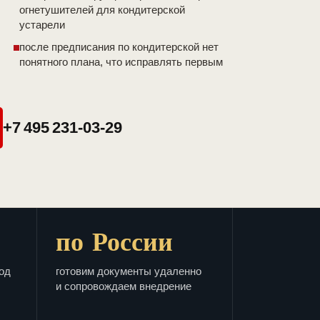
огнетушителей для кондитерской
устарели
после предписания по кондитерской нет
понятного плана, что исправлять первым
+7 495 231-03-29
по России
од
готовим документы удаленно
и сопровождаем внедрение