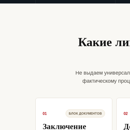
Какие ли
Не выдаем универсал
фактическому проц
01
02
БЛОК ДОКУМЕНТОВ
Заключение
Д