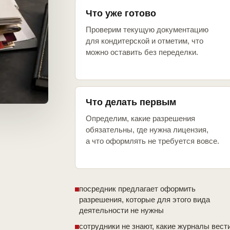
Что уже готово
Проверим текущую документацию
для кондитерской и отметим, что
можно оставить без переделки.
Что делать первым
Определим, какие разрешения
обязательны, где нужна лицензия,
а что оформлять не требуется вовсе.
посредник предлагает оформить
разрешения, которые для этого вида
деятельности не нужны
сотрудники не знают, какие журналы вест