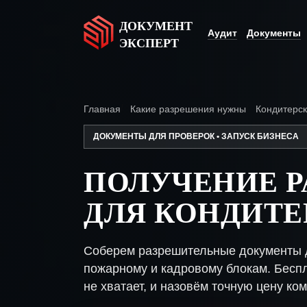
ДОКУМЕНТ
Аудит
Документы
ЭКСПЕРТ
Главная
Какие разрешения нужны
Кондитерс
ДОКУМЕНТЫ ДЛЯ ПРОВЕРОК • ЗАПУСК БИЗНЕСА
ПОЛУЧЕНИЕ 
ДЛЯ КОНДИТЕ
Соберем разрешительные документы д
пожарному и кадровому блокам. Беспл
не хватает, и назовём точную цену ком