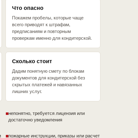
Что опасно
Покажем пробелы, которые чаще
всего приводят к штрафам,
предписаниям и повторным
проверкам именно для кондитерской.
Сколько стоит
Дадим понятную смету по блокам
документов для кондитерской без
скрытых платежей и навязанных
лишних услуг.
непонятно, требуется лицензия или
достаточно уведомления
и
пожарные инструкции, приказы или расчет