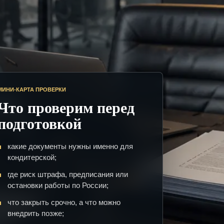
МИНИ-КАРТА ПРОВЕРКИ
Что проверим перед
подготовкой
какие документы нужны именно для
кондитерской;
где риск штрафа, предписания или
остановки работы по России;
что закрыть срочно, а что можно
внедрить позже;