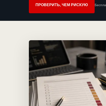
ПРОВЕРИТЬ, ЧЕМ РИСКУЮ
Беспла