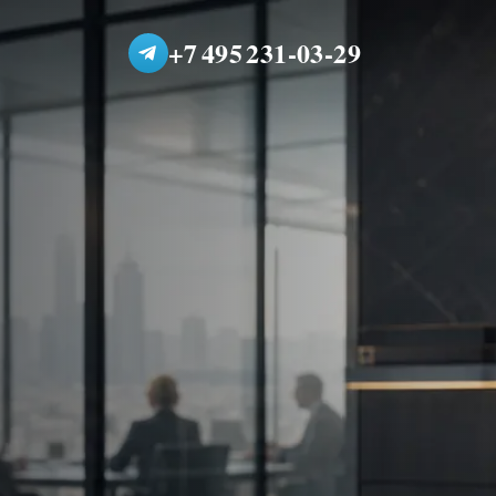
+7 495 231-03-29