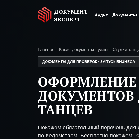
ДОКУМЕНТ
Аудит
Документы
ЭКСПЕРТ
Главная
Какие документы нужны
Студии танц
ДОКУМЕНТЫ ДЛЯ ПРОВЕРОК • ЗАПУСК БИЗНЕСА
ОФОРМЛЕНИЕ
ДОКУМЕНТОВ 
ТАНЦЕВ
Покажем обязательный перечень для с
по ведомствам. Бесплатно покажем, ка