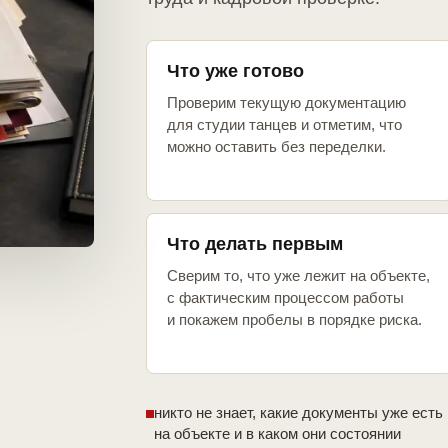
Что уже готово
Проверим текущую документацию
для студии танцев и отметим, что
можно оставить без переделки.
Что делать первым
Сверим то, что уже лежит на объекте,
с фактическим процессом работы
и покажем пробелы в порядке риска.
никто не знает, какие документы уже есть
на объекте и в каком они состоянии