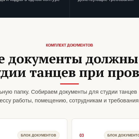
КОМПЛЕКТ ДОКУМЕНТОВ
е документы должны
удии танцев при про
ную папку. Собираем документы для студии танцев 
ессу работы, помещению, сотрудникам и требования
03
БЛОК ДОКУМЕНТОВ
БЛОК ДОКУМЕНТ