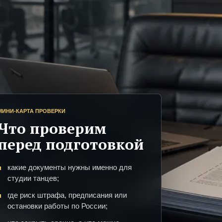
МИНИ-КАРТА ПРОВЕРКИ
Что проверим
перед подготовкой
какие документы нужны именно для
студии танцев;
где риск штрафа, предписания или
остановки работы по России;