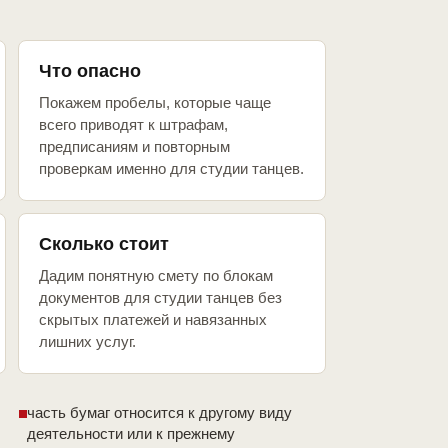
Что опасно
Покажем пробелы, которые чаще
всего приводят к штрафам,
предписаниям и повторным
проверкам именно для студии танцев.
Сколько стоит
Дадим понятную смету по блокам
документов для студии танцев без
скрытых платежей и навязанных
лишних услуг.
часть бумаг относится к другому виду
деятельности или к прежнему