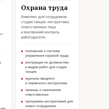
Охрана труда
Комплект для сотрудников
студии танцев: инструктажи,
ответственные лица
и внутренний контроль
кт
работодателя.
положение о системе
управления охраной труда
инструкции по должностям
и
и видам работ для студии
танцев
журналы вводного
и первичного инструктажа
приказы о назначении
ответственных
программы инструктажей для
новых сотрудников
ация