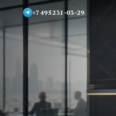
+7 495 231-03-29