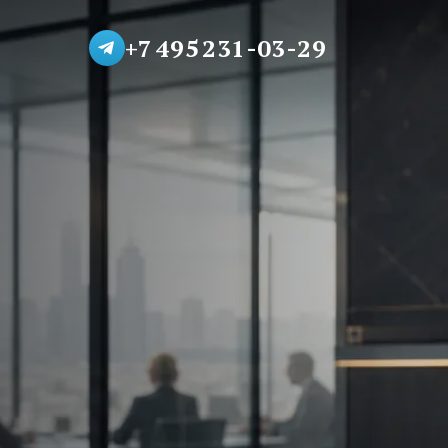
+7 495 231-03-29