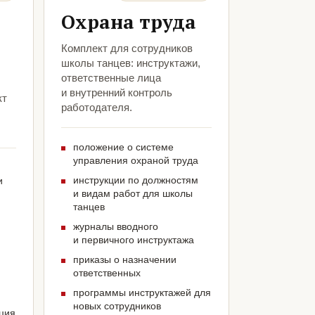
Охрана труда
Комплект для сотрудников
школы танцев: инструктажи,
ответственные лица
и внутренний контроль
кт
работодателя.
положение о системе
управления охраной труда
инструкции по должностям
и
и видам работ для школы
танцев
журналы вводного
и первичного инструктажа
приказы о назначении
ответственных
программы инструктажей для
новых сотрудников
ация