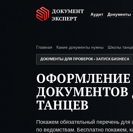
ДОКУМЕНТ
Аудит
Документы
ЭКСПЕРТ
Главная
Какие документы нужны
Школы танц
ДОКУМЕНТЫ ДЛЯ ПРОВЕРОК • ЗАПУСК БИЗНЕСА
ОФОРМЛЕНИЕ
ДОКУМЕНТОВ
ТАНЦЕВ
Покажем обязательный перечень для 
по ведомствам. Бесплатно покажем, ка