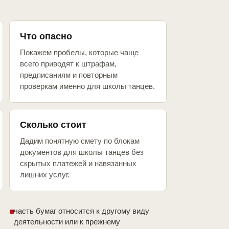
Что опасно
Покажем пробелы, которые чаще
всего приводят к штрафам,
предписаниям и повторным
проверкам именно для школы танцев.
Сколько стоит
Дадим понятную смету по блокам
документов для школы танцев без
скрытых платежей и навязанных
лишних услуг.
часть бумаг относится к другому виду
деятельности или к прежнему