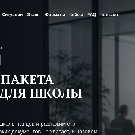
Ситуации
Этапы
Форматы
Кейсы
FAQ
Контакты
ев
 ПАКЕТА
 ДЛЯ ШКОЛЫ
школы танцев и разложим его
ких документов не хватает, и назовём