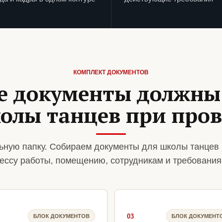
КОМПЛЕКТ ДОКУМЕНТОВ
е документы должны
колы танцев при пров
ную папку. Собираем документы для школы танцев 
ессу работы, помещению, сотрудникам и требования
03
БЛОК ДОКУМЕНТОВ
БЛОК ДОКУМЕНТ