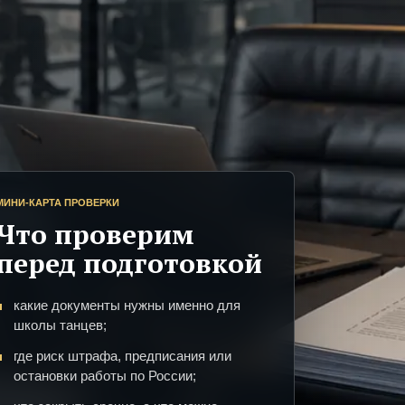
МИНИ-КАРТА ПРОВЕРКИ
Что проверим
перед подготовкой
какие документы нужны именно для
школы танцев;
где риск штрафа, предписания или
остановки работы по России;