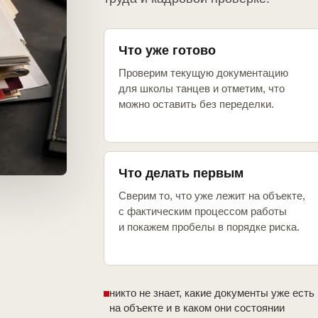
Что уже готово
Проверим текущую документацию
для школы танцев и отметим, что
можно оставить без переделки.
Что делать первым
Сверим то, что уже лежит на объекте,
с фактическим процессом работы
и покажем пробелы в порядке риска.
никто не знает, какие документы уже есть
на объекте и в каком они состоянии