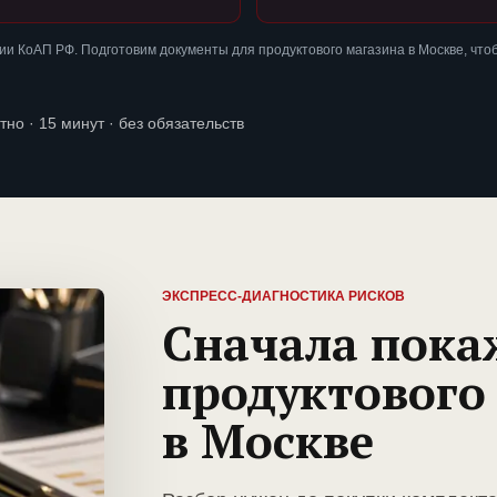
и КоАП РФ. Подготовим документы для продуктового магазина в Москве, чт
тно · 15 минут · без обязательств
ЭКСПРЕСС-ДИАГНОСТИКА РИСКОВ
Сначала пока
продуктового
в Москве