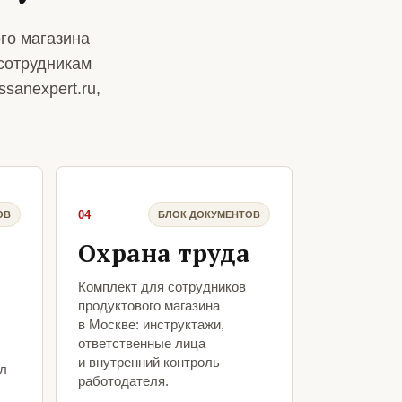
го магазина
сотрудникам
sanexpert.ru,
04
ОВ
БЛОК ДОКУМЕНТОВ
Охрана труда
Комплект для сотрудников
продуктового магазина
в Москве: инструктажи,
ответственные лица
и внутренний контроль
ыл
работодателя.