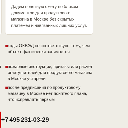
Дадим понятную смету по блокам
документов для продуктового
магазина в Москве без скрытых
платежей и навязанных лишних услуг.
коды ОКВЭД не соответствуют тому, чем
объект фактически занимается
и
пожарные инструкции, приказы или расчет
огнетушителей для продуктового магазина
в Москве устарели
после предписания по продуктовому
магазину в Москве нет понятного плана,
что исправлять первым
+7 495 231-03-29