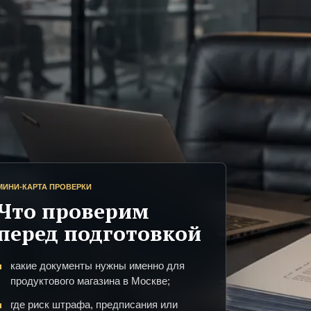
МИНИ-КАРТА ПРОВЕРКИ
Что проверим
перед подготовкой
какие документы нужны именно для
продуктового магазина в Москве;
где риск штрафа, предписания или