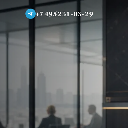
+7 495 231-03-29