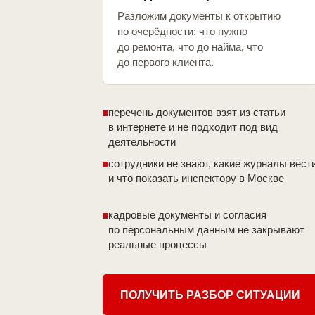
Разложим документы к открытию
по очерёдности: что нужно
до ремонта, что до найма, что
до первого клиента.
перечень документов взят из статьи
в интернете и не подходит под вид
деятельности
сотрудники не знают, какие журналы вест
и что показать инспектору в Москве
кадровые документы и согласия
по персональным данным не закрывают
реальные процессы
ПОЛУЧИТЬ РАЗБОР СИТУАЦИИ