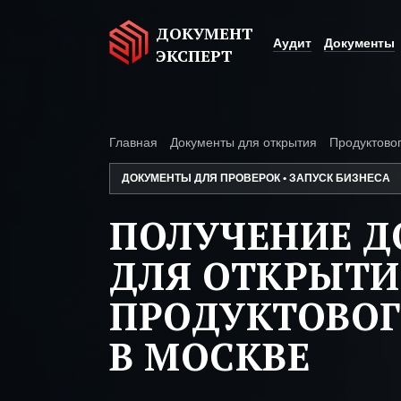
ДОКУМЕНТ
Аудит
Документы
ЭКСПЕРТ
Главная
Документы для открытия
Продуктовог
ДОКУМЕНТЫ ДЛЯ ПРОВЕРОК • ЗАПУСК БИЗНЕСА
ПОЛУЧЕНИЕ 
ДЛЯ ОТКРЫТИ
ПРОДУКТОВОГ
В МОСКВЕ