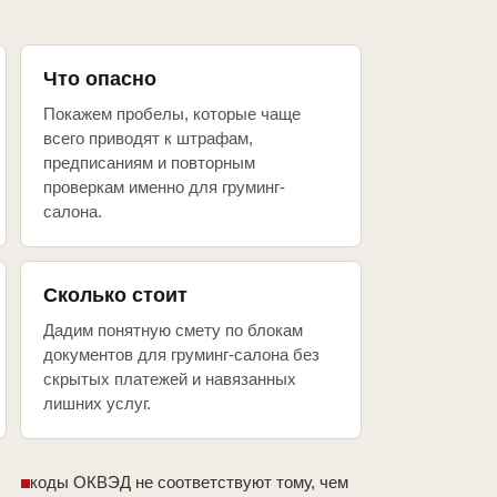
Что опасно
Покажем пробелы, которые чаще
всего приводят к штрафам,
предписаниям и повторным
проверкам именно для груминг-
салона.
Сколько стоит
Дадим понятную смету по блокам
документов для груминг-салона без
скрытых платежей и навязанных
лишних услуг.
коды ОКВЭД не соответствуют тому, чем