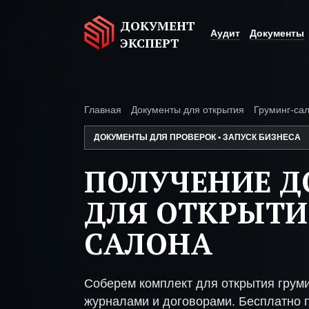
ДОКУМЕНТ
Аудит
Документы
ЭКСПЕРТ
Главная
Документы для открытия
Груминг-са
ДОКУМЕНТЫ ДЛЯ ПРОВЕРОК • ЗАПУСК БИЗНЕСА
ПОЛУЧЕНИЕ 
ДЛЯ ОТКРЫТИ
САЛОНА
Соберем комплект для открытия грум
журналами и договорами. Бесплатно п