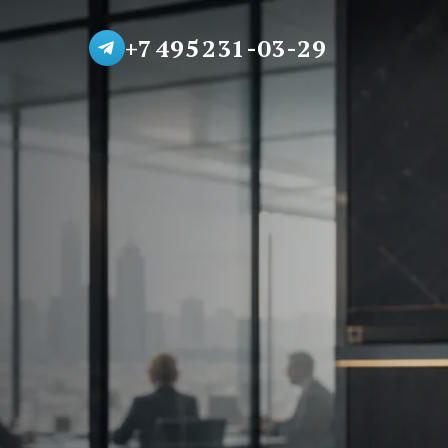
+7 495 231-03-29