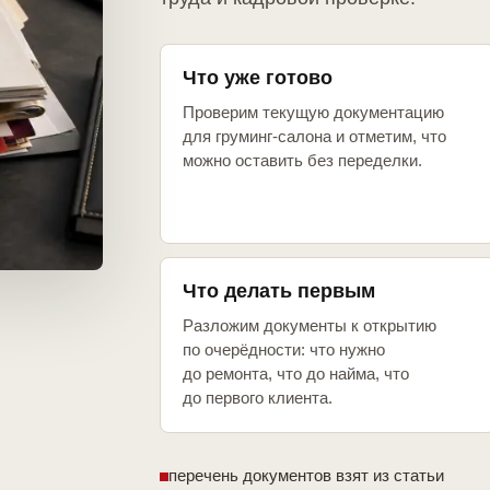
Что уже готово
Проверим текущую документацию
для груминг-салона и отметим, что
можно оставить без переделки.
Что делать первым
Разложим документы к открытию
по очерёдности: что нужно
до ремонта, что до найма, что
до первого клиента.
перечень документов взят из статьи