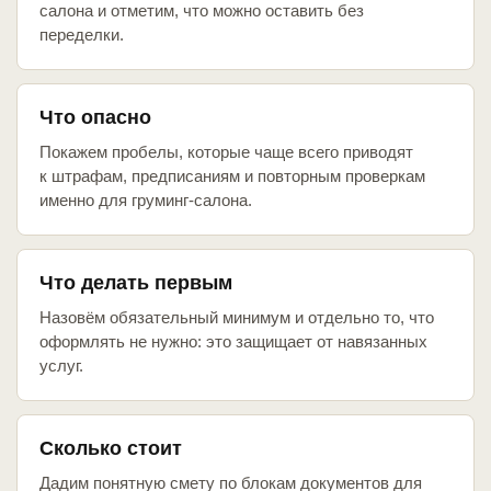
салона и отметим, что можно оставить без
переделки.
Что опасно
Покажем пробелы, которые чаще всего приводят
к штрафам, предписаниям и повторным проверкам
именно для груминг-салона.
Что делать первым
Назовём обязательный минимум и отдельно то, что
оформлять не нужно: это защищает от навязанных
услуг.
Сколько стоит
Дадим понятную смету по блокам документов для