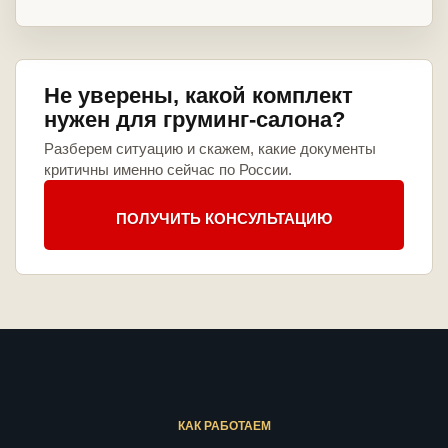
Не уверены, какой комплект
нужен для груминг-салона?
Разберем ситуацию и скажем, какие документы
критичны именно сейчас по России.
ПОЛУЧИТЬ КОНСУЛЬТАЦИЮ
КАК РАБОТАЕМ