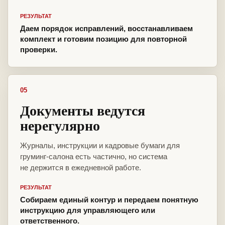
РЕЗУЛЬТАТ
Даем порядок исправлений, восстанавливаем
комплект и готовим позицию для повторной
проверки.
05
Документы ведутся
нерегулярно
Журналы, инструкции и кадровые бумаги для
груминг-салона есть частично, но система
не держится в ежедневной работе.
РЕЗУЛЬТАТ
Собираем единый контур и передаем понятную
инструкцию для управляющего или
ответственного.