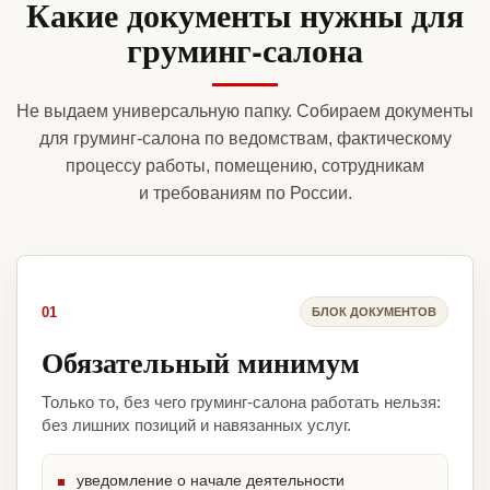
Какие документы нужны для
груминг-салона
Не выдаем универсальную папку. Собираем документы
для груминг-салона по ведомствам, фактическому
процессу работы, помещению, сотрудникам
и требованиям по России.
01
БЛОК ДОКУМЕНТОВ
Обязательный минимум
Только то, без чего груминг-салона работать нельзя:
без лишних позиций и навязанных услуг.
уведомление о начале деятельности