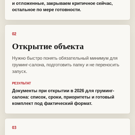
и отложенные, закрываем критичное сейчас,
остальное по мере готовности.
02
Открытие объекта
Нужно быстро понять обязательный минимум для
груминг-салона, подготовить папку и не переносить
запуск.
РЕЗУЛЬТАТ
Документы при открытии в 2026 для груминг-
салона: список, сроки, приоритеты и готовый
комплект под фактический формат.
03