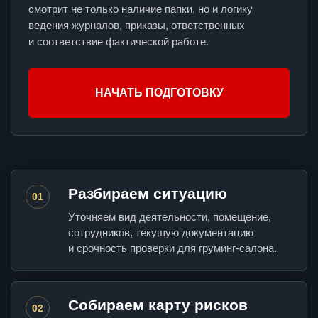
смотрит не только наличие папки, но и логику
ведения журналов, приказы, ответственных
и соответствие фактической работе.
НАЧАТЬ ПОДГОТОВКУ
Разбираем ситуацию
01
Уточняем вид деятельности, помещение,
сотрудников, текущую документацию
и срочность проверки для груминг-салона.
Собираем карту рисков
02