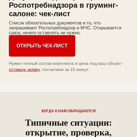
Роспотребнадзора в груминг-
салоне: чек-лист
Список обязательных документов и то, что
запрашивают Роспотребнадзор и МЧС. Открывается
сразу, ничего оставлять не нужно.
ОТКРЫТЬ ЧЕК-ЛИСТ
Нужен точный состав комплекта и цена под ваш объект -
оставьте заявку
, посчитаем за 15 минут.
КОГДА К НАМ ОБРАЩАЮТСЯ
Типичные ситуации:
открытие, проверка,