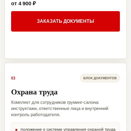
от 4 900 ₽
ЗАКАЗАТЬ ДОКУМЕНТЫ
03
БЛОК ДОКУМЕНТОВ
Охрана труда
Комплект для сотрудников груминг-салона:
инструктажи, ответственные лица и внутренний
контроль работодателя.
положение о системе управления охраной труда