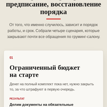
предписание, восстановление
порядка
От того, что именно случилось, зависит и порядок
работы, и срок. Собрали четыре сценария, которые
закрывают почти все обращения по груминг-салону.
01
Ограниченный бюджет
на старте
Денег на полный комплект пока нет, нужно закрыть
то, за что штрафуют в первую очередь.
РЕЗУЛЬТАТ
Делим документы на обязательные