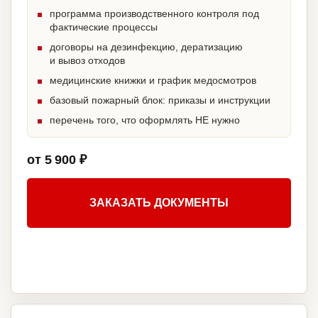
программа производственного контроля под
фактические процессы
договоры на дезинфекцию, дератизацию
и вывоз отходов
медицинские книжки и график медосмотров
базовый пожарный блок: приказы и инструкции
перечень того, что оформлять НЕ нужно
от 5 900 ₽
ЗАКАЗАТЬ ДОКУМЕНТЫ