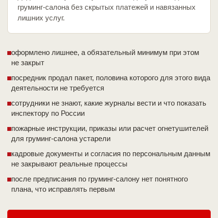
груминг-салона без скрытых платежей и навязанных
лишних услуг.
оформлено лишнее, а обязательный минимум при этом
не закрыт
посредник продал пакет, половина которого для этого вида
деятельности не требуется
сотрудники не знают, какие журналы вести и что показать
инспектору по России
пожарные инструкции, приказы или расчет огнетушителей
для груминг-салона устарели
кадровые документы и согласия по персональным данным
не закрывают реальные процессы
после предписания по груминг-салону нет понятного
плана, что исправлять первым