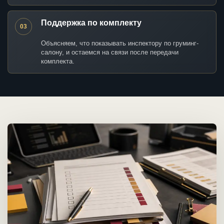
Поддержка по комплекту
03
Объясняем, что показывать инспектору по груминг-
салону, и остаемся на связи после передачи
комплекта.