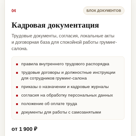
04
БЛОК ДОКУМЕНТОВ
Кадровая документация
Трудовые документы, согласия, локальные акты
и договорная база для спокойной работы груминг-
салона.
правила внутреннего трудового распорядка
трудовые договоры и должностные инструкции
для сотрудников груминг-салона
приказы о назначении и кадровые журналы
согласия на обработку персональных данных
положение об оплате труда
документы для работы с самозанятыми
от 1 900 ₽