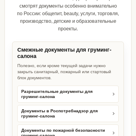
смотрят документы особенно внимательно
по России: общепит, beauty, услуги, торговля,
производство, детские и образовательные
проекты.
Смежные документы для груминг-
салона
Полезно, если кроме текущей задачи нужно
закрыть санитарный, пожарный или стартовый
блок документов.
Разрешительные документы для
груминг-салона
Документы в Роспотребнадзор для
груминг-салона
Документы по пожарной безопасности
груминг-салона