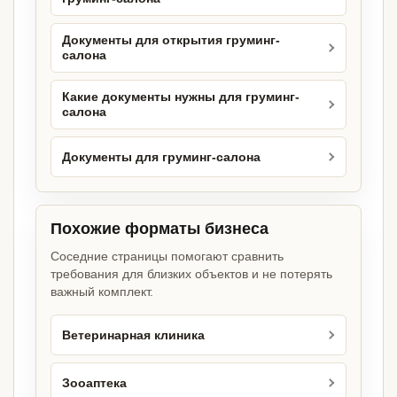
Документы для открытия груминг-
салона
Какие документы нужны для груминг-
салона
Документы для груминг-салона
Похожие форматы бизнеса
Соседние страницы помогают сравнить
требования для близких объектов и не потерять
важный комплект.
Ветеринарная клиника
Зооаптека