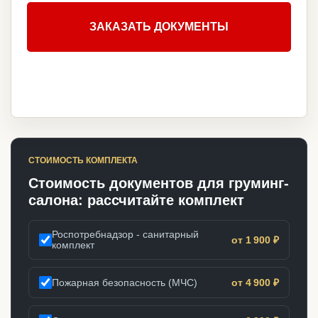
ЗАКАЗАТЬ ДОКУМЕНТЫ
СТОИМОСТЬ КОМПЛЕКТА
Стоимость документов для груминг-
салона: рассчитайте комплект
Роспотребнадзор - санитарный
от 1 900 ₽
комплект
Пожарная безопасность (МЧС)
от 4 900 ₽