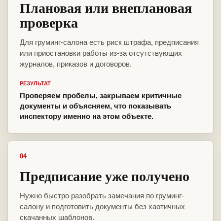
Плановая или внеплановая
проверка
Для груминг-салона есть риск штрафа, предписания
или приостановки работы из-за отсутствующих
журналов, приказов и договоров.
РЕЗУЛЬТАТ
Проверяем пробелы, закрываем критичные
документы и объясняем, что показывать
инспектору именно на этом объекте.
04
Предписание уже получено
Нужно быстро разобрать замечания по груминг-
салону и подготовить документы без хаотичных
скачанных шаблонов.