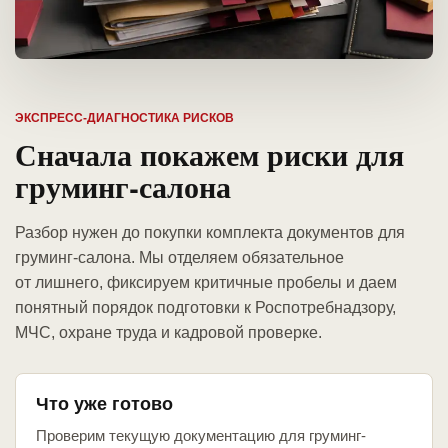
ЭКСПРЕСС-ДИАГНОСТИКА РИСКОВ
Сначала покажем риски для
груминг-салона
Разбор нужен до покупки комплекта документов для
груминг-салона. Мы отделяем обязательное
от лишнего, фиксируем критичные пробелы и даем
понятный порядок подготовки к Роспотребнадзору,
МЧС, охране труда и кадровой проверке.
Что уже готово
Проверим текущую документацию для груминг-