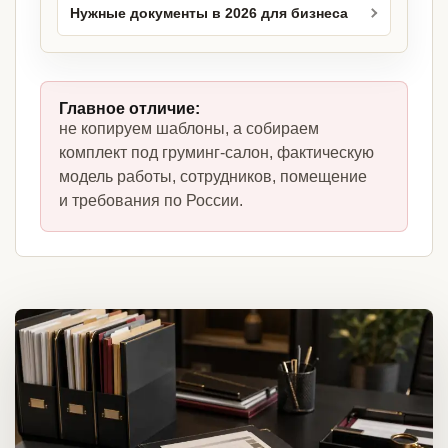
Нужные документы в 2026 для бизнеса
Главное отличие:
не копируем шаблоны, а собираем
комплект под груминг-салон, фактическую
модель работы, сотрудников, помещение
и требования по России.