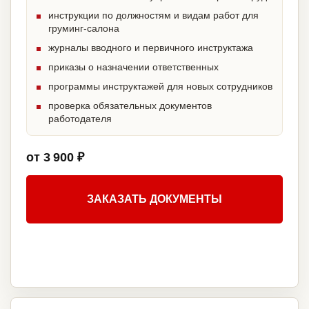
инструкции по должностям и видам работ для
груминг-салона
журналы вводного и первичного инструктажа
приказы о назначении ответственных
программы инструктажей для новых сотрудников
проверка обязательных документов
работодателя
от 3 900 ₽
ЗАКАЗАТЬ ДОКУМЕНТЫ