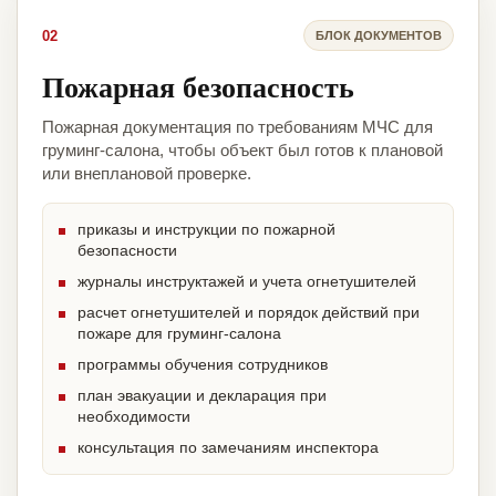
02
БЛОК ДОКУМЕНТОВ
Пожарная безопасность
Пожарная документация по требованиям МЧС для
груминг-салона, чтобы объект был готов к плановой
или внеплановой проверке.
приказы и инструкции по пожарной
безопасности
журналы инструктажей и учета огнетушителей
расчет огнетушителей и порядок действий при
пожаре для груминг-салона
программы обучения сотрудников
план эвакуации и декларация при
необходимости
консультация по замечаниям инспектора