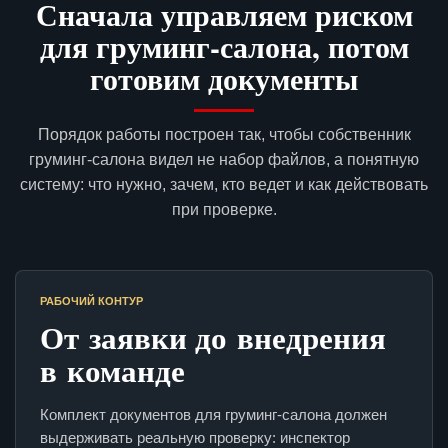
Сначала управляем риском
для груминг-салона, потом
готовим документы
Порядок работы построен так, чтобы собственник
груминг-салона видел не набор файлов, а понятную
систему: что нужно, зачем, кто ведет и как действовать
при проверке.
РАБОЧИЙ КОНТУР
От заявки до внедрения
в команде
Комплект документов для груминг-салона должен
выдерживать реальную проверку: инспектор