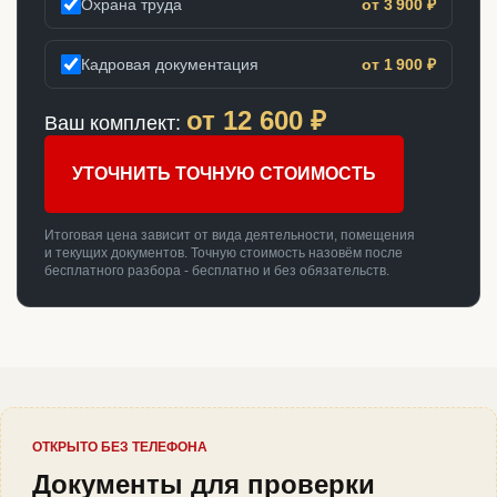
Охрана труда
от 3 900 ₽
Кадровая документация
от 1 900 ₽
от
12 600
₽
Ваш комплект:
УТОЧНИТЬ ТОЧНУЮ СТОИМОСТЬ
Итоговая цена зависит от вида деятельности, помещения
и текущих документов. Точную стоимость назовём после
бесплатного разбора - бесплатно и без обязательств.
ОТКРЫТО БЕЗ ТЕЛЕФОНА
Документы для проверки