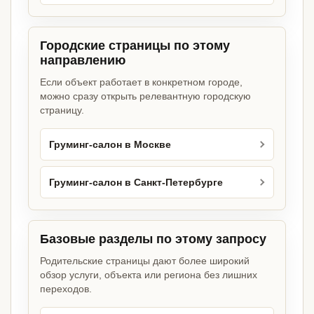
Городские страницы по этому
направлению
Если объект работает в конкретном городе,
можно сразу открыть релевантную городскую
страницу.
Груминг-салон в Москве
Груминг-салон в Санкт-Петербурге
Базовые разделы по этому запросу
Родительские страницы дают более широкий
обзор услуги, объекта или региона без лишних
переходов.