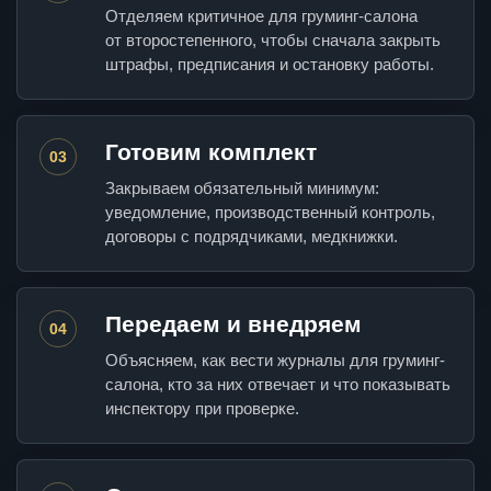
Отделяем критичное для груминг-салона
от второстепенного, чтобы сначала закрыть
штрафы, предписания и остановку работы.
Готовим комплект
03
Закрываем обязательный минимум:
уведомление, производственный контроль,
договоры с подрядчиками, медкнижки.
Передаем и внедряем
04
Объясняем, как вести журналы для груминг-
салона, кто за них отвечает и что показывать
инспектору при проверке.