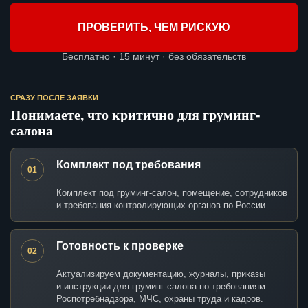
ПРОВЕРИТЬ, ЧЕМ РИСКУЮ
Бесплатно · 15 минут · без обязательств
СРАЗУ ПОСЛЕ ЗАЯВКИ
Понимаете, что критично для груминг-
салона
Комплект под требования
01
Комплект под груминг-салон, помещение, сотрудников
и требования контролирующих органов по России.
Готовность к проверке
02
Актуализируем документацию, журналы, приказы
и инструкции для груминг-салона по требованиям
Роспотребнадзора, МЧС, охраны труда и кадров.