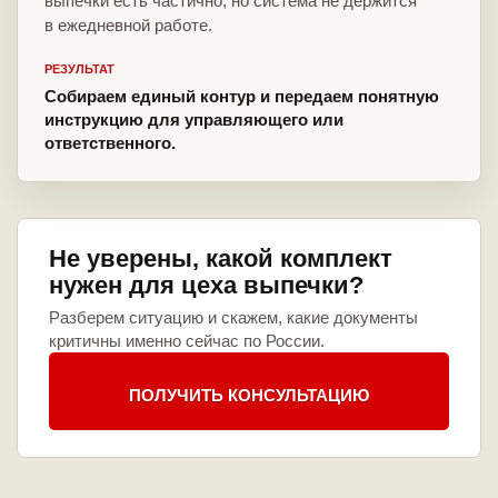
выпечки есть частично, но система не держится
в ежедневной работе.
РЕЗУЛЬТАТ
Собираем единый контур и передаем понятную
инструкцию для управляющего или
ответственного.
Не уверены, какой комплект
нужен для цеха выпечки?
Разберем ситуацию и скажем, какие документы
критичны именно сейчас по России.
ПОЛУЧИТЬ КОНСУЛЬТАЦИЮ