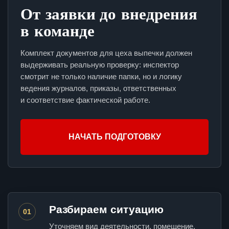
От заявки до внедрения
в команде
Комплект документов для цеха выпечки должен
выдерживать реальную проверку: инспектор
смотрит не только наличие папки, но и логику
ведения журналов, приказы, ответственных
и соответствие фактической работе.
НАЧАТЬ ПОДГОТОВКУ
Разбираем ситуацию
01
Уточняем вид деятельности, помещение,