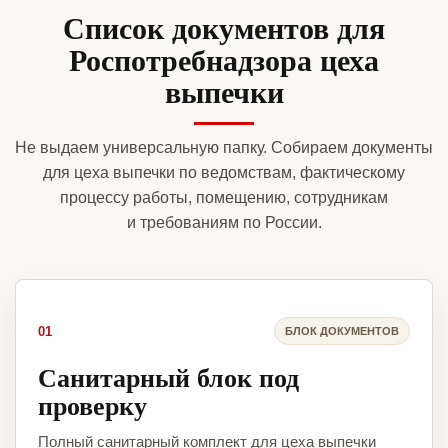
Список документов для
Роспотребнадзора цеха
выпечки
Не выдаем универсальную папку. Собираем документы
для цеха выпечки по ведомствам, фактическому
процессу работы, помещению, сотрудникам
и требованиям по России.
01
БЛОК ДОКУМЕНТОВ
Санитарный блок под
проверку
Полный санитарный комплект для цеха выпечки