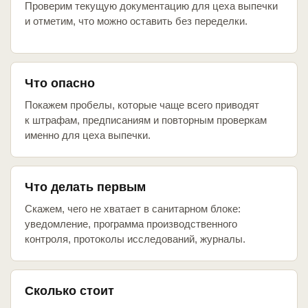
Проверим текущую документацию для цеха выпечки
и отметим, что можно оставить без переделки.
Что опасно
Покажем пробелы, которые чаще всего приводят
к штрафам, предписаниям и повторным проверкам
именно для цеха выпечки.
Что делать первым
Скажем, чего не хватает в санитарном блоке:
уведомление, программа производственного
контроля, протоколы исследований, журналы.
Сколько стоит