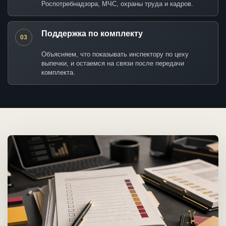
Роспотребнадзора, МЧС, охраны труда и кадров.
Поддержка по комплекту
03
Объясняем, что показывать инспектору по цеху
выпечки, и остаемся на связи после передачи
комплекта.