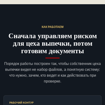
КАК РАБОТАЕМ
Сначала управляем риском
для цеха выпечки, потом
готовим документы
Порядок работы построен так, чтобы собственник цеха
выпечки видел не набор файлов, а понятную систему:
что нужно, зачем, кто ведет и как действовать при
проверке.
РАБОЧИЙ КОНТУР