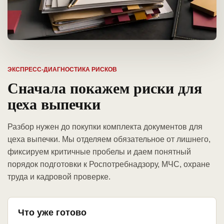
ЭКСПРЕСС-ДИАГНОСТИКА РИСКОВ
Сначала покажем риски для
цеха выпечки
Разбор нужен до покупки комплекта документов для
цеха выпечки. Мы отделяем обязательное от лишнего,
фиксируем критичные пробелы и даем понятный
порядок подготовки к Роспотребнадзору, МЧС, охране
труда и кадровой проверке.
Что уже готово