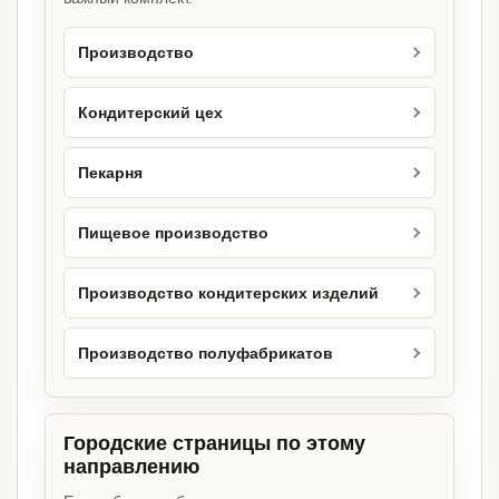
Производство
Кондитерский цех
Пекарня
Пищевое производство
Производство кондитерских изделий
Производство полуфабрикатов
Городские страницы по этому
направлению