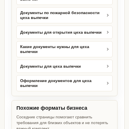
Документы по пожарной безопасности
цеха выпечки
Документы для открытия цеха выпечки
Какие документы нужны для цеха
выпечки
Документы для цеха выпечки
Оформление документов для цеха
выпечки
Похожие форматы бизнеса
Соседние страницы помогают сравнить
требования для близких объектов и не потерять
важный комплект.