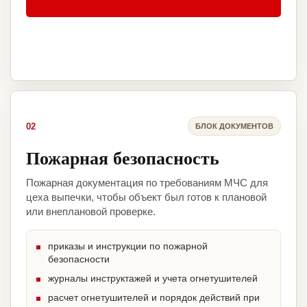
02
БЛОК ДОКУМЕНТОВ
Пожарная безопасность
Пожарная документация по требованиям МЧС для
цеха выпечки, чтобы объект был готов к плановой
или внеплановой проверке.
приказы и инструкции по пожарной
безопасности
журналы инструктажей и учета огнетушителей
расчет огнетушителей и порядок действий при