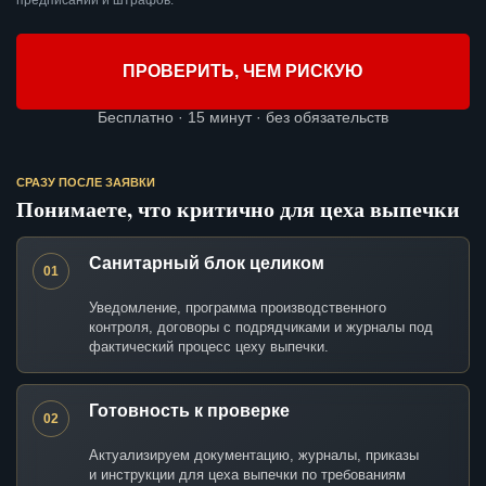
предписаний и штрафов.
ПРОВЕРИТЬ, ЧЕМ РИСКУЮ
Бесплатно · 15 минут · без обязательств
СРАЗУ ПОСЛЕ ЗАЯВКИ
Понимаете, что критично для цеха выпечки
Санитарный блок целиком
01
Уведомление, программа производственного
контроля, договоры с подрядчиками и журналы под
фактический процесс цеху выпечки.
Готовность к проверке
02
Актуализируем документацию, журналы, приказы
и инструкции для цеха выпечки по требованиям