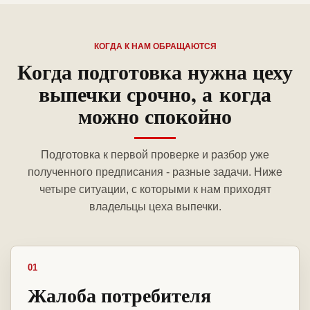
КОГДА К НАМ ОБРАЩАЮТСЯ
Когда подготовка нужна цеху
выпечки срочно, а когда
можно спокойно
Подготовка к первой проверке и разбор уже
полученного предписания - разные задачи. Ниже
четыре ситуации, с которыми к нам приходят
владельцы цеха выпечки.
01
Жалоба потребителя