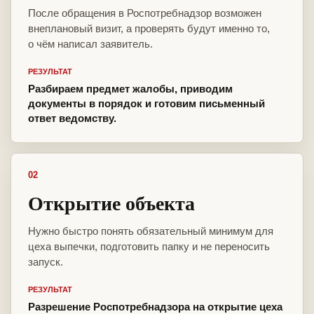
После обращения в Роспотребнадзор возможен
внеплановый визит, а проверять будут именно то,
о чём написал заявитель.
РЕЗУЛЬТАТ
Разбираем предмет жалобы, приводим
документы в порядок и готовим письменный
ответ ведомству.
02
Открытие объекта
Нужно быстро понять обязательный минимум для
цеха выпечки, подготовить папку и не переносить
запуск.
РЕЗУЛЬТАТ
Разрешение Роспотребнадзора на открытие цеха