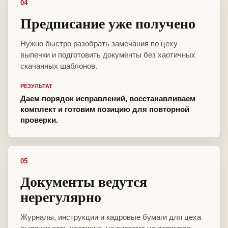
04
Предписание уже получено
Нужно быстро разобрать замечания по цеху
выпечки и подготовить документы без хаотичных
скачанных шаблонов.
РЕЗУЛЬТАТ
Даем порядок исправлений, восстанавливаем
комплект и готовим позицию для повторной
проверки.
05
Документы ведутся
нерегулярно
Журналы, инструкции и кадровые бумаги для цеха