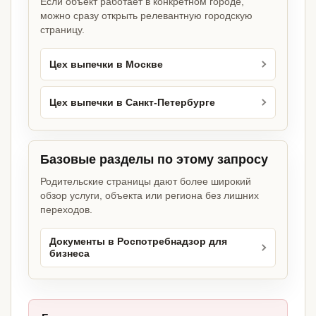
Если объект работает в конкретном городе,
можно сразу открыть релевантную городскую
страницу.
Цех выпечки в Москве
Цех выпечки в Санкт-Петербурге
Базовые разделы по этому запросу
Родительские страницы дают более широкий
обзор услуги, объекта или региона без лишних
переходов.
Документы в Роспотребнадзор для
бизнеса