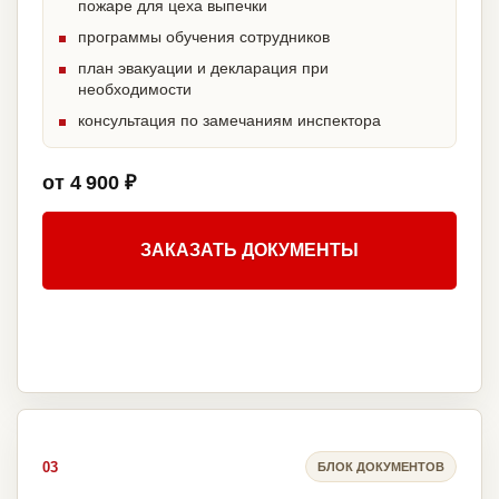
пожаре для цеха выпечки
программы обучения сотрудников
план эвакуации и декларация при
необходимости
консультация по замечаниям инспектора
от 4 900 ₽
ЗАКАЗАТЬ ДОКУМЕНТЫ
03
БЛОК ДОКУМЕНТОВ