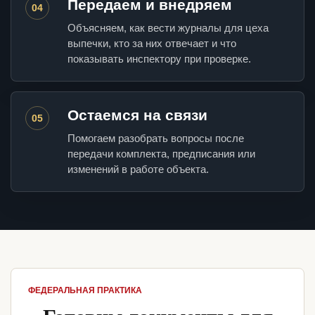
Передаем и внедряем
04
Объясняем, как вести журналы для цеха
выпечки, кто за них отвечает и что
показывать инспектору при проверке.
Остаемся на связи
05
Помогаем разобрать вопросы после
передачи комплекта, предписания или
изменений в работе объекта.
ФЕДЕРАЛЬНАЯ ПРАКТИКА