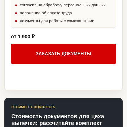
согласия на обработку персональных данных
положение об оплате труда
документы для работы с самозанятыми
от 1 900 ₽
ЗАКАЗАТЬ ДОКУМЕНТЫ
СТОИМОСТЬ КОМПЛЕКТА
Стоимость документов для цеха
выпечки: рассчитайте комплект