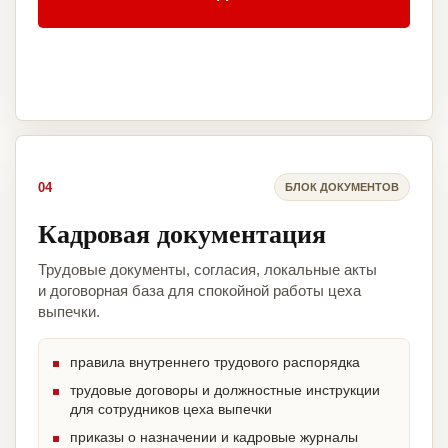
04
БЛОК ДОКУМЕНТОВ
Кадровая документация
Трудовые документы, согласия, локальные акты
и договорная база для спокойной работы цеха
выпечки.
правила внутреннего трудового распорядка
трудовые договоры и должностные инструкции
для сотрудников цеха выпечки
приказы о назначении и кадровые журналы