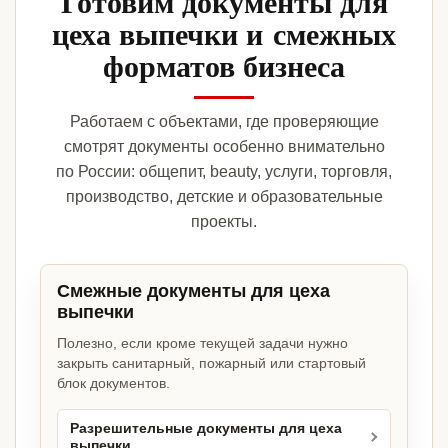
Готовим документы для
цеха выпечки и смежных
форматов бизнеса
Работаем с объектами, где проверяющие
смотрят документы особенно внимательно
по России: общепит, beauty, услуги, торговля,
производство, детские и образовательные
проекты.
Смежные документы для цеха
выпечки
Полезно, если кроме текущей задачи нужно
закрыть санитарный, пожарный или стартовый
блок документов.
Разрешительные документы для цеха
выпечки