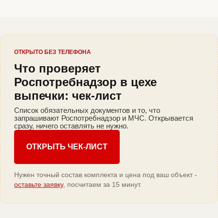
ОТКРЫТО БЕЗ ТЕЛЕФОНА
Что проверяет
Роспотребнадзор в цехе
выпечки: чек-лист
Список обязательных документов и то, что
запрашивают Роспотребнадзор и МЧС. Открывается
сразу, ничего оставлять не нужно.
ОТКРЫТЬ ЧЕК-ЛИСТ
Нужен точный состав комплекта и цена под ваш объект -
оставьте заявку
, посчитаем за 15 минут.