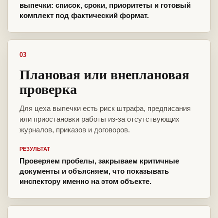
выпечки: список, сроки, приоритеты и готовый
комплект под фактический формат.
03
Плановая или внеплановая
проверка
Для цеха выпечки есть риск штрафа, предписания
или приостановки работы из-за отсутствующих
журналов, приказов и договоров.
РЕЗУЛЬТАТ
Проверяем пробелы, закрываем критичные
документы и объясняем, что показывать
инспектору именно на этом объекте.