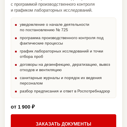
с программой производственного контроля
и графиком лабораторных исследований.
уведомление о начале деятельности
по постановлению № 725
программа производственного контроля под
фактические процессы
график лабораторных исследований и точки
отбора проб
договоры на дезинфекцию, дератизацию, вывоз
отходов и вентиляцию
санитарные журналы и порядок их ведения
персоналом
разбор предписания и ответ в Роспотребнадзор
от 1 900 ₽
ЗАКАЗАТЬ ДОКУМЕНТЫ