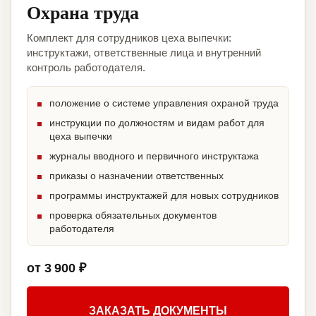
Охрана труда
Комплект для сотрудников цеха выпечки:
инструктажи, ответственные лица и внутренний
контроль работодателя.
положение о системе управления охраной труда
инструкции по должностям и видам работ для
цеха выпечки
журналы вводного и первичного инструктажа
приказы о назначении ответственных
программы инструктажей для новых сотрудников
проверка обязательных документов
работодателя
от 3 900 ₽
ЗАКАЗАТЬ ДОКУМЕНТЫ