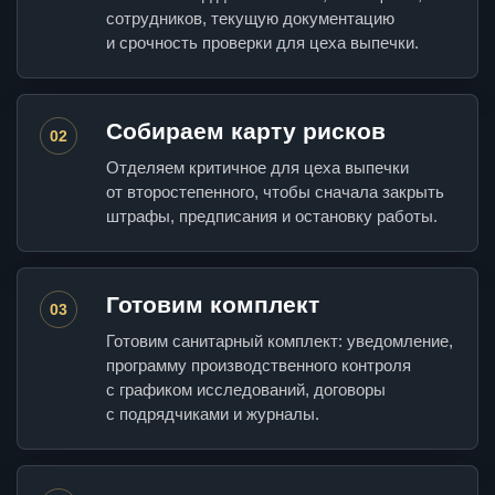
сотрудников, текущую документацию
и срочность проверки для цеха выпечки.
Собираем карту рисков
02
Отделяем критичное для цеха выпечки
от второстепенного, чтобы сначала закрыть
штрафы, предписания и остановку работы.
Готовим комплект
03
Готовим санитарный комплект: уведомление,
программу производственного контроля
с графиком исследований, договоры
с подрядчиками и журналы.