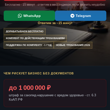
Бесплатно · 15 минут · ответим в мессенджере, если звонить неудобно
WhatsApp
Telegram
Ответим за ~15 минут
ДОРАБАТЫВАЕМ БЕСПЛАТНО
КОМПЛЕКТ ПО ДЕЙСТВУЮЩИМ ТРЕБОВАНИЯМ
ПОДДЕРЖКА ПО КОМПЛЕКТУ - 1 ГОД
НОВЫЕ ТРЕБОВАНИЯ 2026
ЧЕМ РИСКУЕТ БИЗНЕС БЕЗ ДОКУМЕНТОВ
до 1 000 000 ₽
штраф за санэпид-нарушение с вредом здоровью - ст. 6.3
КоАП РФ