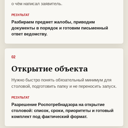
о чём написал заявитель.
РЕЗУЛЬТАТ
Разбираем предмет жалобы, приводим
документы в порядок и готовим письменный
ответ ведомству.
02
Открытие объекта
Нужно быстро понять обязательный минимум для
столовой, подготовить папку и не переносить запуск.
РЕЗУЛЬТАТ
Разрешение Роспотребнадзора на открытие
столовой: список, сроки, приоритеты и готовый
комплект под фактический формат.