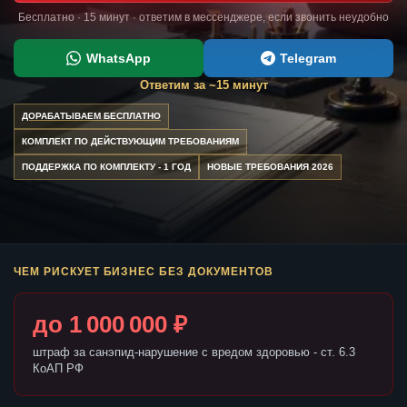
Бесплатно · 15 минут · ответим в мессенджере, если звонить неудобно
WhatsApp
Telegram
Ответим за ~15 минут
ДОРАБАТЫВАЕМ БЕСПЛАТНО
КОМПЛЕКТ ПО ДЕЙСТВУЮЩИМ ТРЕБОВАНИЯМ
ПОДДЕРЖКА ПО КОМПЛЕКТУ - 1 ГОД
НОВЫЕ ТРЕБОВАНИЯ 2026
ЧЕМ РИСКУЕТ БИЗНЕС БЕЗ ДОКУМЕНТОВ
до 1 000 000 ₽
штраф за санэпид-нарушение с вредом здоровью - ст. 6.3
КоАП РФ