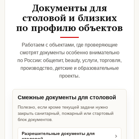
Документы для
столовой и близких
по профилю объектов
Работаем с объектами, где проверяющие
смотрят документы особенно внимательно
по России: общепит, beauty, услуги, торговля,
производство, детские и образовательные
проекты.
Смежные документы для столовой
Полезно, если кроме текущей задачи нужно
закрыть санитарный, пожарный или стартовый
блок документов.
Разрешительные документы для
столовой