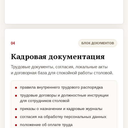
04
БЛОК ДОКУМЕНТОВ
Кадровая документация
Трудовые документы, согласия, локальные акты
и договорная база для спокойной работы столовой.
правила внутреннего трудового распорядка
трудовые договоры и должностные инструкции
для сотрудников столовой
приказы о назначении и кадровые журналы
согласия на обработку персональных данных
положение об оплате труда