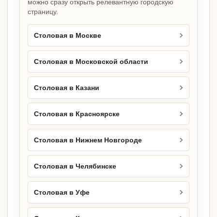
можно сразу открыть релевантную городскую
страницу.
Столовая в Москве
Столовая в Московской области
Столовая в Казани
Столовая в Красноярске
Столовая в Нижнем Новгороде
Столовая в Челябинске
Столовая в Уфе