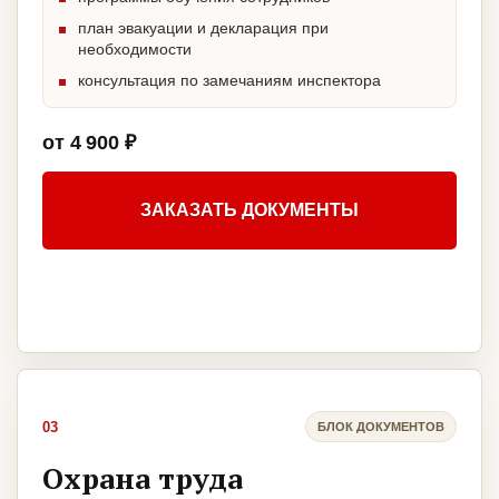
план эвакуации и декларация при
необходимости
консультация по замечаниям инспектора
от 4 900 ₽
ЗАКАЗАТЬ ДОКУМЕНТЫ
03
БЛОК ДОКУМЕНТОВ
Охрана труда