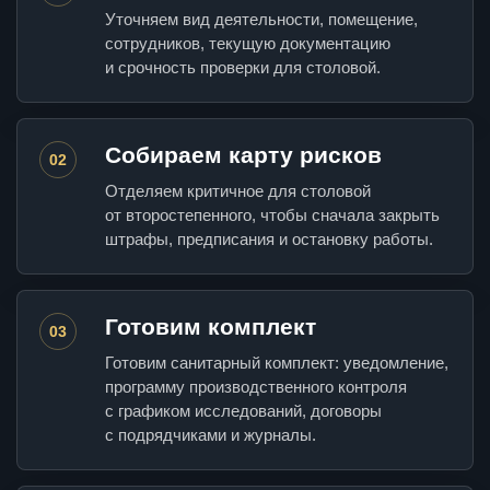
Уточняем вид деятельности, помещение,
сотрудников, текущую документацию
и срочность проверки для столовой.
Собираем карту рисков
02
Отделяем критичное для столовой
от второстепенного, чтобы сначала закрыть
штрафы, предписания и остановку работы.
Готовим комплект
03
Готовим санитарный комплект: уведомление,
программу производственного контроля
с графиком исследований, договоры
с подрядчиками и журналы.