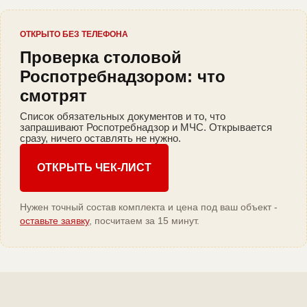
ОТКРЫТО БЕЗ ТЕЛЕФОНА
Проверка столовой
Роспотребнадзором: что
смотрят
Список обязательных документов и то, что
запрашивают Роспотребнадзор и МЧС. Открывается
сразу, ничего оставлять не нужно.
ОТКРЫТЬ ЧЕК-ЛИСТ
Нужен точный состав комплекта и цена под ваш объект -
оставьте заявку
, посчитаем за 15 минут.