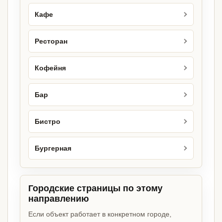
Кафе
Ресторан
Кофейня
Бар
Бистро
Бургерная
Городские страницы по этому
направлению
Если объект работает в конкретном городе,