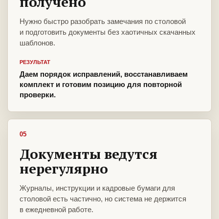
получено
Нужно быстро разобрать замечания по столовой
и подготовить документы без хаотичных скачанных
шаблонов.
РЕЗУЛЬТАТ
Даем порядок исправлений, восстанавливаем
комплект и готовим позицию для повторной
проверки.
05
Документы ведутся
нерегулярно
Журналы, инструкции и кадровые бумаги для
столовой есть частично, но система не держится
в ежедневной работе.