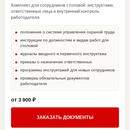
Комплект для сотрудников столовой: инструктажи,
ответственные лица и внутренний контроль
работодателя.
положение о системе управления охраной труда
инструкции по должностям и видам работ для
столовой
журналы вводного и первичного инструктажа
приказы о назначении ответственных
программы инструктажей для новых сотрудников
проверка обязательных документов
работодателя
от 3 900 ₽
ЗАКАЗАТЬ ДОКУМЕНТЫ