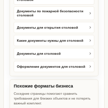
Документы по пожарной безопасности
столовой
Документы для открытия столовой
Какие документы нужны для столовой
Документы для столовой
Оформление документов для столовой
Похожие форматы бизнеса
Соседние страницы помогают сравнить
требования для близких объектов и не потерять
важный комплект.