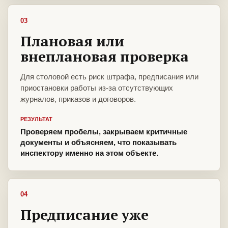
03
Плановая или
внеплановая проверка
Для столовой есть риск штрафа, предписания или
приостановки работы из-за отсутствующих
журналов, приказов и договоров.
РЕЗУЛЬТАТ
Проверяем пробелы, закрываем критичные
документы и объясняем, что показывать
инспектору именно на этом объекте.
04
Предписание уже