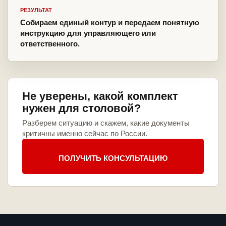
РЕЗУЛЬТАТ
Собираем единый контур и передаем понятную
инструкцию для управляющего или
ответственного.
Не уверены, какой комплект
нужен для столовой?
Разберем ситуацию и скажем, какие документы
критичны именно сейчас по России.
ПОЛУЧИТЬ КОНСУЛЬТАЦИЮ