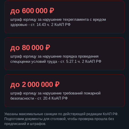
до 600 000 ₽
штраф юрлицу за нарушение техрегламента с вредом
здоровью - ст. 14.43 ч. 2 КоАП РФ
до 80 000 ₽
штраф юрлицу за нарушение порядка проведения
спецоценки условий труда - ст. 5.27.1 ч. 2 КоАП РФ
до 2 000 000 ₽
штраф юрлицу за нарушение требований пожарной
безопасности - ст. 20.4 КоАП РФ
Указаны максимальные санкции по действующей редакции КоАП РФ.
Подготовим документы для столовой, чтобы проверка прошла без
предписаний и штрафов.