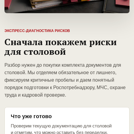
ЭКСПРЕСС-ДИАГНОСТИКА РИСКОВ
Сначала покажем риски
для столовой
Разбор нужен до покупки комплекта документов для
столовой. Мы отделяем обязательное от лишнего,
фиксируем критичные пробелы и даем понятный
порядок подготовки к Роспотребнадзору, МЧС, охране
труда и кадровой проверке.
Что уже готово
Проверим текущую документацию для столовой
и отметим, что можно оставить без переделки.