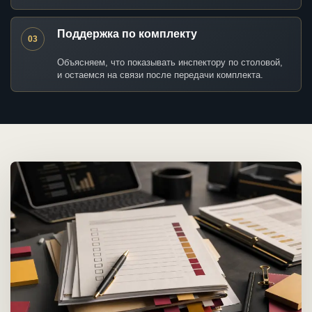
Поддержка по комплекту
03
Объясняем, что показывать инспектору по столовой,
и остаемся на связи после передачи комплекта.