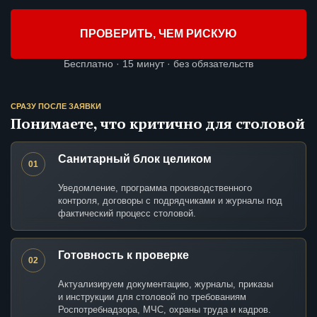
ПРОВЕРИТЬ, ЧЕМ РИСКУЮ
Бесплатно · 15 минут · без обязательств
СРАЗУ ПОСЛЕ ЗАЯВКИ
Понимаете, что критично для столовой
Санитарный блок целиком
01
Уведомление, программа производственного
контроля, договоры с подрядчиками и журналы под
фактический процесс столовой.
Готовность к проверке
02
Актуализируем документацию, журналы, приказы
и инструкции для столовой по требованиям
Роспотребнадзора, МЧС, охраны труда и кадров.