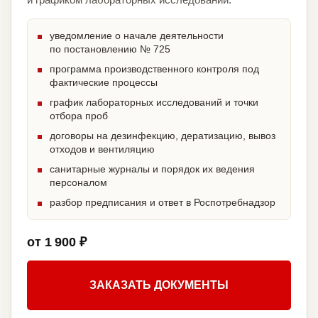
уведомление о начале деятельности
по постановлению № 725
программа производственного контроля под
фактические процессы
график лабораторных исследований и точки
отбора проб
договоры на дезинфекцию, дератизацию, вывоз
отходов и вентиляцию
санитарные журналы и порядок их ведения
персоналом
разбор предписания и ответ в Роспотребнадзор
от 1 900 ₽
ЗАКАЗАТЬ ДОКУМЕНТЫ