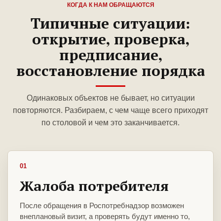
КОГДА К НАМ ОБРАЩАЮТСЯ
Типичные ситуации:
открытие, проверка,
предписание,
восстановление порядка
Одинаковых объектов не бывает, но ситуации
повторяются. Разбираем, с чем чаще всего приходят
по столовой и чем это заканчивается.
01
Жалоба потребителя
После обращения в Роспотребнадзор возможен
внеплановый визит, а проверять будут именно то,