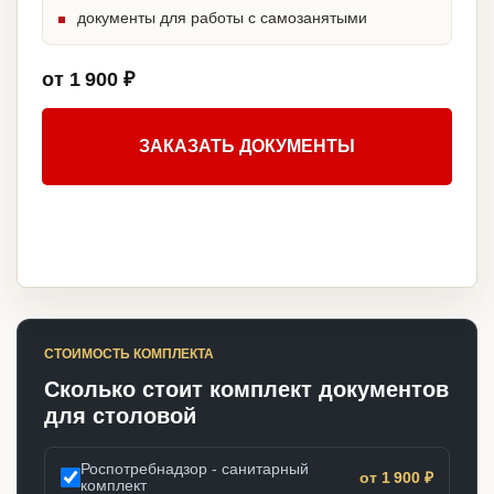
документы для работы с самозанятыми
от 1 900 ₽
ЗАКАЗАТЬ ДОКУМЕНТЫ
СТОИМОСТЬ КОМПЛЕКТА
Сколько стоит комплект документов
для столовой
Роспотребнадзор - санитарный
от 1 900 ₽
комплект