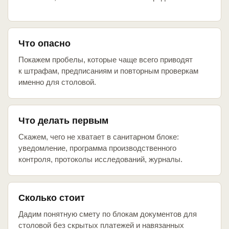
Что опасно
Покажем пробелы, которые чаще всего приводят
к штрафам, предписаниям и повторным проверкам
именно для столовой.
Что делать первым
Скажем, чего не хватает в санитарном блоке:
уведомление, программа производственного
контроля, протоколы исследований, журналы.
Сколько стоит
Дадим понятную смету по блокам документов для
столовой без скрытых платежей и навязанных