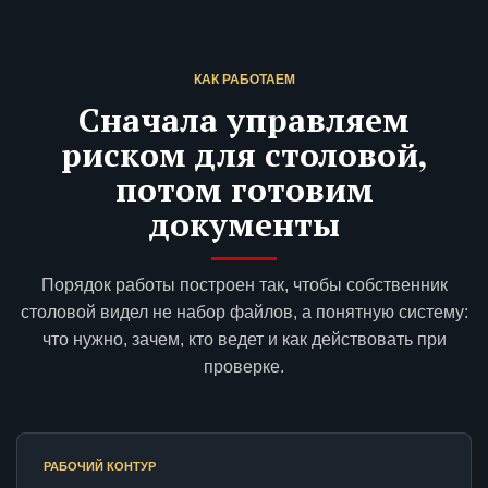
КАК РАБОТАЕМ
Сначала управляем
риском для столовой,
потом готовим
документы
Порядок работы построен так, чтобы собственник
столовой видел не набор файлов, а понятную систему:
что нужно, зачем, кто ведет и как действовать при
проверке.
РАБОЧИЙ КОНТУР