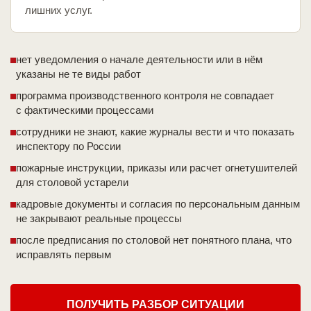
лишних услуг.
нет уведомления о начале деятельности или в нём
указаны не те виды работ
программа производственного контроля не совпадает
с фактическими процессами
сотрудники не знают, какие журналы вести и что показать
инспектору по России
пожарные инструкции, приказы или расчет огнетушителей
для столовой устарели
кадровые документы и согласия по персональным данным
не закрывают реальные процессы
после предписания по столовой нет понятного плана, что
исправлять первым
ПОЛУЧИТЬ РАЗБОР СИТУАЦИИ