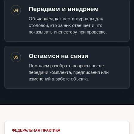
Передаем и внедряем
04
Объясняем, как вести журналы для
столовой, кто за них отвечает и что
показывать инспектору при проверке.
Остаемся на связи
05
Помогаем разобрать вопросы после
передачи комплекта, предписания или
изменений в работе объекта.
ФЕДЕРАЛЬНАЯ ПРАКТИКА