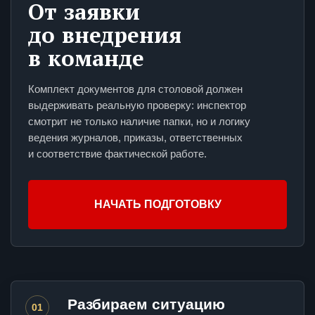
От заявки
до внедрения
в команде
Комплект документов для столовой должен
выдерживать реальную проверку: инспектор
смотрит не только наличие папки, но и логику
ведения журналов, приказы, ответственных
и соответствие фактической работе.
НАЧАТЬ ПОДГОТОВКУ
Разбираем ситуацию
01