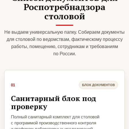
Роспотребнадзора
столовой
Не выдаем универсальную папку. Собираем документы
для столовой по ведомствам, фактическому процессу
работы, помещению, сотрудникам и требованиям
по России.
01
БЛОК ДОКУМЕНТОВ
Санитарный блок под
проверку
Полный санитарный комплект для столовой
с программой производственного контроля
и графиком лабораторных исследований.