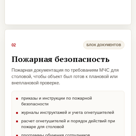
02
БЛОК ДОКУМЕНТОВ
Пожарная безопасность
Пожарная документация по требованиям МЧС для
столовой, чтобы объект был готов к плановой или
внеплановой проверке.
приказы и инструкции по пожарной
безопасности
журналы инструктажей и учета огнетушителей
расчет огнетушителей и порядок действий при
пожаре для столовой
программы обучения сотрудников