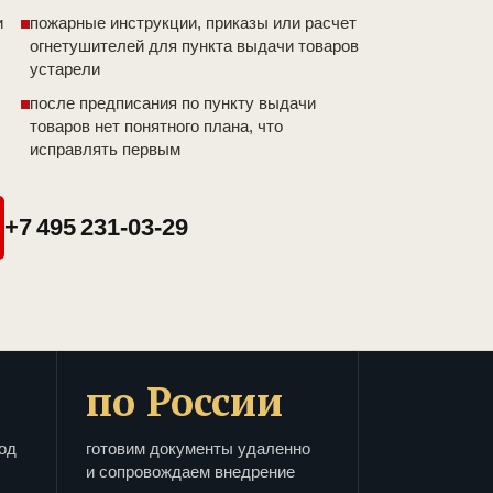
и
пожарные инструкции, приказы или расчет
огнетушителей для пункта выдачи товаров
устарели
после предписания по пункту выдачи
товаров нет понятного плана, что
исправлять первым
+7 495 231-03-29
по России
од
готовим документы удаленно
и сопровождаем внедрение