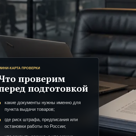
МИНИ-КАРТА ПРОВЕРКИ
Что проверим
перед подготовкой
какие документы нужны именно для
пункта выдачи товаров;
где риск штрафа, предписания или
остановки работы по России;