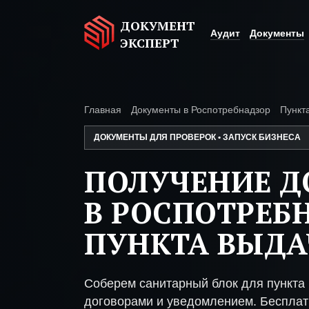
ДОКУМЕНТ
Аудит
Документы
ЭКСПЕРТ
Главная
Документы в Роспотребнадзор
Пункт
ДОКУМЕНТЫ ДЛЯ ПРОВЕРОК • ЗАПУСК БИЗНЕСА
ПОЛУЧЕНИЕ 
В РОСПОТРЕБ
ПУНКТА ВЫДА
Соберем санитарный блок для пункта
договорами и уведомлением. Бесплат