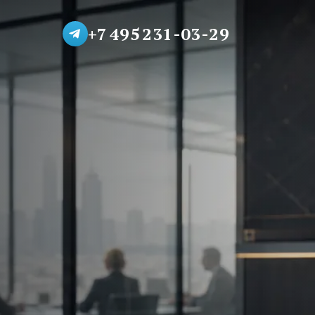
+7 495 231-03-29