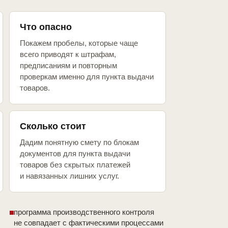
Что опасно
Покажем пробелы, которые чаще
всего приводят к штрафам,
предписаниям и повторным
проверкам именно для пункта выдачи
товаров.
Сколько стоит
Дадим понятную смету по блокам
документов для пункта выдачи
товаров без скрытых платежей
и навязанных лишних услуг.
программа производственного контроля
не совпадает с фактическими процессами