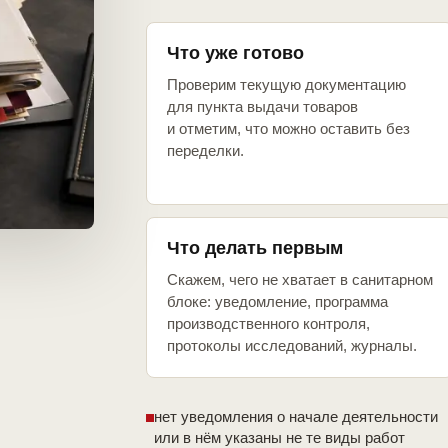
Что уже готово
Проверим текущую документацию
для пункта выдачи товаров
и отметим, что можно оставить без
переделки.
Что делать первым
Скажем, чего не хватает в санитарном
блоке: уведомление, программа
производственного контроля,
протоколы исследований, журналы.
нет уведомления о начале деятельности
или в нём указаны не те виды работ