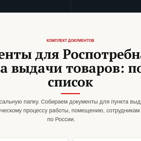
КОМПЛЕКТ ДОКУМЕНТОВ
енты для Роспотребн
а выдачи товаров: 
список
сальную папку. Собираем документы для пункта выд
ическому процессу работы, помещению, сотрудникам
по России.