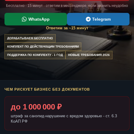
Бесплатно · 15 минут · ответим в мессенджере, если звонить неудобно
WhatsApp
Telegram
Ответим за ~15 минут
ДОРАБАТЫВАЕМ БЕСПЛАТНО
КОМПЛЕКТ ПО ДЕЙСТВУЮЩИМ ТРЕБОВАНИЯМ
ПОДДЕРЖКА ПО КОМПЛЕКТУ - 1 ГОД
НОВЫЕ ТРЕБОВАНИЯ 2026
ЧЕМ РИСКУЕТ БИЗНЕС БЕЗ ДОКУМЕНТОВ
до 1 000 000 ₽
штраф за санэпид-нарушение с вредом здоровью - ст. 6.3
КоАП РФ