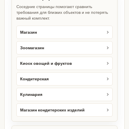
Соседние страницы помогают сравнить
требования для близких объектов и не потерять
важный комплект.
Магазин
Зоомагазин
Киоск овощей и фруктов
Кондитерская
Кулинария
Магазин кондитерских изделий