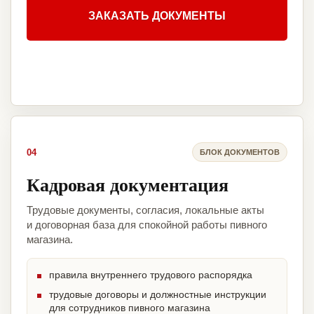
ЗАКАЗАТЬ ДОКУМЕНТЫ
04
БЛОК ДОКУМЕНТОВ
Кадровая документация
Трудовые документы, согласия, локальные акты
и договорная база для спокойной работы пивного
магазина.
правила внутреннего трудового распорядка
трудовые договоры и должностные инструкции
для сотрудников пивного магазина