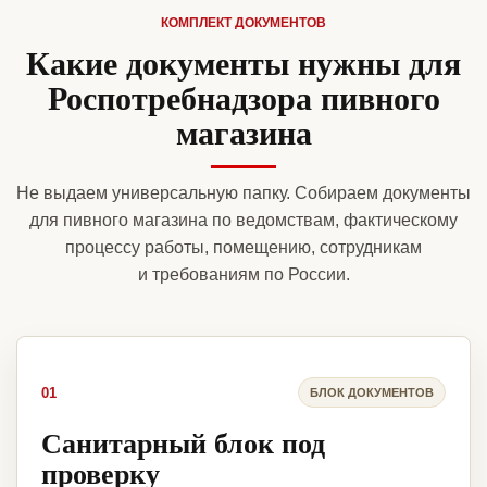
КОМПЛЕКТ ДОКУМЕНТОВ
Какие документы нужны для
Роспотребнадзора пивного
магазина
Не выдаем универсальную папку. Собираем документы
для пивного магазина по ведомствам, фактическому
процессу работы, помещению, сотрудникам
и требованиям по России.
01
БЛОК ДОКУМЕНТОВ
Санитарный блок под
проверку