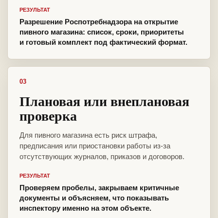
РЕЗУЛЬТАТ
Разрешение Роспотребнадзора на открытие
пивного магазина: список, сроки, приоритеты
и готовый комплект под фактический формат.
03
Плановая или внеплановая
проверка
Для пивного магазина есть риск штрафа,
предписания или приостановки работы из-за
отсутствующих журналов, приказов и договоров.
РЕЗУЛЬТАТ
Проверяем пробелы, закрываем критичные
документы и объясняем, что показывать
инспектору именно на этом объекте.