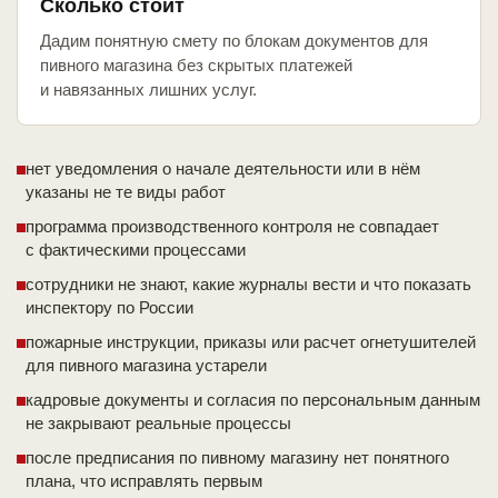
Сколько стоит
Дадим понятную смету по блокам документов для
пивного магазина без скрытых платежей
и навязанных лишних услуг.
нет уведомления о начале деятельности или в нём
указаны не те виды работ
программа производственного контроля не совпадает
с фактическими процессами
сотрудники не знают, какие журналы вести и что показать
инспектору по России
пожарные инструкции, приказы или расчет огнетушителей
для пивного магазина устарели
кадровые документы и согласия по персональным данным
не закрывают реальные процессы
после предписания по пивному магазину нет понятного
плана, что исправлять первым