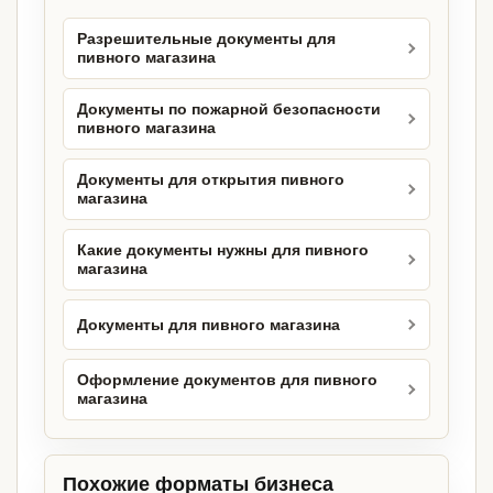
Разрешительные документы для
пивного магазина
Документы по пожарной безопасности
пивного магазина
Документы для открытия пивного
магазина
Какие документы нужны для пивного
магазина
Документы для пивного магазина
Оформление документов для пивного
магазина
Похожие форматы бизнеса