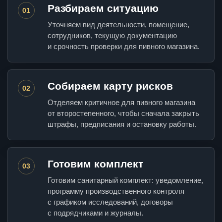
Разбираем ситуацию
01
Уточняем вид деятельности, помещение,
сотрудников, текущую документацию
и срочность проверки для пивного магазина.
Собираем карту рисков
02
Отделяем критичное для пивного магазина
от второстепенного, чтобы сначала закрыть
штрафы, предписания и остановку работы.
Готовим комплект
03
Готовим санитарный комплект: уведомление,
программу производственного контроля
с графиком исследований, договоры
с подрядчиками и журналы.