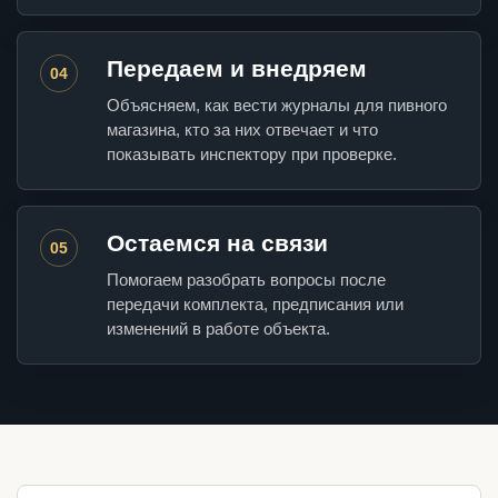
Передаем и внедряем
04
Объясняем, как вести журналы для пивного
магазина, кто за них отвечает и что
показывать инспектору при проверке.
Остаемся на связи
05
Помогаем разобрать вопросы после
передачи комплекта, предписания или
изменений в работе объекта.