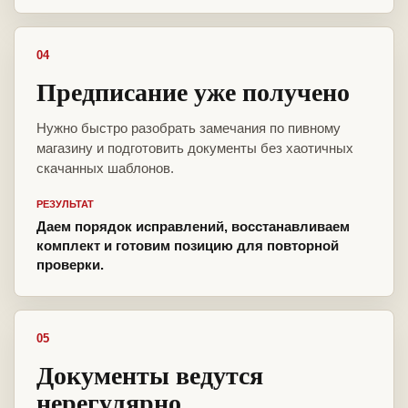
04
Предписание уже получено
Нужно быстро разобрать замечания по пивному
магазину и подготовить документы без хаотичных
скачанных шаблонов.
РЕЗУЛЬТАТ
Даем порядок исправлений, восстанавливаем
комплект и готовим позицию для повторной
проверки.
05
Документы ведутся
нерегулярно