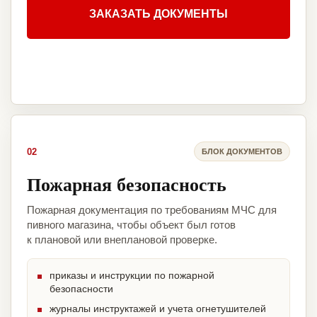
ЗАКАЗАТЬ ДОКУМЕНТЫ
02
БЛОК ДОКУМЕНТОВ
Пожарная безопасность
Пожарная документация по требованиям МЧС для
пивного магазина, чтобы объект был готов
к плановой или внеплановой проверке.
приказы и инструкции по пожарной
безопасности
журналы инструктажей и учета огнетушителей