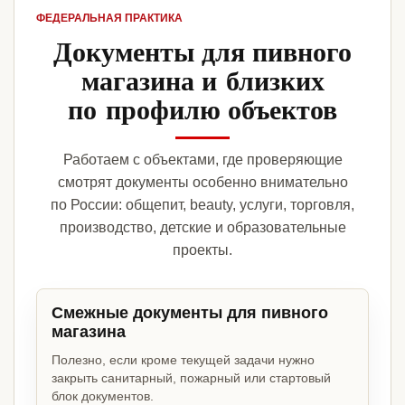
ФЕДЕРАЛЬНАЯ ПРАКТИКА
Документы для пивного
магазина и близких
по профилю объектов
Работаем с объектами, где проверяющие
смотрят документы особенно внимательно
по России: общепит, beauty, услуги, торговля,
производство, детские и образовательные
проекты.
Смежные документы для пивного
магазина
Полезно, если кроме текущей задачи нужно
закрыть санитарный, пожарный или стартовый
блок документов.