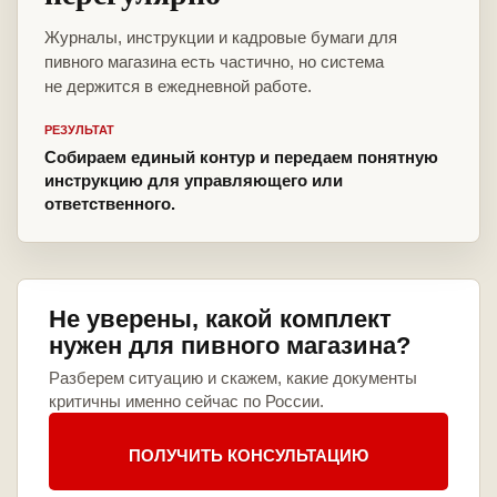
Журналы, инструкции и кадровые бумаги для
пивного магазина есть частично, но система
не держится в ежедневной работе.
РЕЗУЛЬТАТ
Собираем единый контур и передаем понятную
инструкцию для управляющего или
ответственного.
Не уверены, какой комплект
нужен для пивного магазина?
Разберем ситуацию и скажем, какие документы
критичны именно сейчас по России.
ПОЛУЧИТЬ КОНСУЛЬТАЦИЮ