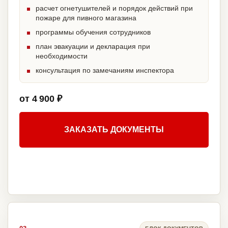
расчет огнетушителей и порядок действий при
пожаре для пивного магазина
программы обучения сотрудников
план эвакуации и декларация при
необходимости
консультация по замечаниям инспектора
от 4 900 ₽
ЗАКАЗАТЬ ДОКУМЕНТЫ