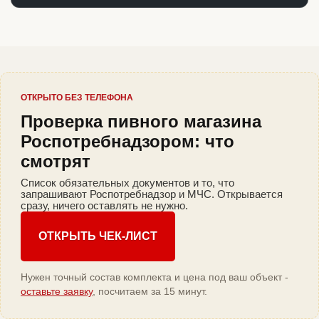
ОТКРЫТО БЕЗ ТЕЛЕФОНА
Проверка пивного магазина
Роспотребнадзором: что
смотрят
Список обязательных документов и то, что
запрашивают Роспотребнадзор и МЧС. Открывается
сразу, ничего оставлять не нужно.
ОТКРЫТЬ ЧЕК-ЛИСТ
Нужен точный состав комплекта и цена под ваш объект -
оставьте заявку
, посчитаем за 15 минут.