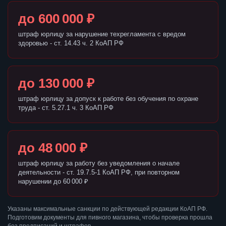
до 600 000 ₽
штраф юрлицу за нарушение техрегламента с вредом
здоровью - ст. 14.43 ч. 2 КоАП РФ
до 130 000 ₽
штраф юрлицу за допуск к работе без обучения по охране
труда - ст. 5.27.1 ч. 3 КоАП РФ
до 48 000 ₽
штраф юрлицу за работу без уведомления о начале
деятельности - ст. 19.7.5-1 КоАП РФ, при повторном
нарушении до 60 000 ₽
Указаны максимальные санкции по действующей редакции КоАП РФ.
Подготовим документы для пивного магазина, чтобы проверка прошла