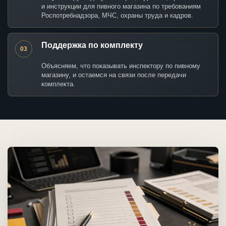
и инструкции для пивного магазина по требованиям
Роспотребнадзора, МЧС, охраны труда и кадров.
Поддержка по комплекту
03
Объясняем, что показывать инспектору по пивному
магазину, и остаемся на связи после передачи
комплекта.