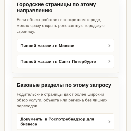
Городские страницы по этому
направлению
Если объект работает в конкретном городе,
можно сразу открыть релевантную городскую
страницу.
Пивной магазин в Москве
Пивной магазин в Санкт-Петербурге
Базовые разделы по этому запросу
Родительские страницы дают более широкий
обзор услуги, объекта или региона без лишних
переходов.
Документы в Роспотребнадзор для
бизнеса