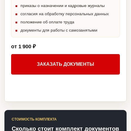
приказы о назначении и кадровые журналы
согласия на обработку персональных данных
положение об оплате труда
документы для работы с самозанятыми
от 1 900 ₽
ЗАКАЗАТЬ ДОКУМЕНТЫ
СТОИМОСТЬ КОМПЛЕКТА
Сколько стоит комплект документов