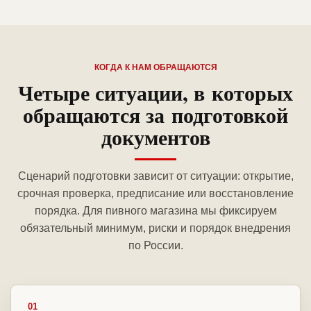
КОГДА К НАМ ОБРАЩАЮТСЯ
Четыре ситуации, в которых
обращаются за подготовкой
документов
Сценарий подготовки зависит от ситуации: открытие,
срочная проверка, предписание или восстановление
порядка. Для пивного магазина мы фиксируем
обязательный минимум, риски и порядок внедрения
по России.
01