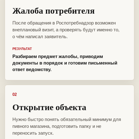
Жалоба потребителя
После обращения в Роспотребнадзор возможен
внеплановый визит, а проверять будут именно то,
о чём написал заявитель.
РЕЗУЛЬТАТ
Разбираем предмет жалобы, приводим
документы в порядок и готовим письменный
ответ ведомству.
02
Открытие объекта
Нужно быстро понять обязательный минимум для
пивного магазина, подготовить папку и не
переносить запуск.