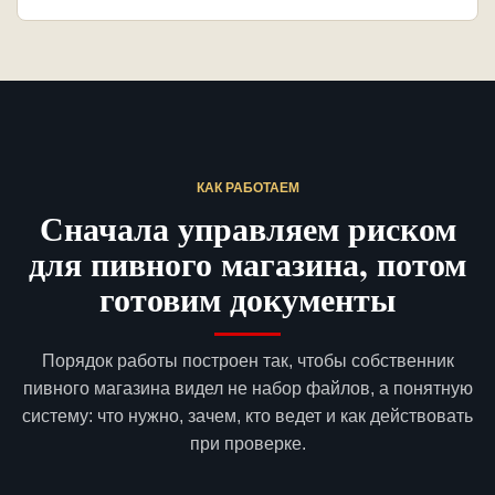
КАК РАБОТАЕМ
Сначала управляем риском
для пивного магазина, потом
готовим документы
Порядок работы построен так, чтобы собственник
пивного магазина видел не набор файлов, а понятную
систему: что нужно, зачем, кто ведет и как действовать
при проверке.