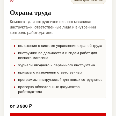
03
БЛОК ДОКУМЕНТОВ
Охрана труда
Комплект для сотрудников пивного магазина:
инструктажи, ответственные лица и внутренний
контроль работодателя.
положение о системе управления охраной труда
инструкции по должностям и видам работ для
пивного магазина
журналы вводного и первичного инструктажа
приказы о назначении ответственных
программы инструктажей для новых сотрудников
проверка обязательных документов
работодателя
от 3 900 ₽