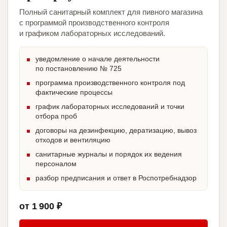
Полный санитарный комплект для пивного магазина
с программой производственного контроля
и графиком лабораторных исследований.
уведомление о начале деятельности
по постановлению № 725
программа производственного контроля под
фактические процессы
график лабораторных исследований и точки
отбора проб
договоры на дезинфекцию, дератизацию, вывоз
отходов и вентиляцию
санитарные журналы и порядок их ведения
персоналом
разбор предписания и ответ в Роспотребнадзор
от 1 900 ₽