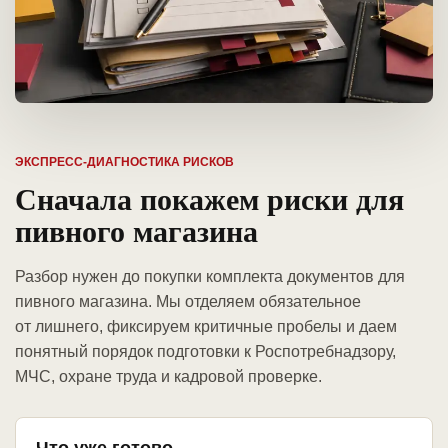
ЭКСПРЕСС-ДИАГНОСТИКА РИСКОВ
Сначала покажем риски для
пивного магазина
Разбор нужен до покупки комплекта документов для
пивного магазина. Мы отделяем обязательное
от лишнего, фиксируем критичные пробелы и даем
понятный порядок подготовки к Роспотребнадзору,
МЧС, охране труда и кадровой проверке.