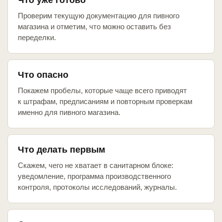
Что уже готово
Проверим текущую документацию для пивного
магазина и отметим, что можно оставить без
переделки.
Что опасно
Покажем пробелы, которые чаще всего приводят
к штрафам, предписаниям и повторным проверкам
именно для пивного магазина.
Что делать первым
Скажем, чего не хватает в санитарном блоке:
уведомление, программа производственного
контроля, протоколы исследований, журналы.