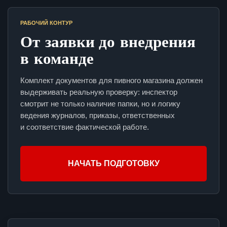
РАБОЧИЙ КОНТУР
От заявки до внедрения
в команде
Комплект документов для пивного магазина должен
выдерживать реальную проверку: инспектор
смотрит не только наличие папки, но и логику
ведения журналов, приказы, ответственных
и соответствие фактической работе.
НАЧАТЬ ПОДГОТОВКУ