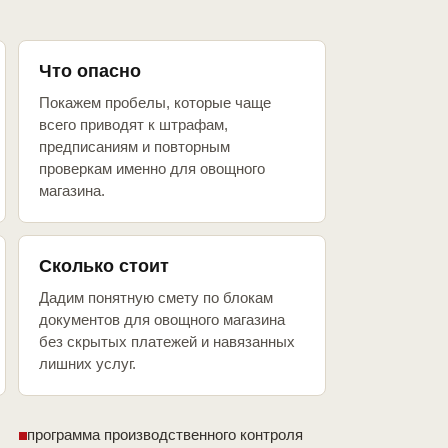
Что опасно
Покажем пробелы, которые чаще
всего приводят к штрафам,
предписаниям и повторным
проверкам именно для овощного
магазина.
Сколько стоит
Дадим понятную смету по блокам
документов для овощного магазина
без скрытых платежей и навязанных
лишних услуг.
программа производственного контроля