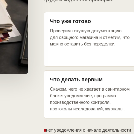
Что уже готово
Проверим текущую документацию
для овощного магазина и отметим, что
можно оставить без переделки.
Что делать первым
Скажем, чего не хватает в санитарном
блоке: уведомление, программа
производственного контроля,
протоколы исследований, журналы.
нет уведомления о начале деятельности