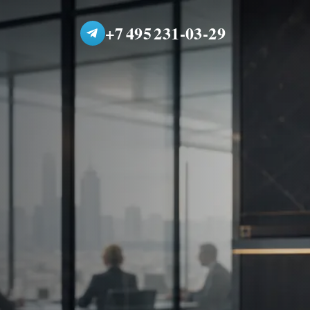
+7 495 231-03-29