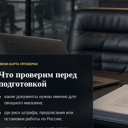
МИНИ-КАРТА ПРОВЕРКИ
Что проверим перед
подготовкой
какие документы нужны именно для
овощного магазина;
где риск штрафа, предписания или
остановки работы по России;