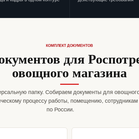
КОМПЛЕКТ ДОКУМЕНТОВ
окументов для Роспотр
овощного магазина
рсальную папку. Собираем документы для овощного
ическому процессу работы, помещению, сотрудникам
по России.