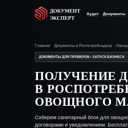
ДОКУМЕНТ
Аудит
Документы
ЭКСПЕРТ
Главная
Документы в Роспотребнадзор
Овощн
ДОКУМЕНТЫ ДЛЯ ПРОВЕРОК • ЗАПУСК БИЗНЕСА
ПОЛУЧЕНИЕ 
В РОСПОТРЕБ
ОВОЩНОГО М
Соберем санитарный блок для овощно
договорами и уведомлением. Бесплат