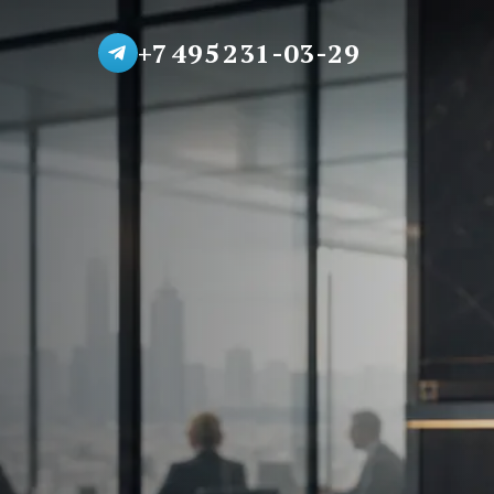
+7 495 231-03-29