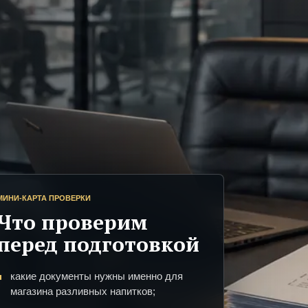
МИНИ-КАРТА ПРОВЕРКИ
Что проверим
перед подготовкой
какие документы нужны именно для
магазина разливных напитков;