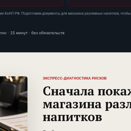
и КоАП РФ. Подготовим документы для магазина разливных напитков, чтобы
тно · 15 минут · без обязательств
ЭКСПРЕСС-ДИАГНОСТИКА РИСКОВ
Сначала пока
магазина раз
напитков