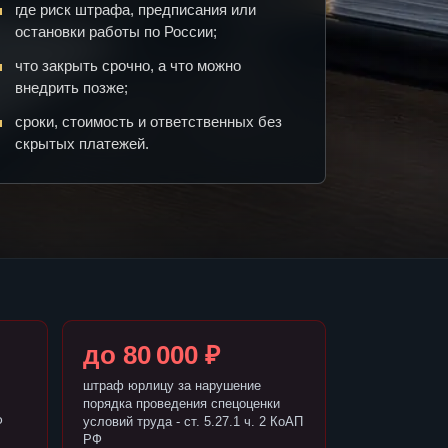
где риск штрафа, предписания или
остановки работы по России;
что закрыть срочно, а что можно
внедрить позже;
сроки, стоимость и ответственных без
скрытых платежей.
до 80 000 ₽
штраф юрлицу за нарушение
порядка проведения спецоценки
Ф
условий труда - ст. 5.27.1 ч. 2 КоАП
РФ