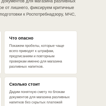
а документов для магазина разливных
ое от лишнего, фиксируем критичные
подготовки к Роспотребнадзору, МЧС,
Что опасно
Покажем пробелы, которые чаще
всего приводят к штрафам,
предписаниям и повторным
проверкам именно для магазина
разливных напитков.
Сколько стоит
Дадим понятную смету по блокам
документов для магазина разливных
напитков без скрытых платежей