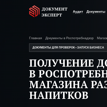
ДОКУМЕНТ
Аудит
Документы
ЭКСПЕРТ
Главная
Документы в Роспотребнадзор
Магаз
ДОКУМЕНТЫ ДЛЯ ПРОВЕРОК • ЗАПУСК БИЗНЕСА
ПОЛУЧЕНИЕ 
В РОСПОТРЕБ
МАГАЗИНА Р
НАПИТКОВ