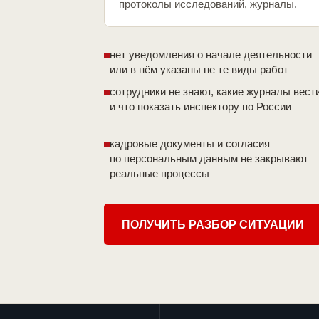
протоколы исследований, журналы.
нет уведомления о начале деятельности
или в нём указаны не те виды работ
сотрудники не знают, какие журналы вест
и что показать инспектору по России
кадровые документы и согласия
по персональным данным не закрывают
реальные процессы
ПОЛУЧИТЬ РАЗБОР СИТУАЦИИ