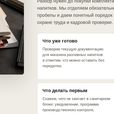
Разбор нужен до покупки комплект
напитков. Мы отделяем обязательн
пробелы и даем понятный порядок 
охране труда и кадровой проверке.
Что уже готово
Проверим текущую документацию
для магазина разливных напитков
и отметим, что можно оставить без
переделки.
Что делать первым
Скажем, чего не хватает в санитарном
блоке: уведомление, программа
производственного контроля,