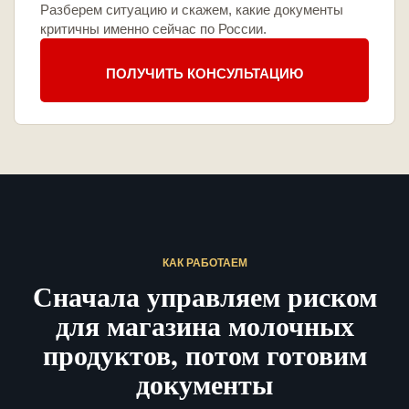
Разберем ситуацию и скажем, какие документы
критичны именно сейчас по России.
ПОЛУЧИТЬ КОНСУЛЬТАЦИЮ
КАК РАБОТАЕМ
Сначала управляем риском
для магазина молочных
продуктов, потом готовим
документы