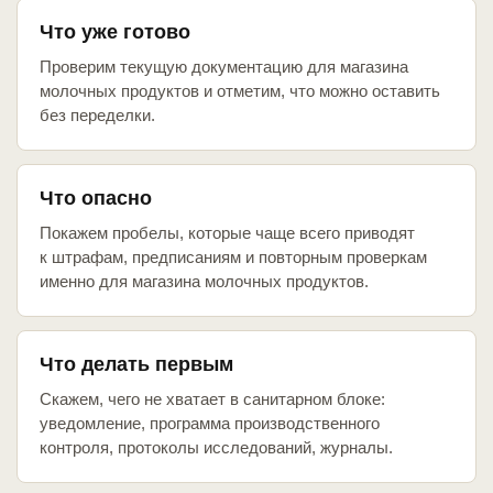
Что уже готово
Проверим текущую документацию для магазина
молочных продуктов и отметим, что можно оставить
без переделки.
Что опасно
Покажем пробелы, которые чаще всего приводят
к штрафам, предписаниям и повторным проверкам
именно для магазина молочных продуктов.
Что делать первым
Скажем, чего не хватает в санитарном блоке:
уведомление, программа производственного
контроля, протоколы исследований, журналы.