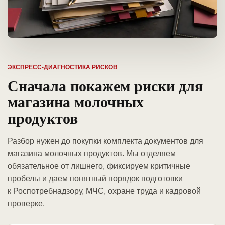
ЭКСПРЕСС-ДИАГНОСТИКА РИСКОВ
Сначала покажем риски для
магазина молочных
продуктов
Разбор нужен до покупки комплекта документов для
магазина молочных продуктов. Мы отделяем
обязательное от лишнего, фиксируем критичные
пробелы и даем понятный порядок подготовки
к Роспотребнадзору, МЧС, охране труда и кадровой
проверке.