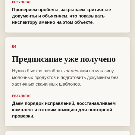
РЕЗУЛЬТАТ
Проверяем пробелы, закрываем критичные
документы и объясняем, что показывать
инспектору именно на этом объекте.
04
Предписание уже получено
Нужно быстро разобрать замечания по магазину
молочных продуктов и подготовить документы без
хаотичных скачанных шаблонов.
РЕЗУЛЬТАТ
Даем порядок исправлений, восстанавливаем
комплект и готовим позицию для повторной
проверки.