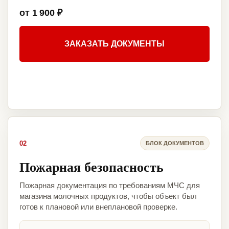
от 1 900 ₽
ЗАКАЗАТЬ ДОКУМЕНТЫ
02
БЛОК ДОКУМЕНТОВ
Пожарная безопасность
Пожарная документация по требованиям МЧС для
магазина молочных продуктов, чтобы объект был
готов к плановой или внеплановой проверке.