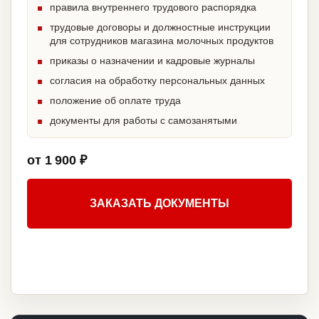
правила внутреннего трудового распорядка
трудовые договоры и должностные инструкции
для сотрудников магазина молочных продуктов
приказы о назначении и кадровые журналы
согласия на обработку персональных данных
положение об оплате труда
документы для работы с самозанятыми
от 1 900 ₽
ЗАКАЗАТЬ ДОКУМЕНТЫ