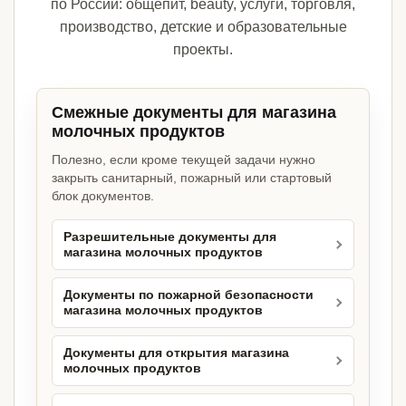
по России: общепит, beauty, услуги, торговля,
производство, детские и образовательные
проекты.
Смежные документы для магазина
молочных продуктов
Полезно, если кроме текущей задачи нужно
закрыть санитарный, пожарный или стартовый
блок документов.
Разрешительные документы для
магазина молочных продуктов
Документы по пожарной безопасности
магазина молочных продуктов
Документы для открытия магазина
молочных продуктов