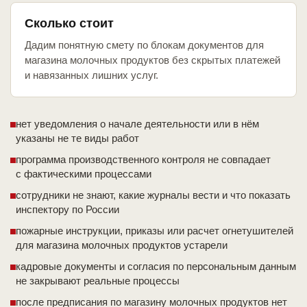
Сколько стоит
Дадим понятную смету по блокам документов для
магазина молочных продуктов без скрытых платежей
и навязанных лишних услуг.
нет уведомления о начале деятельности или в нём
указаны не те виды работ
программа производственного контроля не совпадает
с фактическими процессами
сотрудники не знают, какие журналы вести и что показать
инспектору по России
пожарные инструкции, приказы или расчет огнетушителей
для магазина молочных продуктов устарели
кадровые документы и согласия по персональным данным
не закрывают реальные процессы
после предписания по магазину молочных продуктов нет