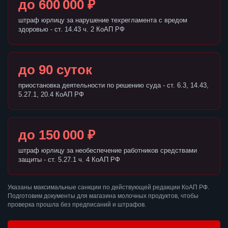
до 600 000 ₽
штраф юрлицу за нарушение техрегламента с вредом
здоровью - ст. 14.43 ч. 2 КоАП РФ
до 90 суток
приостановка деятельности по решению суда - ст. 6.3, 14.43,
5.27.1, 20.4 КоАП РФ
до 150 000 ₽
штраф юрлицу за необеспечение работников средствами
защиты - ст. 5.27.1 ч. 4 КоАП РФ
Указаны максимальные санкции по действующей редакции КоАП РФ.
Подготовим документы для магазина молочных продуктов, чтобы
проверка прошла без предписаний и штрафов.