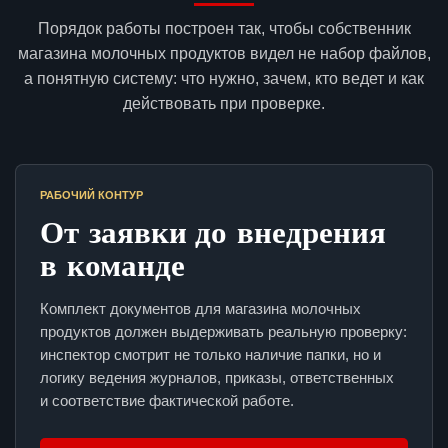
Порядок работы построен так, чтобы собственник
магазина молочных продуктов видел не набор файлов,
а понятную систему: что нужно, зачем, кто ведет и как
действовать при проверке.
РАБОЧИЙ КОНТУР
От заявки до внедрения
в команде
Комплект документов для магазина молочных
продуктов должен выдерживать реальную проверку:
инспектор смотрит не только наличие папки, но и
логику ведения журналов, приказы, ответственных
и соответствие фактической работе.