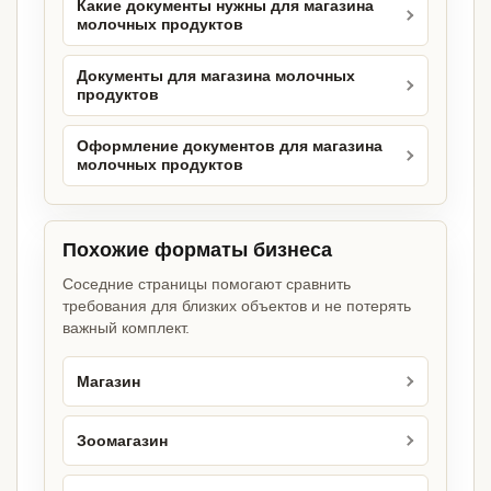
Какие документы нужны для магазина
молочных продуктов
Документы для магазина молочных
продуктов
Оформление документов для магазина
молочных продуктов
Похожие форматы бизнеса
Соседние страницы помогают сравнить
требования для близких объектов и не потерять
важный комплект.
Магазин
Зоомагазин