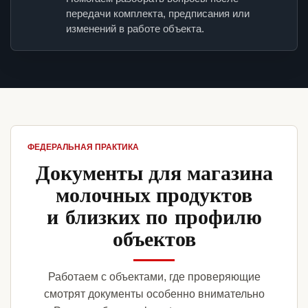
передачи комплекта, предписания или
изменений в работе объекта.
ФЕДЕРАЛЬНАЯ ПРАКТИКА
Документы для магазина
молочных продуктов
и близких по профилю
объектов
Работаем с объектами, где проверяющие
смотрят документы особенно внимательно