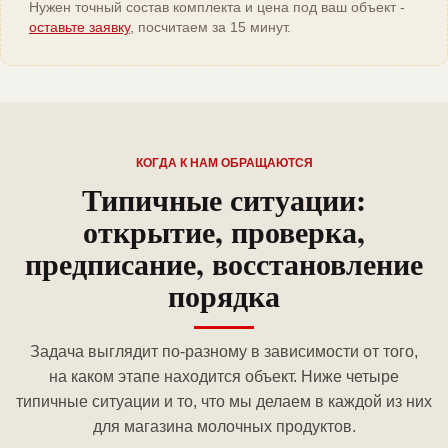
Нужен точный состав комплекта и цена под ваш объект -
оставьте заявку
, посчитаем за 15 минут.
КОГДА К НАМ ОБРАЩАЮТСЯ
Типичные ситуации:
открытие, проверка,
предписание, восстановление
порядка
Задача выглядит по-разному в зависимости от того,
на каком этапе находится объект. Ниже четыре
типичные ситуации и то, что мы делаем в каждой из них
для магазина молочных продуктов.