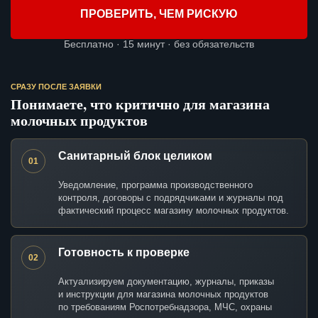
ПРОВЕРИТЬ, ЧЕМ РИСКУЮ
Бесплатно · 15 минут · без обязательств
СРАЗУ ПОСЛЕ ЗАЯВКИ
Понимаете, что критично для магазина
молочных продуктов
Санитарный блок целиком
01
Уведомление, программа производственного
контроля, договоры с подрядчиками и журналы под
фактический процесс магазину молочных продуктов.
Готовность к проверке
02
Актуализируем документацию, журналы, приказы
и инструкции для магазина молочных продуктов
по требованиям Роспотребнадзора, МЧС, охраны