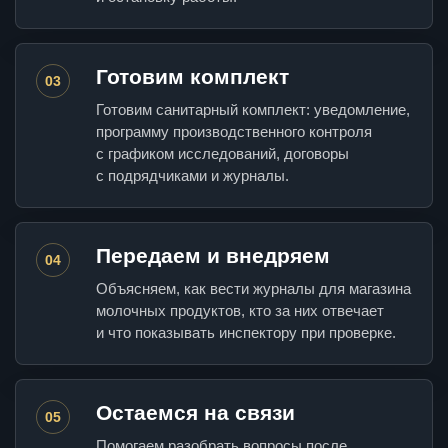
Готовим комплект
03
Готовим санитарный комплект: уведомление,
программу производственного контроля
с графиком исследований, договоры
с подрядчиками и журналы.
Передаем и внедряем
04
Объясняем, как вести журналы для магазина
молочных продуктов, кто за них отвечает
и что показывать инспектору при проверке.
Остаемся на связи
05
Помогаем разобрать вопросы после