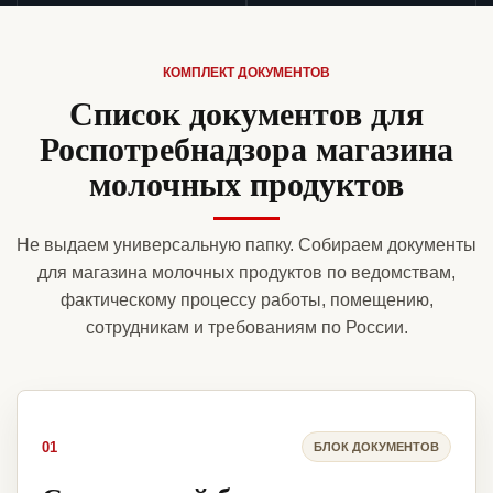
КОМПЛЕКТ ДОКУМЕНТОВ
Список документов для
Роспотребнадзора магазина
молочных продуктов
Не выдаем универсальную папку. Собираем документы
для магазина молочных продуктов по ведомствам,
фактическому процессу работы, помещению,
сотрудникам и требованиям по России.
01
БЛОК ДОКУМЕНТОВ