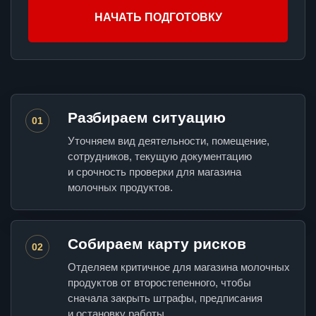
НАЧАТЬ ПОДГОТОВКУ
Разбираем ситуацию
01
Уточняем вид деятельности, помещение,
сотрудников, текущую документацию
и срочность проверки для магазина
молочных продуктов.
Собираем карту рисков
02
Отделяем критичное для магазина молочных
продуктов от второстепенного, чтобы
сначала закрыть штрафы, предписания
и остановку работы.