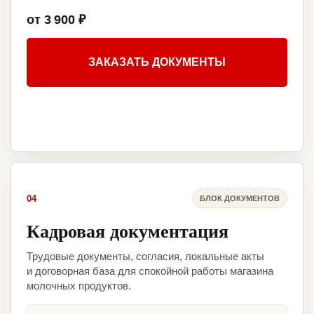
от 3 900 ₽
ЗАКАЗАТЬ ДОКУМЕНТЫ
04
БЛОК ДОКУМЕНТОВ
Кадровая документация
Трудовые документы, согласия, локальные акты
и договорная база для спокойной работы магазина
молочных продуктов.