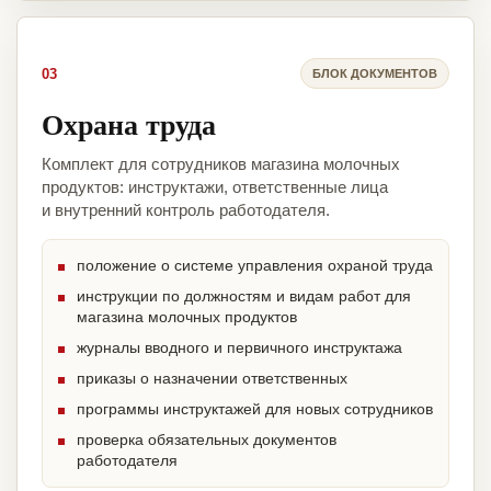
03
БЛОК ДОКУМЕНТОВ
Охрана труда
Комплект для сотрудников магазина молочных
продуктов: инструктажи, ответственные лица
и внутренний контроль работодателя.
положение о системе управления охраной труда
инструкции по должностям и видам работ для
магазина молочных продуктов
журналы вводного и первичного инструктажа
приказы о назначении ответственных
программы инструктажей для новых сотрудников
проверка обязательных документов
работодателя