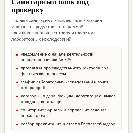
Санитарный блок под
проверку
Полный санитарный комплект для магазина
молочных продуктов с программой
производственного контроля и графиком
лабораторных исследований.
уведомление о начале деятельности
по постановлению № 725
программа производственного контроля под
фактические процессы
график лабораторных исследований и точки
отбора проб
договоры на дезинфекцию, дератизацию, вывоз
отходов и вентиляцию
санитарные журналы и порядок их ведения
персоналом
разбор предписания и ответ в Роспотребнадзор