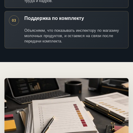
труда и кадров.
Поддержка по комплекту
03
Объясняем, что показывать инспектору по магазину
молочных продуктов, и остаемся на связи после
передачи комплекта.