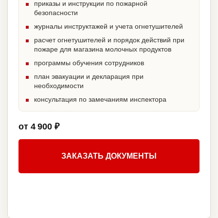
приказы и инструкции по пожарной
безопасности
журналы инструктажей и учета огнетушителей
расчет огнетушителей и порядок действий при
пожаре для магазина молочных продуктов
программы обучения сотрудников
план эвакуации и декларация при
необходимости
консультация по замечаниям инспектора
от 4 900 ₽
ЗАКАЗАТЬ ДОКУМЕНТЫ