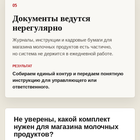
05
Документы ведутся
нерегулярно
Журналы, инструкции и кадровые бумаги для
магазина молочных продуктов есть частично,
но система не держится в ежедневной работе.
РЕЗУЛЬТАТ
Собираем единый контур и передаем понятную
инструкцию для управляющего или
ответственного.
Не уверены, какой комплект
нужен для магазина молочных
продуктов?