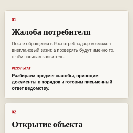
01
Жалоба потребителя
После обращения в Роспотребнадзор возможен
внеплановый визит, а проверять будут именно то,
о чём написал заявитель.
РЕЗУЛЬТАТ
Разбираем предмет жалобы, приводим
документы в порядок и готовим письменный
ответ ведомству.
02
Открытие объекта