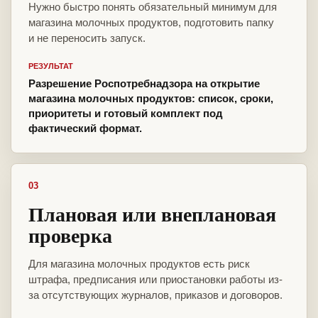
Нужно быстро понять обязательный минимум для
магазина молочных продуктов, подготовить папку
и не переносить запуск.
РЕЗУЛЬТАТ
Разрешение Роспотребнадзора на открытие
магазина молочных продуктов: список, сроки,
приоритеты и готовый комплект под
фактический формат.
03
Плановая или внеплановая
проверка
Для магазина молочных продуктов есть риск
штрафа, предписания или приостановки работы из-
за отсутствующих журналов, приказов и договоров.