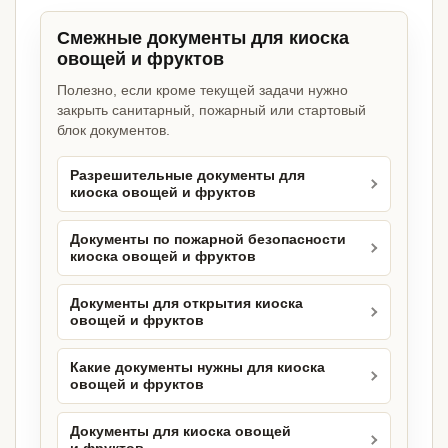
Смежные документы для киоска
овощей и фруктов
Полезно, если кроме текущей задачи нужно
закрыть санитарный, пожарный или стартовый
блок документов.
Разрешительные документы для
киоска овощей и фруктов
Документы по пожарной безопасности
киоска овощей и фруктов
Документы для открытия киоска
овощей и фруктов
Какие документы нужны для киоска
овощей и фруктов
Документы для киоска овощей