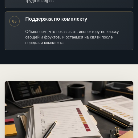
труда и кадров.
Поддержка по комплекту
03
Объясняем, что показывать инспектору по киоску
овощей и фруктов, и остаемся на связи после
передачи комплекта.