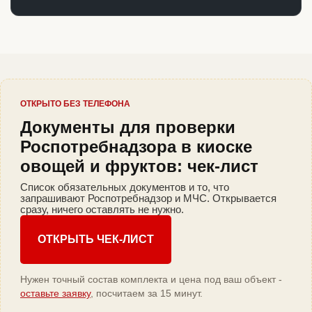
ОТКРЫТО БЕЗ ТЕЛЕФОНА
Документы для проверки
Роспотребнадзора в киоске
овощей и фруктов: чек-лист
Список обязательных документов и то, что
запрашивают Роспотребнадзор и МЧС. Открывается
сразу, ничего оставлять не нужно.
ОТКРЫТЬ ЧЕК-ЛИСТ
Нужен точный состав комплекта и цена под ваш объект -
оставьте заявку
, посчитаем за 15 минут.