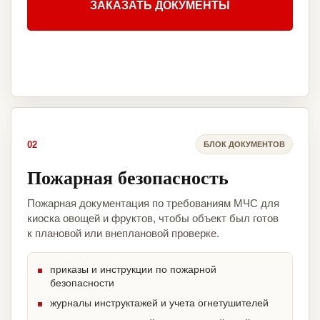
ЗАКАЗАТЬ ДОКУМЕНТЫ
02
БЛОК ДОКУМЕНТОВ
Пожарная безопасность
Пожарная документация по требованиям МЧС для
киоска овощей и фруктов, чтобы объект был готов
к плановой или внеплановой проверке.
приказы и инструкции по пожарной
безопасности
журналы инструктажей и учета огнетушителей