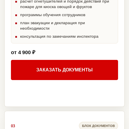
расчет огнетушителей и порядок действий при
пожаре для киоска овощей и фруктов
программы обучения сотрудников
план эвакуации и декларация при
необходимости
консультация по замечаниям инспектора
от 4 900 ₽
ЗАКАЗАТЬ ДОКУМЕНТЫ
03
БЛОК ДОКУМЕНТОВ