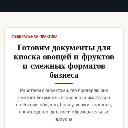
ФЕДЕРАЛЬНАЯ ПРАКТИКА
Готовим документы для
киоска овощей и фруктов
и смежных форматов
бизнеса
Работаем с объектами, где проверяющие
смотрят документы особенно внимательно
по России: общепит, beauty, услуги, торговля,
производство, детские и образовательные
проекты.