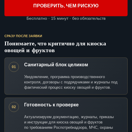
ПРОВЕРИТЬ, ЧЕМ РИСКУЮ
Бесплатно · 15 минут · без обязательств
СРАЗУ ПОСЛЕ ЗАЯВКИ
Понимаете, что критично для киоска
овощей и фруктов
Санитарный блок целиком
01
Уведомление, программа производственного
контроля, договоры с подрядчиками и журналы под
фактический процесс киоску овощей и фруктов.
Готовность к проверке
02
Актуализируем документацию, журналы, приказы
и инструкции для киоска овощей и фруктов
по требованиям Роспотребнадзора, МЧС, охраны