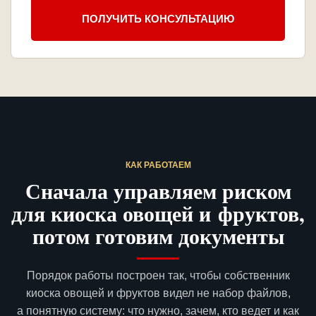
ПОЛУЧИТЬ КОНСУЛЬТАЦИЮ
КАК РАБОТАЕМ
Сначала управляем риском
для киоска овощей и фруктов,
потом готовим документы
Порядок работы построен так, чтобы собственник
киоска овощей и фруктов видел не набор файлов,
а понятную систему: что нужно, зачем, кто ведет и как