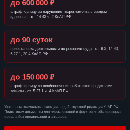
до 600 000 ₽
штраф юрлицу за нарушение техрегламента с вредом
здоровью - ст. 14.43 ч. 2 КоАП РФ
до 90 суток
приостановка деятельности по решению суда - ст. 6.3, 14.43,
5.27.1, 20.4 КоАП РФ
до 150 000 ₽
штраф юрлицу за необеспечение работников средствами
защиты - ст. 5.27.1 ч. 4 КоАП РФ
Указаны максимальные санкции по действующей редакции КоАП РФ.
Подготовим документы для киоска овощей и фруктов, чтобы проверка
прошла без предписаний и штрафов.