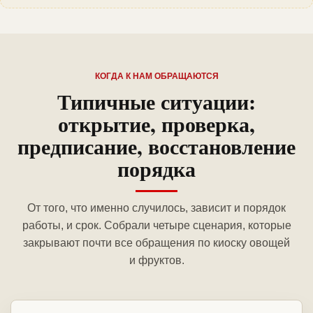
КОГДА К НАМ ОБРАЩАЮТСЯ
Типичные ситуации:
открытие, проверка,
предписание, восстановление
порядка
От того, что именно случилось, зависит и порядок
работы, и срок. Собрали четыре сценария, которые
закрывают почти все обращения по киоску овощей
и фруктов.