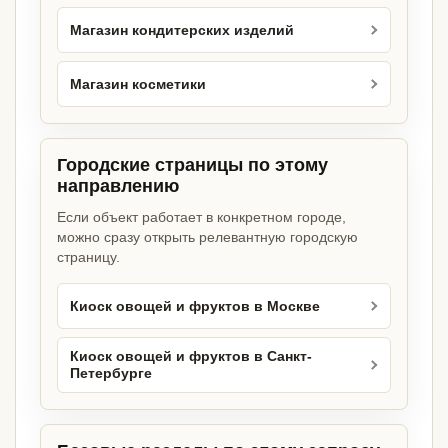
Магазин кондитерских изделий
Магазин косметики
Городские страницы по этому
направлению
Если объект работает в конкретном городе,
можно сразу открыть релевантную городскую
страницу.
Киоск овощей и фруктов в Москве
Киоск овощей и фруктов в Санкт-
Петербурге