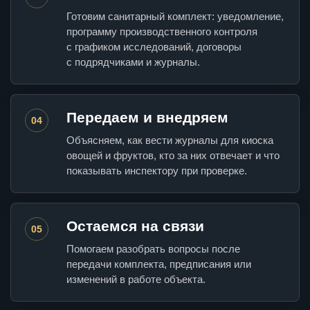
Готовим санитарный комплект: уведомление,
программу производственного контроля
с графиком исследований, договоры
с подрядчиками и журналы.
Передаем и внедряем
04
Объясняем, как вести журналы для киоска
овощей и фруктов, кто за них отвечает и что
показывать инспектору при проверке.
Остаемся на связи
05
Помогаем разобрать вопросы после
передачи комплекта, предписания или
изменений в работе объекта.