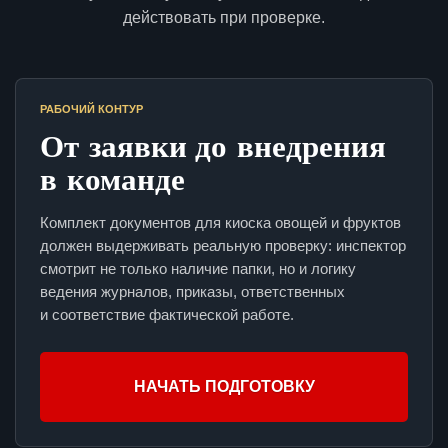
действовать при проверке.
РАБОЧИЙ КОНТУР
От заявки до внедрения
в команде
Комплект документов для киоска овощей и фруктов
должен выдерживать реальную проверку: инспектор
смотрит не только наличие папки, но и логику
ведения журналов, приказы, ответственных
и соответствие фактической работе.
НАЧАТЬ ПОДГОТОВКУ