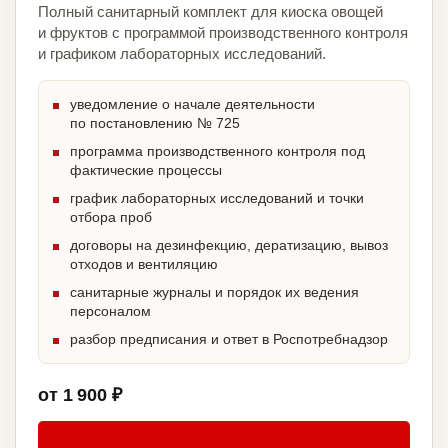
Полный санитарный комплект для киоска овощей
и фруктов с программой производственного контроля
и графиком лабораторных исследований.
уведомление о начале деятельности
по постановлению № 725
программа производственного контроля под
фактические процессы
график лабораторных исследований и точки
отбора проб
договоры на дезинфекцию, дератизацию, вывоз
отходов и вентиляцию
санитарные журналы и порядок их ведения
персоналом
разбор предписания и ответ в Роспотребнадзор
от 1 900 ₽