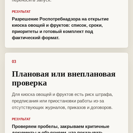
РЕЗУЛЬТАТ
Разрешение Роспотребнадзора на открытие
киоска овощей и фруктов: список, сроки,
приоритеты и готовый комплект под
фактический формат.
03
Плановая или внеплановая
проверка
Для киоска овощей и фруктов есть риск штрафа,
предписания или приостановки работы из-за
отсутствующих журналов, приказов и договоров.
РЕЗУЛЬТАТ
Проверяем пробелы, закрываем критичные
документы и объясняем, что показывать