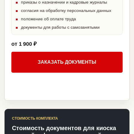
приказы о назначении и кадровые журналы
согласия на обработку персональных данных
положение об оплате труда
документы для работы с самозанятыми
от 1 900 ₽
ЗАКАЗАТЬ ДОКУМЕНТЫ
СТОИМОСТЬ КОМПЛЕКТА
Стоимость документов для киоска