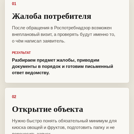
01
Жалоба потребителя
После обращения в Роспотребнадзор возможен
внеплановый визит, а проверять будут именно то,
о чём написал заявитель.
РЕЗУЛЬТАТ
Разбираем предмет жалобы, приводим
документы в порядок и готовим письменный
ответ ведомству.
02
Открытие объекта
Нужно быстро понять обязательный минимум для
киоска овощей и фруктов, подготовить папку и не
переносить запуск.