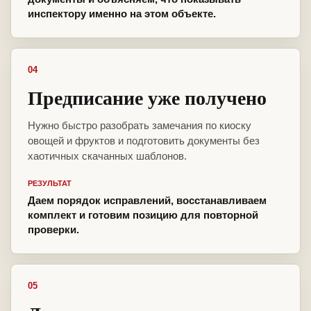
инспектору именно на этом объекте.
04
Предписание уже получено
Нужно быстро разобрать замечания по киоску
овощей и фруктов и подготовить документы без
хаотичных скачанных шаблонов.
РЕЗУЛЬТАТ
Даем порядок исправлений, восстанавливаем
комплект и готовим позицию для повторной
проверки.
05