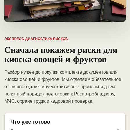
ЭКСПРЕСС-ДИАГНОСТИКА РИСКОВ
Сначала покажем риски для
киоска овощей и фруктов
Разбор нужен до покупки комплекта документов для
киоска овощей и фруктов. Мы отделяем обязательное
от лишнего, фиксируем критичные пробелы и даем
понятный порядок подготовки к Роспотребнадзору,
МЧС, охране труда и кадровой проверке.
Что уже готово