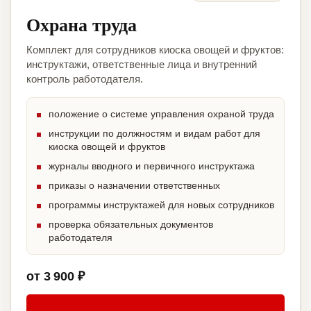
Охрана труда
Комплект для сотрудников киоска овощей и фруктов:
инструктажи, ответственные лица и внутренний
контроль работодателя.
положение о системе управления охраной труда
инструкции по должностям и видам работ для
киоска овощей и фруктов
журналы вводного и первичного инструктажа
приказы о назначении ответственных
программы инструктажей для новых сотрудников
проверка обязательных документов
работодателя
от 3 900 ₽