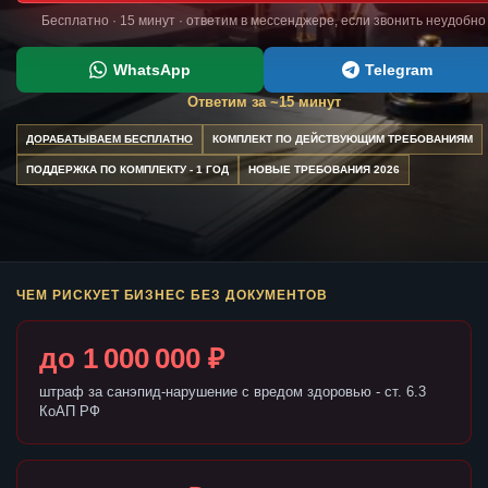
Бесплатно · 15 минут · ответим в мессенджере, если звонить неудобно
WhatsApp
Telegram
Ответим за ~15 минут
ДОРАБАТЫВАЕМ БЕСПЛАТНО
КОМПЛЕКТ ПО ДЕЙСТВУЮЩИМ ТРЕБОВАНИЯМ
ПОДДЕРЖКА ПО КОМПЛЕКТУ - 1 ГОД
НОВЫЕ ТРЕБОВАНИЯ 2026
ЧЕМ РИСКУЕТ БИЗНЕС БЕЗ ДОКУМЕНТОВ
до 1 000 000 ₽
штраф за санэпид-нарушение с вредом здоровью - ст. 6.3
КоАП РФ