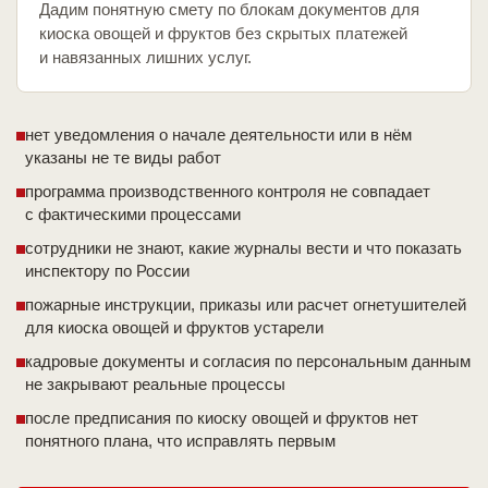
Дадим понятную смету по блокам документов для
киоска овощей и фруктов без скрытых платежей
и навязанных лишних услуг.
нет уведомления о начале деятельности или в нём
указаны не те виды работ
программа производственного контроля не совпадает
с фактическими процессами
сотрудники не знают, какие журналы вести и что показать
инспектору по России
пожарные инструкции, приказы или расчет огнетушителей
для киоска овощей и фруктов устарели
кадровые документы и согласия по персональным данным
не закрывают реальные процессы
после предписания по киоску овощей и фруктов нет
понятного плана, что исправлять первым