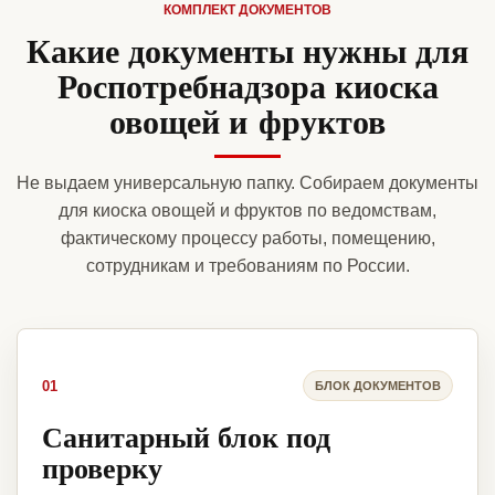
КОМПЛЕКТ ДОКУМЕНТОВ
Какие документы нужны для
Роспотребнадзора киоска
овощей и фруктов
Не выдаем универсальную папку. Собираем документы
для киоска овощей и фруктов по ведомствам,
фактическому процессу работы, помещению,
сотрудникам и требованиям по России.
01
БЛОК ДОКУМЕНТОВ
Санитарный блок под
проверку