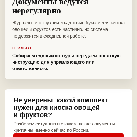
Документы ведутся
нерегулярно
Журналы, инструкции и кадровые бумаги для киоска
овощей и фруктов есть частично, но система
не держится в ежедневной работе.
РЕЗУЛЬТАТ
Собираем единый контур и передаем понятную
инструкцию для управляющего или
ответственного.
Не уверены, какой комплект
нужен для киоска овощей
и фруктов?
Разберем ситуацию и скажем, какие документы
критичны именно сейчас по России.