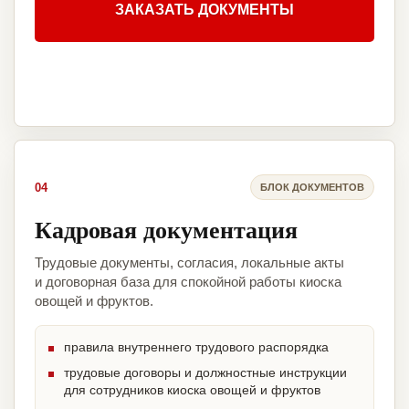
ЗАКАЗАТЬ ДОКУМЕНТЫ
04
БЛОК ДОКУМЕНТОВ
Кадровая документация
Трудовые документы, согласия, локальные акты
и договорная база для спокойной работы киоска
овощей и фруктов.
правила внутреннего трудового распорядка
трудовые договоры и должностные инструкции
для сотрудников киоска овощей и фруктов