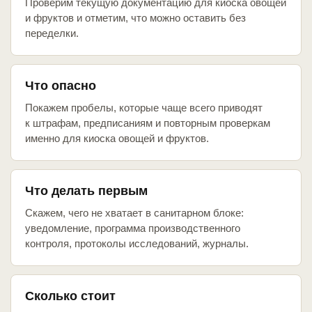
Проверим текущую документацию для киоска овощей
и фруктов и отметим, что можно оставить без
переделки.
Что опасно
Покажем пробелы, которые чаще всего приводят
к штрафам, предписаниям и повторным проверкам
именно для киоска овощей и фруктов.
Что делать первым
Скажем, чего не хватает в санитарном блоке:
уведомление, программа производственного
контроля, протоколы исследований, журналы.
Сколько стоит