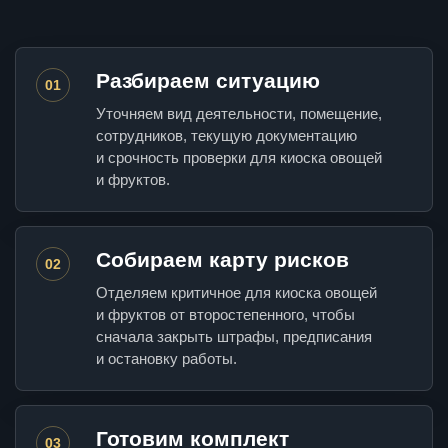
Разбираем ситуацию
01
Уточняем вид деятельности, помещение,
сотрудников, текущую документацию
и срочность проверки для киоска овощей
и фруктов.
Собираем карту рисков
02
Отделяем критичное для киоска овощей
и фруктов от второстепенного, чтобы
сначала закрыть штрафы, предписания
и остановку работы.
Готовим комплект
03