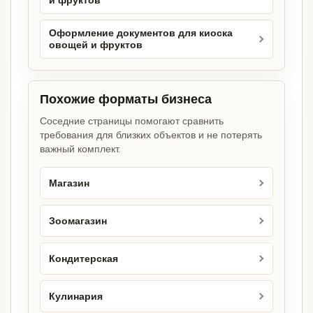
и фруктов
Оформление документов для киоска
овощей и фруктов
Похожие форматы бизнеса
Соседние страницы помогают сравнить
требования для близких объектов и не потерять
важный комплект.
Магазин
Зоомагазин
Кондитерская
Кулинария