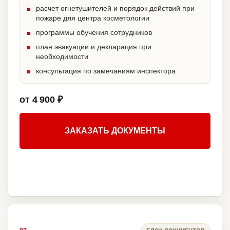
расчет огнетушителей и порядок действий при
пожаре для центра косметологии
программы обучения сотрудников
план эвакуации и декларация при
необходимости
консультация по замечаниям инспектора
от 4 900 ₽
ЗАКАЗАТЬ ДОКУМЕНТЫ