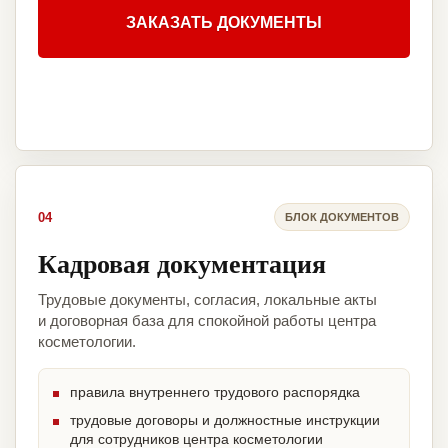
ЗАКАЗАТЬ ДОКУМЕНТЫ
04
БЛОК ДОКУМЕНТОВ
Кадровая документация
Трудовые документы, согласия, локальные акты
и договорная база для спокойной работы центра
косметологии.
правила внутреннего трудового распорядка
трудовые договоры и должностные инструкции
для сотрудников центра косметологии