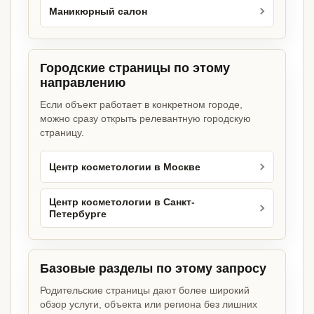
Маникюрный салон
Городские страницы по этому
направлению
Если объект работает в конкретном городе,
можно сразу открыть релевантную городскую
страницу.
Центр косметологии в Москве
Центр косметологии в Санкт-
Петербурге
Базовые разделы по этому запросу
Родительские страницы дают более широкий
обзор услуги, объекта или региона без лишних