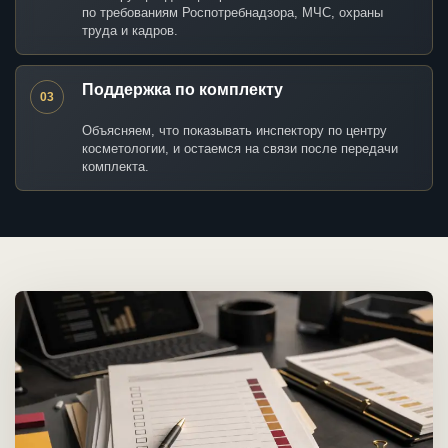
по требованиям Роспотребнадзора, МЧС, охраны
труда и кадров.
Поддержка по комплекту
03
Объясняем, что показывать инспектору по центру
косметологии, и остаемся на связи после передачи
комплекта.