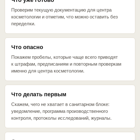
Что уже готово
Проверим текущую документацию для центра
косметологии и отметим, что можно оставить без
переделки.
Что опасно
Покажем пробелы, которые чаще всего приводят
к штрафам, предписаниям и повторным проверкам
именно для центра косметологии.
Что делать первым
Скажем, чего не хватает в санитарном блоке:
уведомление, программа производственного
контроля, протоколы исследований, журналы.