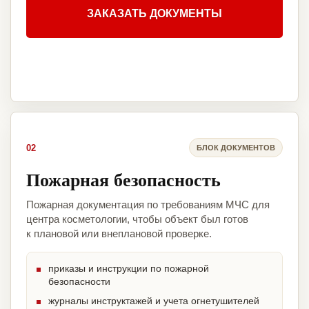
ЗАКАЗАТЬ ДОКУМЕНТЫ
02
БЛОК ДОКУМЕНТОВ
Пожарная безопасность
Пожарная документация по требованиям МЧС для
центра косметологии, чтобы объект был готов
к плановой или внеплановой проверке.
приказы и инструкции по пожарной
безопасности
журналы инструктажей и учета огнетушителей