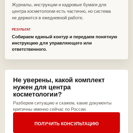
Журналы, инструкции и кадровые бумаги для
центра косметологии есть частично, но система
не держится в ежедневной работе.
РЕЗУЛЬТАТ
Собираем единый контур и передаем понятную
инструкцию для управляющего или
ответственного.
Не уверены, какой комплект
нужен для центра
косметологии?
Разберем ситуацию и скажем, какие документы
критичны именно сейчас по России.
ПОЛУЧИТЬ КОНСУЛЬТАЦИЮ