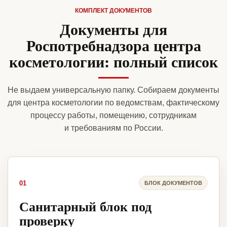
КОМПЛЕКТ ДОКУМЕНТОВ
Документы для
Роспотребнадзора центра
косметологии: полный список
Не выдаем универсальную папку. Собираем документы
для центра косметологии по ведомствам, фактическому
процессу работы, помещению, сотрудникам
и требованиям по России.
01
БЛОК ДОКУМЕНТОВ
Санитарный блок под
проверку