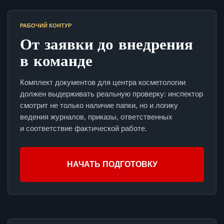
РАБОЧИЙ КОНТУР
От заявки до внедрения
в команде
Комплект документов для центра косметологии
должен выдерживать реальную проверку: инспектор
смотрит не только наличие папки, но и логику
ведения журналов, приказы, ответственных
и соответствие фактической работе.
НАЧАТЬ ПОДГОТОВКУ