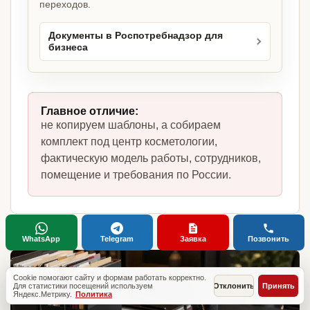
переходов.
Документы в Роспотребнадзор для
бизнеса
Главное отличие:
не копируем шаблоны, а собираем
комплект под центр косметологии,
фактическую модель работы, сотрудников,
помещение и требования по России.
WhatsApp
Telegram
Заявка
Позвонить
Cookie помогают сайту и формам работать корректно.
Для статистики посещений используем
Отклонить
Принять
Яндекс.Метрику.
Политика