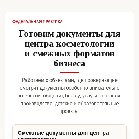
ФЕДЕРАЛЬНАЯ ПРАКТИКА
Готовим документы для
центра косметологии
и смежных форматов
бизнеса
Работаем с объектами, где проверяющие
смотрят документы особенно внимательно
по России: общепит, beauty, услуги, торговля,
производство, детские и образовательные
проекты.
Смежные документы для центра