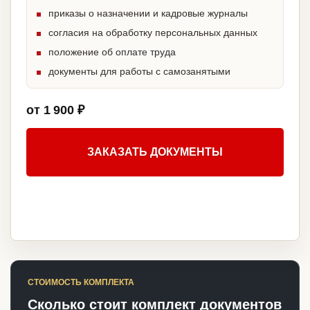
приказы о назначении и кадровые журналы
согласия на обработку персональных данных
положение об оплате труда
документы для работы с самозанятыми
от 1 900 ₽
ЗАКАЗАТЬ ДОКУМЕНТЫ
СТОИМОСТЬ КОМПЛЕКТА
Сколько стоит комплект документов