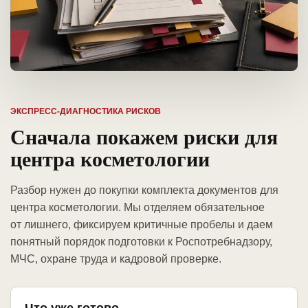
ЭКСПРЕСС-ДИАГНОСТИКА РИСКОВ
Сначала покажем риски для
центра косметологии
Разбор нужен до покупки комплекта документов для
центра косметологии. Мы отделяем обязательное
от лишнего, фиксируем критичные пробелы и даем
понятный порядок подготовки к Роспотребнадзору,
МЧС, охране труда и кадровой проверке.