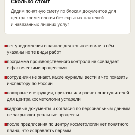
Сколько стоит
Дадим понятную смету по блокам документов для
центра косметологии без скрытых платежей
и навязанных лишних услуг.
нет уведомления о начале деятельности или в нём
указаны не те виды работ
программа производственного контроля не совпадает
с фактическими процессами
сотрудники не знают, какие журналы вести и что показать
инспектору по России
пожарные инструкции, приказы или расчет огнетушителей
для центра косметологии устарели
кадровые документы и согласия по персональным данным
не закрывают реальные процессы
после предписания по центру косметологии нет понятного
плана, что исправлять первым