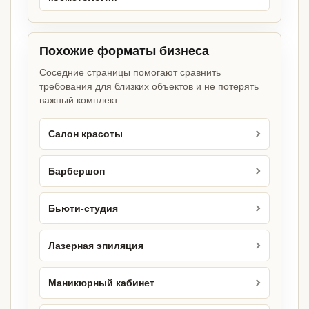
Похожие форматы бизнеса
Соседние страницы помогают сравнить
требования для близких объектов и не потерять
важный комплект.
Салон красоты
Барбершоп
Бьюти-студия
Лазерная эпиляция
Маникюрный кабинет