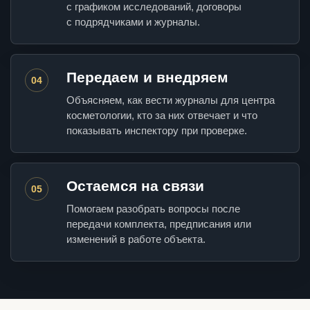
с графиком исследований, договоры
с подрядчиками и журналы.
Передаем и внедряем
04
Объясняем, как вести журналы для центра
косметологии, кто за них отвечает и что
показывать инспектору при проверке.
Остаемся на связи
05
Помогаем разобрать вопросы после
передачи комплекта, предписания или
изменений в работе объекта.