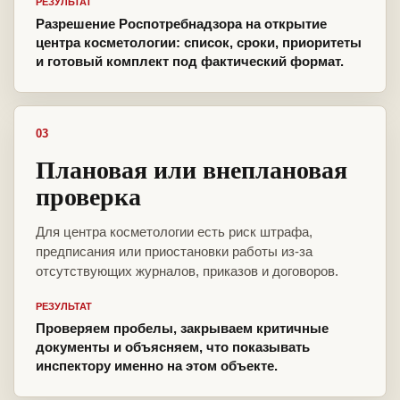
РЕЗУЛЬТАТ
Разрешение Роспотребнадзора на открытие
центра косметологии: список, сроки, приоритеты
и готовый комплект под фактический формат.
03
Плановая или внеплановая
проверка
Для центра косметологии есть риск штрафа,
предписания или приостановки работы из-за
отсутствующих журналов, приказов и договоров.
РЕЗУЛЬТАТ
Проверяем пробелы, закрываем критичные
документы и объясняем, что показывать
инспектору именно на этом объекте.