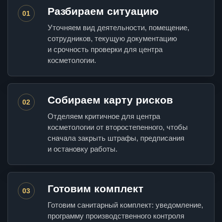
Разбираем ситуацию
01
Уточняем вид деятельности, помещение,
сотрудников, текущую документацию
и срочность проверки для центра
косметологии.
Собираем карту рисков
02
Отделяем критичное для центра
косметологии от второстепенного, чтобы
сначала закрыть штрафы, предписания
и остановку работы.
Готовим комплект
03
Готовим санитарный комплект: уведомление,
программу производственного контроля