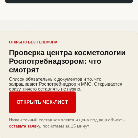
ОТКРЫТО БЕЗ ТЕЛЕФОНА
Проверка центра косметологии
Роспотребнадзором: что
смотрят
Список обязательных документов и то, что
запрашивают Роспотребнадзор и МЧС. Открывается
сразу, ничего оставлять не нужно.
ОТКРЫТЬ ЧЕК-ЛИСТ
Нужен точный состав комплекта и цена под ваш объект -
оставьте заявку
, посчитаем за 15 минут.