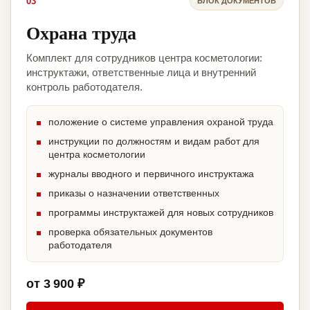
03
БЛОК ДОКУМЕНТОВ
Охрана труда
Комплект для сотрудников центра косметологии:
инструктажи, ответственные лица и внутренний
контроль работодателя.
положение о системе управления охраной труда
инструкции по должностям и видам работ для
центра косметологии
журналы вводного и первичного инструктажа
приказы о назначении ответственных
программы инструктажей для новых сотрудников
проверка обязательных документов
работодателя
от 3 900 ₽