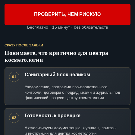
ПРОВЕРИТЬ, ЧЕМ РИСКУЮ
Бесплатно · 15 минут · без обязательств
СРАЗУ ПОСЛЕ ЗАЯВКИ
Понимаете, что критично для центра
косметологии
Санитарный блок целиком
01
Уведомление, программа производственного
контроля, договоры с подрядчиками и журналы под
фактический процесс центру косметологии.
Готовность к проверке
02
Актуализируем документацию, журналы, приказы
и инструкции для центра косметологии