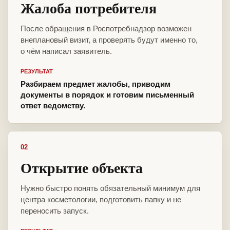
Жалоба потребителя
После обращения в Роспотребнадзор возможен
внеплановый визит, а проверять будут именно то,
о чём написал заявитель.
РЕЗУЛЬТАТ
Разбираем предмет жалобы, приводим
документы в порядок и готовим письменный
ответ ведомству.
02
Открытие объекта
Нужно быстро понять обязательный минимум для
центра косметологии, подготовить папку и не
переносить запуск.