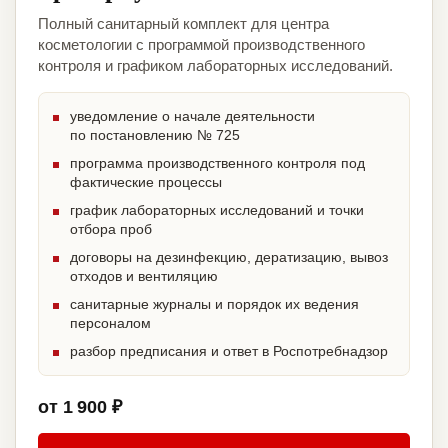
Полный санитарный комплект для центра
косметологии с программой производственного
контроля и графиком лабораторных исследований.
уведомление о начале деятельности
по постановлению № 725
программа производственного контроля под
фактические процессы
график лабораторных исследований и точки
отбора проб
договоры на дезинфекцию, дератизацию, вывоз
отходов и вентиляцию
санитарные журналы и порядок их ведения
персоналом
разбор предписания и ответ в Роспотребнадзор
от 1 900 ₽