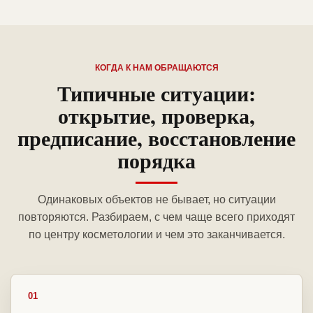
КОГДА К НАМ ОБРАЩАЮТСЯ
Типичные ситуации:
открытие, проверка,
предписание, восстановление
порядка
Одинаковых объектов не бывает, но ситуации
повторяются. Разбираем, с чем чаще всего приходят
по центру косметологии и чем это заканчивается.
01