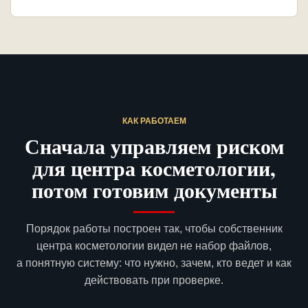
КАК РАБОТАЕМ
Сначала управляем риском
для центра косметологии,
потом готовим документы
Порядок работы построен так, чтобы собственник
центра косметологии видел не набор файлов,
а понятную систему: что нужно, зачем, кто ведет и как
действовать при проверке.