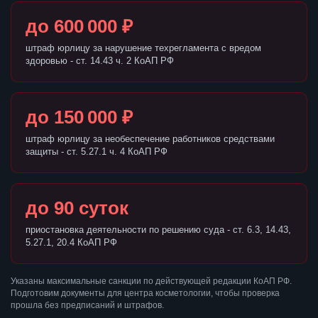
до 600 000 ₽
штраф юрлицу за нарушение техрегламента с вредом
здоровью - ст. 14.43 ч. 2 КоАП РФ
до 150 000 ₽
штраф юрлицу за необеспечение работников средствами
защиты - ст. 5.27.1 ч. 4 КоАП РФ
до 90 суток
приостановка деятельности по решению суда - ст. 6.3, 14.43,
5.27.1, 20.4 КоАП РФ
Указаны максимальные санкции по действующей редакции КоАП РФ.
Подготовим документы для центра косметологии, чтобы проверка
прошла без предписаний и штрафов.