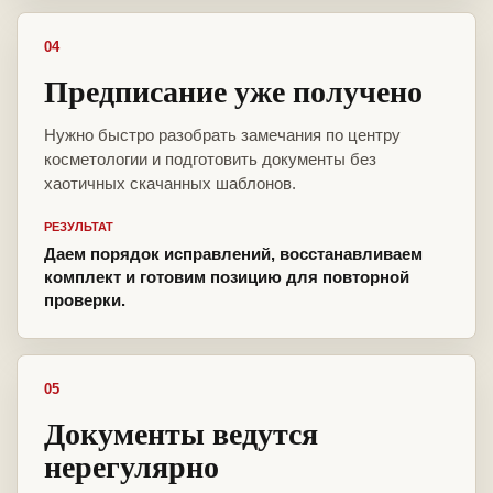
04
Предписание уже получено
Нужно быстро разобрать замечания по центру
косметологии и подготовить документы без
хаотичных скачанных шаблонов.
РЕЗУЛЬТАТ
Даем порядок исправлений, восстанавливаем
комплект и готовим позицию для повторной
проверки.
05
Документы ведутся
нерегулярно