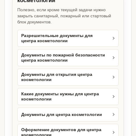
косметологии
Полезно, если кроме текущей задачи нужно
закрыть санитарный, пожарный или стартовый
блок документов.
Разрешительные документы для
центра косметологии
Документы по пожарной безопасности
центра косметологии
Документы для открытия центра
косметологии
Какие документы нужны для центра
косметологии
Документы для центра косметологии
Оформление документов для центра
косметологии