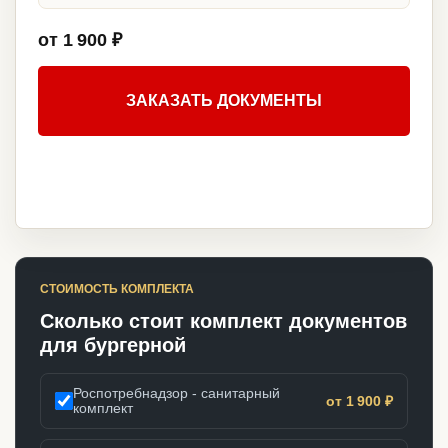
от 1 900 ₽
ЗАКАЗАТЬ ДОКУМЕНТЫ
СТОИМОСТЬ КОМПЛЕКТА
Сколько стоит комплект документов
для бургерной
Роспотребнадзор - санитарный
от 1 900 ₽
комплект