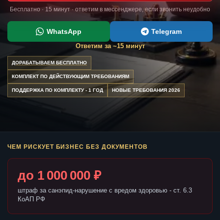
Бесплатно · 15 минут · ответим в мессенджере, если звонить неудобно
WhatsApp
Telegram
Ответим за ~15 минут
ДОРАБАТЫВАЕМ БЕСПЛАТНО
КОМПЛЕКТ ПО ДЕЙСТВУЮЩИМ ТРЕБОВАНИЯМ
ПОДДЕРЖКА ПО КОМПЛЕКТУ - 1 ГОД
НОВЫЕ ТРЕБОВАНИЯ 2026
ЧЕМ РИСКУЕТ БИЗНЕС БЕЗ ДОКУМЕНТОВ
до 1 000 000 ₽
штраф за санэпид-нарушение с вредом здоровью - ст. 6.3
КоАП РФ