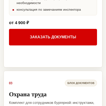
необходимости
консультация по замечаниям инспектора
от 4 900 ₽
ЗАКАЗАТЬ ДОКУМЕНТЫ
03
БЛОК ДОКУМЕНТОВ
Охрана труда
Комплект для сотрудников бургерной: инструктажи,