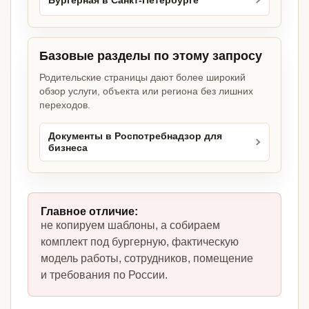
Бургерная в Санкт-Петербурге
Базовые разделы по этому запросу
Родительские страницы дают более широкий
обзор услуги, объекта или региона без лишних
переходов.
Документы в Роспотребнадзор для
бизнеса
Главное отличие:
не копируем шаблоны, а собираем
комплект под бургерную, фактическую
модель работы, сотрудников, помещение
и требования по России.