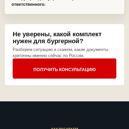
ответственного.
Не уверены, какой комплект
нужен для бургерной?
Разберем ситуацию и скажем, какие документы
критичны именно сейчас по России.
ПОЛУЧИТЬ КОНСУЛЬТАЦИЮ