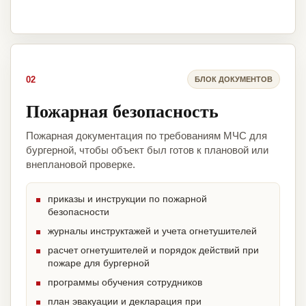
02
БЛОК ДОКУМЕНТОВ
Пожарная безопасность
Пожарная документация по требованиям МЧС для
бургерной, чтобы объект был готов к плановой или
внеплановой проверке.
приказы и инструкции по пожарной
безопасности
журналы инструктажей и учета огнетушителей
расчет огнетушителей и порядок действий при
пожаре для бургерной
программы обучения сотрудников
план эвакуации и декларация при