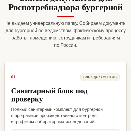
Роспотребнадзора бургерной
Не выдаем универсальную папку. Собираем документы
для бургерной по ведомствам, фактическому процессу
работы, помещению, сотрудникам и требованиям
по России.
01
БЛОК ДОКУМЕНТОВ
Санитарный блок под
проверку
Полный санитарный комплект для бургерной
с программой производственного контроля
и графиком лабораторных исследований.