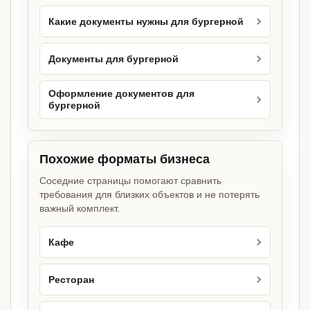
Какие документы нужны для бургерной
Документы для бургерной
Оформление документов для
бургерной
Похожие форматы бизнеса
Соседние страницы помогают сравнить
требования для близких объектов и не потерять
важный комплект.
Кафе
Ресторан