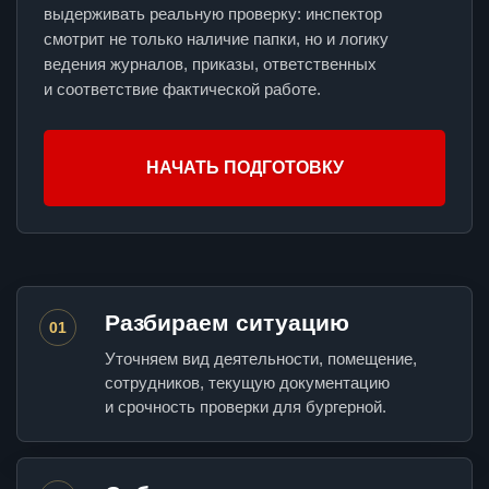
выдерживать реальную проверку: инспектор
смотрит не только наличие папки, но и логику
ведения журналов, приказы, ответственных
и соответствие фактической работе.
НАЧАТЬ ПОДГОТОВКУ
Разбираем ситуацию
01
Уточняем вид деятельности, помещение,
сотрудников, текущую документацию
и срочность проверки для бургерной.