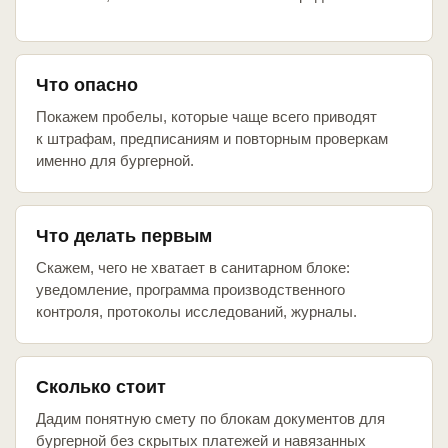
Что опасно
Покажем пробелы, которые чаще всего приводят
к штрафам, предписаниям и повторным проверкам
именно для бургерной.
Что делать первым
Скажем, чего не хватает в санитарном блоке:
уведомление, программа производственного
контроля, протоколы исследований, журналы.
Сколько стоит
Дадим понятную смету по блокам документов для
бургерной без скрытых платежей и навязанных