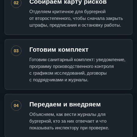
Собираем карту рисков
02
Отделяем критичное для бургерной
от второстепенного, чтобы сначала закрыть
штрафы, предписания и остановку работы.
Готовим комплект
03
Готовим санитарный комплект: уведомление,
программу производственного контроля
с графиком исследований, договоры
с подрядчиками и журналы.
Передаем и внедряем
04
Объясняем, как вести журналы для
бургерной, кто за них отвечает и что
показывать инспектору при проверке.