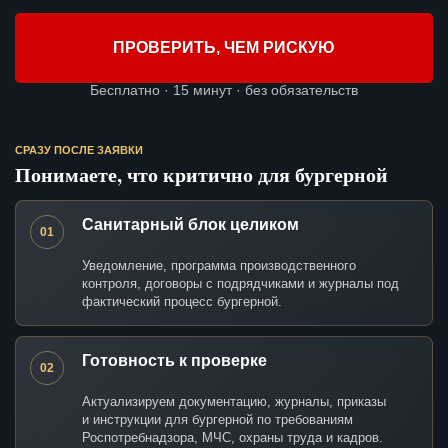
ПРОВЕРИТЬ, ЧЕМ РИСКУЮ
Бесплатно · 15 минут · без обязательств
СРАЗУ ПОСЛЕ ЗАЯВКИ
Понимаете, что критично для бургерной
Санитарный блок целиком
01
Уведомление, программа производственного
контроля, договоры с подрядчиками и журналы под
фактический процесс бургерной.
Готовность к проверке
02
Актуализируем документацию, журналы, приказы
и инструкции для бургерной по требованиям
Роспотребнадзора, МЧС, охраны труда и кадров.