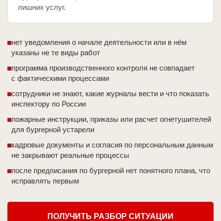
лишних услуг.
нет уведомления о начале деятельности или в нём
указаны не те виды работ
программа производственного контроля не совпадает
с фактическими процессами
сотрудники не знают, какие журналы вести и что показать
инспектору по России
пожарные инструкции, приказы или расчет огнетушителей
для бургерной устарели
кадровые документы и согласия по персональным данным
не закрывают реальные процессы
после предписания по бургерной нет понятного плана, что
исправлять первым
ПОЛУЧИТЬ РАЗБОР СИТУАЦИИ