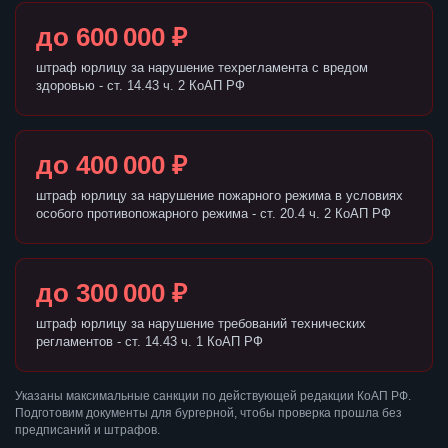
до 600 000 ₽
штраф юрлицу за нарушение техрегламента с вредом
здоровью - ст. 14.43 ч. 2 КоАП РФ
до 400 000 ₽
штраф юрлицу за нарушение пожарного режима в условиях
особого противопожарного режима - ст. 20.4 ч. 2 КоАП РФ
до 300 000 ₽
штраф юрлицу за нарушение требований технических
регламентов - ст. 14.43 ч. 1 КоАП РФ
Указаны максимальные санкции по действующей редакции КоАП РФ.
Подготовим документы для бургерной, чтобы проверка прошла без
предписаний и штрафов.