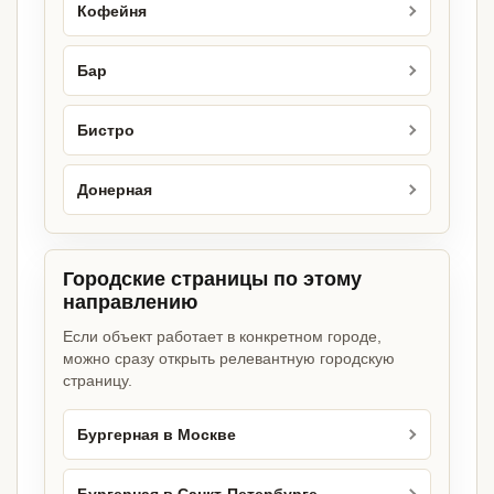
Кофейня
Бар
Бистро
Донерная
Городские страницы по этому
направлению
Если объект работает в конкретном городе,
можно сразу открыть релевантную городскую
страницу.
Бургерная в Москве