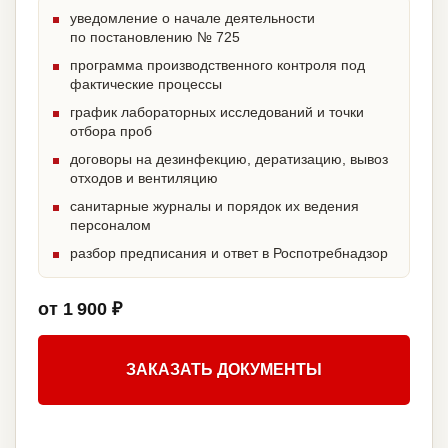
уведомление о начале деятельности
по постановлению № 725
программа производственного контроля под
фактические процессы
график лабораторных исследований и точки
отбора проб
договоры на дезинфекцию, дератизацию, вывоз
отходов и вентиляцию
санитарные журналы и порядок их ведения
персоналом
разбор предписания и ответ в Роспотребнадзор
от 1 900 ₽
ЗАКАЗАТЬ ДОКУМЕНТЫ