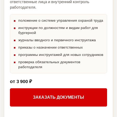
ответственные лица и внутренний контроль
работодателя.
положение о системе управления охраной труда
инструкции по должностям и видам работ для
бургерной
журналы вводного и первичного инструктажа
приказы о назначении ответственных
программы инструктажей для новых сотрудников
проверка обязательных документов
работодателя
от 3 900 ₽
ЗАКАЗАТЬ ДОКУМЕНТЫ