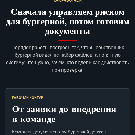
КАК РАБОТАЕМ
Сначала управляем риском
для бургерной, потом готовим
документы
Порядок работы построен так, чтобы собственник
бургерной видел не набор файлов, а понятную
систему: что нужно, зачем, кто ведет и как действовать
при проверке.
РАБОЧИЙ КОНТУР
От заявки до внедрения
в команде
Комплект документов для бургерной должен