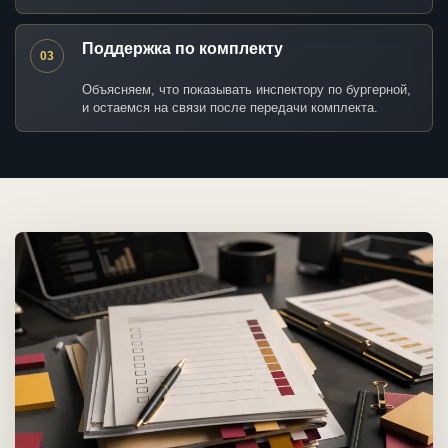
Поддержка по комплекту
03
Объясняем, что показывать инспектору по бургерной,
и остаемся на связи после передачи комплекта.