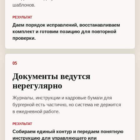
шаблонов.
РЕЗУЛЬТАТ
Даем порядок исправлений, восстанавливаем
комплект и готовим позицию для повторной
проверки.
05
Документы ведутся
нерегулярно
Журналы, инструкции и кадровые бумаги для
бургерной есть частично, но система не держится
в ежедневной работе.
РЕЗУЛЬТАТ
Собираем единый контур и передаем понятную
инструкцию для управляющего или