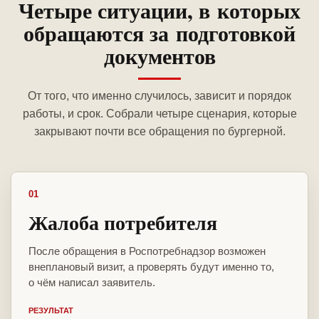
Четыре ситуации, в которых
обращаются за подготовкой
документов
От того, что именно случилось, зависит и порядок
работы, и срок. Собрали четыре сценария, которые
закрывают почти все обращения по бургерной.
01
Жалоба потребителя
После обращения в Роспотребнадзор возможен
внеплановый визит, а проверять будут именно то,
о чём написал заявитель.
РЕЗУЛЬТАТ