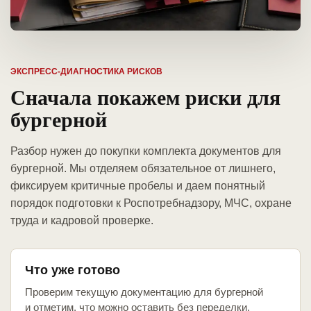
ЭКСПРЕСС-ДИАГНОСТИКА РИСКОВ
Сначала покажем риски для
бургерной
Разбор нужен до покупки комплекта документов для
бургерной. Мы отделяем обязательное от лишнего,
фиксируем критичные пробелы и даем понятный
порядок подготовки к Роспотребнадзору, МЧС, охране
труда и кадровой проверке.
Что уже готово
Проверим текущую документацию для бургерной
и отметим, что можно оставить без переделки.