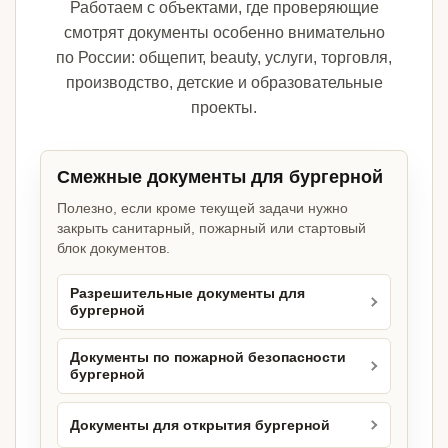
Работаем с объектами, где проверяющие
смотрят документы особенно внимательно
по России: общепит, beauty, услуги, торговля,
производство, детские и образовательные
проекты.
Смежные документы для бургерной
Полезно, если кроме текущей задачи нужно
закрыть санитарный, пожарный или стартовый
блок документов.
Разрешительные документы для
бургерной
Документы по пожарной безопасности
бургерной
Документы для открытия бургерной