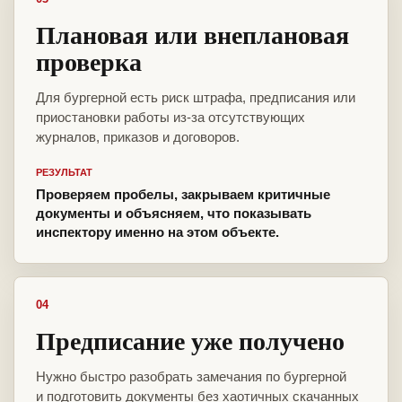
Плановая или внеплановая
проверка
Для бургерной есть риск штрафа, предписания или
приостановки работы из-за отсутствующих
журналов, приказов и договоров.
РЕЗУЛЬТАТ
Проверяем пробелы, закрываем критичные
документы и объясняем, что показывать
инспектору именно на этом объекте.
04
Предписание уже получено
Нужно быстро разобрать замечания по бургерной
и подготовить документы без хаотичных скачанных