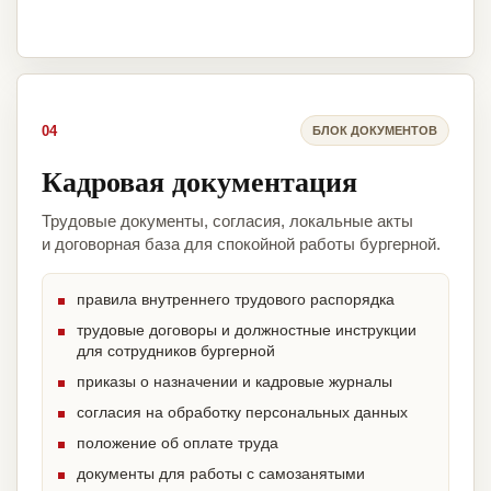
04
БЛОК ДОКУМЕНТОВ
Кадровая документация
Трудовые документы, согласия, локальные акты
и договорная база для спокойной работы бургерной.
правила внутреннего трудового распорядка
трудовые договоры и должностные инструкции
для сотрудников бургерной
приказы о назначении и кадровые журналы
согласия на обработку персональных данных
положение об оплате труда
документы для работы с самозанятыми