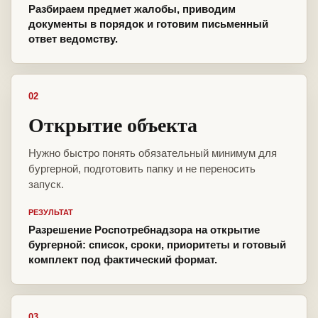
Разбираем предмет жалобы, приводим
документы в порядок и готовим письменный
ответ ведомству.
02
Открытие объекта
Нужно быстро понять обязательный минимум для
бургерной, подготовить папку и не переносить
запуск.
РЕЗУЛЬТАТ
Разрешение Роспотребнадзора на открытие
бургерной: список, сроки, приоритеты и готовый
комплект под фактический формат.
03