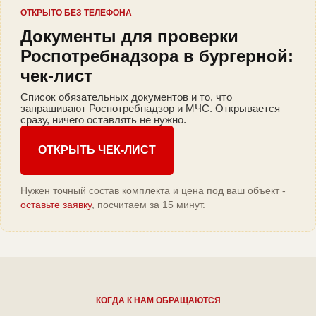
ОТКРЫТО БЕЗ ТЕЛЕФОНА
Документы для проверки
Роспотребнадзора в бургерной:
чек-лист
Список обязательных документов и то, что
запрашивают Роспотребнадзор и МЧС. Открывается
сразу, ничего оставлять не нужно.
ОТКРЫТЬ ЧЕК-ЛИСТ
Нужен точный состав комплекта и цена под ваш объект -
оставьте заявку
, посчитаем за 15 минут.
КОГДА К НАМ ОБРАЩАЮТСЯ