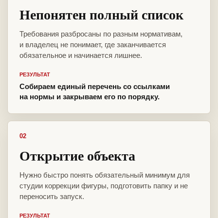
Непонятен полный список
Требования разбросаны по разным нормативам,
и владелец не понимает, где заканчивается
обязательное и начинается лишнее.
РЕЗУЛЬТАТ
Собираем единый перечень со ссылками
на нормы и закрываем его по порядку.
02
Открытие объекта
Нужно быстро понять обязательный минимум для
студии коррекции фигуры, подготовить папку и не
переносить запуск.
РЕЗУЛЬТАТ