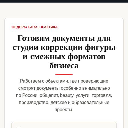
ФЕДЕРАЛЬНАЯ ПРАКТИКА
Готовим документы для
студии коррекции фигуры
и смежных форматов
бизнеса
Работаем с объектами, где проверяющие
смотрят документы особенно внимательно
по России: общепит, beauty, услуги, торговля,
производство, детские и образовательные
проекты.