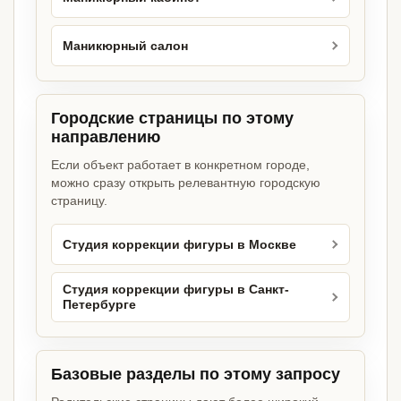
Маникюрный салон
Городские страницы по этому
направлению
Если объект работает в конкретном городе,
можно сразу открыть релевантную городскую
страницу.
Студия коррекции фигуры в Москве
Студия коррекции фигуры в Санкт-
Петербурге
Базовые разделы по этому запросу