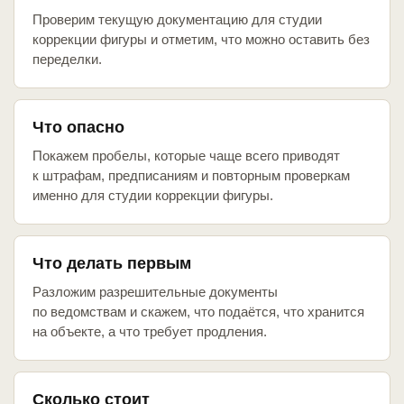
Проверим текущую документацию для студии
коррекции фигуры и отметим, что можно оставить без
переделки.
Что опасно
Покажем пробелы, которые чаще всего приводят
к штрафам, предписаниям и повторным проверкам
именно для студии коррекции фигуры.
Что делать первым
Разложим разрешительные документы
по ведомствам и скажем, что подаётся, что хранится
на объекте, а что требует продления.
Сколько стоит