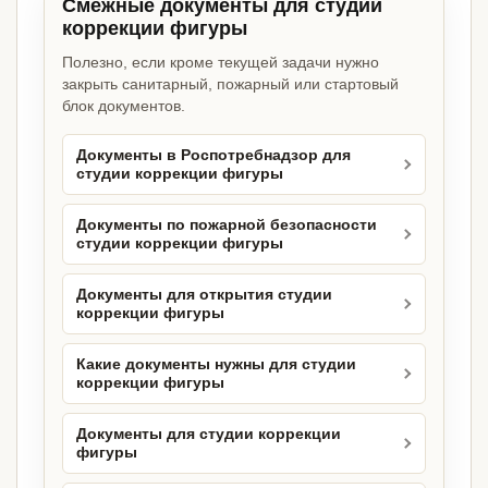
Смежные документы для студии
коррекции фигуры
Полезно, если кроме текущей задачи нужно
закрыть санитарный, пожарный или стартовый
блок документов.
Документы в Роспотребнадзор для
студии коррекции фигуры
Документы по пожарной безопасности
студии коррекции фигуры
Документы для открытия студии
коррекции фигуры
Какие документы нужны для студии
коррекции фигуры
Документы для студии коррекции
фигуры