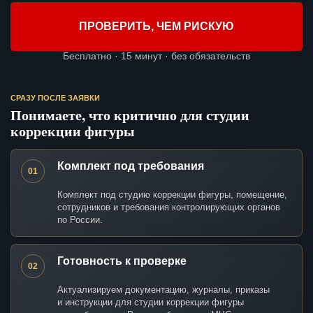
ПРОВЕРИТЬ, ЧЕМ РИСКУЮ
Бесплатно · 15 минут · без обязательств
СРАЗУ ПОСЛЕ ЗАЯВКИ
Понимаете, что критично для студии
коррекции фигуры
Комплект под требования
01
Комплект под студию коррекции фигуры, помещение,
сотрудников и требования контролирующих органов
по России.
Готовность к проверке
02
Актуализируем документацию, журналы, приказы
и инструкции для студии коррекции фигуры