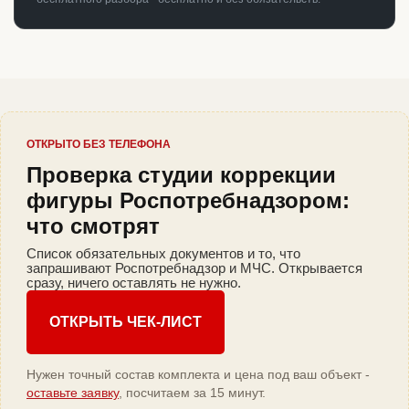
ОТКРЫТО БЕЗ ТЕЛЕФОНА
Проверка студии коррекции
фигуры Роспотребнадзором:
что смотрят
Список обязательных документов и то, что
запрашивают Роспотребнадзор и МЧС. Открывается
сразу, ничего оставлять не нужно.
ОТКРЫТЬ ЧЕК-ЛИСТ
Нужен точный состав комплекта и цена под ваш объект -
оставьте заявку
, посчитаем за 15 минут.