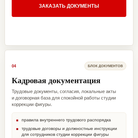
ЗАКАЗАТЬ ДОКУМЕНТЫ
04
БЛОК ДОКУМЕНТОВ
Кадровая документация
Трудовые документы, согласия, локальные акты
и договорная база для спокойной работы студии
коррекции фигуры.
правила внутреннего трудового распорядка
трудовые договоры и должностные инструкции
для сотрудников студии коррекции фигуры