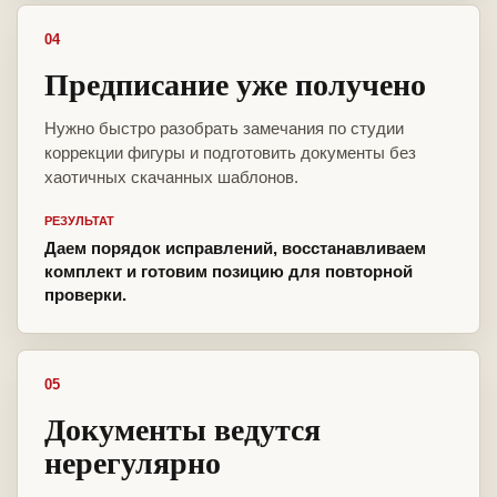
04
Предписание уже получено
Нужно быстро разобрать замечания по студии
коррекции фигуры и подготовить документы без
хаотичных скачанных шаблонов.
РЕЗУЛЬТАТ
Даем порядок исправлений, восстанавливаем
комплект и готовим позицию для повторной
проверки.
05
Документы ведутся
нерегулярно