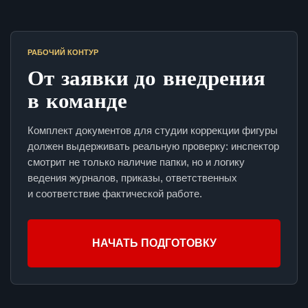
РАБОЧИЙ КОНТУР
От заявки до внедрения
в команде
Комплект документов для студии коррекции фигуры
должен выдерживать реальную проверку: инспектор
смотрит не только наличие папки, но и логику
ведения журналов, приказы, ответственных
и соответствие фактической работе.
НАЧАТЬ ПОДГОТОВКУ