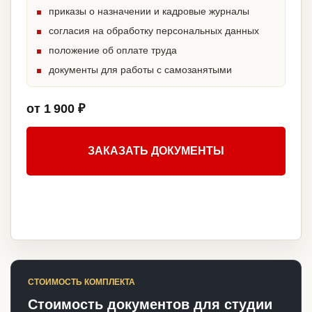
приказы о назначении и кадровые журналы
согласия на обработку персональных данных
положение об оплате труда
документы для работы с самозанятыми
от 1 900 ₽
ЗАКАЗАТЬ ДОКУМЕНТЫ
СТОИМОСТЬ КОМПЛЕКТА
Стоимость документов для студии