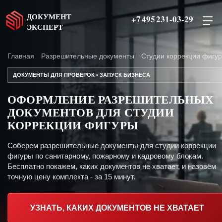
ДОКУМЕНТ
+7 495 231-03-29
ЭКСПЕРТ
Главная
Разрешительные документы
Студии коррекции фигу
ДОКУМЕНТЫ ДЛЯ ПРОВЕРОК • ЗАПУСК БИЗНЕСА
ОФОРМЛЕНИЕ РАЗРЕШИТЕЛЬНЫХ
ДОКУМЕНТОВ ДЛЯ СТУДИИ
КОРРЕКЦИИ ФИГУРЫ
Соберем разрешительные документы для студии коррекции
фигуры по санитарному, пожарному и кадровому блокам.
Бесплатно покажем, каких документов не хватает, и назовём
точную цену комплекта - за 15 минут.
УЗНАТЬ, КАКИХ ДОКУМЕНТОВ НЕ ХВАТАЕТ