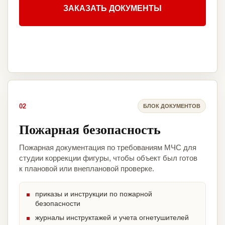
ЗАКАЗАТЬ ДОКУМЕНТЫ
02
БЛОК ДОКУМЕНТОВ
Пожарная безопасность
Пожарная документация по требованиям МЧС для
студии коррекции фигуры, чтобы объект был готов
к плановой или внеплановой проверке.
приказы и инструкции по пожарной
безопасности
журналы инструктажей и учета огнетушителей