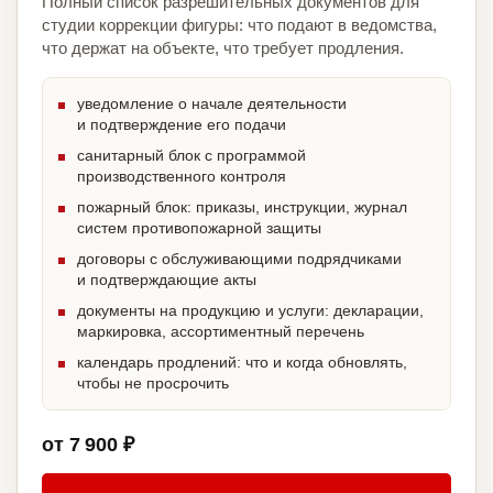
Полный список разрешительных документов для
студии коррекции фигуры: что подают в ведомства,
что держат на объекте, что требует продления.
уведомление о начале деятельности
и подтверждение его подачи
санитарный блок с программой
производственного контроля
пожарный блок: приказы, инструкции, журнал
систем противопожарной защиты
договоры с обслуживающими подрядчиками
и подтверждающие акты
документы на продукцию и услуги: декларации,
маркировка, ассортиментный перечень
календарь продлений: что и когда обновлять,
чтобы не просрочить
от 7 900 ₽