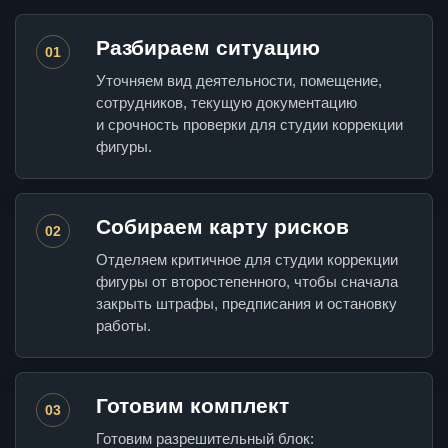
Разбираем ситуацию
01
Уточняем вид деятельности, помещение,
сотрудников, текущую документацию
и срочность проверки для студии коррекции
фигуры.
Собираем карту рисков
02
Отделяем критичное для студии коррекции
фигуры от второстепенного, чтобы сначала
закрыть штрафы, предписания и остановку
работы.
Готовим комплект
03
Готовим разрешительный блок: