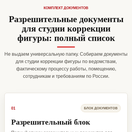
КОМПЛЕКТ ДОКУМЕНТОВ
Разрешительные документы
для студии коррекции
фигуры: полный список
Не выдаем универсальную папку. Собираем документы
для студии коррекции фигуры по ведомствам,
фактическому процессу работы, помещению,
сотрудникам и требованиям по России.
01
БЛОК ДОКУМЕНТОВ
Разрешительный блок