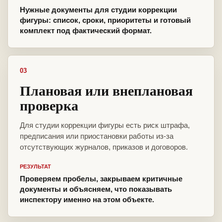
Нужные документы для студии коррекции
фигуры: список, сроки, приоритеты и готовый
комплект под фактический формат.
03
Плановая или внеплановая
проверка
Для студии коррекции фигуры есть риск штрафа,
предписания или приостановки работы из-за
отсутствующих журналов, приказов и договоров.
РЕЗУЛЬТАТ
Проверяем пробелы, закрываем критичные
документы и объясняем, что показывать
инспектору именно на этом объекте.