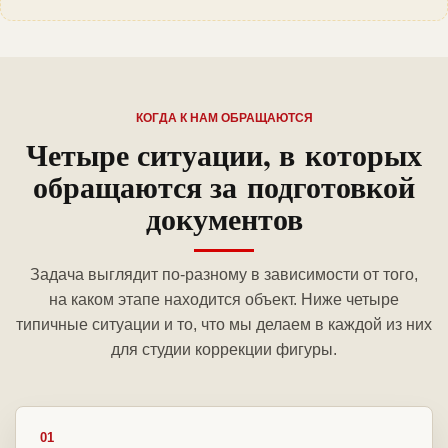
КОГДА К НАМ ОБРАЩАЮТСЯ
Четыре ситуации, в которых
обращаются за подготовкой
документов
Задача выглядит по-разному в зависимости от того,
на каком этапе находится объект. Ниже четыре
типичные ситуации и то, что мы делаем в каждой из них
для студии коррекции фигуры.
01