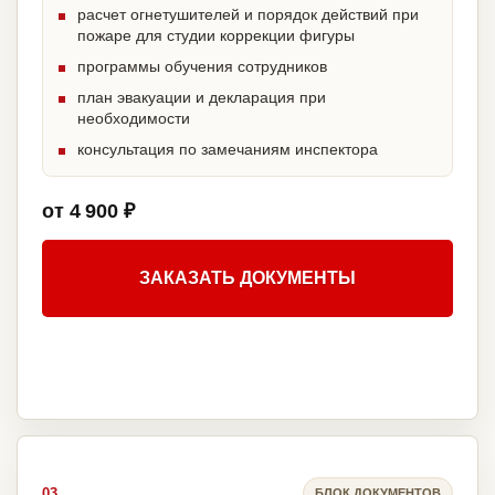
расчет огнетушителей и порядок действий при
пожаре для студии коррекции фигуры
программы обучения сотрудников
план эвакуации и декларация при
необходимости
консультация по замечаниям инспектора
от 4 900 ₽
ЗАКАЗАТЬ ДОКУМЕНТЫ
03
БЛОК ДОКУМЕНТОВ