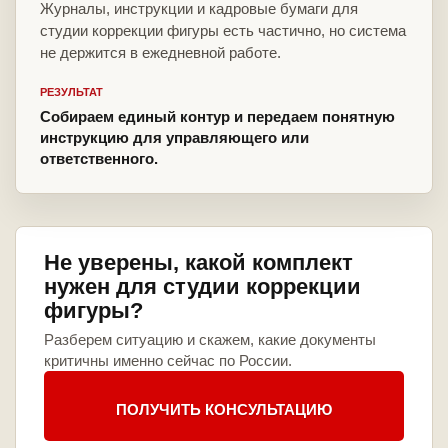
Журналы, инструкции и кадровые бумаги для
студии коррекции фигуры есть частично, но система
не держится в ежедневной работе.
РЕЗУЛЬТАТ
Собираем единый контур и передаем понятную
инструкцию для управляющего или
ответственного.
Не уверены, какой комплект
нужен для студии коррекции
фигуры?
Разберем ситуацию и скажем, какие документы
критичны именно сейчас по России.
ПОЛУЧИТЬ КОНСУЛЬТАЦИЮ