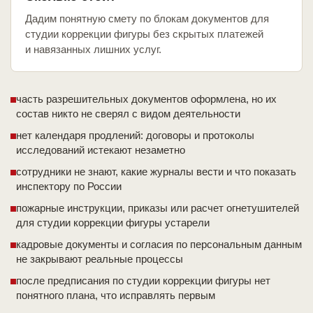
Дадим понятную смету по блокам документов для
студии коррекции фигуры без скрытых платежей
и навязанных лишних услуг.
часть разрешительных документов оформлена, но их
состав никто не сверял с видом деятельности
нет календаря продлений: договоры и протоколы
исследований истекают незаметно
сотрудники не знают, какие журналы вести и что показать
инспектору по России
пожарные инструкции, приказы или расчет огнетушителей
для студии коррекции фигуры устарели
кадровые документы и согласия по персональным данным
не закрывают реальные процессы
после предписания по студии коррекции фигуры нет
понятного плана, что исправлять первым