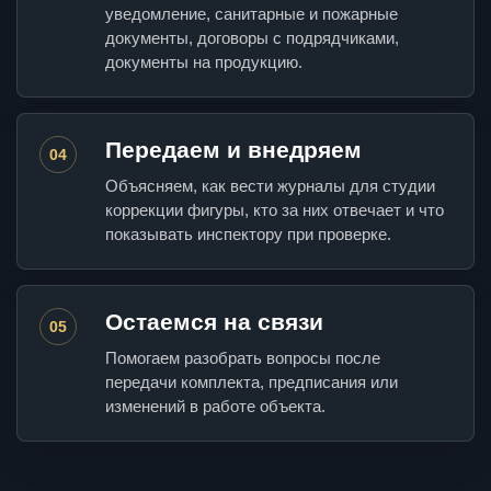
уведомление, санитарные и пожарные
документы, договоры с подрядчиками,
документы на продукцию.
Передаем и внедряем
04
Объясняем, как вести журналы для студии
коррекции фигуры, кто за них отвечает и что
показывать инспектору при проверке.
Остаемся на связи
05
Помогаем разобрать вопросы после
передачи комплекта, предписания или
изменений в работе объекта.