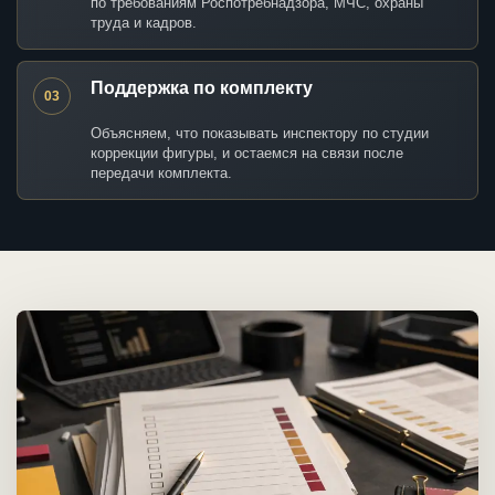
по требованиям Роспотребнадзора, МЧС, охраны
труда и кадров.
Поддержка по комплекту
03
Объясняем, что показывать инспектору по студии
коррекции фигуры, и остаемся на связи после
передачи комплекта.