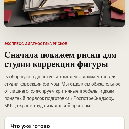
ЭКСПРЕСС-ДИАГНОСТИКА РИСКОВ
Сначала покажем риски для
студии коррекции фигуры
Разбор нужен до покупки комплекта документов для
студии коррекции фигуры. Мы отделяем обязательное
от лишнего, фиксируем критичные пробелы и даем
понятный порядок подготовки к Роспотребнадзору,
МЧС, охране труда и кадровой проверке.
Что уже готово