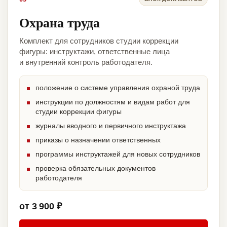
Охрана труда
Комплект для сотрудников студии коррекции
фигуры: инструктажи, ответственные лица
и внутренний контроль работодателя.
положение о системе управления охраной труда
инструкции по должностям и видам работ для
студии коррекции фигуры
журналы вводного и первичного инструктажа
приказы о назначении ответственных
программы инструктажей для новых сотрудников
проверка обязательных документов
работодателя
от 3 900 ₽