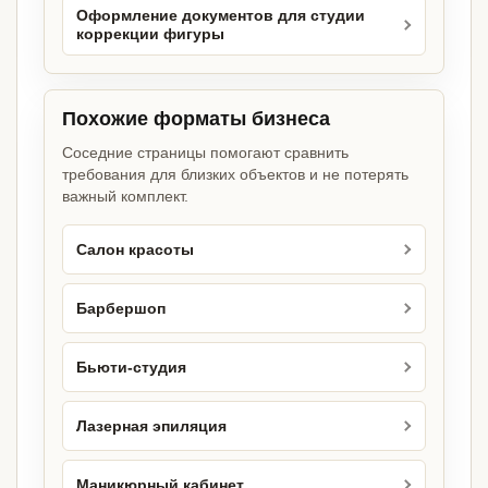
Оформление документов для студии
коррекции фигуры
Похожие форматы бизнеса
Соседние страницы помогают сравнить
требования для близких объектов и не потерять
важный комплект.
Салон красоты
Барбершоп
Бьюти-студия
Лазерная эпиляция
Маникюрный кабинет