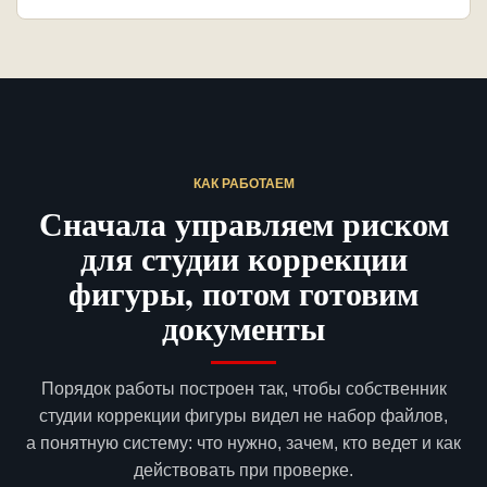
КАК РАБОТАЕМ
Сначала управляем риском
для студии коррекции
фигуры, потом готовим
документы
Порядок работы построен так, чтобы собственник
студии коррекции фигуры видел не набор файлов,
а понятную систему: что нужно, зачем, кто ведет и как
действовать при проверке.