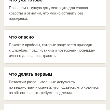
Что уже готово
Проверим текущую документацию для салона
красоты и отметим, что можно оставить без
переделки.
Что опасно
Покажем пробелы, которые чаще всего приводят
к штрафам, предписаниям и повторным проверкам
именно для салона красоты.
Что делать первым
Разложим разрешительные документы
по ведомствам и скажем, что подаётся, что хранится
на объекте, а что требует продления.