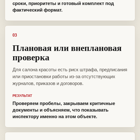
сроки, приоритеты и готовый комплект под
фактический формат.
03
Плановая или внеплановая
проверка
Для салона красоты есть риск штрафа, предписания
или приостановки работы из-за отсутствующих
журналов, приказов и договоров.
РЕЗУЛЬТАТ
Проверяем пробелы, закрываем критичные
документы и объясняем, что показывать
инспектору именно на этом объекте.