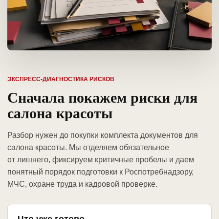
ЭКСПРЕСС-ДИАГНОСТИКА РИСКОВ
Сначала покажем риски для
салона красоты
Разбор нужен до покупки комплекта документов для
салона красоты. Мы отделяем обязательное
от лишнего, фиксируем критичные пробелы и даем
понятный порядок подготовки к Роспотребнадзору,
МЧС, охране труда и кадровой проверке.