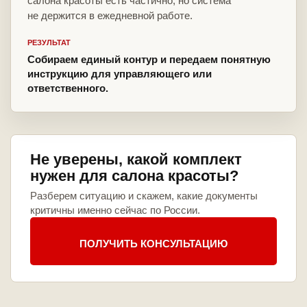
салона красоты есть частично, но система
не держится в ежедневной работе.
РЕЗУЛЬТАТ
Собираем единый контур и передаем понятную
инструкцию для управляющего или
ответственного.
Не уверены, какой комплект
нужен для салона красоты?
Разберем ситуацию и скажем, какие документы
критичны именно сейчас по России.
ПОЛУЧИТЬ КОНСУЛЬТАЦИЮ