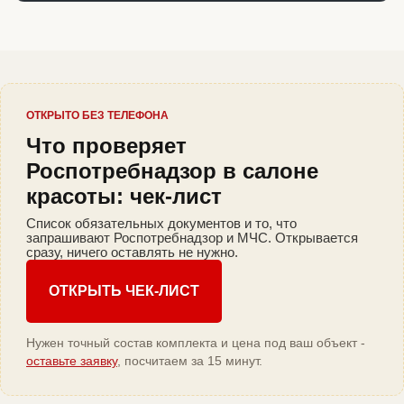
ОТКРЫТО БЕЗ ТЕЛЕФОНА
Что проверяет
Роспотребнадзор в салоне
красоты: чек-лист
Список обязательных документов и то, что
запрашивают Роспотребнадзор и МЧС. Открывается
сразу, ничего оставлять не нужно.
ОТКРЫТЬ ЧЕК-ЛИСТ
Нужен точный состав комплекта и цена под ваш объект -
оставьте заявку
, посчитаем за 15 минут.