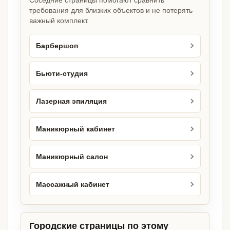
Соседние страницы помогают сравнить
требования для близких объектов и не потерять
важный комплект.
Барбершоп
Бьюти-студия
Лазерная эпиляция
Маникюрный кабинет
Маникюрный салон
Массажный кабинет
Городские страницы по этому