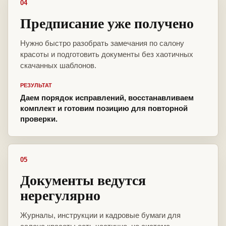
04
Предписание уже получено
Нужно быстро разобрать замечания по салону
красоты и подготовить документы без хаотичных
скачанных шаблонов.
РЕЗУЛЬТАТ
Даем порядок исправлений, восстанавливаем
комплект и готовим позицию для повторной
проверки.
05
Документы ведутся
нерегулярно
Журналы, инструкции и кадровые бумаги для