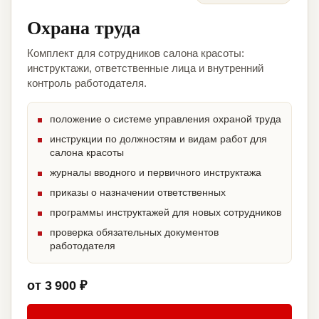
Охрана труда
Комплект для сотрудников салона красоты:
инструктажи, ответственные лица и внутренний
контроль работодателя.
положение о системе управления охраной труда
инструкции по должностям и видам работ для
салона красоты
журналы вводного и первичного инструктажа
приказы о назначении ответственных
программы инструктажей для новых сотрудников
проверка обязательных документов
работодателя
от 3 900 ₽