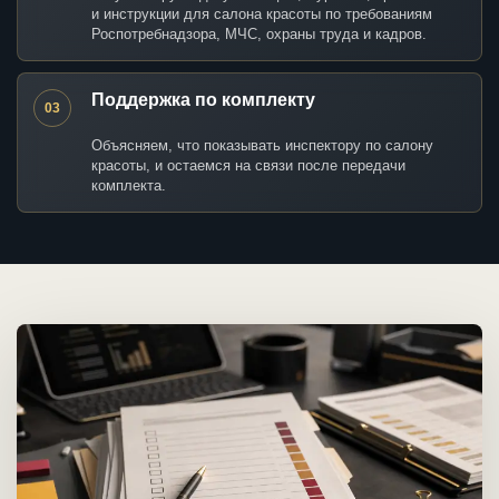
и инструкции для салона красоты по требованиям
Роспотребнадзора, МЧС, охраны труда и кадров.
Поддержка по комплекту
03
Объясняем, что показывать инспектору по салону
красоты, и остаемся на связи после передачи
комплекта.