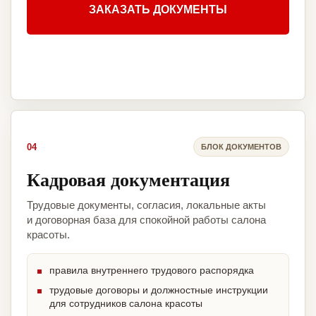
ЗАКАЗАТЬ ДОКУМЕНТЫ
04
БЛОК ДОКУМЕНТОВ
Кадровая документация
Трудовые документы, согласия, локальные акты
и договорная база для спокойной работы салона
красоты.
правила внутреннего трудового распорядка
трудовые договоры и должностные инструкции
для сотрудников салона красоты