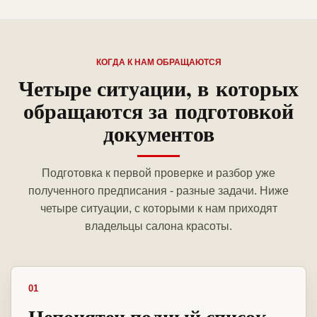
КОГДА К НАМ ОБРАЩАЮТСЯ
Четыре ситуации, в которых
обращаются за подготовкой
документов
Подготовка к первой проверке и разбор уже
полученного предписания - разные задачи. Ниже
четыре ситуации, с которыми к нам приходят
владельцы салона красоты.
01
Непонятен полный список