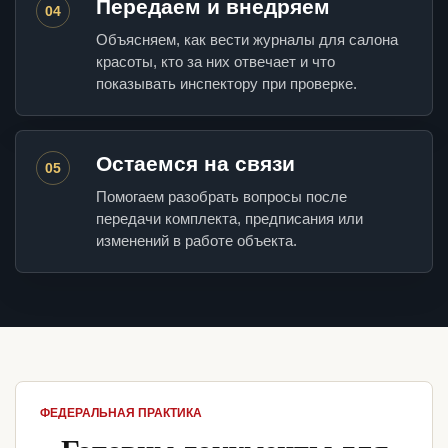
Передаем и внедряем
04
Объясняем, как вести журналы для салона
красоты, кто за них отвечает и что
показывать инспектору при проверке.
Остаемся на связи
05
Помогаем разобрать вопросы после
передачи комплекта, предписания или
изменений в работе объекта.
ФЕДЕРАЛЬНАЯ ПРАКТИКА