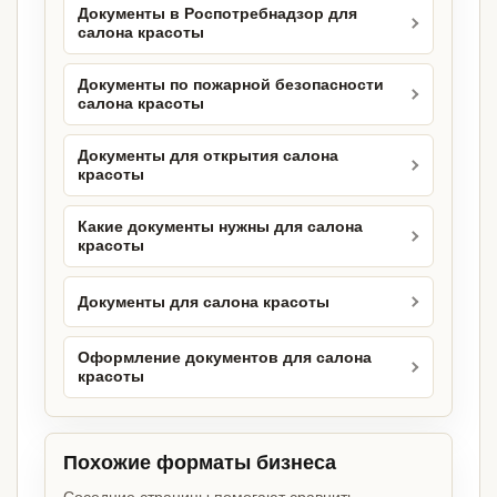
Документы в Роспотребнадзор для
салона красоты
Документы по пожарной безопасности
салона красоты
Документы для открытия салона
красоты
Какие документы нужны для салона
красоты
Документы для салона красоты
Оформление документов для салона
красоты
Похожие форматы бизнеса