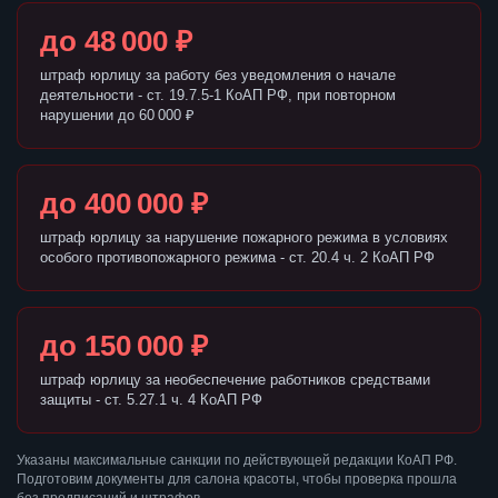
до 48 000 ₽
штраф юрлицу за работу без уведомления о начале
деятельности - ст. 19.7.5-1 КоАП РФ, при повторном
нарушении до 60 000 ₽
до 400 000 ₽
штраф юрлицу за нарушение пожарного режима в условиях
особого противопожарного режима - ст. 20.4 ч. 2 КоАП РФ
до 150 000 ₽
штраф юрлицу за необеспечение работников средствами
защиты - ст. 5.27.1 ч. 4 КоАП РФ
Указаны максимальные санкции по действующей редакции КоАП РФ.
Подготовим документы для салона красоты, чтобы проверка прошла