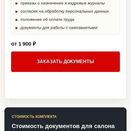
приказы о назначении и кадровые журналы
согласия на обработку персональных данных
положение об оплате труда
документы для работы с самозанятыми
от 1 900 ₽
ЗАКАЗАТЬ ДОКУМЕНТЫ
СТОИМОСТЬ КОМПЛЕКТА
Стоимость документов для салона