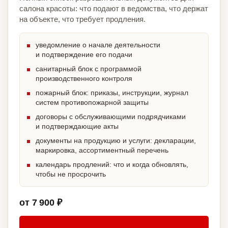
салона красоты: что подают в ведомства, что держат
на объекте, что требует продления.
уведомление о начале деятельности
и подтверждение его подачи
санитарный блок с программой
производственного контроля
пожарный блок: приказы, инструкции, журнал
систем противопожарной защиты
договоры с обслуживающими подрядчиками
и подтверждающие акты
документы на продукцию и услуги: декларации,
маркировка, ассортиментный перечень
календарь продлений: что и когда обновлять,
чтобы не просрочить
от 7 900 ₽