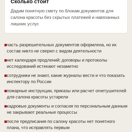
Сколько стоит
Дадим понятную смету по блокам документов для
салона красоты без скрытых платежей и навязанных
лишних услуг.
часть разрешительных документов оформлена, но их
состав никто не сверял с видом деятельности
нет календаря продлений: договоры и протоколы
исследований истекают незаметно
сотрудники не знают, какие журналы вести и что показать
инспектору по России
пожарные инструкции, приказы или расчет огнетушителей
для салона красоты устарели
кадровые документы и согласия по персональным данным
не закрывают реальные процессы
после предписания по салону красоты нет понятного
плана, что исправлять первым