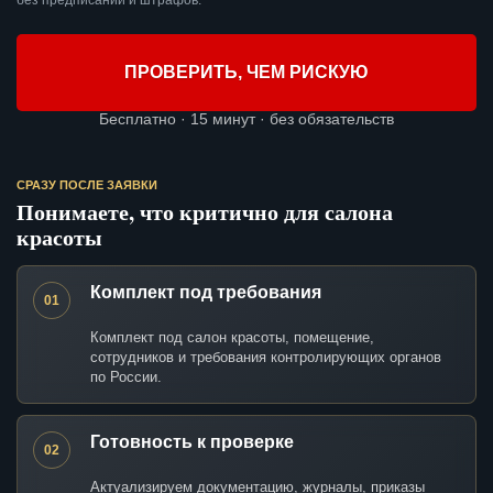
без предписаний и штрафов.
ПРОВЕРИТЬ, ЧЕМ РИСКУЮ
Бесплатно · 15 минут · без обязательств
СРАЗУ ПОСЛЕ ЗАЯВКИ
Понимаете, что критично для салона
красоты
Комплект под требования
01
Комплект под салон красоты, помещение,
сотрудников и требования контролирующих органов
по России.
Готовность к проверке
02
Актуализируем документацию, журналы, приказы