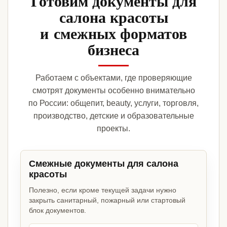
Готовим документы для
салона красоты
и смежных форматов
бизнеса
Работаем с объектами, где проверяющие
смотрят документы особенно внимательно
по России: общепит, beauty, услуги, торговля,
производство, детские и образовательные
проекты.
Смежные документы для салона
красоты
Полезно, если кроме текущей задачи нужно
закрыть санитарный, пожарный или стартовый
блок документов.