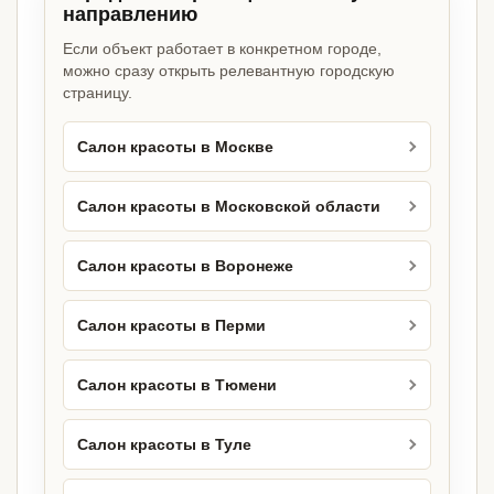
направлению
Если объект работает в конкретном городе,
можно сразу открыть релевантную городскую
страницу.
Салон красоты в Москве
Салон красоты в Московской области
Салон красоты в Воронеже
Салон красоты в Перми
Салон красоты в Тюмени
Салон красоты в Туле