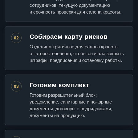
сотрудников, текущую документацию
и срочность проверки для салона красоты.
Собираем карту рисков
02
Отделяем критичное для салона красоты
от второстепенного, чтобы сначала закрыть
штрафы, предписания и остановку работы.
Готовим комплект
03
Готовим разрешительный блок:
уведомление, санитарные и пожарные
документы, договоры с подрядчиками,
документы на продукцию.