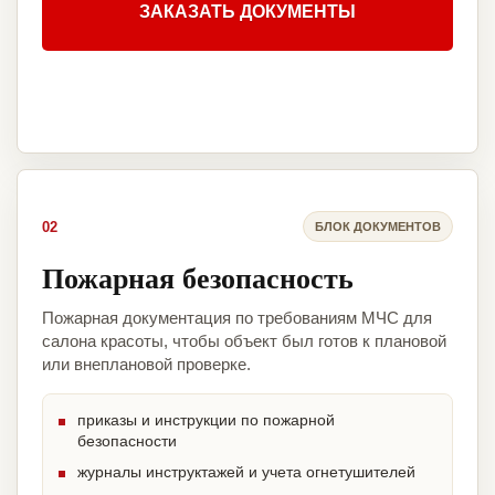
ЗАКАЗАТЬ ДОКУМЕНТЫ
02
БЛОК ДОКУМЕНТОВ
Пожарная безопасность
Пожарная документация по требованиям МЧС для
салона красоты, чтобы объект был готов к плановой
или внеплановой проверке.
приказы и инструкции по пожарной
безопасности
журналы инструктажей и учета огнетушителей