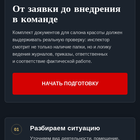
От заявки до внедрения
в команде
Комплект документов для салона красоты должен
выдерживать реальную проверку: инспектор
смотрит не только наличие папки, но и логику
ведения журналов, приказы, ответственных
и соответствие фактической работе.
НАЧАТЬ ПОДГОТОВКУ
Разбираем ситуацию
01
Уточняем вид деятельности, помещение,