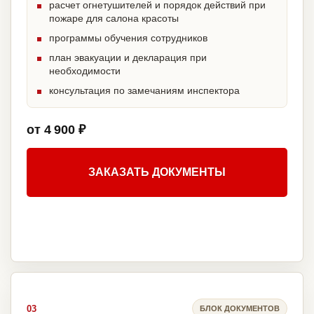
расчет огнетушителей и порядок действий при
пожаре для салона красоты
программы обучения сотрудников
план эвакуации и декларация при
необходимости
консультация по замечаниям инспектора
от 4 900 ₽
ЗАКАЗАТЬ ДОКУМЕНТЫ
03
БЛОК ДОКУМЕНТОВ