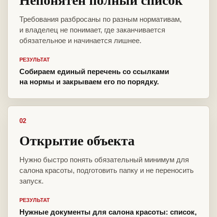
Требования разбросаны по разным нормативам,
и владелец не понимает, где заканчивается
обязательное и начинается лишнее.
РЕЗУЛЬТАТ
Собираем единый перечень со ссылками
на нормы и закрываем его по порядку.
02
Открытие объекта
Нужно быстро понять обязательный минимум для
салона красоты, подготовить папку и не переносить
запуск.
РЕЗУЛЬТАТ
Нужные документы для салона красоты: список,