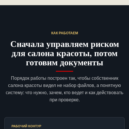
КАК РАБОТАЕМ
Сначала управляем риском
для салона красоты, потом
готовим документы
Порядок работы построен так, чтобы собственник
салона красоты видел не набор файлов, а понятную
систему: что нужно, зачем, кто ведет и как действовать
при проверке.
РАБОЧИЙ КОНТУР