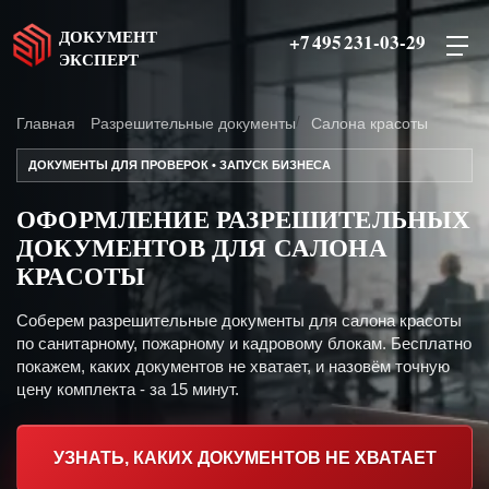
ДОКУМЕНТ
+7 495 231-03-29
ЭКСПЕРТ
Главная
Разрешительные документы
Салона красоты
ДОКУМЕНТЫ ДЛЯ ПРОВЕРОК • ЗАПУСК БИЗНЕСА
ОФОРМЛЕНИЕ РАЗРЕШИТЕЛЬНЫХ
ДОКУМЕНТОВ ДЛЯ САЛОНА
КРАСОТЫ
Соберем разрешительные документы для салона красоты
по санитарному, пожарному и кадровому блокам. Бесплатно
покажем, каких документов не хватает, и назовём точную
цену комплекта - за 15 минут.
УЗНАТЬ, КАКИХ ДОКУМЕНТОВ НЕ ХВАТАЕТ