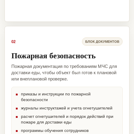
02
БЛОК ДОКУМЕНТОВ
Пожарная безопасность
Пожарная документация по требованиям МЧС для
доставки еды, чтобы объект был готов к плановой
или внеплановой проверке.
приказы и инструкции по пожарной
безопасности
журналы инструктажей и учета огнетушителей
расчет огнетушителей и порядок действий при
пожаре для доставки еды
программы обучения сотрудников