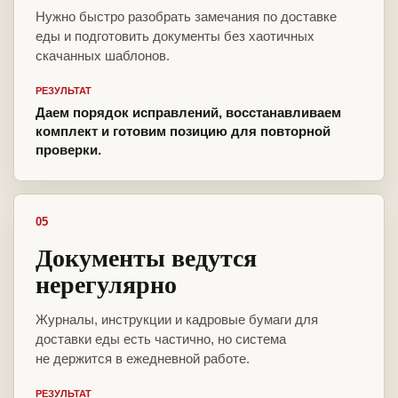
Нужно быстро разобрать замечания по доставке
еды и подготовить документы без хаотичных
скачанных шаблонов.
РЕЗУЛЬТАТ
Даем порядок исправлений, восстанавливаем
комплект и готовим позицию для повторной
проверки.
05
Документы ведутся
нерегулярно
Журналы, инструкции и кадровые бумаги для
доставки еды есть частично, но система
не держится в ежедневной работе.
РЕЗУЛЬТАТ