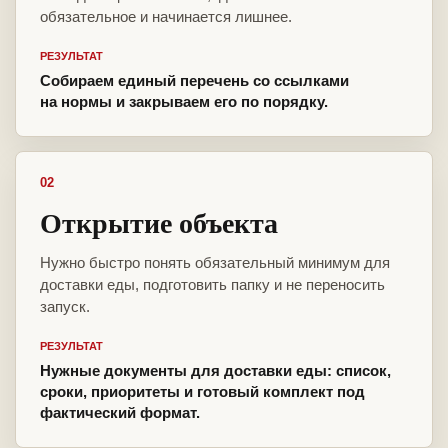
обязательное и начинается лишнее.
РЕЗУЛЬТАТ
Собираем единый перечень со ссылками
на нормы и закрываем его по порядку.
02
Открытие объекта
Нужно быстро понять обязательный минимум для
доставки еды, подготовить папку и не переносить
запуск.
РЕЗУЛЬТАТ
Нужные документы для доставки еды: список,
сроки, приоритеты и готовый комплект под
фактический формат.