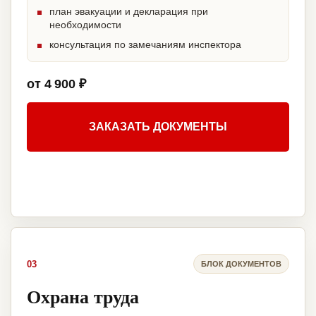
план эвакуации и декларация при
необходимости
консультация по замечаниям инспектора
от 4 900 ₽
ЗАКАЗАТЬ ДОКУМЕНТЫ
03
БЛОК ДОКУМЕНТОВ
Охрана труда