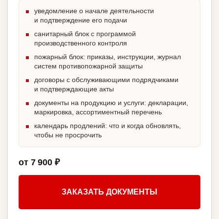
уведомление о начале деятельности
и подтверждение его подачи
санитарный блок с программой
производственного контроля
пожарный блок: приказы, инструкции, журнал
систем противопожарной защиты
договоры с обслуживающими подрядчиками
и подтверждающие акты
документы на продукцию и услуги: декларации,
маркировка, ассортиментный перечень
календарь продлений: что и когда обновлять,
чтобы не просрочить
от 7 900 ₽
ЗАКАЗАТЬ ДОКУМЕНТЫ