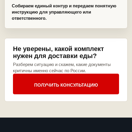
Собираем единый контур и передаем понятную
инструкцию для управляющего или
ответственного.
Не уверены, какой комплект
нужен для доставки еды?
Разберем ситуацию и скажем, какие документы
критичны именно сейчас по России.
ПОЛУЧИТЬ КОНСУЛЬТАЦИЮ