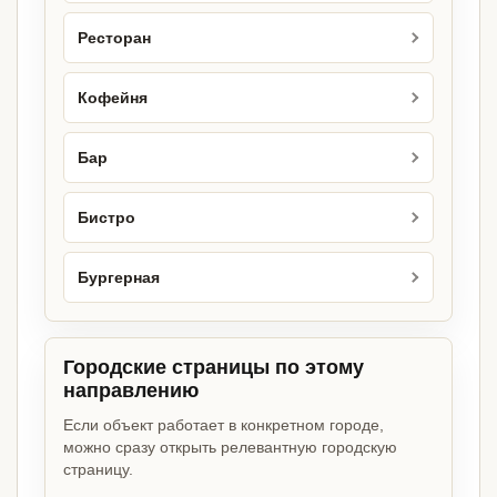
Ресторан
Кофейня
Бар
Бистро
Бургерная
Городские страницы по этому
направлению
Если объект работает в конкретном городе,
можно сразу открыть релевантную городскую
страницу.