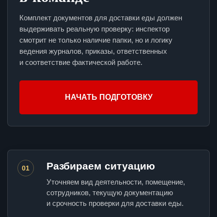
Комплект документов для доставки еды должен
выдерживать реальную проверку: инспектор
смотрит не только наличие папки, но и логику
ведения журналов, приказы, ответственных
и соответствие фактической работе.
НАЧАТЬ ПОДГОТОВКУ
Разбираем ситуацию
01
Уточняем вид деятельности, помещение,
сотрудников, текущую документацию
и срочность проверки для доставки еды.