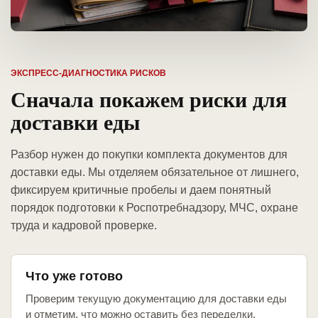
ЭКСПРЕСС-ДИАГНОСТИКА РИСКОВ
Сначала покажем риски для
доставки еды
Разбор нужен до покупки комплекта документов для
доставки еды. Мы отделяем обязательное от лишнего,
фиксируем критичные пробелы и даем понятный
порядок подготовки к Роспотребнадзору, МЧС, охране
труда и кадровой проверке.
Что уже готово
Проверим текущую документацию для доставки еды
и отметим, что можно оставить без переделки.