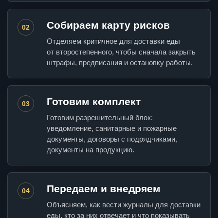
Собираем карту рисков
02
Отделяем критичное для доставки еды
от второстепенного, чтобы сначала закрыть
штрафы, предписания и остановку работы.
Готовим комплект
03
Готовим разрешительный блок:
уведомление, санитарные и пожарные
документы, договоры с подрядчиками,
документы на продукцию.
Передаем и внедряем
04
Объясняем, как вести журналы для доставки
еды, кто за них отвечает и что показывать