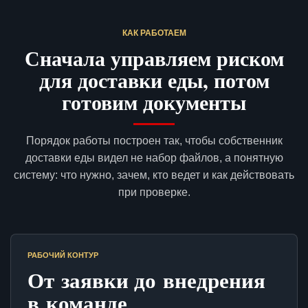
КАК РАБОТАЕМ
Сначала управляем риском
для доставки еды, потом
готовим документы
Порядок работы построен так, чтобы собственник
доставки еды видел не набор файлов, а понятную
систему: что нужно, зачем, кто ведет и как действовать
при проверке.
РАБОЧИЙ КОНТУР
От заявки до внедрения
в команде