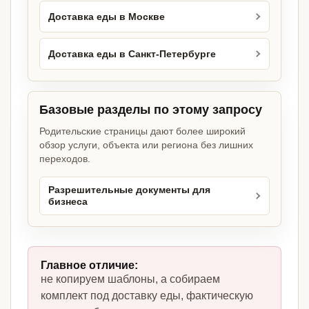
Доставка еды в Москве
Доставка еды в Санкт-Петербурге
Базовые разделы по этому запросу
Родительские страницы дают более широкий
обзор услуги, объекта или региона без лишних
переходов.
Разрешительные документы для
бизнеса
Главное отличие:
не копируем шаблоны, а собираем
комплект под доставку еды, фактическую