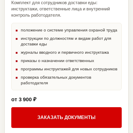
Комплект для сотрудников доставки еды:
инструктажи, ответственные лица и внутренний
контроль работодателя.
положение о системе управления охраной труда
инструкции по должностям и видам работ для
доставки еды
журналы вводного и первичного инструктажа
приказы о назначении ответственных
программы инструктажей для новых сотрудников
проверка обязательных документов
работодателя
от 3 900 ₽
ЗАКАЗАТЬ ДОКУМЕНТЫ