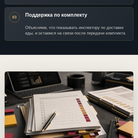
Поддержка по комплекту
03
Объясняем, что показывать инспектору по доставке
еды, и остаемся на связи после передачи комплекта.