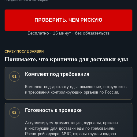
предписаний и штрафов.
ПРОВЕРИТЬ, ЧЕМ РИСКУЮ
Бесплатно · 15 минут · без обязательств
СРАЗУ ПОСЛЕ ЗАЯВКИ
Понимаете, что критично для доставки еды
Комплект под требования
01
Комплект под доставку еды, помещение, сотрудников
и требования контролирующих органов по России.
Готовность к проверке
02
Актуализируем документацию, журналы, приказы
и инструкции для доставки еды по требованиям
Роспотребнадзора, МЧС, охраны труда и кадров.