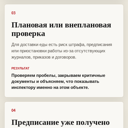
03
Плановая или внеплановая
проверка
Для доставки еды есть риск штрафа, предписания
или приостановки работы из-за отсутствующих
журналов, приказов и договоров.
РЕЗУЛЬТАТ
Проверяем пробелы, закрываем критичные
документы и объясняем, что показывать
инспектору именно на этом объекте.
04
Предписание уже получено