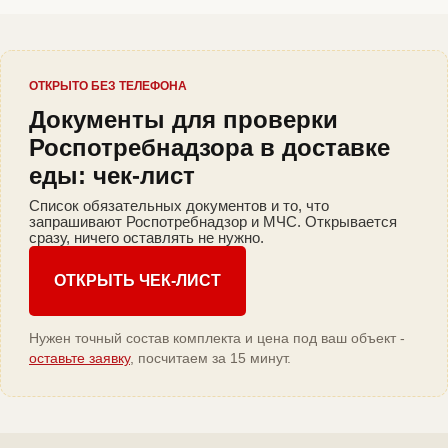
ОТКРЫТО БЕЗ ТЕЛЕФОНА
Документы для проверки
Роспотребнадзора в доставке
еды: чек-лист
Список обязательных документов и то, что
запрашивают Роспотребнадзор и МЧС. Открывается
сразу, ничего оставлять не нужно.
ОТКРЫТЬ ЧЕК-ЛИСТ
Нужен точный состав комплекта и цена под ваш объект -
оставьте заявку
, посчитаем за 15 минут.