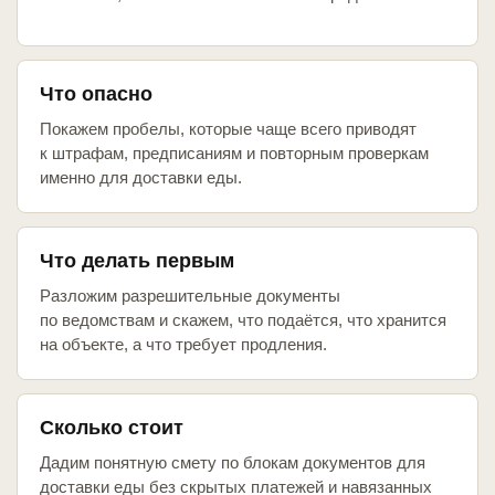
Что опасно
Покажем пробелы, которые чаще всего приводят
к штрафам, предписаниям и повторным проверкам
именно для доставки еды.
Что делать первым
Разложим разрешительные документы
по ведомствам и скажем, что подаётся, что хранится
на объекте, а что требует продления.
Сколько стоит
Дадим понятную смету по блокам документов для
доставки еды без скрытых платежей и навязанных