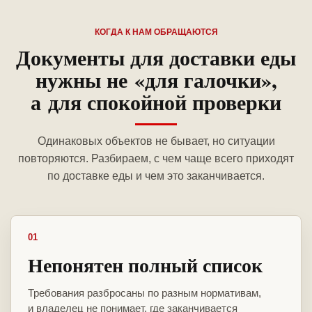
КОГДА К НАМ ОБРАЩАЮТСЯ
Документы для доставки еды
нужны не «для галочки»,
а для спокойной проверки
Одинаковых объектов не бывает, но ситуации
повторяются. Разбираем, с чем чаще всего приходят
по доставке еды и чем это заканчивается.
01
Непонятен полный список
Требования разбросаны по разным нормативам,
и владелец не понимает, где заканчивается