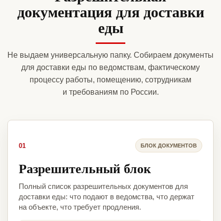
документация для доставки
еды
Не выдаем универсальную папку. Собираем документы
для доставки еды по ведомствам, фактическому
процессу работы, помещению, сотрудникам
и требованиям по России.
01
БЛОК ДОКУМЕНТОВ
Разрешительный блок
Полный список разрешительных документов для
доставки еды: что подают в ведомства, что держат
на объекте, что требует продления.