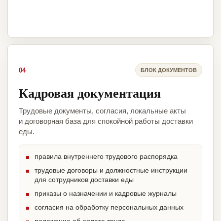
04
БЛОК ДОКУМЕНТОВ
Кадровая документация
Трудовые документы, согласия, локальные акты
и договорная база для спокойной работы доставки
еды.
правила внутреннего трудового распорядка
трудовые договоры и должностные инструкции
для сотрудников доставки еды
приказы о назначении и кадровые журналы
согласия на обработку персональных данных