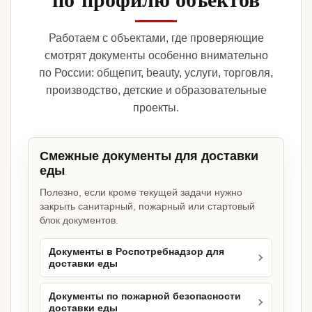
Работаем с объектами, где проверяющие
смотрят документы особенно внимательно
по России: общепит, beauty, услуги, торговля,
производство, детские и образовательные
проекты.
Смежные документы для доставки
еды
Полезно, если кроме текущей задачи нужно
закрыть санитарный, пожарный или стартовый
блок документов.
Документы в Роспотребнадзор для
доставки еды
Документы по пожарной безопасности
доставки еды