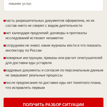
лишних услуг.
часть разрешительных документов оформлена, но их
состав никто не сверял с видом деятельности
нет календаря продлений: договоры и протоколы
исследований истекают незаметно
сотрудники не знают, какие журналы вести и что показать
инспектору по России
пожарные инструкции, приказы или расчет огнетушителей
для доставки еды устарели
кадровые документы и согласия по персональным данным
не закрывают реальные процессы
после предписания по доставке еды нет понятного плана,
что исправлять первым
ПОЛУЧИТЬ РАЗБОР СИТУАЦИИ