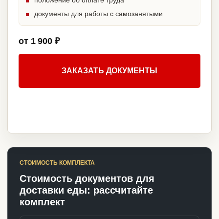
положение об оплате труда
документы для работы с самозанятыми
от 1 900 ₽
ЗАКАЗАТЬ ДОКУМЕНТЫ
СТОИМОСТЬ КОМПЛЕКТА
Стоимость документов для
доставки еды: рассчитайте
комплект