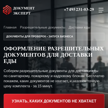
ДОКУМЕНТ
+7 495 231-03-29
ЭКСПЕРТ
Главная
Разрешительные документы
Доставки еды
ДОКУМЕНТЫ ДЛЯ ПРОВЕРОК • ЗАПУСК БИЗНЕСА
ОФОРМЛЕНИЕ РАЗРЕШИТЕЛЬНЫХ
ДОКУМЕНТОВ ДЛЯ ДОСТАВКИ
ЕДЫ
Соберем разрешительные документы для доставки еды
по санитарному, пожарному и кадровому блокам. Бесплатно
покажем, каких документов не хватает, и назовём точную
цену комплекта - за 15 минут.
УЗНАТЬ, КАКИХ ДОКУМЕНТОВ НЕ ХВАТАЕТ