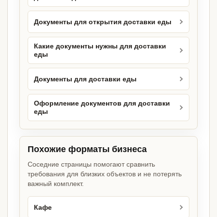
Документы для открытия доставки еды
Какие документы нужны для доставки
еды
Документы для доставки еды
Оформление документов для доставки
еды
Похожие форматы бизнеса
Соседние страницы помогают сравнить
требования для близких объектов и не потерять
важный комплект.
Кафе