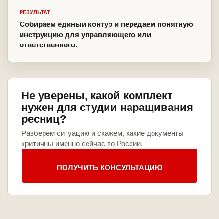
РЕЗУЛЬТАТ
Собираем единый контур и передаем понятную
инструкцию для управляющего или
ответственного.
Не уверены, какой комплект
нужен для студии наращивания
ресниц?
Разберем ситуацию и скажем, какие документы
критичны именно сейчас по России.
ПОЛУЧИТЬ КОНСУЛЬТАЦИЮ