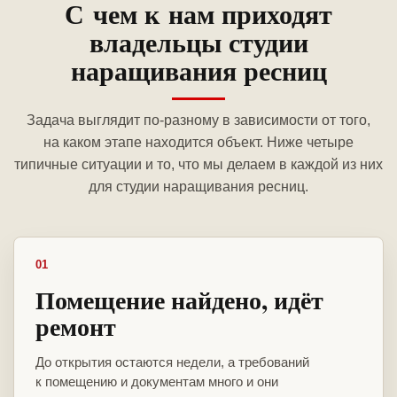
С чем к нам приходят
владельцы студии
наращивания ресниц
Задача выглядит по-разному в зависимости от того,
на каком этапе находится объект. Ниже четыре
типичные ситуации и то, что мы делаем в каждой из них
для студии наращивания ресниц.
01
Помещение найдено, идёт
ремонт
До открытия остаются недели, а требований
к помещению и документам много и они