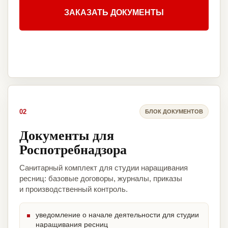
ЗАКАЗАТЬ ДОКУМЕНТЫ
02
БЛОК ДОКУМЕНТОВ
Документы для
Роспотребнадзора
Санитарный комплект для студии наращивания
ресниц: базовые договоры, журналы, приказы
и производственный контроль.
уведомление о начале деятельности для студии
наращивания ресниц