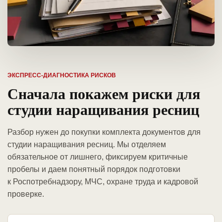
ЭКСПРЕСС-ДИАГНОСТИКА РИСКОВ
Сначала покажем риски для
студии наращивания ресниц
Разбор нужен до покупки комплекта документов для
студии наращивания ресниц. Мы отделяем
обязательное от лишнего, фиксируем критичные
пробелы и даем понятный порядок подготовки
к Роспотребнадзору, МЧС, охране труда и кадровой
проверке.