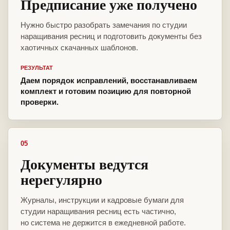
Предписание уже получено
Нужно быстро разобрать замечания по студии
наращивания ресниц и подготовить документы без
хаотичных скачанных шаблонов.
РЕЗУЛЬТАТ
Даем порядок исправлений, восстанавливаем
комплект и готовим позицию для повторной
проверки.
05
Документы ведутся
нерегулярно
Журналы, инструкции и кадровые бумаги для
студии наращивания ресниц есть частично,
но система не держится в ежедневной работе.