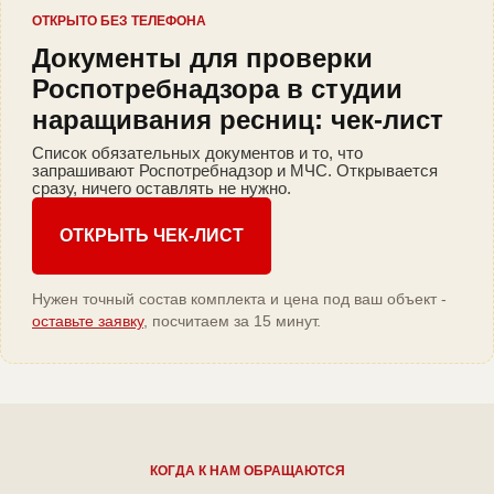
ОТКРЫТО БЕЗ ТЕЛЕФОНА
Документы для проверки
Роспотребнадзора в студии
наращивания ресниц: чек-лист
Список обязательных документов и то, что
запрашивают Роспотребнадзор и МЧС. Открывается
сразу, ничего оставлять не нужно.
ОТКРЫТЬ ЧЕК-ЛИСТ
Нужен точный состав комплекта и цена под ваш объект -
оставьте заявку
, посчитаем за 15 минут.
КОГДА К НАМ ОБРАЩАЮТСЯ