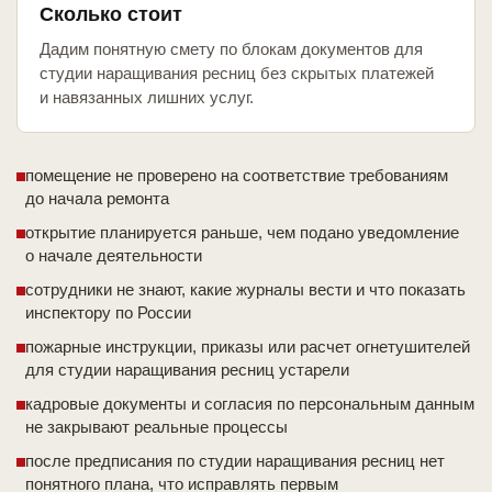
Сколько стоит
Дадим понятную смету по блокам документов для
студии наращивания ресниц без скрытых платежей
и навязанных лишних услуг.
помещение не проверено на соответствие требованиям
до начала ремонта
открытие планируется раньше, чем подано уведомление
о начале деятельности
сотрудники не знают, какие журналы вести и что показать
инспектору по России
пожарные инструкции, приказы или расчет огнетушителей
для студии наращивания ресниц устарели
кадровые документы и согласия по персональным данным
не закрывают реальные процессы
после предписания по студии наращивания ресниц нет
понятного плана, что исправлять первым