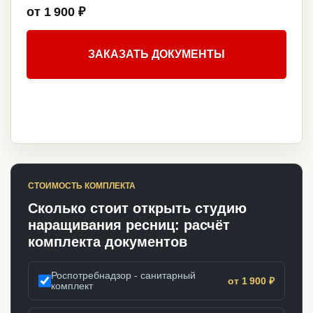
от 1 900 ₽
ЗАКАЗАТЬ ДОКУМЕНТЫ
СТОИМОСТЬ КОМПЛЕКТА
Сколько стоит открыть студию
наращивания ресниц: расчёт
комплекта документов
Роспотребнадзор - санитарный
от 1 900 ₽
комплект