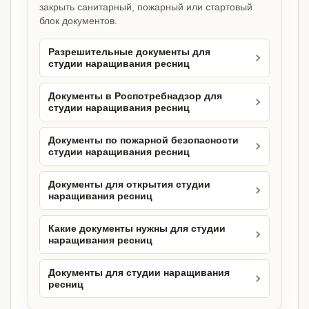
закрыть санитарный, пожарный или стартовый
блок документов.
Разрешительные документы для
студии наращивания ресниц
Документы в Роспотребнадзор для
студии наращивания ресниц
Документы по пожарной безопасности
студии наращивания ресниц
Документы для открытия студии
наращивания ресниц
Какие документы нужны для студии
наращивания ресниц
Документы для студии наращивания
ресниц