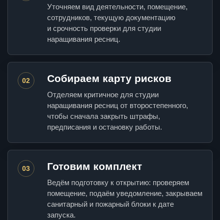
Уточняем вид деятельности, помещение,
сотрудников, текущую документацию
и срочность проверки для студии
наращивания ресниц.
Собираем карту рисков
02
Отделяем критичное для студии
наращивания ресниц от второстепенного,
чтобы сначала закрыть штрафы,
предписания и остановку работы.
Готовим комплект
03
Ведём подготовку к открытию: проверяем
помещение, подаём уведомление, закрываем
санитарный и пожарный блоки к дате
запуска.