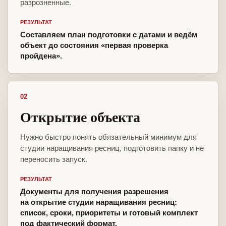
разрозненные.
РЕЗУЛЬТАТ
Составляем план подготовки с датами и ведём
объект до состояния «первая проверка
пройдена».
02
Открытие объекта
Нужно быстро понять обязательный минимум для
студии наращивания ресниц, подготовить папку и не
переносить запуск.
РЕЗУЛЬТАТ
Документы для получения разрешения
на открытие студии наращивания ресниц:
список, сроки, приоритеты и готовый комплект
под фактический формат.