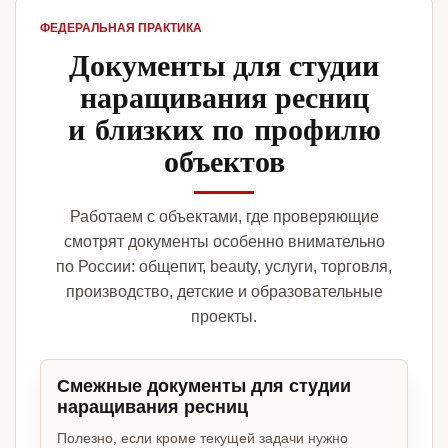
ФЕДЕРАЛЬНАЯ ПРАКТИКА
Документы для студии
наращивания ресниц
и близких по профилю
объектов
Работаем с объектами, где проверяющие
смотрят документы особенно внимательно
по России: общепит, beauty, услуги, торговля,
производство, детские и образовательные
проекты.
Смежные документы для студии
наращивания ресниц
Полезно, если кроме текущей задачи нужно