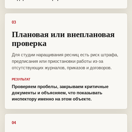
03
Плановая или внеплановая
проверка
Для студии наращивания ресниц есть риск штрафа,
предписания или приостановки работы из-за
отсутствующих журналов, приказов и договоров.
РЕЗУЛЬТАТ
Проверяем пробелы, закрываем критичные
документы и объясняем, что показывать
инспектору именно на этом объекте.
04