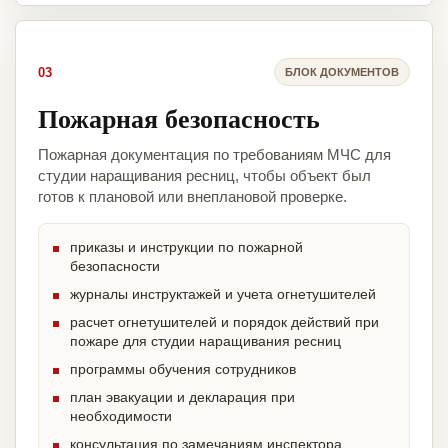
03
БЛОК ДОКУМЕНТОВ
Пожарная безопасность
Пожарная документация по требованиям МЧС для
студии наращивания ресниц, чтобы объект был
готов к плановой или внеплановой проверке.
приказы и инструкции по пожарной
безопасности
журналы инструктажей и учета огнетушителей
расчет огнетушителей и порядок действий при
пожаре для студии наращивания ресниц
программы обучения сотрудников
план эвакуации и декларация при
необходимости
консультация по замечаниям инспектора