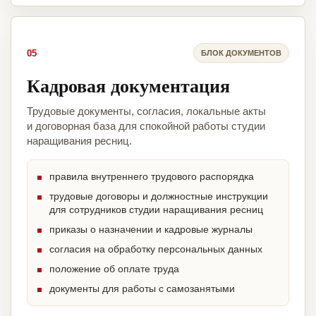
05
БЛОК ДОКУМЕНТОВ
Кадровая документация
Трудовые документы, согласия, локальные акты
и договорная база для спокойной работы студии
наращивания ресниц.
правила внутреннего трудового распорядка
трудовые договоры и должностные инструкции
для сотрудников студии наращивания ресниц
приказы о назначении и кадровые журналы
согласия на обработку персональных данных
положение об оплате труда
документы для работы с самозанятыми