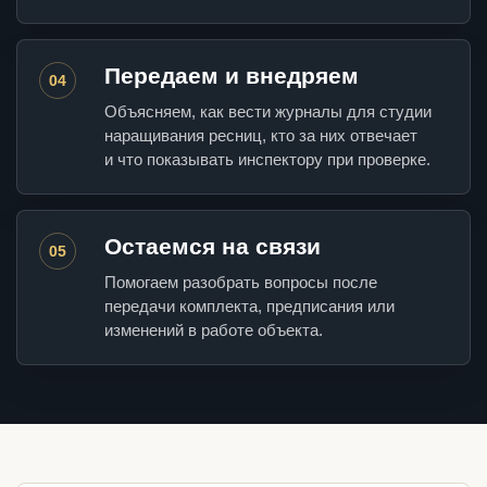
Передаем и внедряем
04
Объясняем, как вести журналы для студии
наращивания ресниц, кто за них отвечает
и что показывать инспектору при проверке.
Остаемся на связи
05
Помогаем разобрать вопросы после
передачи комплекта, предписания или
изменений в работе объекта.