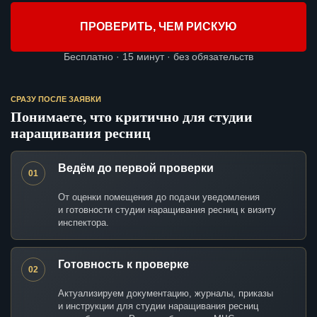
ПРОВЕРИТЬ, ЧЕМ РИСКУЮ
Бесплатно · 15 минут · без обязательств
СРАЗУ ПОСЛЕ ЗАЯВКИ
Понимаете, что критично для студии
наращивания ресниц
Ведём до первой проверки
01
От оценки помещения до подачи уведомления
и готовности студии наращивания ресниц к визиту
инспектора.
Готовность к проверке
02
Актуализируем документацию, журналы, приказы
и инструкции для студии наращивания ресниц