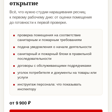
открытие
Всё, что нужно студии наращивания ресниц
к первому рабочему дню: от оценки помещения
до готовности к первой проверке.
проверка помещения на соответствие
санитарным и пожарным требованиям
подача уведомления о начале деятельности
санитарный и пожарный блоки в правильной
последовательности
договоры с обслуживающими подрядчиками
уголок потребителя и документы на товары или
услуги
инструктаж персонала: что показывать
инспектору
от 9 900 ₽