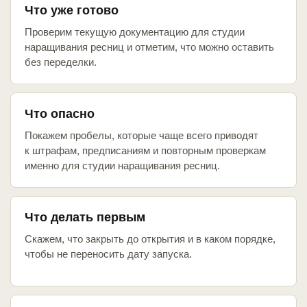
Что уже готово
Проверим текущую документацию для студии
наращивания ресниц и отметим, что можно оставить
без переделки.
Что опасно
Покажем пробелы, которые чаще всего приводят
к штрафам, предписаниям и повторным проверкам
именно для студии наращивания ресниц.
Что делать первым
Скажем, что закрыть до открытия и в каком порядке,
чтобы не переносить дату запуска.