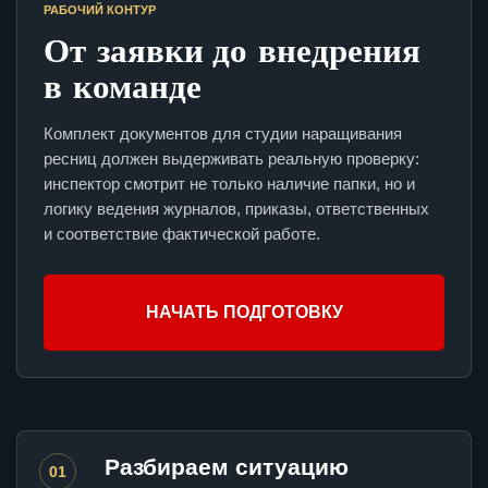
РАБОЧИЙ КОНТУР
От заявки до внедрения
в команде
Комплект документов для студии наращивания
ресниц должен выдерживать реальную проверку:
инспектор смотрит не только наличие папки, но и
логику ведения журналов, приказы, ответственных
и соответствие фактической работе.
НАЧАТЬ ПОДГОТОВКУ
Разбираем ситуацию
01