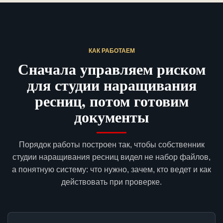
КАК РАБОТАЕМ
Сначала управляем риском
для студии наращивания
ресниц, потом готовим
документы
Порядок работы построен так, чтобы собственник
студии наращивания ресниц видел не набор файлов,
а понятную систему: что нужно, зачем, кто ведет и как
действовать при проверке.