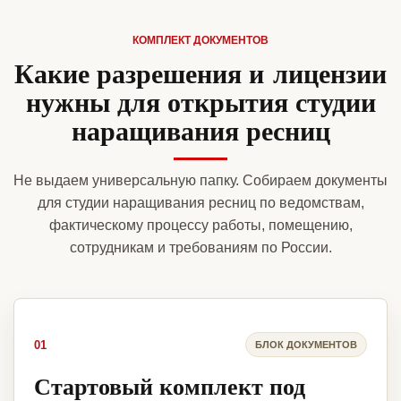
КОМПЛЕКТ ДОКУМЕНТОВ
Какие разрешения и лицензии
нужны для открытия студии
наращивания ресниц
Не выдаем универсальную папку. Собираем документы
для студии наращивания ресниц по ведомствам,
фактическому процессу работы, помещению,
сотрудникам и требованиям по России.
01
БЛОК ДОКУМЕНТОВ
Стартовый комплект под