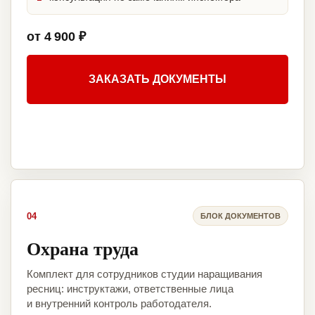
от 4 900 ₽
ЗАКАЗАТЬ ДОКУМЕНТЫ
04
БЛОК ДОКУМЕНТОВ
Охрана труда
Комплект для сотрудников студии наращивания
ресниц: инструктажи, ответственные лица
и внутренний контроль работодателя.