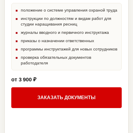
положение о системе управления охраной труда
инструкции по должностям и видам работ для
студии наращивания ресниц
журналы вводного и первичного инструктажа
приказы о назначении ответственных
программы инструктажей для новых сотрудников
проверка обязательных документов
работодателя
от 3 900 ₽
ЗАКАЗАТЬ ДОКУМЕНТЫ