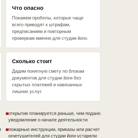
Что опасно
Покажем пробелы, которые чаще
всего приводят к штрафам,
предписаниям и повторным
проверкам именно для студии йоги.
Сколько стоит
Дадим понятную смету по блокам
документов для студии йоги без
скрытых платежей и навязанных
лишних услуг.
открытие планируется раньше, чем подано
уведомление о начале деятельности
и
пожарные инструкции, приказы или расчет
огнетушителей для студии йоги устарели