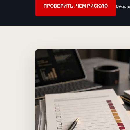
ПРОВЕРИТЬ, ЧЕМ РИСКУЮ
Беспла