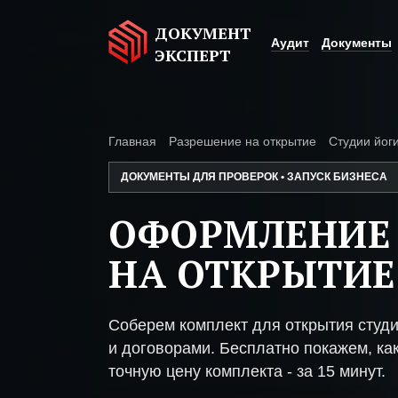
ДОКУМЕНТ
Аудит
Документы
ЭКСПЕРТ
Главная
Разрешение на открытие
Студии йог
ДОКУМЕНТЫ ДЛЯ ПРОВЕРОК • ЗАПУСК БИЗНЕСА
ОФОРМЛЕНИЕ
НА ОТКРЫТИЕ
Соберем комплект для открытия студ
и договорами. Бесплатно покажем, как
точную цену комплекта - за 15 минут.