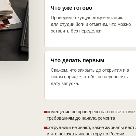
Что уже готово
Проверим текущую документацию
для студии йоги и отметим, что можно
оставить без переделки.
Что делать первым
Скажем, что закрыть до открытия и в
каком порядке, чтобы не переносить
дату запуска.
помещение не проверено на соответствие
требованиям до начала ремонта
сотрудники не знают, какие журналы вест
и что показать инспектору по России