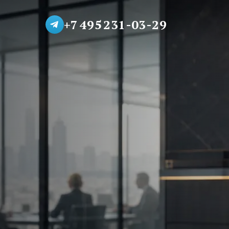
+7 495 231-03-29