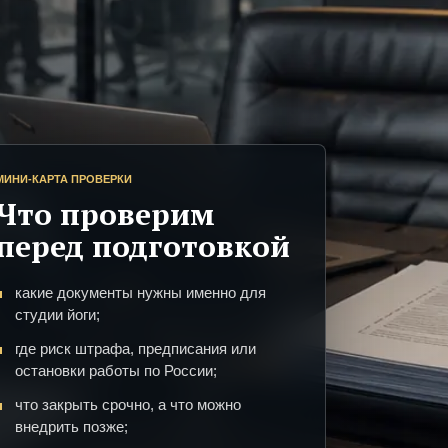
МИНИ-КАРТА ПРОВЕРКИ
Что проверим
перед подготовкой
какие документы нужны именно для
студии йоги;
где риск штрафа, предписания или
остановки работы по России;
что закрыть срочно, а что можно
внедрить позже;