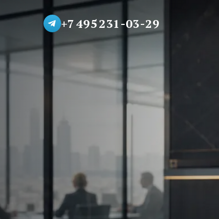
+7 495 231-03-29