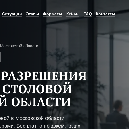
Ситуации
Этапы
Форматы
Кейсы
FAQ
Контакты
 Московской области
 РАЗРЕШЕНИЯ
 СТОЛОВОЙ
Й ОБЛАСТИ
овой в Московской области
рами. Бесплатно покажем, каких