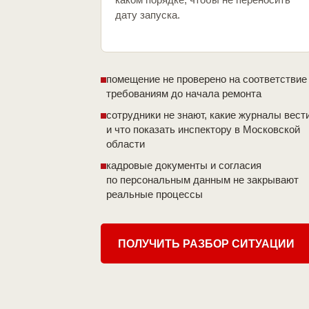
дату запуска.
помещение не проверено на соответствие
требованиям до начала ремонта
сотрудники не знают, какие журналы вест
и что показать инспектору в Московской
области
кадровые документы и согласия
по персональным данным не закрывают
реальные процессы
ПОЛУЧИТЬ РАЗБОР СИТУАЦИИ