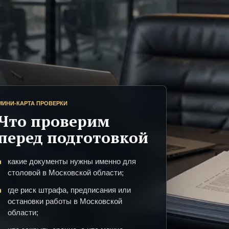
МИНИ-КАРТА ПРОВЕРКИ
Что проверим
перед подготовкой
какие документы нужны именно для
столовой в Московской области;
где риск штрафа, предписания или
остановки работы в Московской
области;