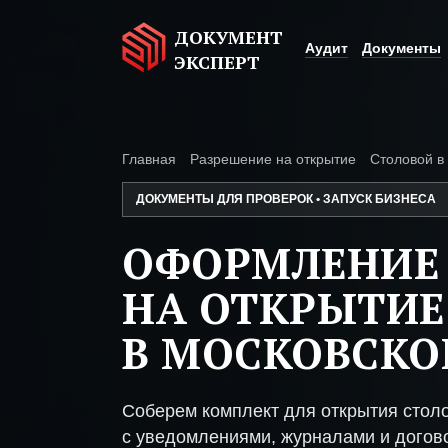
ДОКУМЕНТ
Аудит
Документы
ЭКСПЕРТ
Главная
Разрешение на открытие
Столовой в
ДОКУМЕНТЫ ДЛЯ ПРОВЕРОК • ЗАПУСК БИЗНЕСА
ОФОРМЛЕНИЕ
НА ОТКРЫТИЕ
В МОСКОВСКО
Соберем комплект для открытия стол
с уведомлениями, журналами и догово