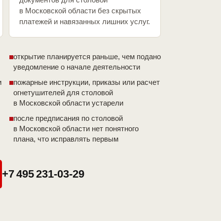
в Московской области без скрытых
платежей и навязанных лишних услуг.
открытие планируется раньше, чем подано
уведомление о начале деятельности
и
пожарные инструкции, приказы или расчет
огнетушителей для столовой
в Московской области устарели
после предписания по столовой
в Московской области нет понятного
плана, что исправлять первым
+7 495 231-03-29