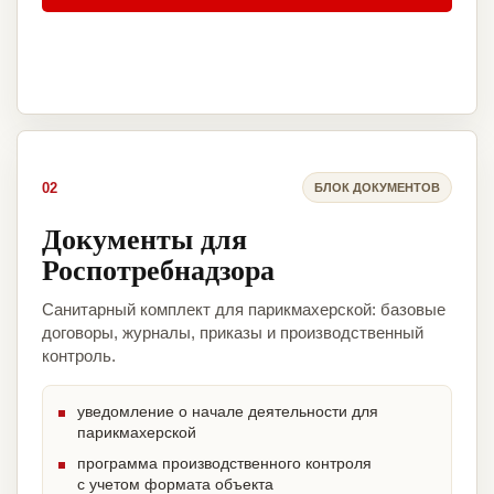
02
БЛОК ДОКУМЕНТОВ
Документы для
Роспотребнадзора
Санитарный комплект для парикмахерской: базовые
договоры, журналы, приказы и производственный
контроль.
уведомление о начале деятельности для
парикмахерской
программа производственного контроля
с учетом формата объекта