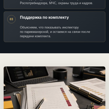
Роспотребнадзора, МЧС, охраны труда и кадров.
Поддержка по комплекту
03
Объясняем, что показывать инспектору
по парикмахерской, и остаемся на связи после
передачи комплекта.