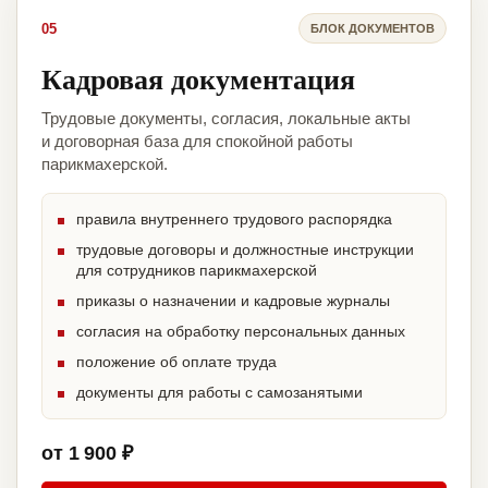
05
БЛОК ДОКУМЕНТОВ
Кадровая документация
Трудовые документы, согласия, локальные акты
и договорная база для спокойной работы
парикмахерской.
правила внутреннего трудового распорядка
трудовые договоры и должностные инструкции
для сотрудников парикмахерской
приказы о назначении и кадровые журналы
согласия на обработку персональных данных
положение об оплате труда
документы для работы с самозанятыми
от 1 900 ₽