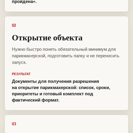
пройдена».
02
Открытие объекта
Нужно быстро понять обязательный минимум для
парикмахерской, подготовить папку и не переносить
запуск.
РЕЗУЛЬТАТ
Документы для получения разрешения
на открытие парикмахерской: список, сроки,
приоритеты и готовый комплект под
фактический формат.
03