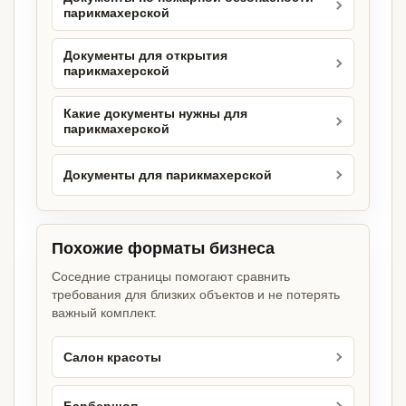
парикмахерской
Документы для открытия
парикмахерской
Какие документы нужны для
парикмахерской
Документы для парикмахерской
Похожие форматы бизнеса
Соседние страницы помогают сравнить
требования для близких объектов и не потерять
важный комплект.
Салон красоты