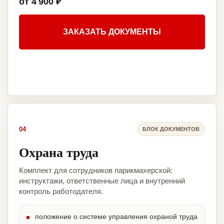
от 4 900 ₽
ЗАКАЗАТЬ ДОКУМЕНТЫ
04
БЛОК ДОКУМЕНТОВ
Охрана труда
Комплект для сотрудников парикмахерской:
инструктажи, ответственные лица и внутренний
контроль работодателя.
положение о системе управления охраной труда