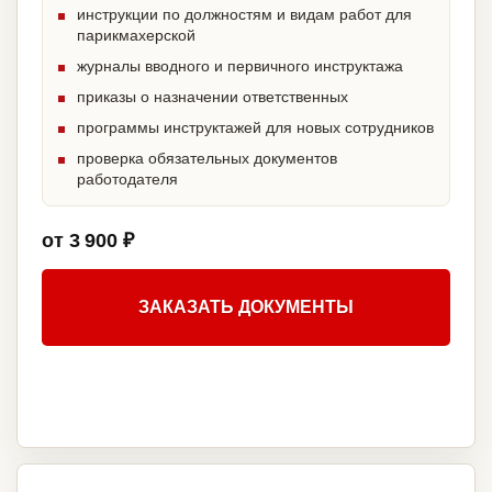
инструкции по должностям и видам работ для
парикмахерской
журналы вводного и первичного инструктажа
приказы о назначении ответственных
программы инструктажей для новых сотрудников
проверка обязательных документов
работодателя
от 3 900 ₽
ЗАКАЗАТЬ ДОКУМЕНТЫ