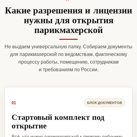
Какие разрешения и лицензии
нужны для открытия
парикмахерской
Не выдаем универсальную папку. Собираем документы
для парикмахерской по ведомствам, фактическому
процессу работы, помещению, сотрудникам
и требованиям по России.
01
БЛОК ДОКУМЕНТОВ
Стартовый комплект под
открытие
Всё, что нужно парикмахерской к первому рабочему