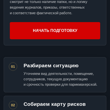
смотрит не только наличие папки, но и логику
ведения журналов, приказы, ответственных
и соответствие фактической работе.
НАЧАТЬ ПОДГОТОВКУ
Разбираем ситуацию
01
Уточняем вид деятельности, помещение,
сотрудников, текущую документацию
и срочность проверки для парикмахерской.
Собираем карту рисков
02