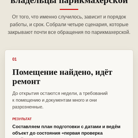
От того, что именно случилось, зависит и порядок
работы, и срок. Собрали четыре сценария, которые
закрывают почти все обращения по парикмахерской.
01
Помещение найдено, идёт
ремонт
До открытия остаются недели, а требований
к помещению и документам много и они
разрозненные.
РЕЗУЛЬТАТ
Составляем план подготовки с датами и ведём
объект до состояния «первая проверка