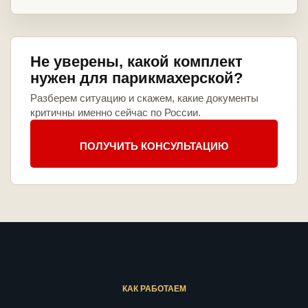
Не уверены, какой комплект
нужен для парикмахерской?
Разберем ситуацию и скажем, какие документы
критичны именно сейчас по России.
ПОЛУЧИТЬ КОНСУЛЬТАЦИЮ
КАК РАБОТАЕМ