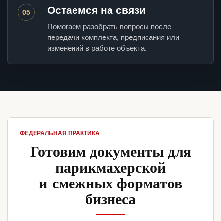
Остаемся на связи
05
Помогаем разобрать вопросы после
передачи комплекта, предписания или
изменений в работе объекта.
ФЕДЕРАЛЬНАЯ ПРАКТИКА
Готовим документы для
парикмахерской
и смежных форматов
бизнеса