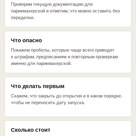
Проверим текущую документацию для
парикмахерской и отметим, что можно оставить без
переделки.
Что опасно
Покажем пробелы, которые чаще всего приводят
к штрафам, предписаниям и повторным проверкам
именно для парикмахерской.
Что делать первым
Скажем, что закрыть до открытия и в каком порядке,
чтобы не переносить дату запуска.
Сколько стоит