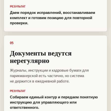
РЕЗУЛЬТАТ
Даем порядок исправлений, восстанавливаем
комплект и готовим позицию для повторной
проверки.
05
Документы ведутся
нерегулярно
Журналы, инструкции и кадровые бумаги для
парикмахерской есть частично, но система
не держится в ежедневной работе.
РЕЗУЛЬТАТ
Собираем единый контур и передаем понятную
инструкцию для управляющего или
ответственного.