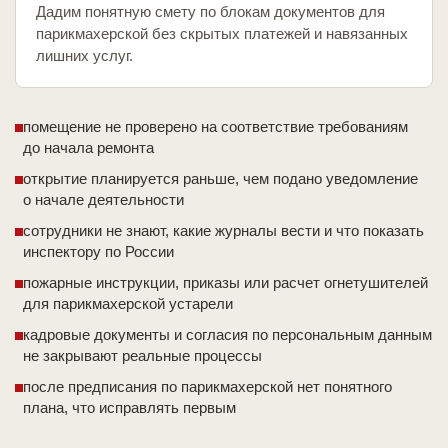
Дадим понятную смету по блокам документов для
парикмахерской без скрытых платежей и навязанных
лишних услуг.
помещение не проверено на соответствие требованиям
до начала ремонта
открытие планируется раньше, чем подано уведомление
о начале деятельности
сотрудники не знают, какие журналы вести и что показать
инспектору по России
пожарные инструкции, приказы или расчет огнетушителей
для парикмахерской устарели
кадровые документы и согласия по персональным данным
не закрывают реальные процессы
после предписания по парикмахерской нет понятного
плана, что исправлять первым