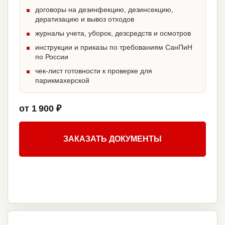
договоры на дезинфекцию, дезинсекцию,
дератизацию и вывоз отходов
журналы учета, уборок, дезсредств и осмотров
инструкции и приказы по требованиям СанПиН
по России
чек-лист готовности к проверке для
парикмахерской
от 1 900 ₽
ЗАКАЗАТЬ ДОКУМЕНТЫ