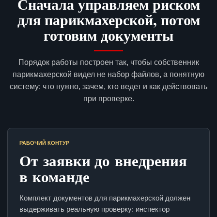
Сначала управляем риском
для парикмахерской, потом
готовим документы
Порядок работы построен так, чтобы собственник
парикмахерской видел не набор файлов, а понятную
систему: что нужно, зачем, кто ведет и как действовать
при проверке.
РАБОЧИЙ КОНТУР
От заявки до внедрения
в команде
Комплект документов для парикмахерской должен
выдерживать реальную проверку: инспектор