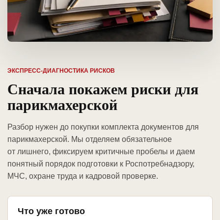
ЭКСПРЕСС-ДИАГНОСТИКА РИСКОВ
Сначала покажем риски для
парикмахерской
Разбор нужен до покупки комплекта документов для
парикмахерской. Мы отделяем обязательное
от лишнего, фиксируем критичные пробелы и даем
понятный порядок подготовки к Роспотребнадзору,
МЧС, охране труда и кадровой проверке.
Что уже готово