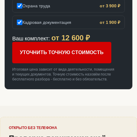
Охрана труда
от 3 900 ₽
Кадровая документация
от 1 900 ₽
от
12 600
₽
Ваш комплект:
УТОЧНИТЬ ТОЧНУЮ СТОИМОСТЬ
Итоговая цена зависит от вида деятельности, помещения
и текущих документов. Точную стоимость назовём после
бесплатного разбора - бесплатно и без обязательств.
ОТКРЫТО БЕЗ ТЕЛЕФОНА