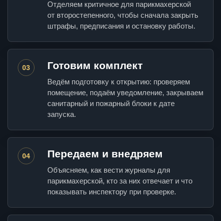
Отделяем критичное для парикмахерской
от второстепенного, чтобы сначала закрыть
штрафы, предписания и остановку работы.
Готовим комплект
03
Ведём подготовку к открытию: проверяем
помещение, подаём уведомление, закрываем
санитарный и пожарный блоки к дате
запуска.
Передаем и внедряем
04
Объясняем, как вести журналы для
парикмахерской, кто за них отвечает и что
показывать инспектору при проверке.