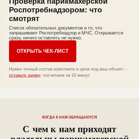
Проверка парикмахерской
Роспотребнадзором: что
смотрят
Список обязательных документов и то, что
запрашивают Роспотребнадзор и МЧС. Открывается
сразу, ничего оставлять не нужно.
ОТКРЫТЬ ЧЕК-ЛИСТ
Нужен точный состав комплекта и цена под ваш объект -
оставьте заявку
, посчитаем за 15 минут.
КОГДА К НАМ ОБРАЩАЮТСЯ
С чем к нам приходят
владельцы парикмахерской