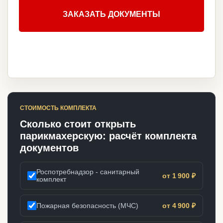
ЗАКАЗАТЬ ДОКУМЕНТЫ
СТОИМОСТЬ КОМПЛЕКТА
Сколько стоит открыть
парикмахерскую: расчёт комплекта
документов
Роспотребнадзор - санитарный
от 1 900 ₽
комплект
Пожарная безопасность (МЧС)
от 4 900 ₽