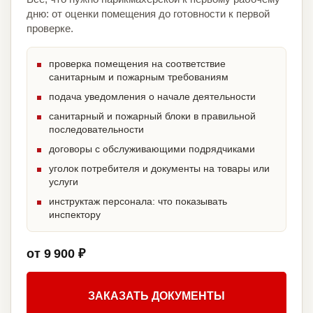
дню: от оценки помещения до готовности к первой
проверке.
проверка помещения на соответствие
санитарным и пожарным требованиям
подача уведомления о начале деятельности
санитарный и пожарный блоки в правильной
последовательности
договоры с обслуживающими подрядчиками
уголок потребителя и документы на товары или
услуги
инструктаж персонала: что показывать
инспектору
от 9 900 ₽
ЗАКАЗАТЬ ДОКУМЕНТЫ