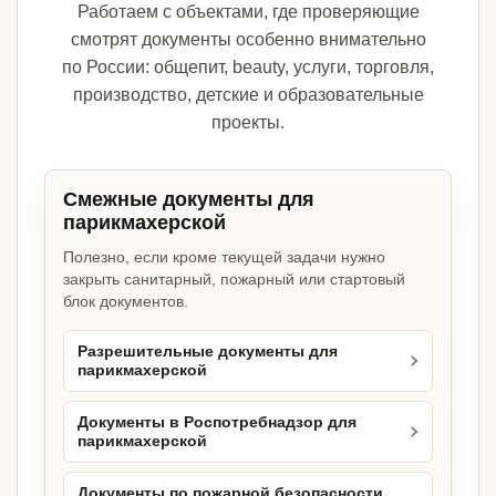
Работаем с объектами, где проверяющие
смотрят документы особенно внимательно
по России: общепит, beauty, услуги, торговля,
производство, детские и образовательные
проекты.
Смежные документы для
парикмахерской
Полезно, если кроме текущей задачи нужно
закрыть санитарный, пожарный или стартовый
блок документов.
Разрешительные документы для
парикмахерской
Документы в Роспотребнадзор для
парикмахерской
Документы по пожарной безопасности