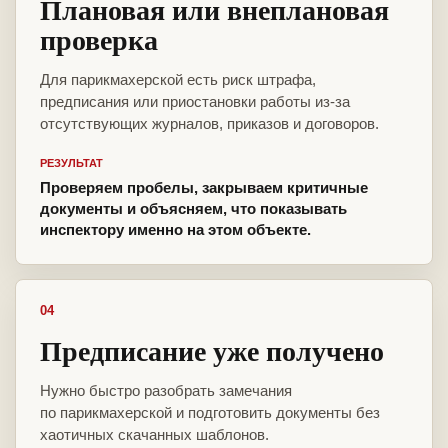
Плановая или внеплановая
проверка
Для парикмахерской есть риск штрафа,
предписания или приостановки работы из-за
отсутствующих журналов, приказов и договоров.
РЕЗУЛЬТАТ
Проверяем пробелы, закрываем критичные
документы и объясняем, что показывать
инспектору именно на этом объекте.
04
Предписание уже получено
Нужно быстро разобрать замечания
по парикмахерской и подготовить документы без
хаотичных скачанных шаблонов.