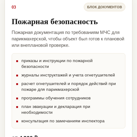
03
БЛОК ДОКУМЕНТОВ
Пожарная безопасность
Пожарная документация по требованиям МЧС для
парикмахерской, чтобы объект был готов к плановой
или внеплановой проверке.
приказы и инструкции по пожарной
безопасности
журналы инструктажей и учета огнетушителей
расчет огнетушителей и порядок действий при
пожаре для парикмахерской
программы обучения сотрудников
план эвакуации и декларация при
необходимости
консультация по замечаниям инспектора