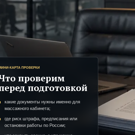
МИНИ-КАРТА ПРОВЕРКИ
Что проверим
перед подготовкой
какие документы нужны именно для
массажного кабинета;
где риск штрафа, предписания или
остановки работы по России;