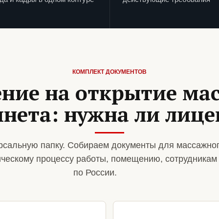
КОМПЛЕКТ ДОКУМЕНТОВ
ние на открытие ма
инета: нужна ли лице
сальную папку. Собираем документы для массажног
ическому процессу работы, помещению, сотрудникам
по России.