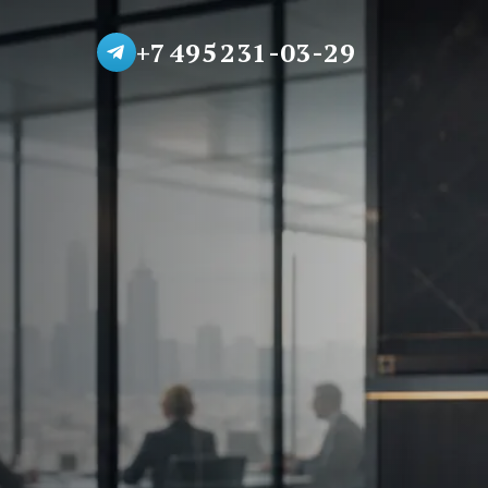
+7 495 231-03-29