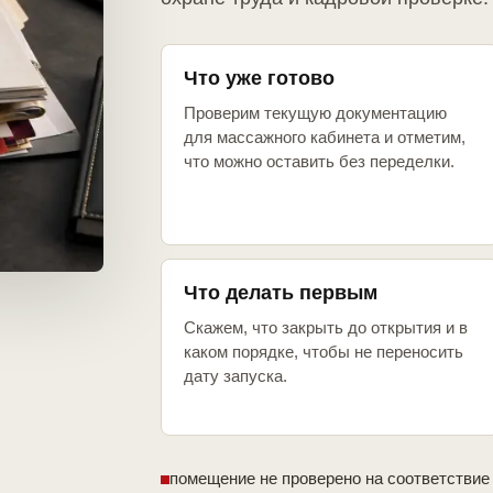
Что уже готово
Проверим текущую документацию
для массажного кабинета и отметим,
что можно оставить без переделки.
Что делать первым
Скажем, что закрыть до открытия и в
каком порядке, чтобы не переносить
дату запуска.
помещение не проверено на соответствие