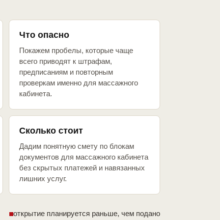
Что опасно
Покажем пробелы, которые чаще
всего приводят к штрафам,
предписаниям и повторным
проверкам именно для массажного
кабинета.
Сколько стоит
Дадим понятную смету по блокам
документов для массажного кабинета
без скрытых платежей и навязанных
лишних услуг.
открытие планируется раньше, чем подано