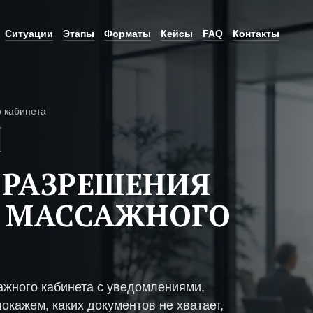
Ситуации
Этапы
Форматы
Кейсы
FAQ
Контакты
 кабинета
 РАЗРЕШЕНИЯ
Е МАССАЖНОГО
ажного кабинета с уведомлениями,
окажем, каких документов не хватает,