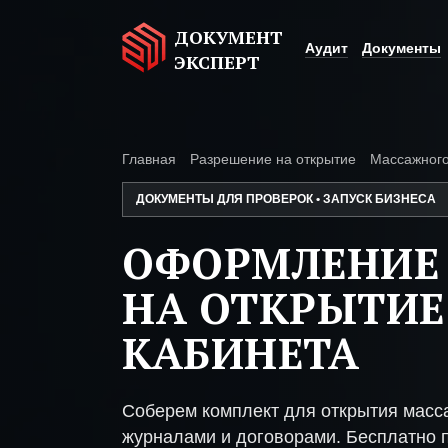
ДОКУМЕНТ
Аудит
Документы
ЭКСПЕРТ
Главная
Разрешение на открытие
Массажного
ДОКУМЕНТЫ ДЛЯ ПРОВЕРОК • ЗАПУСК БИЗНЕСА
ОФОРМЛЕНИЕ
НА ОТКРЫТИ
КАБИНЕТА
Соберем комплект для открытия масс
журналами и договорами. Бесплатно п