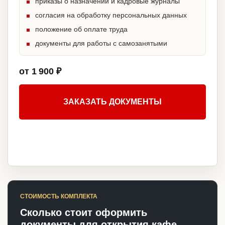
приказы о назначении и кадровые журналы
согласия на обработку персональных данных
положение об оплате труда
документы для работы с самозанятыми
от 1 900 ₽
ЗАКАЗАТЬ ДОКУМЕНТЫ
СТОИМОСТЬ КОМПЛЕКТА
Сколько стоит оформить
документы для открытия кафе-