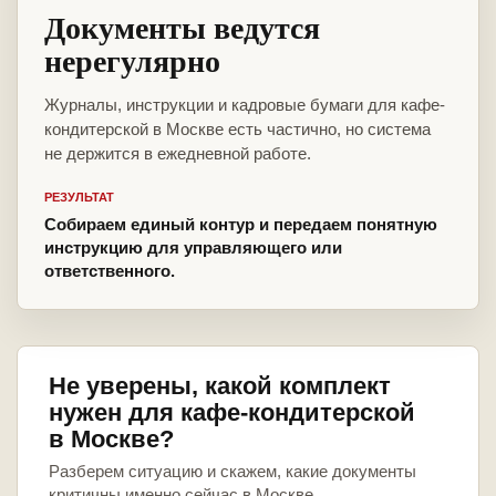
Документы ведутся
нерегулярно
Журналы, инструкции и кадровые бумаги для кафе-
кондитерской в Москве есть частично, но система
не держится в ежедневной работе.
РЕЗУЛЬТАТ
Собираем единый контур и передаем понятную
инструкцию для управляющего или
ответственного.
Не уверены, какой комплект
нужен для кафе-кондитерской
в Москве?
Разберем ситуацию и скажем, какие документы
критичны именно сейчас в Москве.