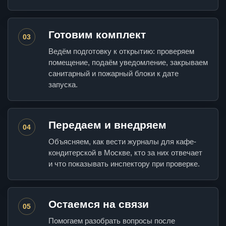
Готовим комплект
03
Ведём подготовку к открытию: проверяем
помещение, подаём уведомление, закрываем
санитарный и пожарный блоки к дате
запуска.
Передаем и внедряем
04
Объясняем, как вести журналы для кафе-
кондитерской в Москве, кто за них отвечает
и что показывать инспектору при проверке.
Остаемся на связи
05
Помогаем разобрать вопросы после