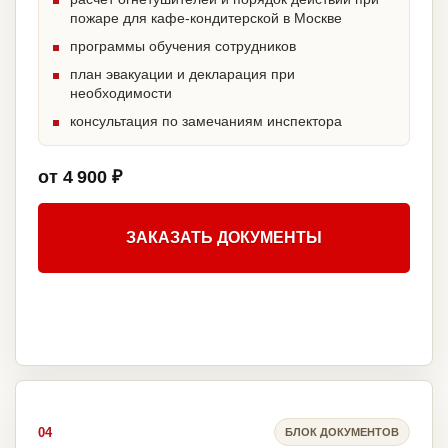
пожаре для кафе-кондитерской в Москве
программы обучения сотрудников
план эвакуации и декларация при
необходимости
консультация по замечаниям инспектора
от 4 900 ₽
ЗАКАЗАТЬ ДОКУМЕНТЫ
04
БЛОК ДОКУМЕНТОВ