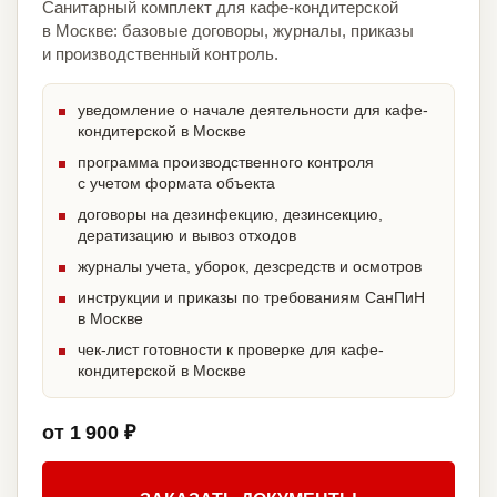
Санитарный комплект для кафе-кондитерской
в Москве: базовые договоры, журналы, приказы
и производственный контроль.
уведомление о начале деятельности для кафе-
кондитерской в Москве
программа производственного контроля
с учетом формата объекта
договоры на дезинфекцию, дезинсекцию,
дератизацию и вывоз отходов
журналы учета, уборок, дезсредств и осмотров
инструкции и приказы по требованиям СанПиН
в Москве
чек-лист готовности к проверке для кафе-
кондитерской в Москве
от 1 900 ₽