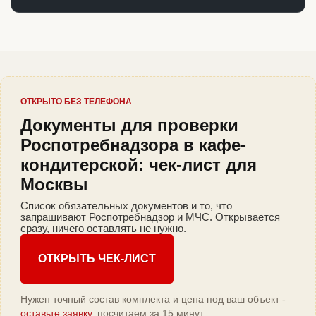
ОТКРЫТО БЕЗ ТЕЛЕФОНА
Документы для проверки
Роспотребнадзора в кафе-
кондитерской: чек-лист для
Москвы
Список обязательных документов и то, что
запрашивают Роспотребнадзор и МЧС. Открывается
сразу, ничего оставлять не нужно.
ОТКРЫТЬ ЧЕК-ЛИСТ
Нужен точный состав комплекта и цена под ваш объект -
оставьте заявку
, посчитаем за 15 минут.