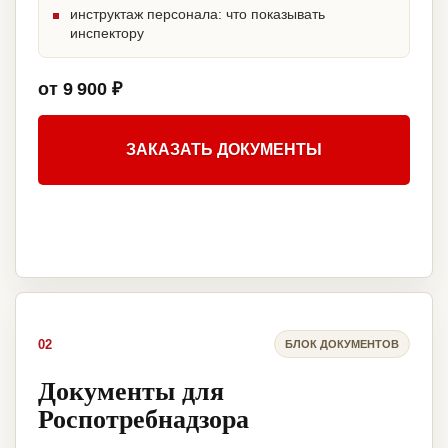
инструктаж персонала: что показывать
инспектору
от 9 900 ₽
ЗАКАЗАТЬ ДОКУМЕНТЫ
02
БЛОК ДОКУМЕНТОВ
Документы для
Роспотребнадзора