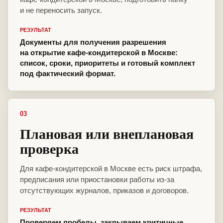
и не переносить запуск.
РЕЗУЛЬТАТ
Документы для получения разрешения
на открытие кафе-кондитерской в Москве:
список, сроки, приоритеты и готовый комплект
под фактический формат.
03
Плановая или внеплановая
проверка
Для кафе-кондитерской в Москве есть риск штрафа,
предписания или приостановки работы из-за
отсутствующих журналов, приказов и договоров.
РЕЗУЛЬТАТ
Проверяем пробелы, закрываем критичные