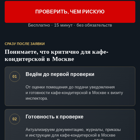
ПРОВЕРИТЬ, ЧЕМ РИСКУЮ
Бесплатно · 15 минут · без обязательств
СРАЗУ ПОСЛЕ ЗАЯВКИ
Понимаете, что критично для кафе-
кондитерской в Москве
Ведём до первой проверки
01
От оценки помещения до подачи уведомления
и готовности кафе-кондитерской в Москве к визиту
инспектора.
Готовность к проверке
02
Актуализируем документацию, журналы, приказы
и инструкции для кафе-кондитерской в Москве