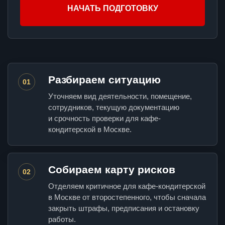
НАЧАТЬ ПОДГОТОВКУ
Разбираем ситуацию
01
Уточняем вид деятельности, помещение,
сотрудников, текущую документацию
и срочность проверки для кафе-
кондитерской в Москве.
Собираем карту рисков
02
Отделяем критичное для кафе-кондитерской
в Москве от второстепенного, чтобы сначала
закрыть штрафы, предписания и остановку
работы.