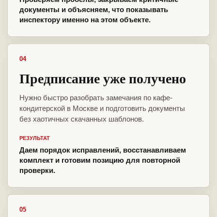
документы и объясняем, что показывать
инспектору именно на этом объекте.
04
Предписание уже получено
Нужно быстро разобрать замечания по кафе-
кондитерской в Москве и подготовить документы
без хаотичных скачанных шаблонов.
РЕЗУЛЬТАТ
Даем порядок исправлений, восстанавливаем
комплект и готовим позицию для повторной
проверки.
05