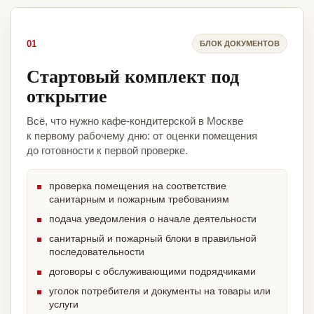
01
БЛОК ДОКУМЕНТОВ
Стартовый комплект под
открытие
Всё, что нужно кафе-кондитерской в Москве
к первому рабочему дню: от оценки помещения
до готовности к первой проверке.
проверка помещения на соответствие
санитарным и пожарным требованиям
подача уведомления о начале деятельности
санитарный и пожарный блоки в правильной
последовательности
договоры с обслуживающими подрядчиками
уголок потребителя и документы на товары или
услуги