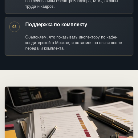
по требованиям Роспотребнадзора, МЧС, охраны
труда и кадров.
Поддержка по комплекту
03
Объясняем, что показывать инспектору по кафе-
кондитерской в Москве, и остаемся на связи после
передачи комплекта.