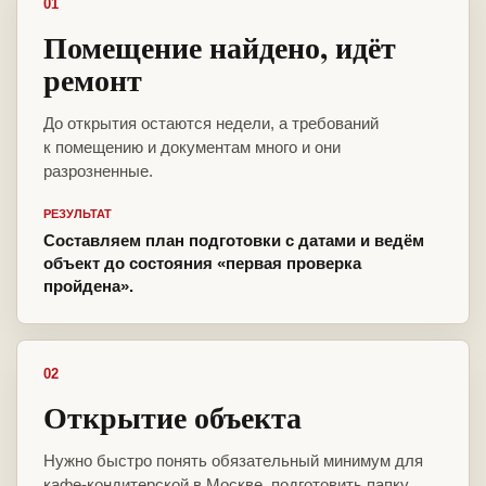
01
Помещение найдено, идёт
ремонт
До открытия остаются недели, а требований
к помещению и документам много и они
разрозненные.
РЕЗУЛЬТАТ
Составляем план подготовки с датами и ведём
объект до состояния «первая проверка
пройдена».
02
Открытие объекта
Нужно быстро понять обязательный минимум для
кафе-кондитерской в Москве, подготовить папку