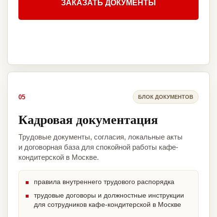
ЗАКАЗАТЬ ДОКУМЕНТЫ
05
БЛОК ДОКУМЕНТОВ
Кадровая документация
Трудовые документы, согласия, локальные акты
и договорная база для спокойной работы кафе-
кондитерской в Москве.
правила внутреннего трудового распорядка
трудовые договоры и должностные инструкции
для сотрудников кафе-кондитерской в Москве