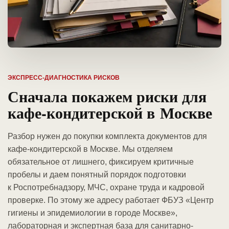
ЭКСПРЕСС-ДИАГНОСТИКА РИСКОВ
Сначала покажем риски для
кафе-кондитерской в Москве
Разбор нужен до покупки комплекта документов для
кафе-кондитерской в Москве. Мы отделяем
обязательное от лишнего, фиксируем критичные
пробелы и даем понятный порядок подготовки
к Роспотребнадзору, МЧС, охране труда и кадровой
проверке. По этому же адресу работает ФБУЗ «Центр
гигиены и эпидемиологии в городе Москве»,
лабораторная и экспертная база для санитарно-