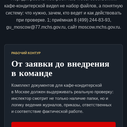
кафе-кондитерской видел не набор файлов, а понятную
систему: что нужно, зачем, кто ведет и как действовать
при проверке. 1; приёмная 8 (499) 244-83-93,
gu_moscow@77.mchs.gov.ru, сайт moscow.mchs.gov.ru.
РАБОЧИЙ КОНТУР
От заявки до внедрения
в команде
Комплект документов для кафе-кондитерской
в Москве должен выдерживать реальную проверку:
инспектор смотрит не только наличие папки, но и
логику ведения журналов, приказы, ответственных
и соответствие фактической работе.