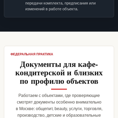
передачи комплекта, предписания или
изменений в работе объекта.
ФЕДЕРАЛЬНАЯ ПРАКТИКА
Документы для кафе-
кондитерской и близких
по профилю объектов
Работаем с объектами, где проверяющие
смотрят документы особенно внимательно
в Москве: общепит, beauty, услуги, торговля,
производство, детские и образовательные