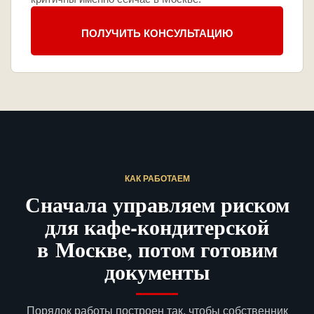
ПОЛУЧИТЬ КОНСУЛЬТАЦИЮ
КАК РАБОТАЕМ
Сначала управляем риском
для кафе-кондитерской
в Москве, потом готовим
документы
Порядок работы построен так, чтобы собственник