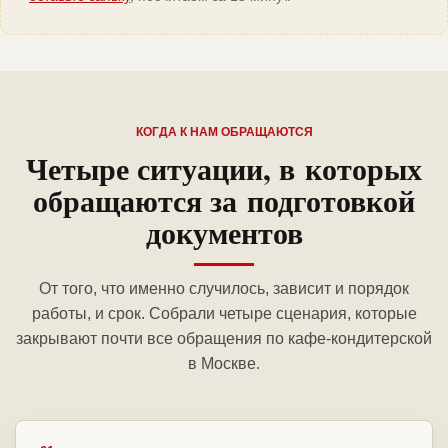
КОГДА К НАМ ОБРАЩАЮТСЯ
Четыре ситуации, в которых
обращаются за подготовкой
документов
От того, что именно случилось, зависит и порядок
работы, и срок. Собрали четыре сценария, которые
закрывают почти все обращения по кафе-кондитерской
в Москве.