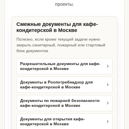
проекты.
Смежные документы для кафе-
кондитерской в Москве
Полезно, если кроме текущей задачи нужно
закрыть санитарный, пожарный или стартовый
блок документов.
Разрешительные документы для кафе-
кондитерской в Москве
Документы в Роспотребнадзор для
кафе-кондитерской в Москве
Документы по пожарной безопасности
кафе-кондитерской в Москве
Документы для открытия кафе-
кондитерской в Москве