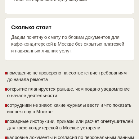
Сколько стоит
Дадим понятную смету по блокам документов для
кафе-кондитерской в Москве без скрытых платежей
и навязанных лишних услуг.
помещение не проверено на соответствие требованиям
до начала ремонта
открытие планируется раньше, чем подано уведомление
о начале деятельности
сотрудники не знают, какие журналы вести и что показать
инспектору в Москве
пожарные инструкции, приказы или расчет огнетушителей
для кафе-кондитерской в Москве устарели
кадровые документы и согласия по персональным данным