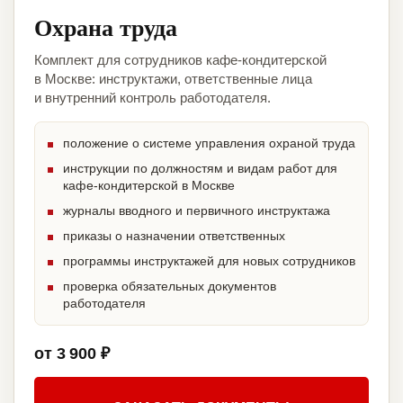
Охрана труда
Комплект для сотрудников кафе-кондитерской
в Москве: инструктажи, ответственные лица
и внутренний контроль работодателя.
положение о системе управления охраной труда
инструкции по должностям и видам работ для
кафе-кондитерской в Москве
журналы вводного и первичного инструктажа
приказы о назначении ответственных
программы инструктажей для новых сотрудников
проверка обязательных документов
работодателя
от 3 900 ₽