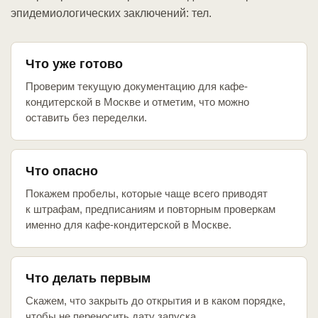
эпидемиологических заключений: тел.
Что уже готово
Проверим текущую документацию для кафе-
кондитерской в Москве и отметим, что можно
оставить без переделки.
Что опасно
Покажем пробелы, которые чаще всего приводят
к штрафам, предписаниям и повторным проверкам
именно для кафе-кондитерской в Москве.
Что делать первым
Скажем, что закрыть до открытия и в каком порядке,
чтобы не переносить дату запуска.