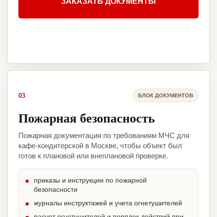
ЗАКАЗАТЬ ДОКУМЕНТЫ
03
БЛОК ДОКУМЕНТОВ
Пожарная безопасность
Пожарная документация по требованиям МЧС для
кафе-кондитерской в Москве, чтобы объект был
готов к плановой или внеплановой проверке.
приказы и инструкции по пожарной
безопасности
журналы инструктажей и учета огнетушителей
расчет огнетушителей и порядок действий при