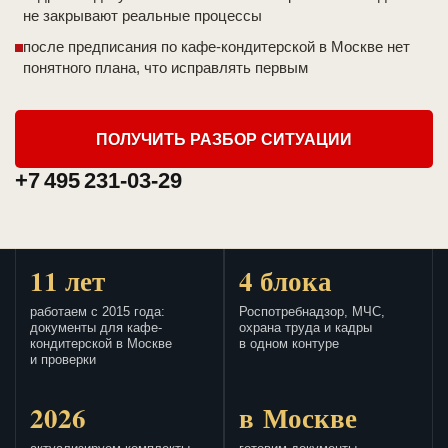
не закрывают реальные процессы
после предписания по кафе-кондитерской в Москве нет
понятного плана, что исправлять первым
ПОЛУЧИТЬ РАЗБОР СИТУАЦИИ
+7 495 231-03-29
11 лет
4 блока
работаем с 2015 года:
Роспотребнадзор, МЧС,
документы для кафе-
охрана труда и кадры
кондитерской в Москве
в одном контуре
и проверки
2026
в Москве