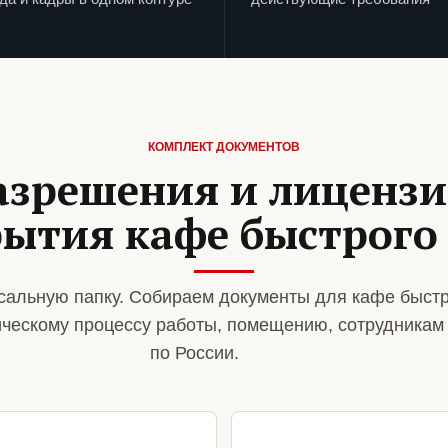
КОМПЛЕКТ ДОКУМЕНТОВ
азрешения и лиценз
рытия кафе быстрого
альную папку. Собираем документы для кафе быстр
ическому процессу работы, помещению, сотрудникам
по России.