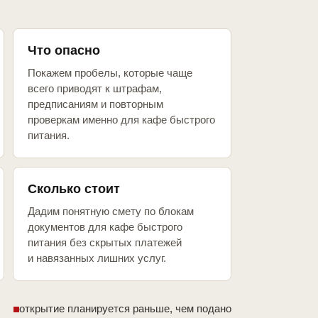
Что опасно
Покажем пробелы, которые чаще
всего приводят к штрафам,
предписаниям и повторным
проверкам именно для кафе быстрого
питания.
Сколько стоит
Дадим понятную смету по блокам
документов для кафе быстрого
питания без скрытых платежей
и навязанных лишних услуг.
открытие планируется раньше, чем подано