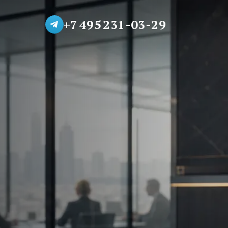
+7 495 231-03-29