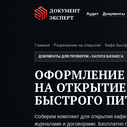
ДОКУМЕНТ
Аудит
Документы
ЭКСПЕРТ
Главная
Разрешение на открытие
Кафе быстр
ДОКУМЕНТЫ ДЛЯ ПРОВЕРОК • ЗАПУСК БИЗНЕСА
ОФОРМЛЕНИЕ
НА ОТКРЫТИЕ
БЫСТРОГО ПИ
Соберем комплект для открытия кафе
журналами и договорами. Бесплатно п