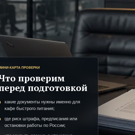
МИНИ-КАРТА ПРОВЕРКИ
Что проверим
перед подготовкой
какие документы нужны именно для
кафе быстрого питания;
где риск штрафа, предписания или
остановки работы по России;