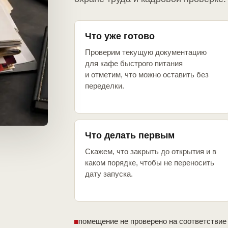
Что уже готово
Проверим текущую документацию
для кафе быстрого питания
и отметим, что можно оставить без
переделки.
Что делать первым
Скажем, что закрыть до открытия и в
каком порядке, чтобы не переносить
дату запуска.
помещение не проверено на соответствие