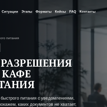
Ситуации
Этапы
Форматы
Кейсы
FAQ
Контакты
ого питания
 РАЗРЕШЕНИЯ
 КАФЕ
ТАНИЯ
 быстрого питания с уведомлениями,
окажем, каких документов не хватает,